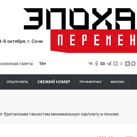
союзная газета
16+
СВЕЖИЙ НОМЕР
СПЕЦПРОЕКТЫ
ПРОФЖУРНАЛ
МАГАЗИН
ит британским таксистам минимальную зарплату и пенсию