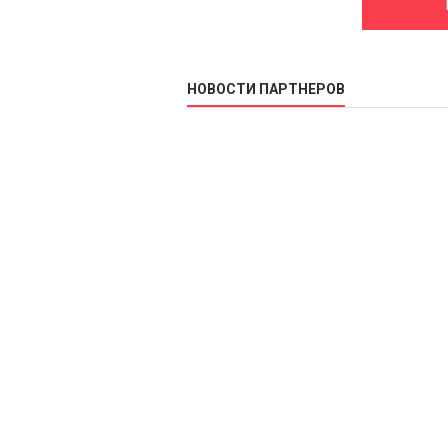
НОВОСТИ ПАРТНЕРОВ