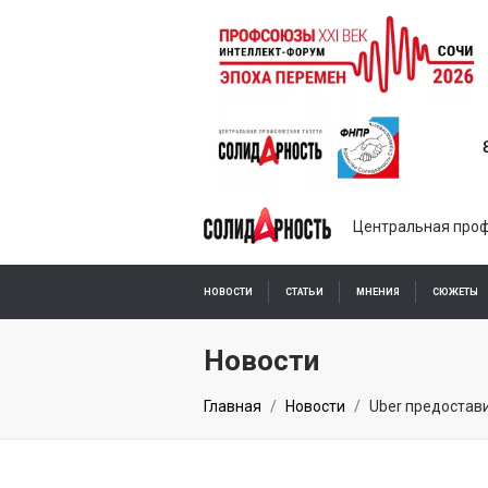
Центральная проф
НОВОСТИ
СТАТЬИ
МНЕНИЯ
СЮЖЕТЫ
ПОДПИСКА ОНЛАЙН
Новости
Главная
Новости
Uber предостав