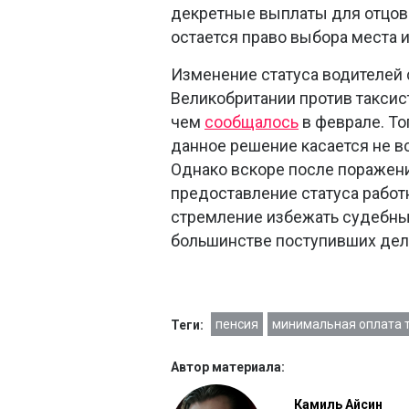
декретные выплаты для отцов и
остается право выбора места 
Изменение статуса водителей 
Великобритании против таксис
чем
сообщалось
в феврале. То
данное решение касается не все
Однако вскоре после поражен
предоставление статуса работ
стремление избежать судебны
большинстве поступивших дел
пенсия
минимальная оплата 
Теги:
Автор материала:
Камиль Айсин