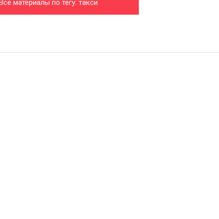
Все материалы по тегу: такси