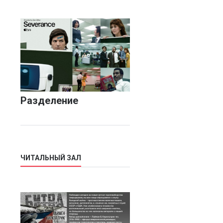
Разделение
ЧИТАЛЬНЫЙ ЗАЛ