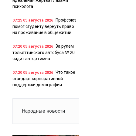
идеальная жертва глазами
психолога
Профсоюз
07:25
05 августа 2026
помог студенту вернуть право
на проживание в общежитии
За рулем
07:20
05 августа 2026
тольяттинского автобуса № 20
сидит автор гимна
Что такое
07:20
05 августа 2026
стандарт корпоративной
поддержки демографии
Народные новости