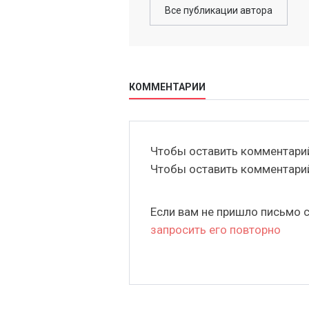
Все публикации автора
КОММЕНТАРИИ
Чтобы оставить комментар
Чтобы оставить комментар
Если вам не пришло письмо 
запросить его повторно