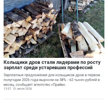
Кольщики дров стали лидерами по росту
зарплат среди устаревших профессий
Зарплатные предложения для кольщиков дров в первом
полугодии 2026 года выросли на 58% - 62 тысяч рублей в
месяц, сообщает агентство «Прайм».
13:07
31 июля 2026