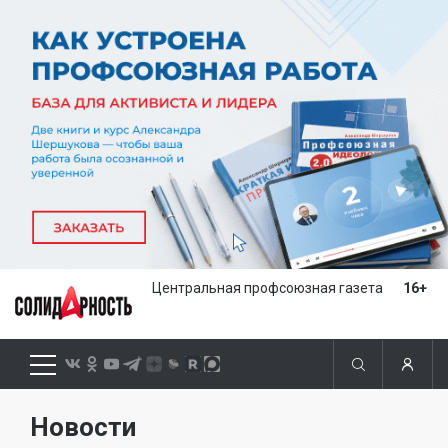
Центральная профсоюзная газета
16+
Новости