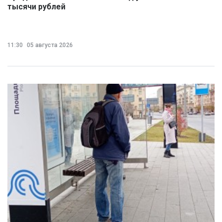
тысячи рублей
11:30
05 августа 2026