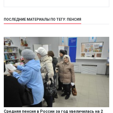
ПОСЛЕДНИЕ МАТЕРИАЛЫ ПО ТЕГУ: ПЕНСИЯ
Средняя пенсия в России за год увеличилась на 2