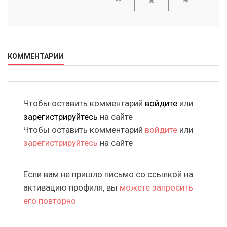
КОММЕНТАРИИ
Чтобы оставить комментарий
войдите
или
зарегистрируйтесь
на сайте
Чтобы оставить комментарий
войдите
или
зарегистрируйтесь
на сайте
Если вам не пришло письмо со ссылкой на
активацию профиля, вы
можете запросить
его повторно