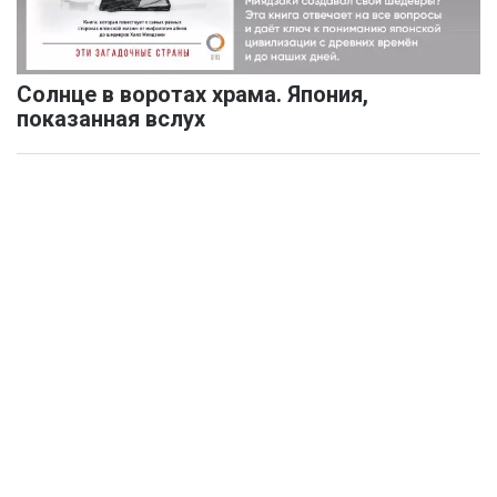
Солнце в воротах храма. Япония,
показанная вслух