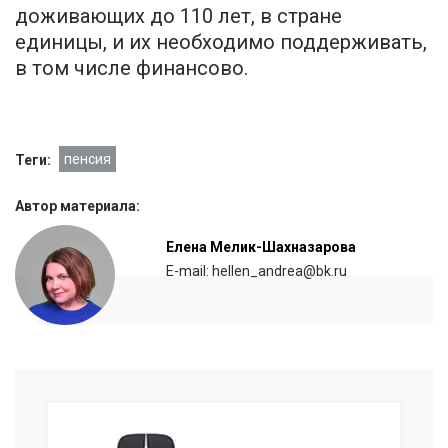
доживающих до 110 лет, в стране
единицы, и их необходимо поддерживать,
в том числе финансово.
пенсия
Теги:
Автор материала:
Елена Мелик-Шахназарова
E-mail: hellen_andrea@bk.ru