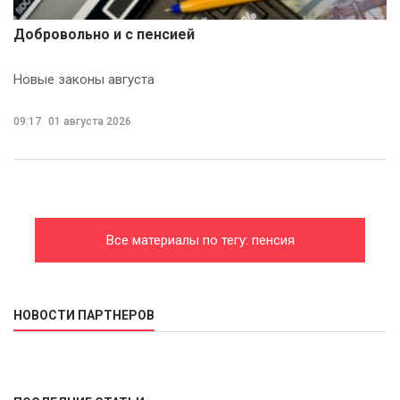
Добровольно и с пенсией
Новые законы августа
09:17
01 августа 2026
Все материалы по тегу: пенсия
НОВОСТИ ПАРТНЕРОВ