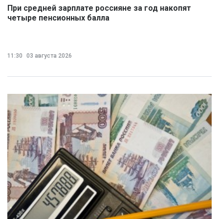
При средней зарплате россияне за год накопят
четыре пенсионных балла
11:30
03 августа 2026