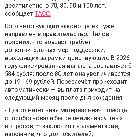
десятилетие: в 70, 80, 90 и 100 лет,
сообщает
ТАСС.
Соответствующий законопроект уже
направлен в правительство. Нилов
пояснил, что возраст требует
дополнительных мер поддержки,
выходящих за рамки действующих. В 2026
году фиксированная выплата составляет 9
584 рубля; после 80 лет она увеличивается
до 19 169 рублей. Перерасчёт происходит
автоматически — выплата приходит на
следующий месяц после дня рождения.
- Дополнительная материальная помощь
способствовала бы решению насущных
вопросов, — заключил парламентарий,
напомнив, что долгожителей,