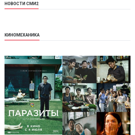
НОВОСТИ СМИ2
КИНОМЕХАНИКА