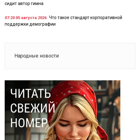
сидит автор гимна
Что такое стандарт корпоративной
07:20
05 августа 2026
поддержки демографии
Народные новости