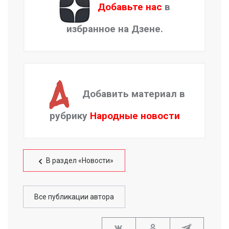
Добавьте нас
в
избранное на Дзене.
Добавить материал в
рубрику
Народные новости
В раздел «Новости»
Все публикации автора