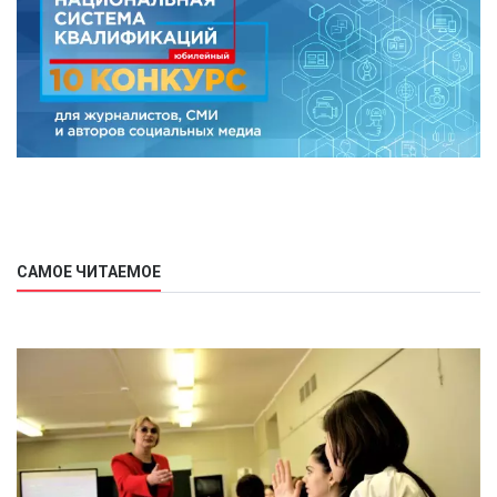
САМОЕ ЧИТАЕМОЕ