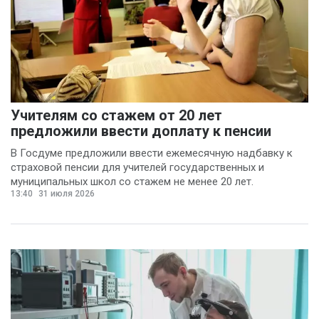
Учителям со стажем от 20 лет
предложили ввести доплату к пенсии
В Госдуме предложили ввести ежемесячную надбавку к
страховой пенсии для учителей государственных и
муниципальных школ со стажем не менее 20 лет.
13:40
31 июля 2026