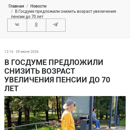
Главная
Новости
В Госдуме предложили снизить возраст увеличения
пенсии до 70 лет
12:16
29 июня 2026
В ГОСДУМЕ ПРЕДЛОЖИЛИ
СНИЗИТЬ ВОЗРАСТ
УВЕЛИЧЕНИЯ ПЕНСИИ ДО 70
ЛЕТ