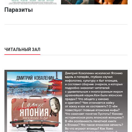
Паразиты
ЧИТАЛЬНЫЙ ЗАЛ