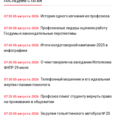
ПОСЛЕДНИЕ СТАТЬИ
История одного изгнания из профсоюза
07:55
05 августа 2026
Профсоюзные лидеры оценили работу
07:50
05 августа 2026
Госдумы и законодательные перспективы
Итоги колдоговорной кампании-2025 в
07:45
05 августа 2026
инфографике
О чем говорили на заседании Исполкома
07:45
05 августа 2026
ФНПР 29 июля
Телефонный мошенник и его идеальная
07:30
05 августа 2026
жертва глазами психолога
Профсоюз помог студенту вернуть право
07:25
05 августа 2026
на проживание в общежитии
За рулем тольяттинского автобуса № 20
07:20
05 августа 2026