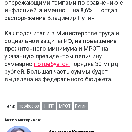
опережающими темпами по сравнению с
инфляцией, а именно – на 8,6%, — отдал
распоряжение Владимир Путин.
Как подсчитали в Министерстве труда и
социальной защиты РФ, на повышение
прожиточного минимума и МРОТ на
указанную президентом величину
суммарно
потребуется
порядка 30 млрд
рублей. Большая часть суммы будет
выделена из федерального бюджета.
профсоюз
ФНПР
МРОТ
Путин
Теги:
Автор материала: