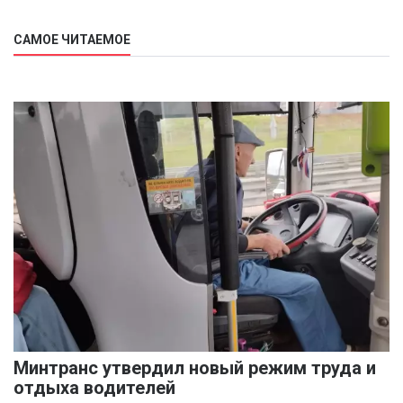
САМОЕ ЧИТАЕМОЕ
Минтранс утвердил новый режим труда и
отдыха водителей