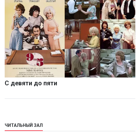
С девяти до пяти
ЧИТАЛЬНЫЙ ЗАЛ