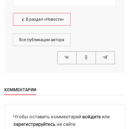
В раздел «Новости»
Все публикации автора
КОММЕНТАРИИ
Чтобы оставить комментарий
войдите
или
зарегистрируйтесь
на сайте