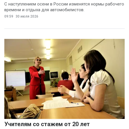
С наступлением осени в России изменятся нормы рабочего
времени и отдыха для автомобилистов.
09:59
30 июля 2026
Учителям со стажем от 20 лет