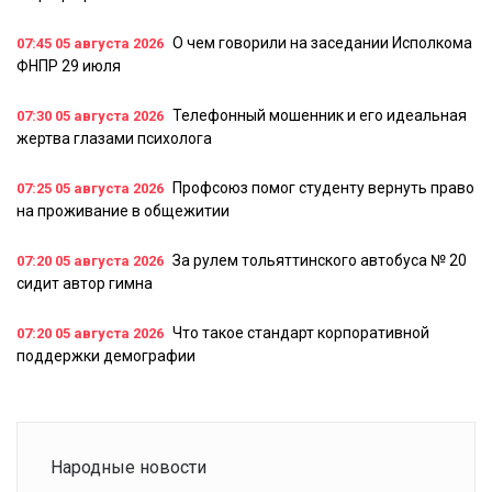
О чем говорили на заседании Исполкома
07:45
05 августа 2026
ФНПР 29 июля
Телефонный мошенник и его идеальная
07:30
05 августа 2026
жертва глазами психолога
Профсоюз помог студенту вернуть право
07:25
05 августа 2026
на проживание в общежитии
За рулем тольяттинского автобуса № 20
07:20
05 августа 2026
сидит автор гимна
Что такое стандарт корпоративной
07:20
05 августа 2026
поддержки демографии
Народные новости