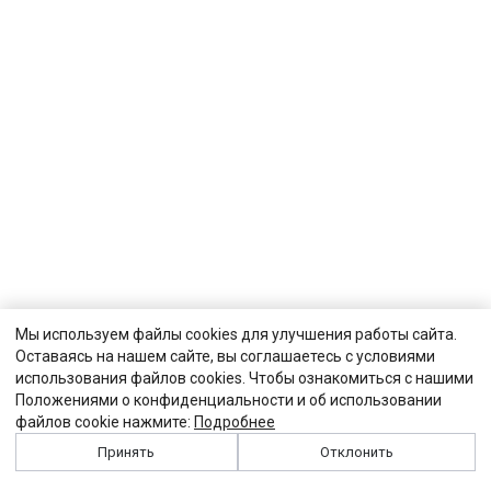
Мы используем файлы cookies для улучшения работы сайта.
Оставаясь на нашем сайте, вы соглашаетесь с условиями
использования файлов cookies. Чтобы ознакомиться с нашими
Положениями о конфиденциальности и об использовании
файлов cookie нажмите:
Подробнее
Принять
Отклонить