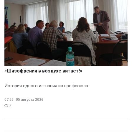
«Шизофрения в воздухе витает!»
История одного изгнания из профсоюза
07:55
05 августа 2026
5