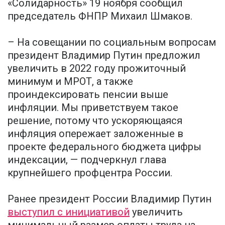
«Солидарность» 19 ноября сообщил
председатель ФНПР Михаил Шмаков.
– На совещании по социальным вопросам
президент Владимир Путин предложил
увеличить в 2022 году прожиточный
минимум и МРОТ, а также
проиндексировать пенсии выше
инфляции. Мы приветствуем такое
решение, потому что ускоряющаяся
инфляция опережает заложенные в
проекте федерального бюджета цифры
индексации, — подчеркнул глава
крупнейшего профцентра России.
Ранее президент России Владимир Путин
выступил с инициативой
увеличить