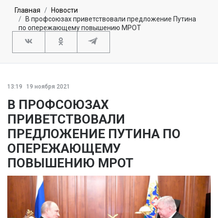
Главная
Новости
В профсоюзах приветствовали предложение Путина
по опережающему повышению МРОТ
13:19
19 ноября 2021
В ПРОФСОЮЗАХ
ПРИВЕТСТВОВАЛИ
ПРЕДЛОЖЕНИЕ ПУТИНА ПО
ОПЕРЕЖАЮЩЕМУ
ПОВЫШЕНИЮ МРОТ