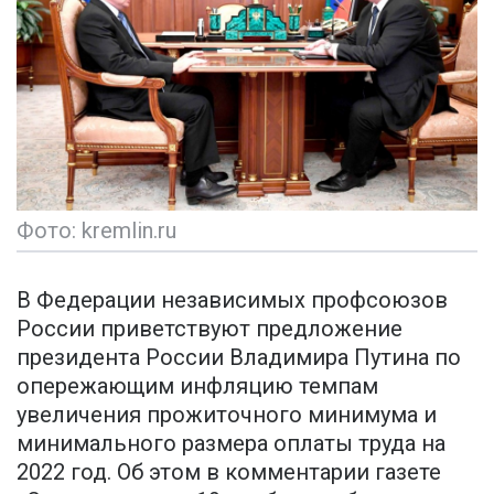
Фото: kremlin.ru
В Федерации независимых профсоюзов
России приветствуют предложение
президента России Владимира Путина по
опережающим инфляцию темпам
увеличения прожиточного минимума и
минимального размера оплаты труда на
2022 год. Об этом в комментарии газете