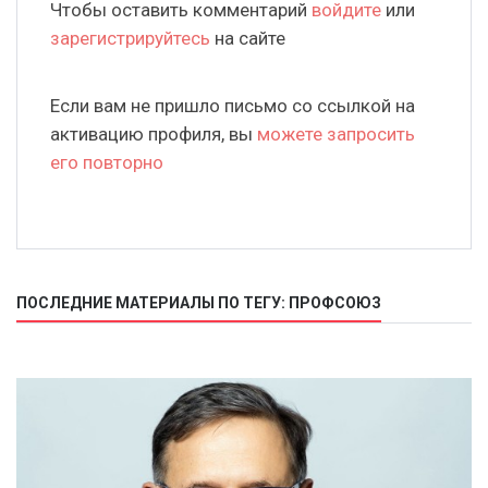
Чтобы оставить комментарий
войдите
или
зарегистрируйтесь
на сайте
Если вам не пришло письмо со ссылкой на
активацию профиля, вы
можете запросить
его повторно
ПОСЛЕДНИЕ МАТЕРИАЛЫ ПО ТЕГУ: ПРОФСОЮЗ