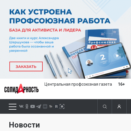
Центральная профсоюзная газета
16+
Новости