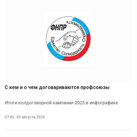
С кем и о чем договариваются профсоюзы
Итоги колдоговорной кампании-2025 в инфографике
07:45
05 августа 2026