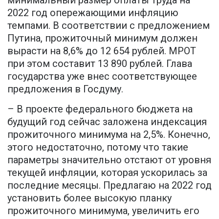
минимальный размер оплаты труда на
2022 год опережающими инфляцию
темпами. В соответствии с предложением
Путина, прожиточный минимум должен
вырасти на 8,6% до 12 654 рублей. МРОТ
при этом составит 13 890 рублей. Глава
государства уже внес соответствующее
предложения в Госдуму.
– В проекте федерального бюджета на
будущий год сейчас заложена индексация
прожиточного минимума на 2,5%. Конечно,
этого недостаточно, потому что такие
параметры значительно отстают от уровня
текущей инфляции, которая ускорилась за
последние месяцы. Предлагаю на 2022 год
установить более высокую планку
прожиточного минимума, увеличить его