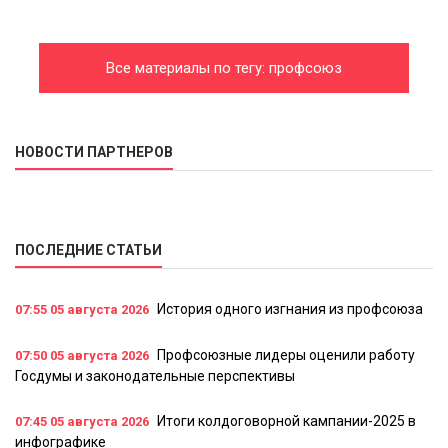
Все материалы по тегу: профсоюз
НОВОСТИ ПАРТНЕРОВ
ПОСЛЕДНИЕ СТАТЬИ
История одного изгнания из профсоюза
07:55
05 августа 2026
Профсоюзные лидеры оценили работу
07:50
05 августа 2026
Госдумы и законодательные перспективы
Итоги колдоговорной кампании-2025 в
07:45
05 августа 2026
инфографике