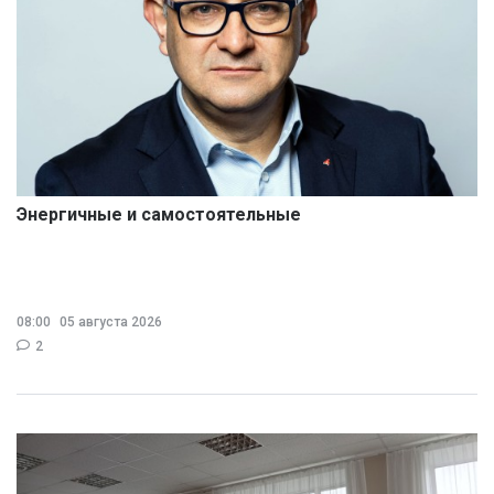
Энергичные и самостоятельные
08:00
05 августа 2026
2