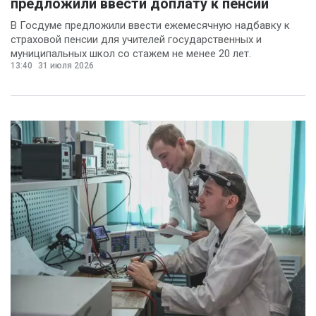
предложили ввести доплату к пенсии
В Госдуме предложили ввести ежемесячную надбавку к
страховой пенсии для учителей государственных и
муниципальных школ со стажем не менее 20 лет.
13:40
31 июля 2026