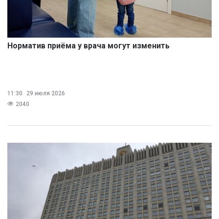
Норматив приёма у врача могут изменить
11:30
29 июля 2026
2040