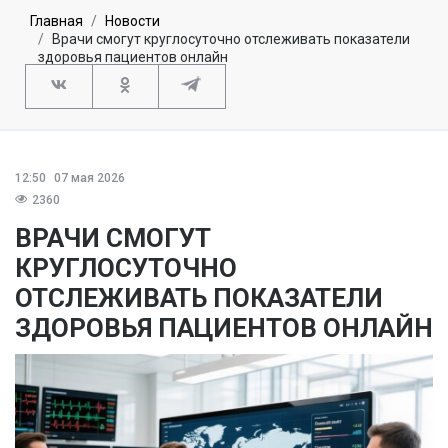
Главная
Новости
Врачи смогут круглосуточно отслеживать показатели
здоровья пациентов онлайн
12:50
07 мая 2026
2360
ВРАЧИ СМОГУТ
КРУГЛОСУТОЧНО
ОТСЛЕЖИВАТЬ ПОКАЗАТЕЛИ
ЗДОРОВЬЯ ПАЦИЕНТОВ ОНЛАЙН