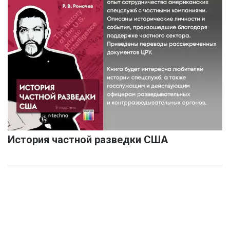
История частной разведки США