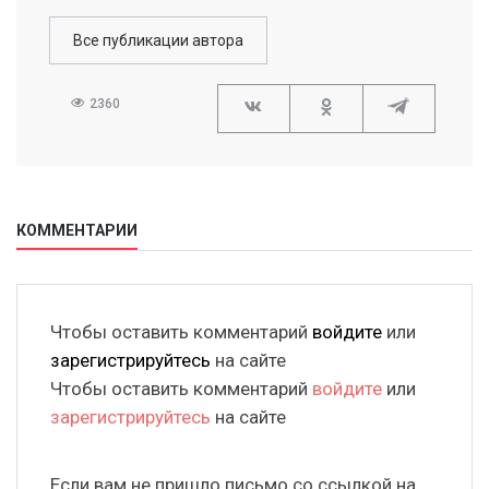
Все публикации автора
2360
КОММЕНТАРИИ
Чтобы оставить комментарий
войдите
или
зарегистрируйтесь
на сайте
Чтобы оставить комментарий
войдите
или
зарегистрируйтесь
на сайте
Если вам не пришло письмо со ссылкой на