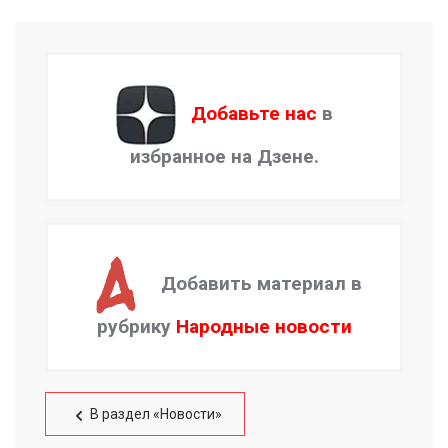
Добавьте нас
в
избранное на Дзене.
Добавить материал в
рубрику
Народные новости
В раздел «Новости»