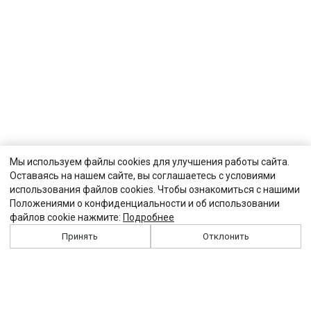
Мы используем файлы cookies для улучшения работы сайта.
Оставаясь на нашем сайте, вы соглашаетесь с условиями
использования файлов cookies. Чтобы ознакомиться с нашими
Положениями о конфиденциальности и об использовании
файлов cookie нажмите:
Подробнее
Принять
Отклонить