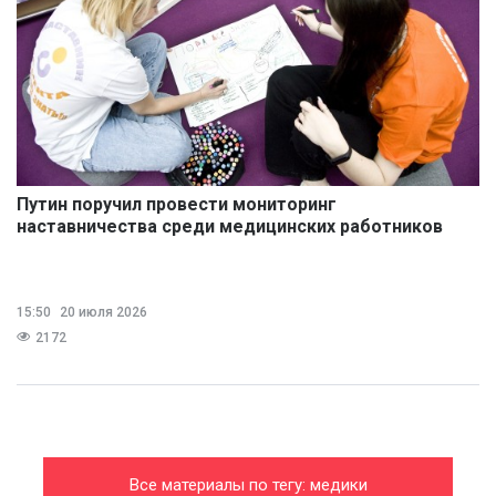
Путин поручил провести мониторинг
наставничества среди медицинских работников
15:50
20 июля 2026
2172
Все материалы по тегу: медики