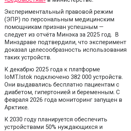
Экспериментальный правовой режим
(ЭПР) по персональным медицинским
помощникам признан успешным —
следует из отчёта Минэка за 2025 год. В
Минздраве подтвердили, что эксперимент
доказал целесообразность использования
таких устройств.
К декабрю 2025 года к платформе
IoMT.Istok подключено 382 000 устройств.
Они выдавались бесплатно пациентам с
диабетом, гипертонией и беременным. С
февраля 2026 года мониторинг запущен в
Арктике.
К 2030 году планируется обеспечить
устройствами 50% нуждающихся и