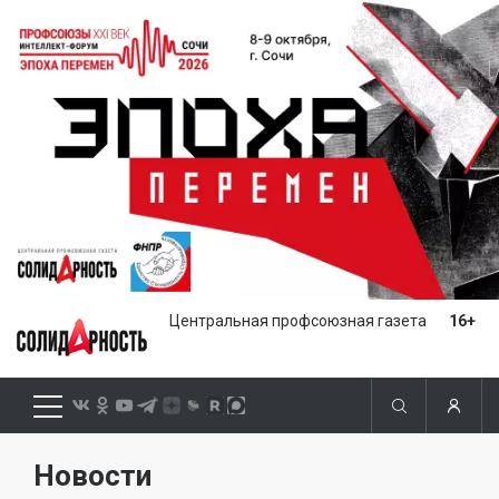
Центральная профсоюзная газета
16+
Новости