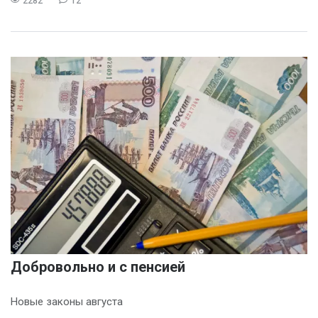
2282
12
Добровольно и с пенсией
Новые законы августа