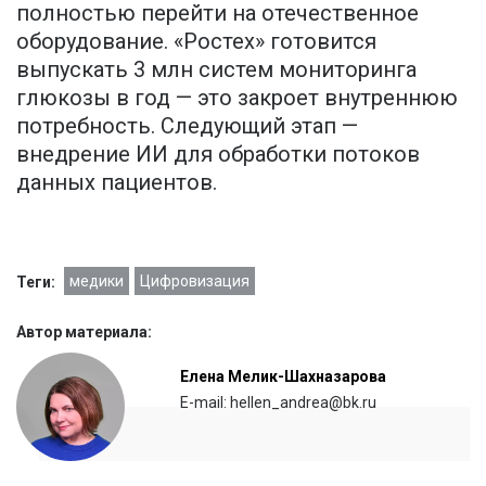
полностью перейти на отечественное
оборудование. «Ростех» готовится
выпускать 3 млн систем мониторинга
глюкозы в год — это закроет внутреннюю
потребность. Следующий этап —
внедрение ИИ для обработки потоков
данных пациентов.
медики
Цифровизация
Теги:
Автор материала:
Елена Мелик-Шахназарова
E-mail: hellen_andrea@bk.ru