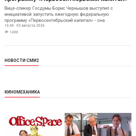
Вице‑спикер Госдумы Борис Чернышов выступил с
инициативой запустить ежегодную федеральную
программу «Первосентябрьский капитал» - она
16:06
03 августа 2026
предполагает
1400
НОВОСТИ СМИ2
КИНОМЕХАНИКА