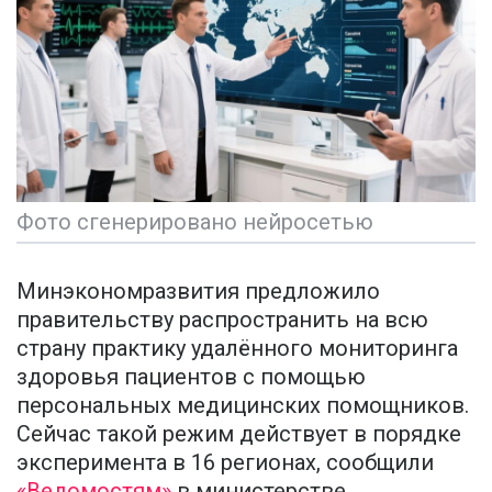
Фото сгенерировано нейросетью
Минэкономразвития предложило
правительству распространить на всю
страну практику удалённого мониторинга
здоровья пациентов с помощью
персональных медицинских помощников.
Сейчас такой режим действует в порядке
эксперимента в 16 регионах, сообщили
«Ведомостям»
в министерстве.