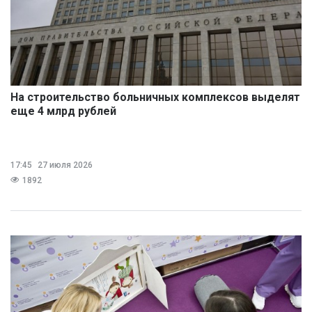
На строительство больничных комплексов выделят
еще 4 млрд рублей
17:45
27 июля 2026
1892