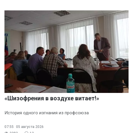
«Шизофрения в воздухе витает!»
История одного изгнания из профсоюза
07:55
05 августа 2026