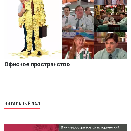
Офисное пространство
ЧИТАЛЬНЫЙ ЗАЛ