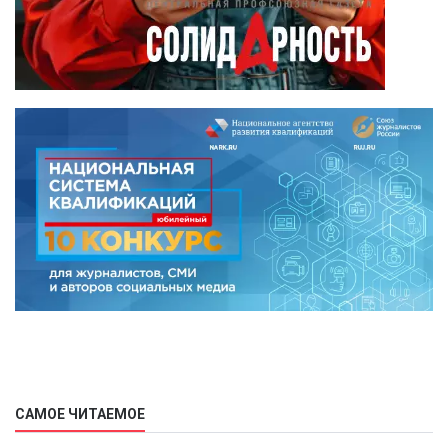
САМОЕ ЧИТАЕМОЕ