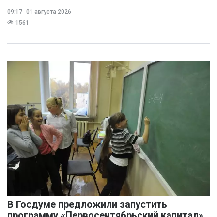
09:17
01 августа 2026
1561
В Госдуме предложили запустить
программу «Первосентябрьский капитал»