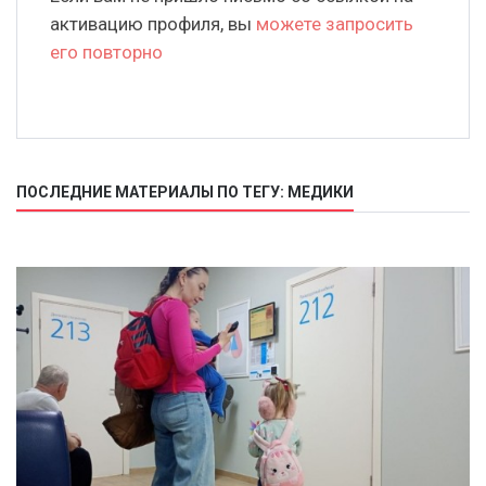
активацию профиля, вы
можете запросить
его повторно
ПОСЛЕДНИЕ МАТЕРИАЛЫ ПО ТЕГУ: МЕДИКИ