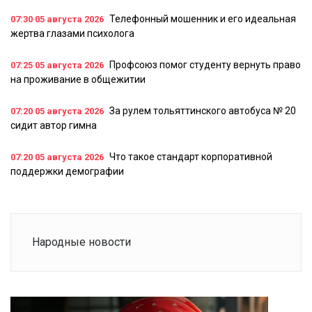
Телефонный мошенник и его идеальная
07:30
05 августа 2026
жертва глазами психолога
Профсоюз помог студенту вернуть право
07:25
05 августа 2026
на проживание в общежитии
За рулем тольяттинского автобуса № 20
07:20
05 августа 2026
сидит автор гимна
Что такое стандарт корпоративной
07:20
05 августа 2026
поддержки демографии
Народные новости