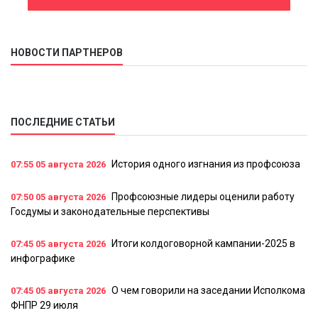
НОВОСТИ ПАРТНЕРОВ
ПОСЛЕДНИЕ СТАТЬИ
История одного изгнания из профсоюза
07:55
05 августа 2026
Профсоюзные лидеры оценили работу
07:50
05 августа 2026
Госдумы и законодательные перспективы
Итоги колдоговорной кампании-2025 в
07:45
05 августа 2026
инфографике
О чем говорили на заседании Исполкома
07:45
05 августа 2026
ФНПР 29 июля