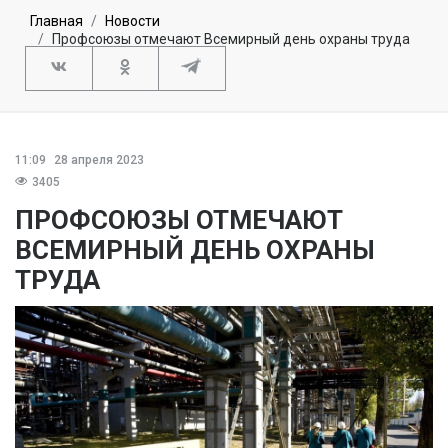
Главная
Новости
Профсоюзы отмечают Всемирный день охраны труда
11:09
28 апреля 2023
3405
ПРОФСОЮЗЫ ОТМЕЧАЮТ
ВСЕМИРНЫЙ ДЕНЬ ОХРАНЫ
ТРУДА