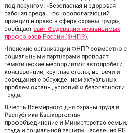
под лозунгом: «Безопасная и здоровая
рабочая среда – основополагающий
принцип и право в сфере охраны труда»,
сообщает
сайт Федерации независимых
профсоюзов России (ФНПР).
Членские организации ФНПР совместно с
социальными партнерами проводят
тематические мероприятия: автопробеги,
конференции, круглые столы, встречи и
совещания с обсуждением актуальных
проблем охраны, условий и безопасности
труда.
В честь Всемирного дня охраны труда в
Республике Башкортостан
профобъединение и Министерство семьи,
труда и социальной защиты населения РБ