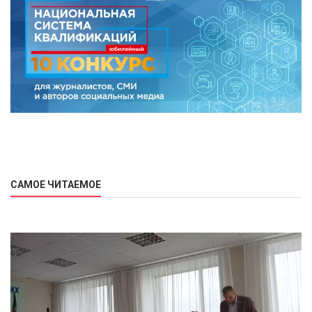
САМОЕ ЧИТАЕМОЕ