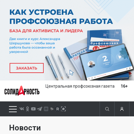
Центральная профсоюзная газета
16+
Новости