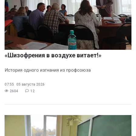
«Шизофрения в воздухе витает!»
История одного изгнания из профсоюза
07:55
05 августа 2026
2604
12