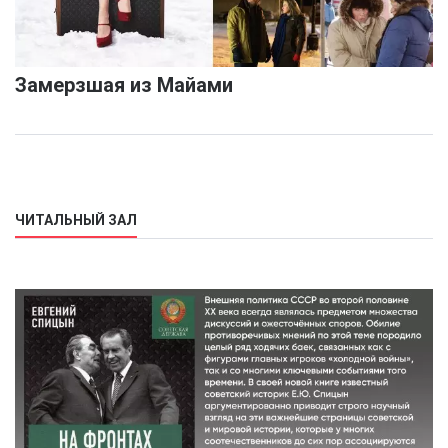
Замерзшая из Майами
ЧИТАЛЬНЫЙ ЗАЛ