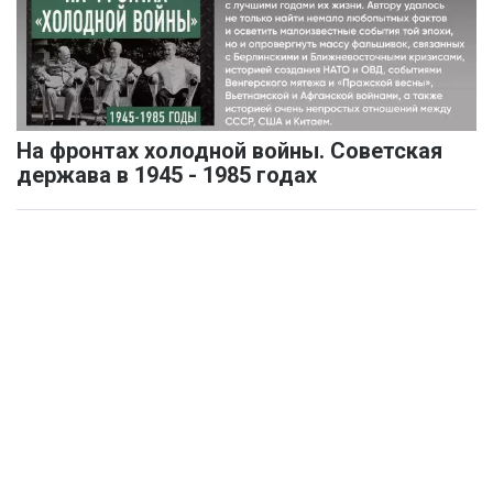
На фронтах холодной войны. Советская
держава в 1945 - 1985 годах