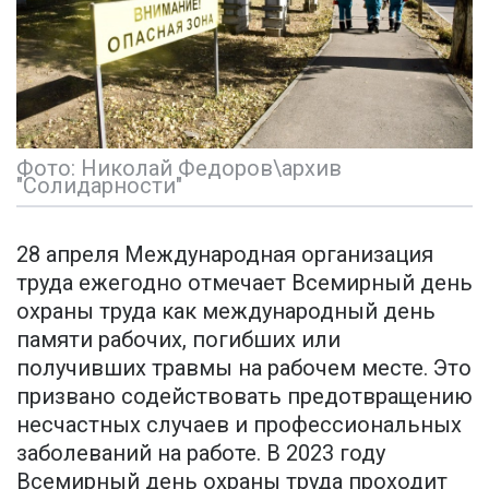
Фото: Николай Федоров\архив
"Солидарности"
28 апреля Международная организация
труда ежегодно отмечает Всемирный день
охраны труда как международный день
памяти рабочих, погибших или
получивших травмы на рабочем месте. Это
призвано содействовать предотвращению
несчастных случаев и профессиональных
заболеваний на работе. В 2023 году
Всемирный день охраны труда проходит