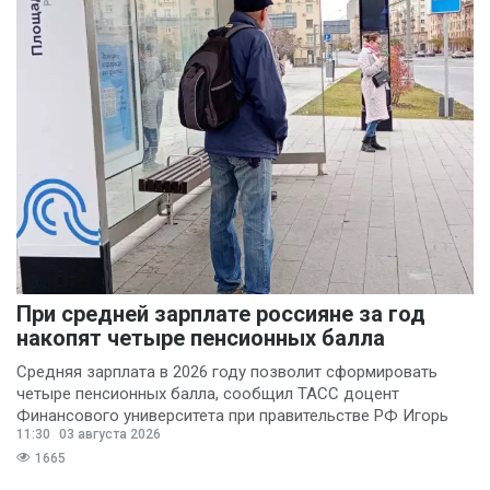
При средней зарплате россияне за год
накопят четыре пенсионных балла
Средняя зарплата в 2026 году позволит сформировать
четыре пенсионных балла, сообщил ТАСС доцент
Финансового университета при правительстве РФ Игорь
11:30
03 августа 2026
Балынин.
1665