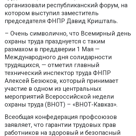
организовали республиканский форум, на
котором выступил заместитель
председателя ФНПР Давид Кришталь.
– Очень символично, что Всемирный день
охраны труда празднуется с таким
размахом в преддверии 1 Мая —
Международного дня солидарности
трудящихся, — отметил главный
технический инспектор труда ФНПР
Алексей Безюков, который принимает
участие в одном из центральных
мероприятий Всероссийской недели
охраны труда (ВНОТ) – «ВНОТ-Кавказ».
Всеобщая конфедерация профсоюзов
заявляет, что гарантии трудовых прав
работников на здоровый и безопасный