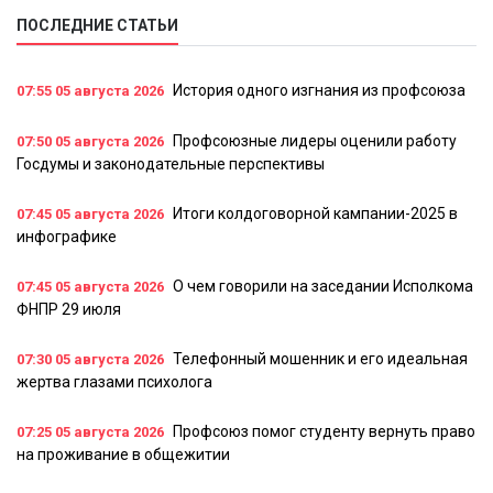
ПОСЛЕДНИЕ СТАТЬИ
История одного изгнания из профсоюза
07:55
05 августа 2026
Профсоюзные лидеры оценили работу
07:50
05 августа 2026
Госдумы и законодательные перспективы
Итоги колдоговорной кампании-2025 в
07:45
05 августа 2026
инфографике
О чем говорили на заседании Исполкома
07:45
05 августа 2026
ФНПР 29 июля
Телефонный мошенник и его идеальная
07:30
05 августа 2026
жертва глазами психолога
Профсоюз помог студенту вернуть право
07:25
05 августа 2026
на проживание в общежитии