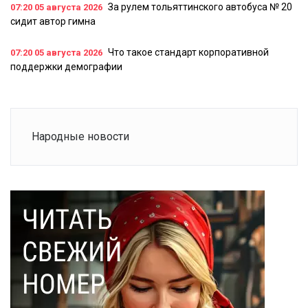
За рулем тольяттинского автобуса № 20
07:20
05 августа 2026
сидит автор гимна
Что такое стандарт корпоративной
07:20
05 августа 2026
поддержки демографии
Народные новости