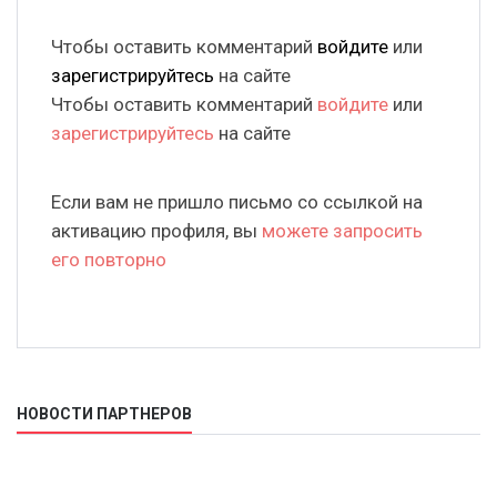
Чтобы оставить комментарий
войдите
или
зарегистрируйтесь
на сайте
Чтобы оставить комментарий
войдите
или
зарегистрируйтесь
на сайте
Если вам не пришло письмо со ссылкой на
активацию профиля, вы
можете запросить
его повторно
НОВОСТИ ПАРТНЕРОВ