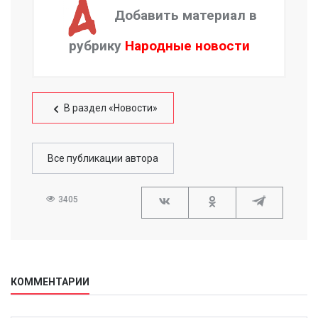
Добавить материал в
рубрику
Народные новости
В раздел «Новости»
Все публикации автора
3405
КОММЕНТАРИИ