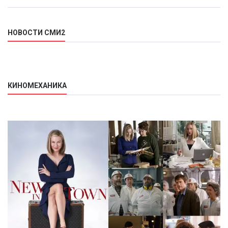
НОВОСТИ СМИ2
КИНОМЕХАНИКА