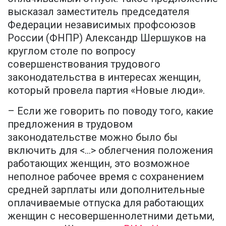
высказал заместитель председателя
Федерации независимых профсоюзов
России (ФНПР) Александр Шершуков на
круглом столе по вопросу
совершенствования трудового
законодательства в интересах женщин,
который провела партия «Новые люди».
– Если же говорить по поводу того, какие
предложения в трудовом
законодательстве можно было бы
включить для <...> облегчения положения
работающих женщин, это возможное
неполное рабочее время с сохранением
средней зарплаты или дополнительные
оплачиваемые отпуска для работающих
женщин с несовершеннолетними детьми,