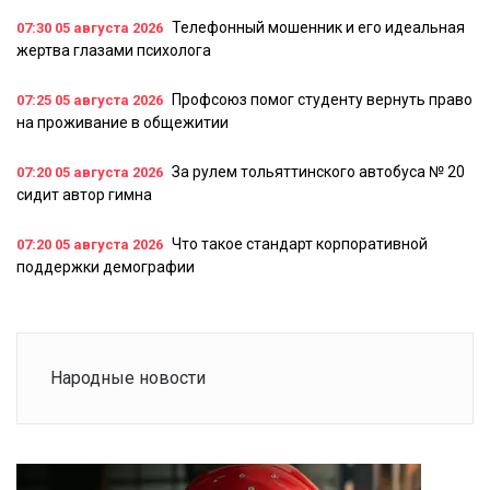
Телефонный мошенник и его идеальная
07:30
05 августа 2026
жертва глазами психолога
Профсоюз помог студенту вернуть право
07:25
05 августа 2026
на проживание в общежитии
За рулем тольяттинского автобуса № 20
07:20
05 августа 2026
сидит автор гимна
Что такое стандарт корпоративной
07:20
05 августа 2026
поддержки демографии
Народные новости