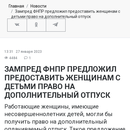
Главная
Новости
Зампред ФНПР предложил предоставить женщинам с
детьми право на дополнительный отпуск
13:31
27 января 2023
4484
1
ЗАМПРЕД ФНПР ПРЕДЛОЖИЛ
ПРЕДОСТАВИТЬ ЖЕНЩИНАМ С
ДЕТЬМИ ПРАВО НА
ДОПОЛНИТЕЛЬНЫЙ ОТПУСК
Работающие женщины, имеющие
несовершеннолетних детей, могли бы
получить право на дополнительный
оплачиваемый отпуск. Такое предложение