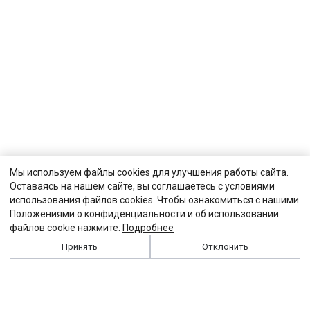
Мы используем файлы cookies для улучшения работы сайта.
Оставаясь на нашем сайте, вы соглашаетесь с условиями
использования файлов cookies. Чтобы ознакомиться с нашими
Положениями о конфиденциальности и об использовании
файлов cookie нажмите:
Подробнее
Принять
Отклонить