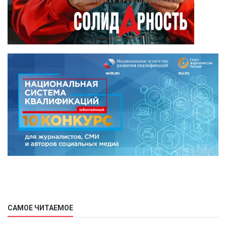
САМОЕ ЧИТАЕМОЕ