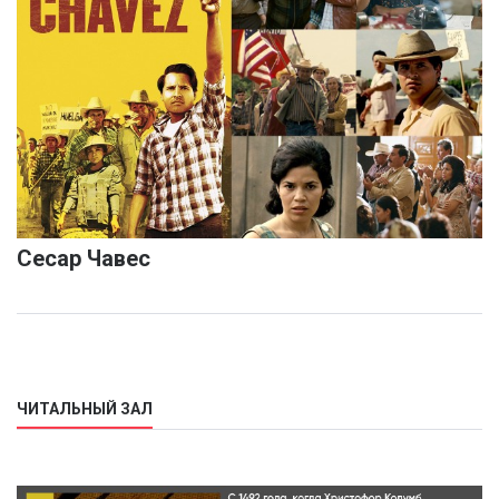
Сесар Чавес
ЧИТАЛЬНЫЙ ЗАЛ