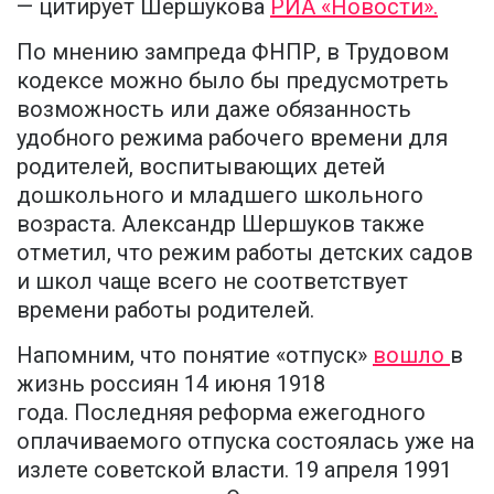
— цитирует Шершукова
РИА «Новости».
По мнению зампреда ФНПР, в Трудовом
кодексе можно было бы предусмотреть
возможность или даже обязанность
удобного режима рабочего времени для
родителей, воспитывающих детей
дошкольного и младшего школьного
возраста. Александр Шершуков также
отметил, что режим работы детских садов
и школ чаще всего не соответствует
времени работы родителей.
Напомним, что понятие «отпуск»
вошло
в
жизнь россиян 14 июня 1918
года. Последняя реформа ежегодного
оплачиваемого отпуска состоялась уже на
излете советской власти. 19 апреля 1991