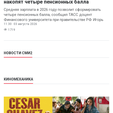
накопят четыре пенсионных балла
Средняя зарплата в 2026 году позволит сформировать
четыре пенсионных балла, сообщил ТАСС доцент
Финансового университета при правительстве РФ Игорь
11:30
03 августа 2026
Балынин.
1719
НОВОСТИ СМИ2
КИНОМЕХАНИКА