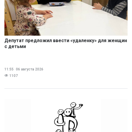
Депутат предложил ввести «удаленку» для женщин
с детьми
11:55
06 августа 2026
1107