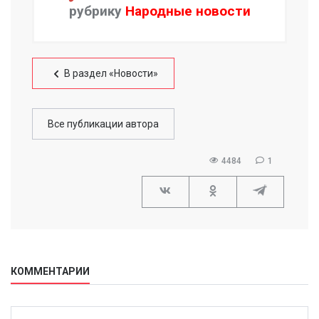
рубрику
Народные новости
В раздел «Новости»
Все публикации автора
4484
1
КОММЕНТАРИИ