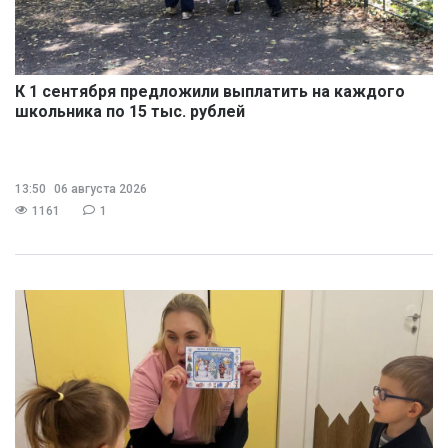
К 1 сентября предложили выплатить на каждого
школьника по 15 тыс. рублей
13:50
06 августа 2026
1161
1