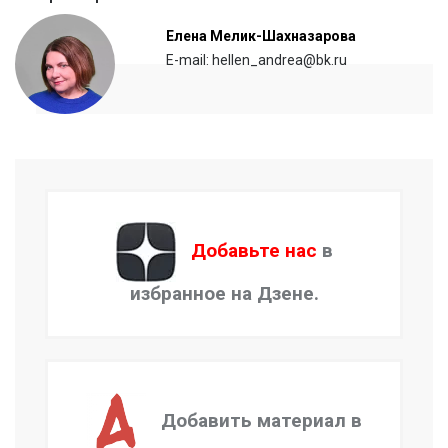
Елена Мелик-Шахназарова
E-mail: hellen_andrea@bk.ru
Добавьте нас
в
избранное на Дзене.
Добавить материал в