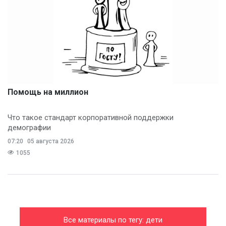
Помощь на миллион
Что такое стандарт корпоративной поддержки
демографии
07:20
05 августа 2026
1055
Все материалы по тегу: дети