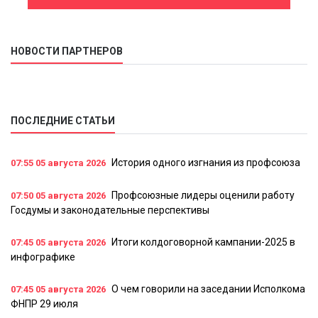
НОВОСТИ ПАРТНЕРОВ
ПОСЛЕДНИЕ СТАТЬИ
История одного изгнания из профсоюза
07:55
05 августа 2026
Профсоюзные лидеры оценили работу
07:50
05 августа 2026
Госдумы и законодательные перспективы
Итоги колдоговорной кампании-2025 в
07:45
05 августа 2026
инфографике
О чем говорили на заседании Исполкома
07:45
05 августа 2026
ФНПР 29 июля