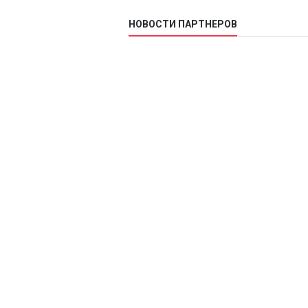
НОВОСТИ ПАРТНЕРОВ