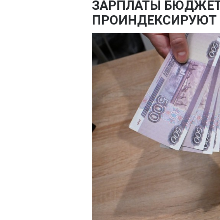
ЗАРПЛАТЫ БЮДЖЕТ
ПРОИНДЕКСИРУЮТ Н