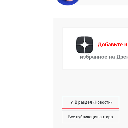
Добавьте н
избранное на Дзе
В раздел «Новости»
Все публикации автора