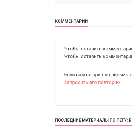
КОММЕНТАРИИ
Чтобы оставить комментар
Чтобы оставить комментар
Если вам не пришло письмо 
запросить его повторно
ПОСЛЕДНИЕ МАТЕРИАЛЫ ПО ТЕГУ: