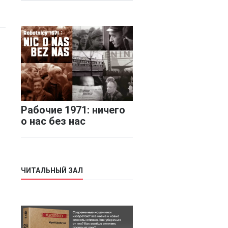
Рабочие 1971: ничего
о нас без нас
ЧИТАЛЬНЫЙ ЗАЛ