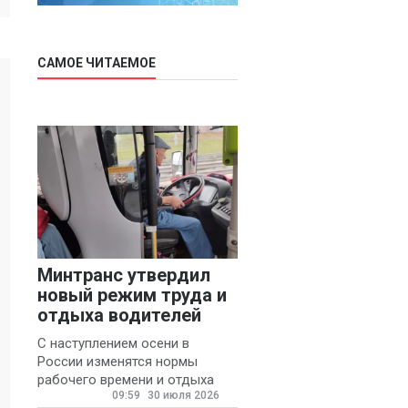
САМОЕ ЧИТАЕМОЕ
Минтранс утвердил
новый режим труда и
отдыха водителей
С наступлением осени в
России изменятся нормы
рабочего времени и отдыха
09:59
30 июля 2026
для автомобилистов.