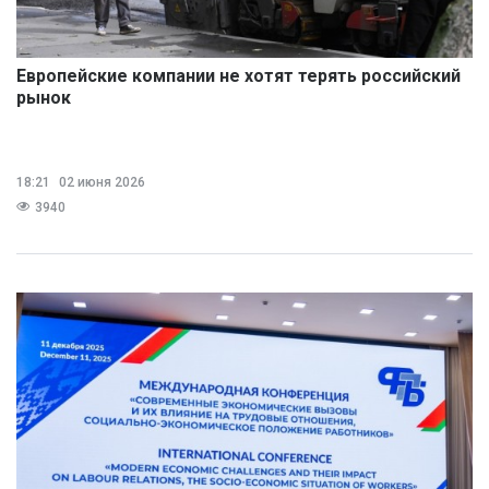
Европейские компании не хотят терять российский
рынок
18:21
02 июня 2026
3940