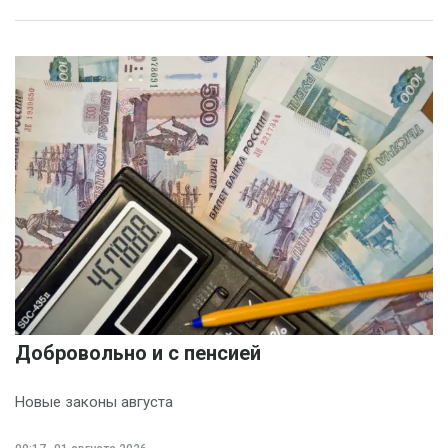
Добровольно и с пенсией
Новые законы августа