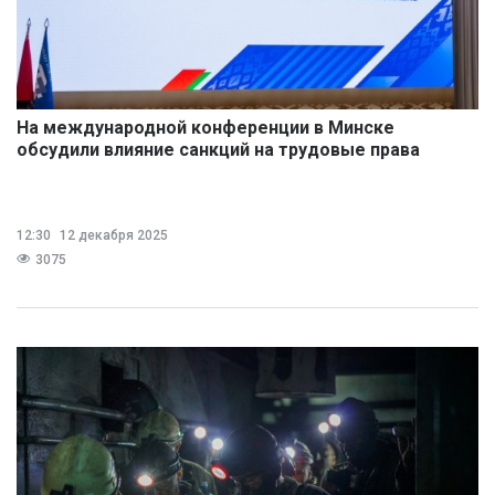
На международной конференции в Минске
обсудили влияние санкций на трудовые права
12:30
12 декабря 2025
3075