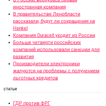
иностранная компания
В правительстве Ленобласти
рассказали, будут ли сокращения на
Henkel
Компания Duracell уходит из России
Больше четверти российских
компаний использовали санкции для
развития
Производители электроники
жалуются на проблемы с получением
льготных кредитов
СТАТЬИ
ГДР против ФРГ