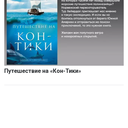
Путешествие на «Кон-Тики»