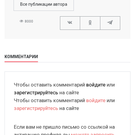
Все публикации автора
8000
КОММЕНТАРИИ
Чтобы оставить комментарий
войдите
или
зарегистрируйтесь
на сайте
Чтобы оставить комментарий
войдите
или
зарегистрируйтесь
на сайте
Если вам не пришло письмо со ссылкой на
активацию профиля, вы
можете запросить