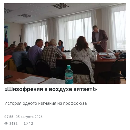
«Шизофрения в воздухе витает!»
История одного изгнания из профсоюза
07:55
05 августа 2026
2432
12