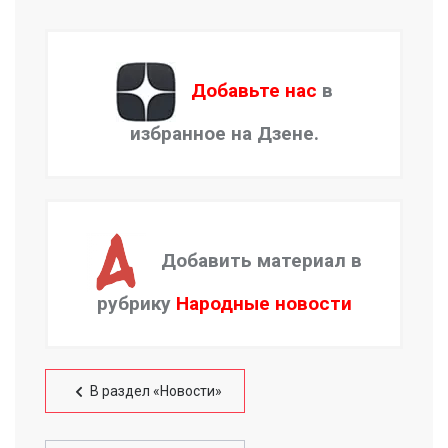
Добавьте нас
в
избранное на Дзене.
Добавить материал в
рубрику
Народные новости
В раздел «Новости»