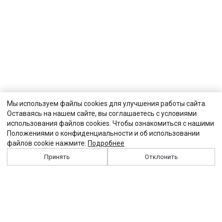
Мы используем файлы cookies для улучшения работы сайта.
Оставаясь на нашем сайте, вы соглашаетесь с условиями
использования файлов cookies. Чтобы ознакомиться с нашими
Положениями о конфиденциальности и об использовании
файлов cookie нажмите:
Подробнее
Принять
Отклонить