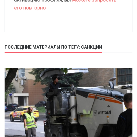
его повторно
ПОСЛЕДНИЕ МАТЕРИАЛЫ ПО ТЕГУ: САНКЦИИ