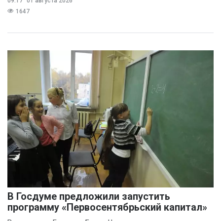
09:17
01 августа 2026
1647
В Госдуме предложили запустить
программу «Первосентябрьский капитал»