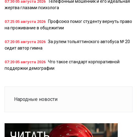
Телефонный мошенник и его идеальная
07:30
05 августа 2026
жертва глазами психолога
Профсоюз помог студенту вернуть право
07:25
05 августа 2026
на проживание в общежитии
За рулем тольяттинского автобуса № 20
07:20
05 августа 2026
сидит автор гимна
Что такое стандарт корпоративной
07:20
05 августа 2026
поддержки демографии
Народные новости