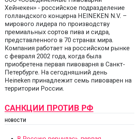
Хейнекен» - российское подразделение
голландского концерна HEINEKEN N.V. –
мирового лидера по производству
премиальных сортов пива и сидра,
представленного в 70 странах мира.
Компания работает на российском рынке
с февраля 2002 года, когда была
приобретена первая пивоварня в Санкт-
Петербурге. На сегодняшний день
Heineken принадлежит семь пивоварен на
территории России.
САНКЦИИ ПРОТИВ РФ
НОВОСТИ
В Россию вернулась первая