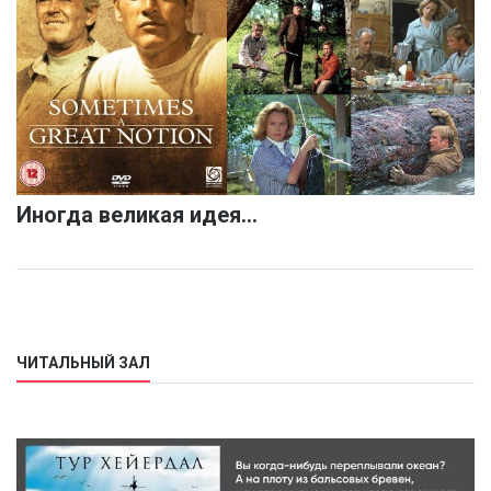
Иногда великая идея…
ЧИТАЛЬНЫЙ ЗАЛ