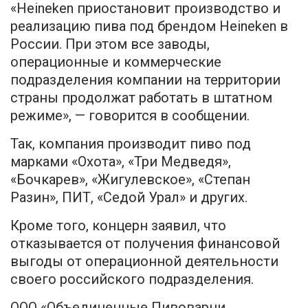
«Heineken приостановит производство и
реализацию пива под брендом Heineken в
России. При этом все заводы,
операционные и коммерческие
подразделения компании на территории
страны продолжат работать в штатном
режиме», — говорится в сообщении.
Так, компания производит пиво под
марками «Охота», «Три Медведя»,
«Бочкарев», «Жигулевское», «Степан
Разин», ПИТ, «Седой Урал» и других.
Кроме того, концерн заявил, что
отказывается от получения финансовой
выгоды от операционной деятельности
своего российского подразделения.
ООО «Объединенные Пивоварни