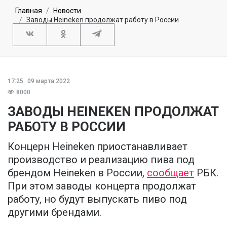
Главная
Новости
Заводы Heineken продолжат работу в России
17:25
09 марта 2022
8000
ЗАВОДЫ HEINEKEN ПРОДОЛЖАТ
РАБОТУ В РОССИИ
Концерн Heineken приостанавливает
производство и реализацию пива под
брендом Heineken в России,
сообщает
РБК.
При этом заводы концерта продолжат
работу, но будут выпускать пиво под
другими брендами.