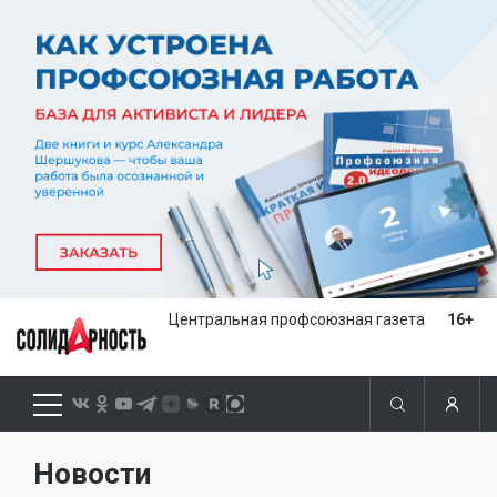
Центральная профсоюзная газета
16+
Новости