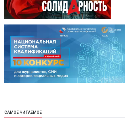
САМОЕ ЧИТАЕМОЕ