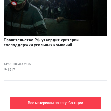
Правительство РФ утвердит критерии
господдержки угольных компаний
14:56
30 мая 2025
3517
Все материалы по тегу: Санкции