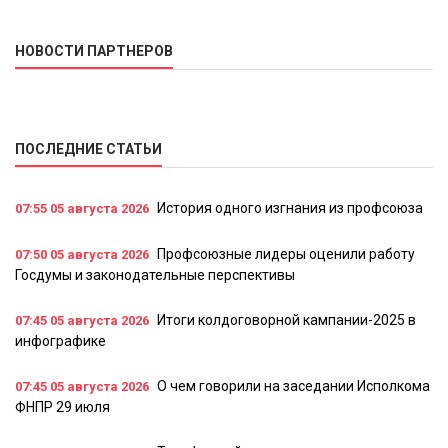
НОВОСТИ ПАРТНЕРОВ
ПОСЛЕДНИЕ СТАТЬИ
История одного изгнания из профсоюза
07:55
05 августа 2026
Профсоюзные лидеры оценили работу
07:50
05 августа 2026
Госдумы и законодательные перспективы
Итоги колдоговорной кампании-2025 в
07:45
05 августа 2026
инфографике
О чем говорили на заседании Исполкома
07:45
05 августа 2026
ФНПР 29 июля