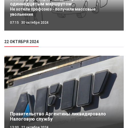
одиннадцатым маршрутом
Не хотели профсоюз - получили массовые
увольнения
07:15
30 октября 2024
22 ОКТЯБРЯ 2024
Правительство Аргентины ликвидировало
Налоговую службу
13:00
22 октября 2024