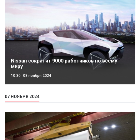
Nissan сократит 9000 работников по всему
миру
10:30
08 ноября 2024
07 НОЯБРЯ 2024