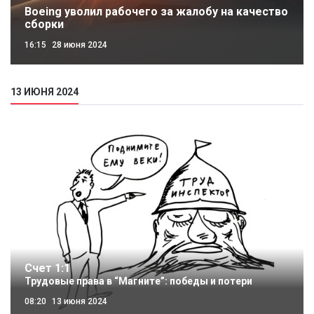
Boeing уволил рабочего за жалобу на качество
сборки
16:15
28 июня 2024
13 ИЮНЯ 2024
Счет 1:1
Трудовые права в “Магните”: победы и потери
08:20
13 июня 2024