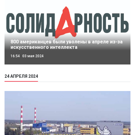
800 американцев были уволены в апреле из-за
искусственного интеллекта
16:54
03 мая 2024
24 АПРЕЛЯ 2024