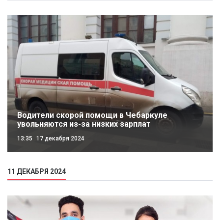
Водители скорой помощи в Чебаркуле
увольняются из-за низких зарплат
13:35
17 декабря 2024
11 ДЕКАБРЯ 2024