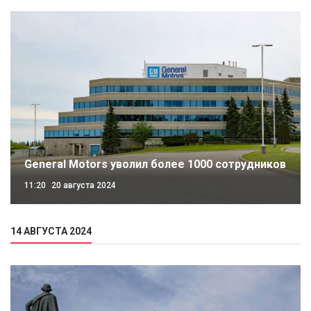
General Motors уволил более 1000 сотрудников
11:20
20 августа 2024
14 АВГУСТА 2024