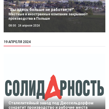
“Вы здесь больше не работаете!”
Местные и иностранные компании закрывают
производства в Польше
08:00
24 апреля 2024
19 АПРЕЛЯ 2024
Сталелитейный завод под Дюссельдорфом
сократит производство и рабочие места