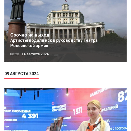
Срочно на выход
Артисты подали иск к руководству Театра
Российской армии
08:25
14 августа 2024
09 АВГУСТА 2024