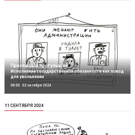
Присяжный прогульщик
Исполнение государственной обязанности как повод
для увольнения
08:00
02 октября 2024
11 СЕНТЯБРЯ 2024