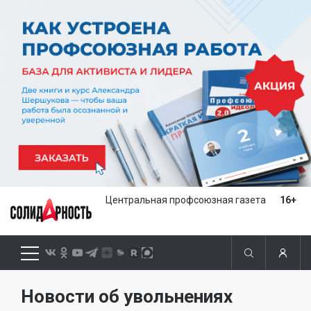
Центральная профсоюзная газета
16+
Новости об увольнениях