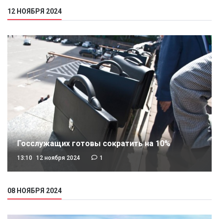
12 НОЯБРЯ 2024
Госслужащих готовы сократить на 10%
13:10
12 ноября 2024
1
08 НОЯБРЯ 2024