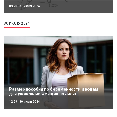
08:20
31 июля 2024
30 ИЮЛЯ 2024
Размер пособия по беременности и родам
для уволенных женщин повысят
12:29
30 июля 2024