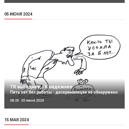
05 ИЮНЯ 2024
ТК выгоднее, ГК надежнее
Пять лет без работы - дискриминации не обнаружено
08:20
05 июня 2024
15 МАЯ 2024