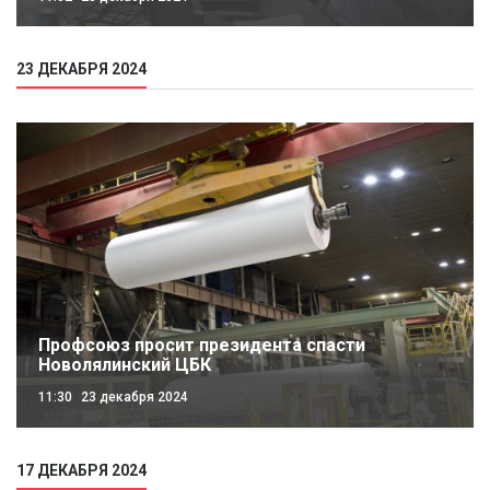
23 ДЕКАБРЯ 2024
Профсоюз просит президента спасти
Новолялинский ЦБК
11:30
23 декабря 2024
17 ДЕКАБРЯ 2024