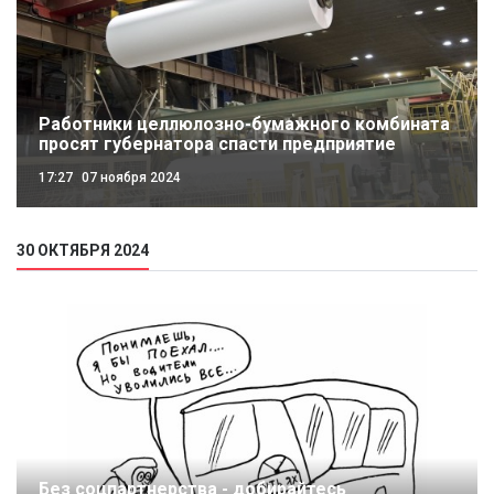
Работники целлюлозно-бумажного комбината
просят губернатора спасти предприятие
17:27
07 ноября 2024
30 ОКТЯБРЯ 2024
Без соцпартнерства - добирайтесь