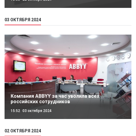
03 ОКТЯБРЯ 2024
Компания ABBYY за час уволила всех
российских сотрудников
15:52
03 октября 2024
02 ОКТЯБРЯ 2024