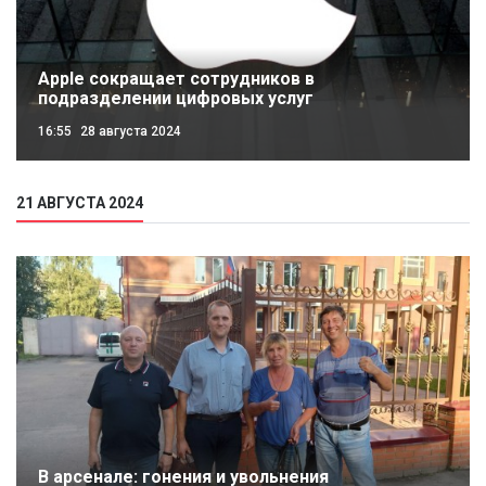
Apple сокращает сотрудников в
подразделении цифровых услуг
16:55
28 августа 2024
21 АВГУСТА 2024
В арсенале: гонения и увольнения