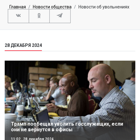
Главная
Новости общества
Новости об увольнениях
28 ДЕКАБРЯ 2024
Трамп пообещал уволить госслужащих, если
они не вернутся в офисы
11:02
28 декабря 2024