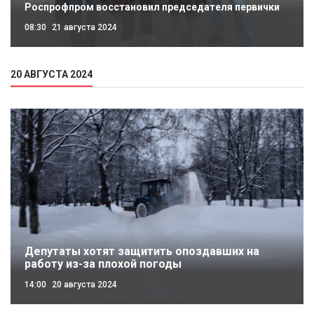
Роспрофпром восстановил председателя первички
08:30
21 августа 2024
20 АВГУСТА 2024
Депутаты хотят защитить опоздавших на
работу из-за плохой погоды
14:00
20 августа 2024