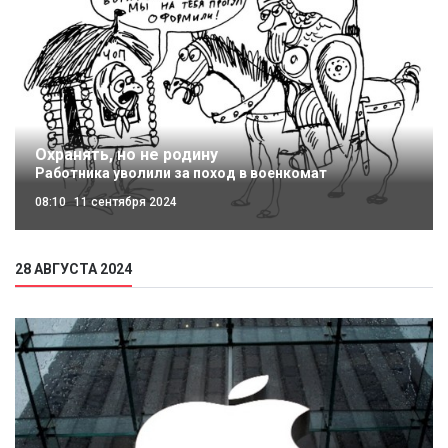
Охранять, но не родину
Работника уволили за поход в военкомат
08:10
11 сентября 2024
28 АВГУСТА 2024