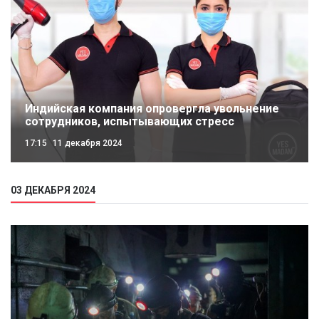
Индийская компания опровергла увольнение
сотрудников, испытывающих стресс
17:15
11 декабря 2024
03 ДЕКАБРЯ 2024