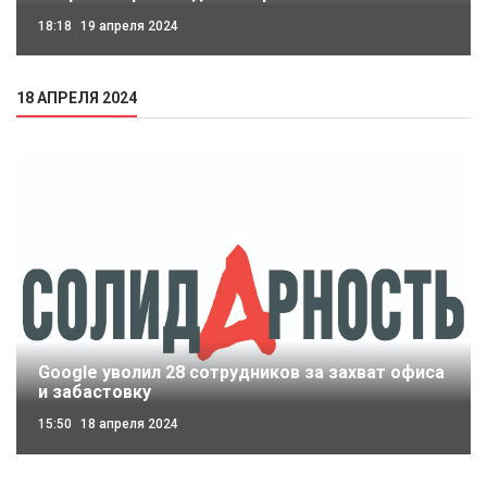
18:18
19 апреля 2024
18 АПРЕЛЯ 2024
Google уволил 28 сотрудников за захват офиса
и забастовку
15:50
18 апреля 2024