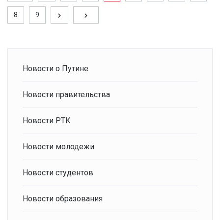
8
9
Новости о Путине
Новости правительства
Новости РТК
Новости молодежи
Новости студентов
Новости образования