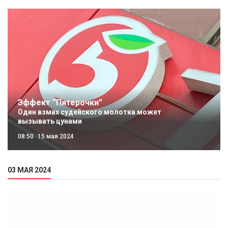
Эффект “Пятерочки”
Один взмах судейского молотка может
вызывать цунами
08:50
15 мая 2024
03 МАЯ 2024