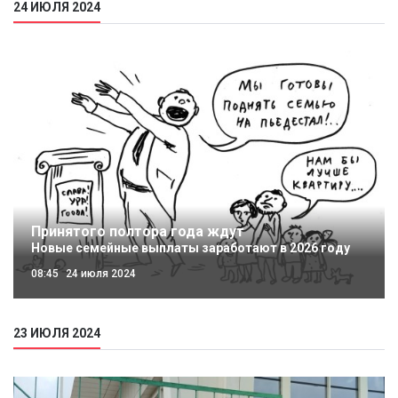
24 ИЮЛЯ 2024
Принятого полтора года ждут
Новые семейные выплаты заработают в 2026 году
08:45
24 июля 2024
23 ИЮЛЯ 2024