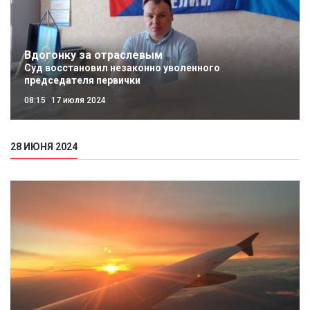
Вдогонку за отраслевым
Суд восстановил незаконно уволенного
председателя первички
08:15
17 июля 2024
28 ИЮНЯ 2024