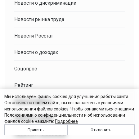
Новости о дискриминации
Новости рынка труда
Новости Росстат
Новости о доходах
Соцопрос
Рейтинг
Мы используем файлы cookies для улучшения работы сайта.
Новости работы
Оставаясь на нашем сайте, вы соглашаетесь с условиями
использования файлов cookies. Чтобы ознакомиться с нашими
Положениями о конфиденциальности и об использовании
Новости о ценах
файлов cookie нажмите:
Подробнее
Принять
Отклонить
Новости о чиновниках