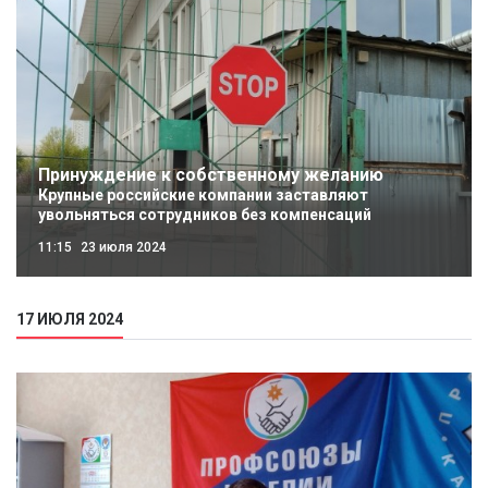
Принуждение к собственному желанию
Крупные российские компании заставляют
увольняться сотрудников без компенсаций
11:15
23 июля 2024
17 ИЮЛЯ 2024