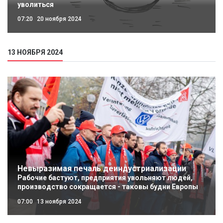
уволиться
07:20
20 ноября 2024
13 НОЯБРЯ 2024
Невыразимая печаль деиндустриализации
Рабочие бастуют, предприятия увольняют людей,
производство сокращается - таковы будни Европы
07:00
13 ноября 2024