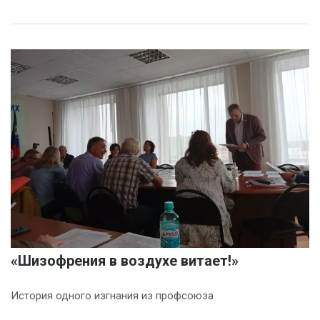
«Шизофрения в воздухе витает!»
История одного изгнания из профсоюза