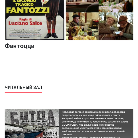
Фантоцци
ЧИТАЛЬНЫЙ ЗАЛ