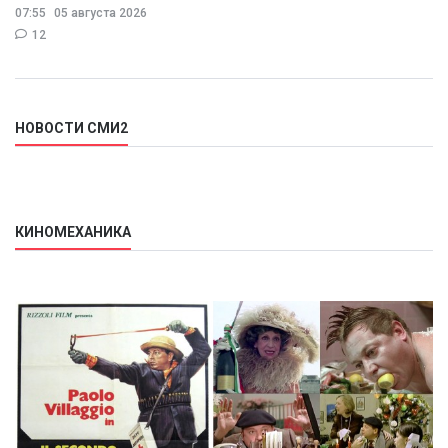
07:55
05 августа 2026
12
НОВОСТИ СМИ2
КИНОМЕХАНИКА