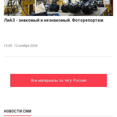
ЛиАЗ - знакомый и незнакомый. Фоторепортаж
15:00
12 ноября 2024
Все материалы по тегу: Россия
производственная
НОВОСТИ СМИ