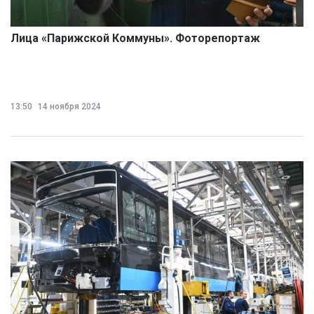
Лица «Парижской Коммуны». Фоторепортаж
13:50
14 ноября 2024