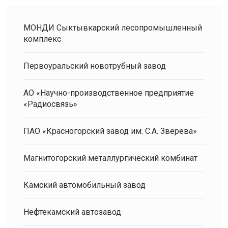
МОНДИ Сыктывкарский лесопромышленный
комплекс
Первоуральский новотрубный завод
АО «Научно-производственное предприятие
«Радиосвязь»
ПАО «Красногорский завод им. С.А. Зверева»
Магнитогорский металлургический комбинат
Камский автомобильный завод
Нефтекамский автозавод