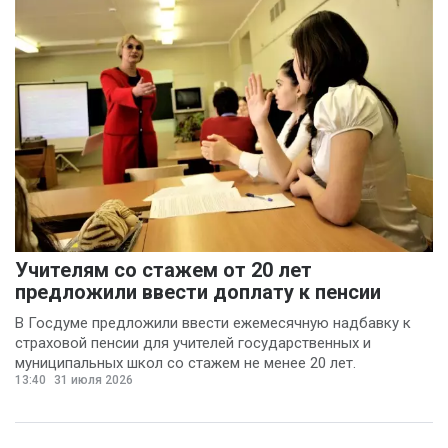
Учителям со стажем от 20 лет
предложили ввести доплату к пенсии
В Госдуме предложили ввести ежемесячную надбавку к
страховой пенсии для учителей государственных и
муниципальных школ со стажем не менее 20 лет.
13:40
31 июля 2026