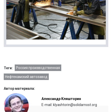
Россия производственная
Теги:
Нефтекамский автозавод
Автор материала:
Александр Кляшторин
E-mail: klyashtorin@solidarnost.org