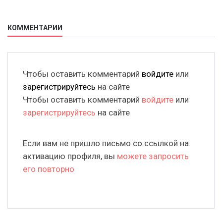
КОММЕНТАРИИ
Чтобы оставить комментарий
войдите
или
зарегистрируйтесь
на сайте
Чтобы оставить комментарий
войдите
или
зарегистрируйтесь
на сайте
Если вам не пришло письмо со ссылкой на
активацию профиля, вы
можете запросить
его повторно