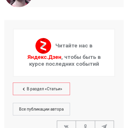
Читайте нас в
Яндекс.Дзен
, чтобы быть в
курсе последних событий
В раздел «Статьи»
Все публикации автора