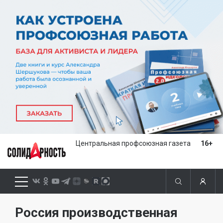
Центральная профсоюзная газета
16+
Россия производственная