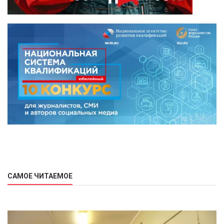
САМОЕ ЧИТАЕМОЕ