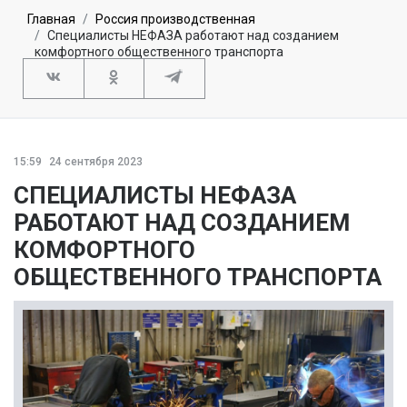
Главная
Россия производственная
Специалисты НЕФАЗА работают над созданием
комфортного общественного транспорта
15:59
24 сентября 2023
СПЕЦИАЛИСТЫ НЕФАЗА
РАБОТАЮТ НАД СОЗДАНИЕМ
КОМФОРТНОГО
ОБЩЕСТВЕННОГО ТРАНСПОРТА