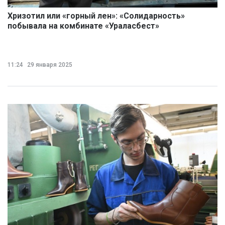
Хризотил или «горный лен»: «Солидарность»
побывала на комбинате «Ураласбест»
11:24
29 января 2025