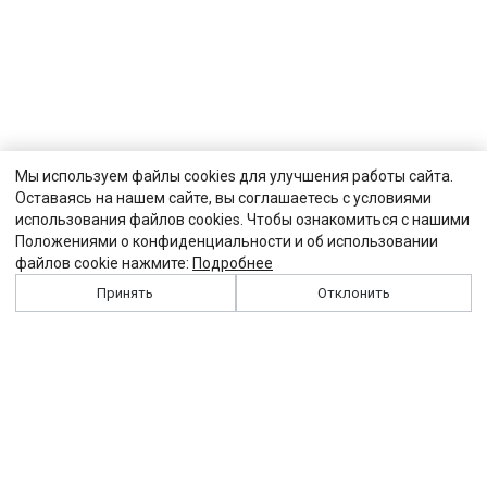
Мы используем файлы cookies для улучшения работы сайта.
Оставаясь на нашем сайте, вы соглашаетесь с условиями
использования файлов cookies. Чтобы ознакомиться с нашими
Положениями о конфиденциальности и об использовании
файлов cookie нажмите:
Подробнее
Принять
Отклонить