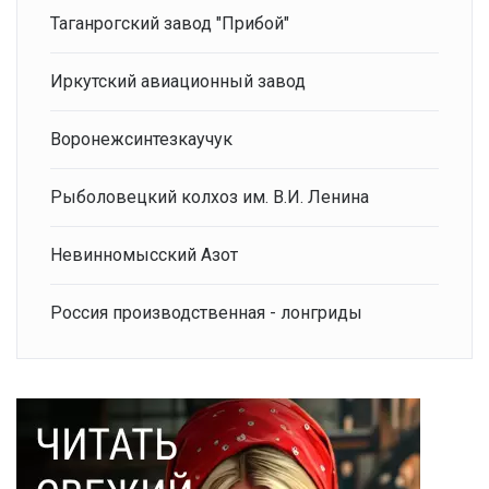
Таганрогский завод "Прибой"
Иркутский авиационный завод
Воронежсинтезкаучук
Рыболовецкий колхоз им. В.И. Ленина
Невинномысский Азот
Россия производственная - лонгриды