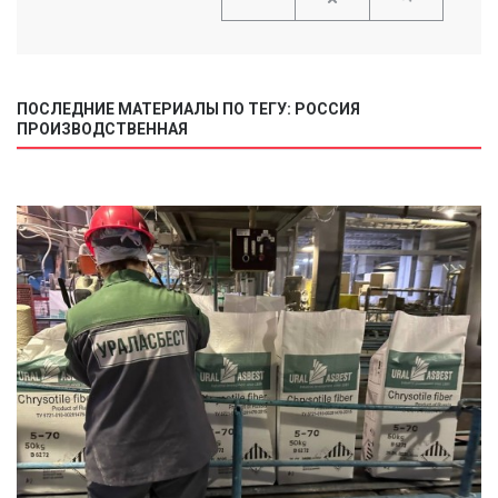
ПОСЛЕДНИЕ МАТЕРИАЛЫ ПО ТЕГУ: РОССИЯ
ПРОИЗВОДСТВЕННАЯ