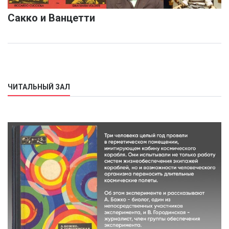
Сакко и Ванцетти
ЧИТАЛЬНЫЙ ЗАЛ