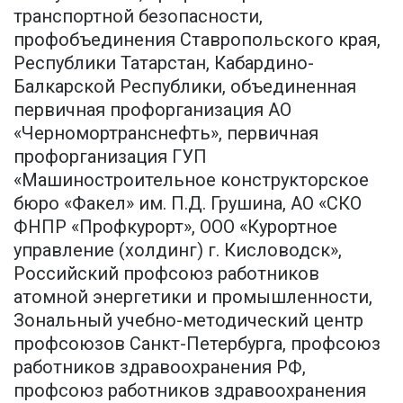
транспортной безопасности,
профобъединения Ставропольского края,
Республики Татарстан, Кабардино-
Балкарской Республики, объединенная
первичная профорганизация АО
«Черномортранснефть», первичная
профорганизация ГУП
«Машиностроительное конструкторское
бюро «Факел» им. П.Д. Грушина, АО «СКО
ФНПР «Профкурорт», ООО «Курортное
управление (холдинг) г. Кисловодск»,
Российский профсоюз работников
атомной энергетики и промышленности,
Зональный учебно-методический центр
профсоюзов Санкт-Петербурга, профсоюз
работников здравоохранения РФ,
профсоюз работников здравоохранения