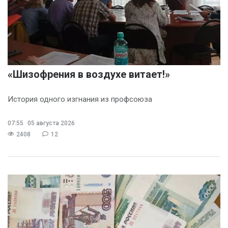
«Шизофрения в воздухе витает!»
История одного изгнания из профсоюза
07:55
05 августа 2026
2408
12