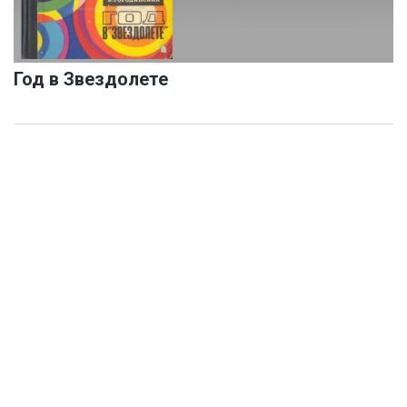
Год в Звездолете