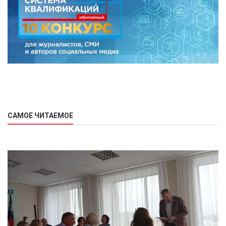
САМОЕ ЧИТАЕМОЕ