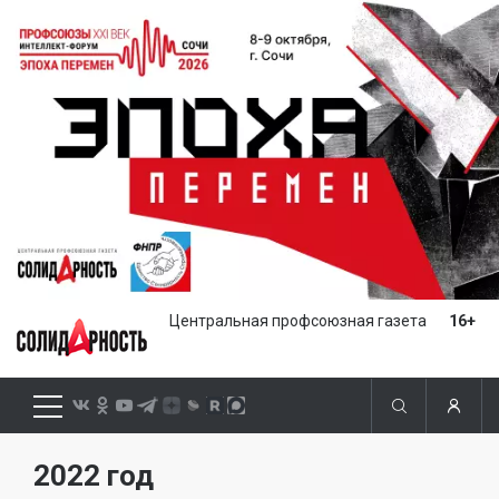
Центральная профсоюзная газета
16+
2022 год