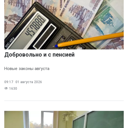
Добровольно и с пенсией
Новые законы августа
09:17
01 августа 2026
1630