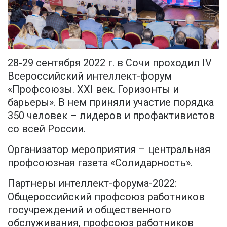
28-29 сентября 2022 г. в Сочи проходил IV
Всероссийский интеллект-форум
«Профсоюзы. XXI век. Горизонты и
барьеры». В нем приняли участие порядка
350 человек – лидеров и профактивистов
со всей России.
Организатор мероприятия – центральная
профсоюзная газета «Солидарность».
Партнеры интеллект-форума-2022:
Общероссийский профсоюз работников
госучреждений и общественного
обслуживания, профсоюз работников