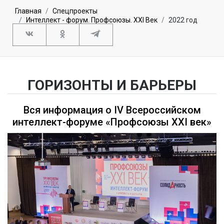
Главная
Спецпроекты
Интеллект - форум. Профсоюзы. XXI Век
2022 год
ГОРИЗОНТЫ И БАРЬЕРЫ
Вся информация о IV Всероссийском
интеллект-форуме «Профсоюзы XXI век»