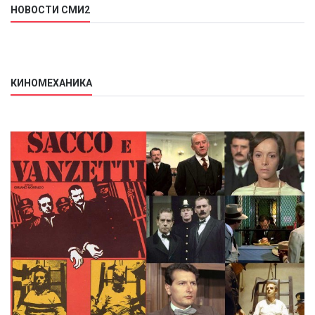
НОВОСТИ СМИ2
КИНОМЕХАНИКА