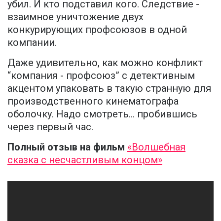
убил. И кто подставил кого. Следствие -
взаимное уничтожение двух
конкурирующих профсоюзов в одной
компании.
Даже удивительно, как можно конфликт
“компания - профсоюз” с детективным
акцентом упаковать в такую странную для
производственного кинематографа
оболочку. Надо смотреть... пробившись
через первый час.
Полный отзыв на фильм
«Волшебная
сказка с несчастливым концом»