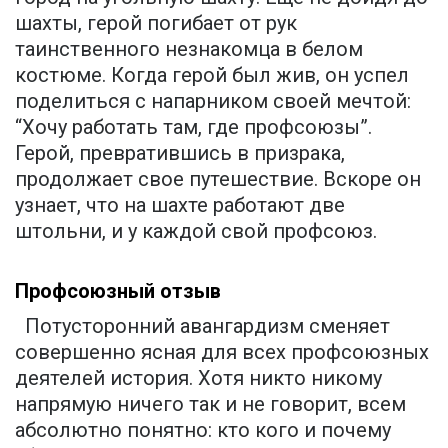
шахты, герой погибает от рук
таинственного незнакомца в белом
костюме. Когда герой был жив, он успел
поделиться с напарником своей мечтой:
“Хочу работать там, где профсоюзы”.
Герой, превратившись в призрака,
продолжает свое путешествие. Вскоре он
узнает, что на шахте работают две
штольни, и у каждой свой профсоюз.
Профсоюзный отзыв
Потусторонний авангардизм сменяет
совершенно ясная для всех профсоюзных
деятелей история. Хотя никто никому
напрямую ничего так и не говорит, всем
абсолютно понятно: кто кого и почему