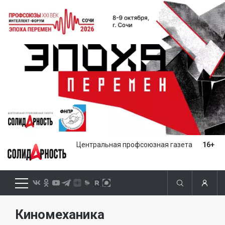
Центральная профсоюзная газета
16+
Киномеханика