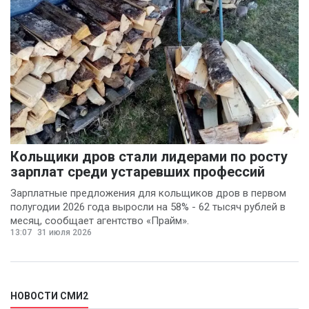
Кольщики дров стали лидерами по росту
зарплат среди устаревших профессий
Зарплатные предложения для кольщиков дров в первом
полугодии 2026 года выросли на 58% - 62 тысяч рублей в
месяц, сообщает агентство «Прайм».
13:07
31 июля 2026
НОВОСТИ СМИ2