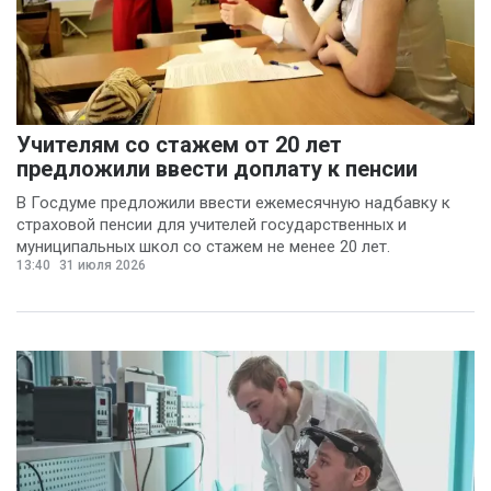
Учителям со стажем от 20 лет
предложили ввести доплату к пенсии
В Госдуме предложили ввести ежемесячную надбавку к
страховой пенсии для учителей государственных и
муниципальных школ со стажем не менее 20 лет.
13:40
31 июля 2026