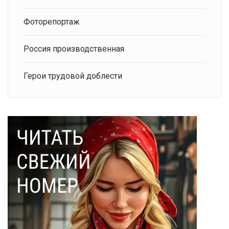
Фоторепортаж
Россия производственная
Герои трудовой доблести