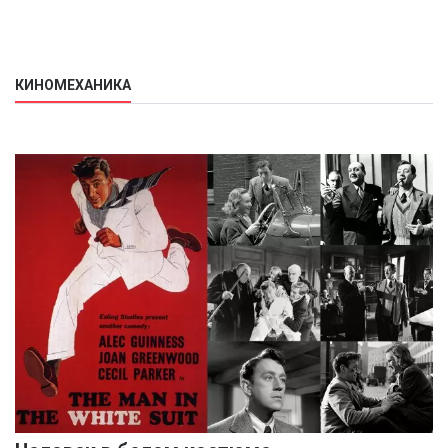
КИНОМЕХАНИКА