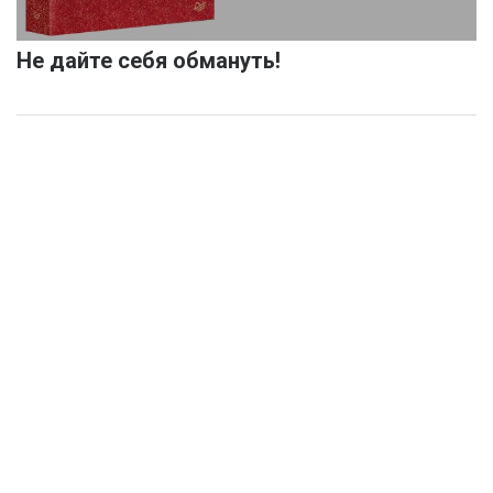
Не дайте себя обмануть!