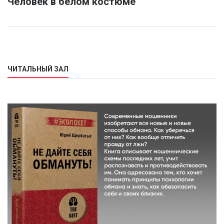
Человек в белом костюме
ЧИТАЛЬНЫЙ ЗАЛ