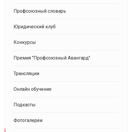
Профсоюзный словарь
Юридический клуб
Конкурсы
Премия "Профсоюзный Авангард"
Трансляции
Онлайн обучение
Подкасты
Фотогалереи