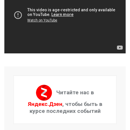
Читайте нас в
Яндекс.Дзен
, чтобы быть в
курсе последних событий