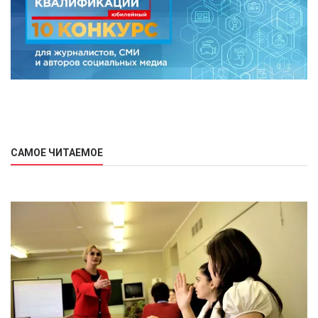
САМОЕ ЧИТАЕМОЕ