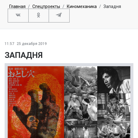
Главная
Спецпроекты
Киномеханика
Западня
11:57
25 декабря 2019
ЗАПАДНЯ