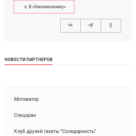
В «Киномеханику»
НОВОСТИ ПАРТНЕРОВ
Мотиватор
Спецхран
Клуб друзей газеты "Солидарность"