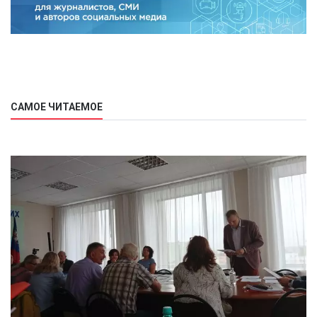
САМОЕ ЧИТАЕМОЕ