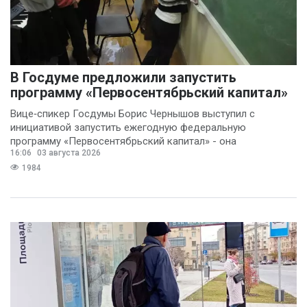
В Госдуме предложили запустить
программу «Первосентябрьский капитал»
Вице‑спикер Госдумы Борис Чернышов выступил с
инициативой запустить ежегодную федеральную
программу «Первосентябрьский капитал» - она
16:06
03 августа 2026
предполагает
1984