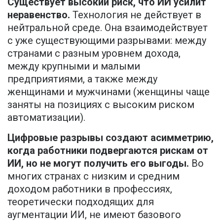
Существует высокий риск, что ИИ усилит
неравенство.
Технология не действует в
нейтральной среде. Она взаимодействует
с уже существующими разрывами: между
странами с разным уровнем дохода,
между крупными и малыми
предприятиями, а также между
женщинами и мужчинами (женщины чаще
заняты на позициях с высоким риском
автоматизации).
Цифровые разрывы создают асимметрию,
когда работники подвергаются рискам от
ИИ, но не могут получить его выгоды.
Во
многих странах с низким и средним
доходом работники в профессиях,
теоретически подходящих для
аугментации ИИ, не имеют базового