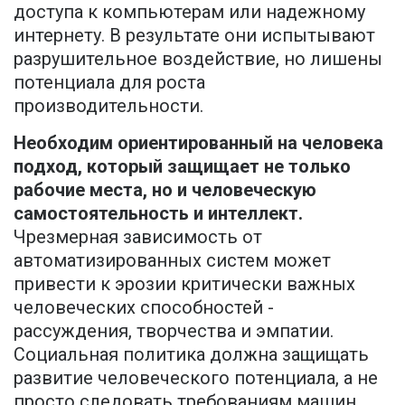
доступа к компьютерам или надежному
интернету. В результате они испытывают
разрушительное воздействие, но лишены
потенциала для роста
производительности.
Необходим ориентированный на человека
подход, который защищает не только
рабочие места, но и человеческую
самостоятельность и интеллект.
Чрезмерная зависимость от
автоматизированных систем может
привести к эрозии критически важных
человеческих способностей -
рассуждения, творчества и эмпатии.
Социальная политика должна защищать
развитие человеческого потенциала, а не
просто следовать требованиям машин.