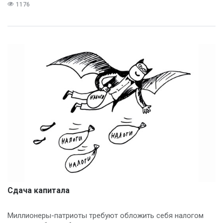
1176
Сдача капитала
Миллионеры-патриоты требуют обложить себя налогом