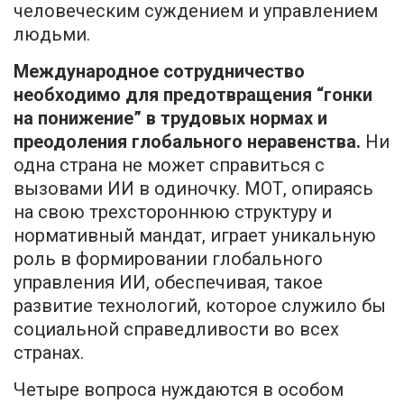
человеческим суждением и управлением
людьми.
Международное сотрудничество
необходимо для предотвращения “гонки
на понижение” в трудовых нормах и
преодоления глобального неравенства.
Ни
одна страна не может справиться с
вызовами ИИ в одиночку. МОТ, опираясь
на свою трехстороннюю структуру и
нормативный мандат, играет уникальную
роль в формировании глобального
управления ИИ, обеспечивая, такое
развитие технологий, которое служило бы
социальной справедливости во всех
странах.
Четыре вопроса нуждаются в особом