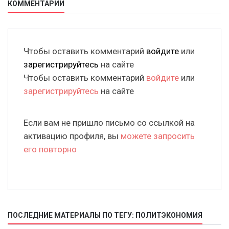
КОММЕНТАРИИ
Чтобы оставить комментарий
войдите
или
зарегистрируйтесь
на сайте
Чтобы оставить комментарий
войдите
или
зарегистрируйтесь
на сайте
Если вам не пришло письмо со ссылкой на
активацию профиля, вы
можете запросить
его повторно
ПОСЛЕДНИЕ МАТЕРИАЛЫ ПО ТЕГУ: ПОЛИТЭКОНОМИЯ