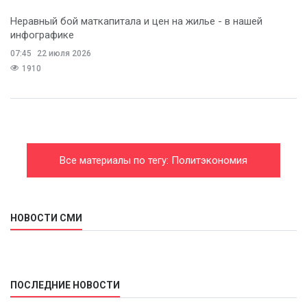
Неравный бой маткапитала и цен на жилье - в нашей
инфографике
07:45
22 июля 2026
1910
Все материалы по тегу: Политэкономия
НОВОСТИ СМИ
ПОСЛЕДНИЕ НОВОСТИ