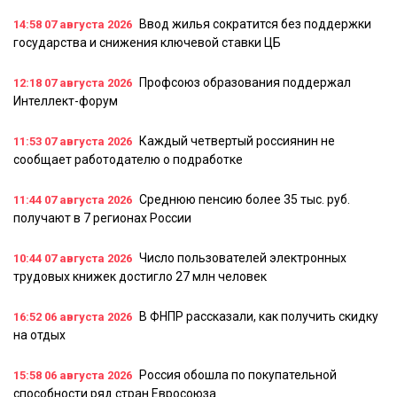
Ввод жилья сократится без поддержки
14:58
07 августа 2026
государства и снижения ключевой ставки ЦБ
Профсоюз образования поддержал
12:18
07 августа 2026
Интеллект-форум
Каждый четвертый россиянин не
11:53
07 августа 2026
сообщает работодателю о подработке
Среднюю пенсию более 35 тыс. руб.
11:44
07 августа 2026
получают в 7 регионах России
Число пользователей электронных
10:44
07 августа 2026
трудовых книжек достигло 27 млн человек
В ФНПР рассказали, как получить скидку
16:52
06 августа 2026
на отдых
Россия обошла по покупательной
15:58
06 августа 2026
способности ряд стран Евросоюза