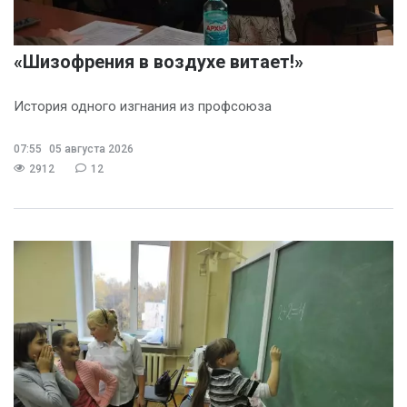
«Шизофрения в воздухе витает!»
История одного изгнания из профсоюза
07:55
05 августа 2026
2912
12