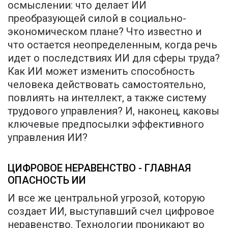
осмыслении: что делает ИИ
преобразующей силой в социально-
экономическом плане? Что известно и
что остается неопределенным, когда речь
идет о последствиях ИИ для сферы труда?
Как ИИ может изменить способность
человека действовать самостоятельно,
повлиять на интеллект, а также систему
трудового управления? И, наконец, каковы
ключевые предпосылки эффективного
управления ИИ?
ЦИФРОВОЕ НЕРАВЕНСТВО - ГЛАВНАЯ
ОПАСНОСТЬ ИИ
И все же центральной угрозой, которую
создает ИИ, выступавший счел цифровое
неравенство. Технологии проникают во