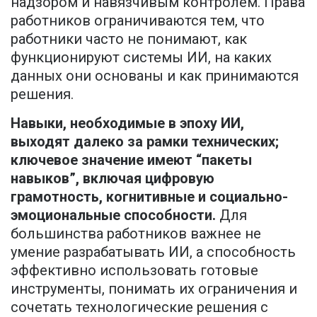
надзором и навязчивым контролем. Права
работников ограничиваются тем, что
работники часто не понимают, как
функционируют системы ИИ, на каких
данных они основаны и как принимаются
решения.
Навыки, необходимые в эпоху ИИ,
выходят далеко за рамки технических;
ключевое значение имеют “пакеты
навыков”, включая цифровую
грамотность, когнитивные и социально-
эмоциональные способности.
Для
большинства работников важнее не
умение разрабатывать ИИ, а способность
эффективно использовать готовые
инструменты, понимать их ограничения и
сочетать технологические решения с