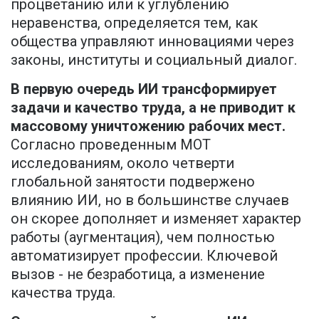
процветанию или к углублению
неравенства, определяется тем, как
общества управляют инновациями через
законы, институты и социальный диалог.
В первую очередь ИИ трансформирует
задачи и качество труда, а не приводит к
массовому уничтожению рабочих мест.
Согласно проведенным МОТ
исследованиям, около четверти
глобальной занятости подвержено
влиянию ИИ, но в большинстве случаев
он скорее дополняет и изменяет характер
работы (аугментация), чем полностью
автоматизирует профессии. Ключевой
вызов - не безработица, а изменение
качества труда.