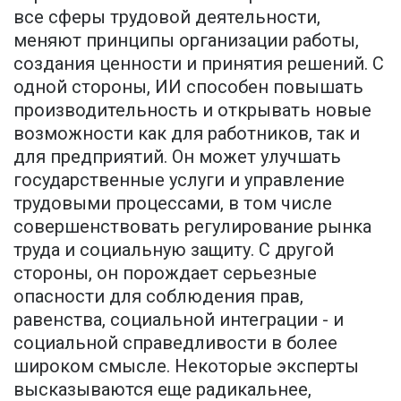
все сферы трудовой деятельности,
меняют принципы организации работы,
создания ценности и принятия решений. С
одной стороны, ИИ способен повышать
производительность и открывать новые
возможности как для работников, так и
для предприятий. Он может улучшать
государственные услуги и управление
трудовыми процессами, в том числе
совершенствовать регулирование рынка
труда и социальную защиту. С другой
стороны, он порождает серьезные
опасности для соблюдения прав,
равенства, социальной интеграции - и
социальной справедливости в более
широком смысле. Некоторые эксперты
высказываются еще радикальнее,