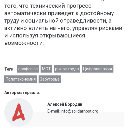
того, что технический прогресс
автоматически приведет к достойному
труду и социальной справедливости, а
активно влиять на него, управляя рисками
и используя открывающиеся
возможности.
профсоюз
МОТ
рынок труда
Цифровизация
Теги:
Политэкономия
Забугорье
Автор материала:
Алексей Бородин
E-mail: info@solidarnost.org