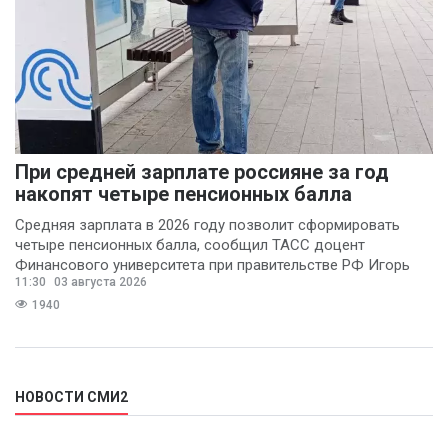
При средней зарплате россияне за год
накопят четыре пенсионных балла
Средняя зарплата в 2026 году позволит сформировать
четыре пенсионных балла, сообщил ТАСС доцент
Финансового университета при правительстве РФ Игорь
11:30
03 августа 2026
Балынин.
1940
НОВОСТИ СМИ2