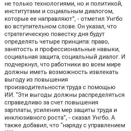
не только технологиями, но и политикой,
институтами и социальным диалогом,
которые ее направляют”, - отметил Унгбо
во вступительном слове. Он указал, что
стратегическую повестку дня будут
определять четыре принципа: право,
занятость и профессиональные навыки,
социальная защита, социальный диалог. И
подчеркнул, что работники во всем мире
должны иметь возможность извлекать
выгоду из повышения
производительности труда с помощью
ИИ. “Эти выгоды должны распределяться
справедливо за счет повышения
зарплаты, усиления мер защиты труда и
инклюзивного роста”, - сказал Унгбо. А
также добавил, что “наряду с управлением