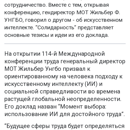
сотрудничество. Вместе с тем, открывая
конференцию, гендиректор МОТ Жильбер Ф.
УНГБО, говорил о другом - об искусственном
интеллекте. “Солидарность” представляет
основные тезисы и идеи из его доклада.
На открытии 114-й Международной
конференции труда генеральный директор
МОТ Жильбер Унгбо призвал к
ориентированному на человека подходу к
искусственному интеллекту (ИИ) и
социальной справедливости во времена
растущей глобальной неопределенности.
Его доклад назван “Момент выбора:
использование ИИ для достойного труда”.
“Будущее сферы труда будет определяться