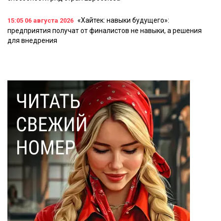
«Хайтек: навыки будущего»:
15:05
06 августа 2026
предприятия получат от финалистов не навыки, а решения
для внедрения