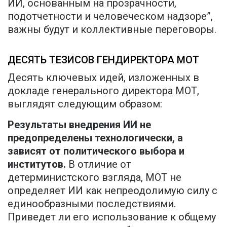
ИИ, основанным на прозрачности,
подотчетности и человеческом надзоре”,
важны будут и коллективные переговоры.
ДЕСЯТЬ ТЕЗИСОВ ГЕНДИРЕКТОРА МОТ
Десять ключевых идей, изложенных в
докладе генерального директора МОТ,
выглядят следующим образом:
Результаты внедрения ИИ не
предопределены технологически, а
зависят от политического выбора и
институтов.
В отличие от
детерминистского взгляда, МОТ не
определяет ИИ как непреодолимую силу с
единообразными последствиями.
Приведет ли его использование к общему