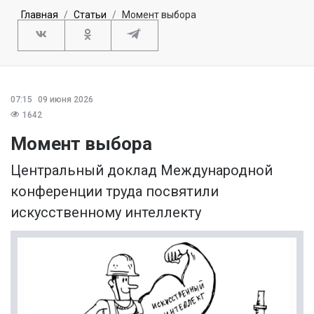
Главная
Статьи
Момент выбора
07:15
09 июня 2026
1642
Момент выбора
Центральный доклад Международной
конференции труда посвятили
искусственному интеллекту