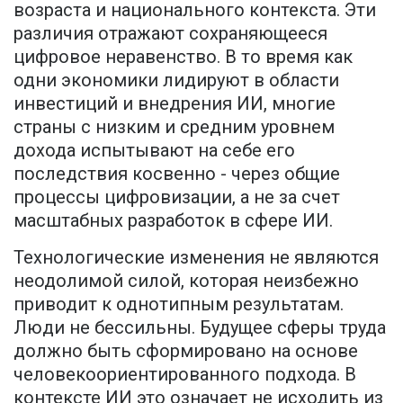
возраста и национального контекста. Эти
различия отражают сохраняющееся
цифровое неравенство. В то время как
одни экономики лидируют в области
инвестиций и внедрения ИИ, многие
страны с низким и средним уровнем
дохода испытывают на себе его
последствия косвенно - через общие
процессы цифровизации, а не за счет
масштабных разработок в сфере ИИ.
Технологические изменения не являются
неодолимой силой, которая неизбежно
приводит к однотипным результатам.
Люди не бессильны. Будущее сферы труда
должно быть сформировано на основе
человекоориентированного подхода. В
контексте ИИ это означает не исходить из