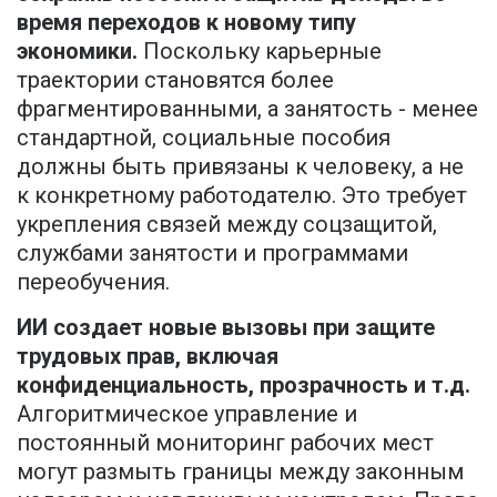
время переходов к новому типу
экономики.
Поскольку карьерные
траектории становятся более
фрагментированными, а занятость - менее
стандартной, социальные пособия
должны быть привязаны к человеку, а не
к конкретному работодателю. Это требует
укрепления связей между соцзащитой,
службами занятости и программами
переобучения.
ИИ создает новые вызовы при защите
трудовых прав, включая
конфиденциальность, прозрачность и т.д.
Алгоритмическое управление и
постоянный мониторинг рабочих мест
могут размыть границы между законным