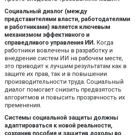
Социальный диалог (между
представителями власти, работодателями
и работниками) является ключевым
механизмом эффективного и
справедливого управления ИИ.
Когда
работники вовлечены в разработку и
внедрение систем ИИ на рабочем месте,
это приводит к лучшим результатам как в
защите их прав, так и в повышении
производительности труда. Социальный
диалог помогает снизить предвзятость
алгоритмов и повысить прозрачность их
пременения.
Системы социальной защиты должны
адаптироваться к новой реальности,
сохранив пособия и защитив доходы во