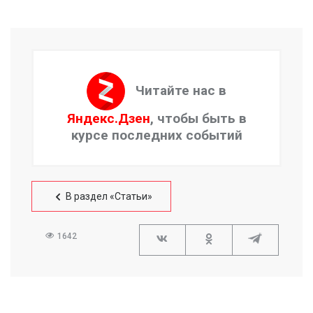
Читайте нас в
Яндекс.Дзен
, чтобы быть в
курсе последних событий
В раздел «Статьи»
1642