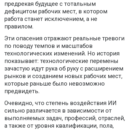
предрекая будущее с тотальным
дефицитом рабочих мест, в котором
работа станет исключением, а не
правилом.
Эти опасения отражают реальные тревоги
по поводу темпов и масштабов
технологических изменений. Но история
показывает: технологические перемены
зачастую идут рука об руку с расширением
рынков и созданием новых рабочих мест,
которые раньше было невозможно
предвидеть.
Очевидно, что степень воздействия ИИ
сильно различается в зависимости от
выполняемых задач, профессий, отраслей,
а также от уровня квалификации, пола,