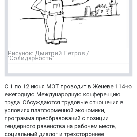
Рисунок: Дмитрий Петров /
"Солидарность"
С 1 по 12 июня МОТ проводит в Женеве 114-ю
ежегодную Международную конференцию
труда. Обсуждаются трудовые отношения в
условиях платформенной экономики,
программа преобразований с позиции
гендерного равенства на рабочем месте,
социальный диалог и трехстороннее