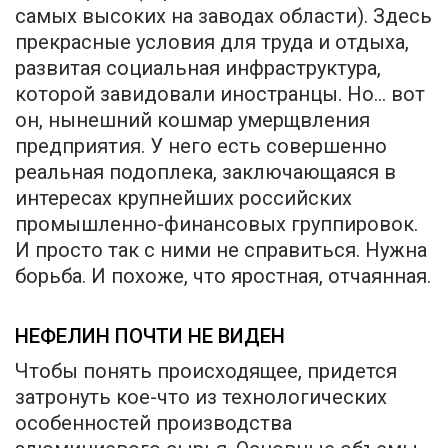
самых высоких на заводах области). Здесь
прекрасные условия для труда и отдыха,
развитая социальная инфраструктура,
которой завидовали иностранцы. Но... вот
он, нынешний кошмар умерщвления
предприятия. У него есть совершенно
реальная подоплека, заключающаяся в
интересах крупнейших российских
промышленно-финансовых группировок.
И просто так с ними не справиться. Нужна
борьба. И похоже, что яростная, отчаянная.
НЕФЕЛИН ПОЧТИ НЕ ВИДЕН
Чтобы понять происходящее, придется
затронуть кое-что из технологических
особенностей производства