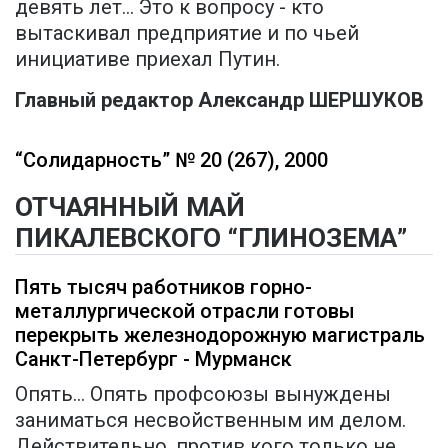
девять лет… Это к вопросу - кто
вытаскивал предприятие и по чьей
инициативе приехал Путин.
Главный редактор Александр ШЕРШУКОВ
“Солидарность” № 20 (267), 2000
ОТЧАЯННЫЙ МАЙ
ПИКАЛЕВСКОГО “ГЛИНОЗЕМА”
Пять тысяч работников горно-
металлургической отрасли готовы
перекрыть железнодорожную магистраль
Санкт-Петербург - Мурманск
Опять... Опять профсоюзы вынуждены
заниматься несвойственным им делом.
Действительно, против кого только не