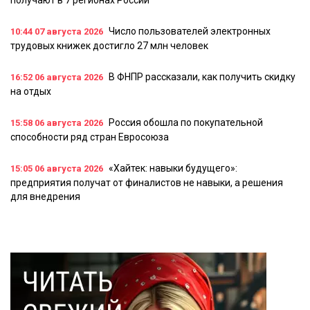
получают в 7 регионах России
Число пользователей электронных
10:44
07 августа 2026
трудовых книжек достигло 27 млн человек
В ФНПР рассказали, как получить скидку
16:52
06 августа 2026
на отдых
Россия обошла по покупательной
15:58
06 августа 2026
способности ряд стран Евросоюза
«Хайтек: навыки будущего»:
15:05
06 августа 2026
предприятия получат от финалистов не навыки, а решения
для внедрения