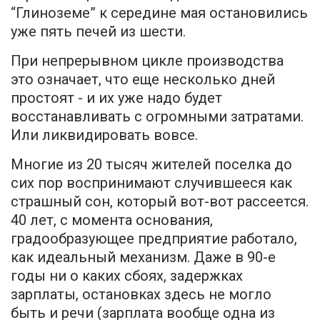
“Глиноземе” к середине мая остановились
уже пять печей из шести.
При непрерывном цикле производства
это означает, что еще несколько дней
простоят - и их уже надо будет
восстанавливать с огромными затратами.
Или ликвидировать вовсе.
Многие из 20 тысяч жителей поселка до
сих пор воспринимают случившееся как
страшный сон, который вот-вот рассеется.
40 лет, с момента основания,
градообразующее предприятие работало,
как идеальный механизм. Даже в 90-е
годы ни о каких сбоях, задержках
зарплаты, остановках здесь не могло
быть и речи (зарплата вообще одна из