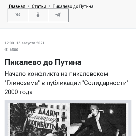
Главная
Статьи
Пикалево до Путина
12:00
15 августа 2021
6580
Пикалево до Путина
Начало конфликта на пикалевском
"Глиноземе" в публикации "Солидарности"
2000 года