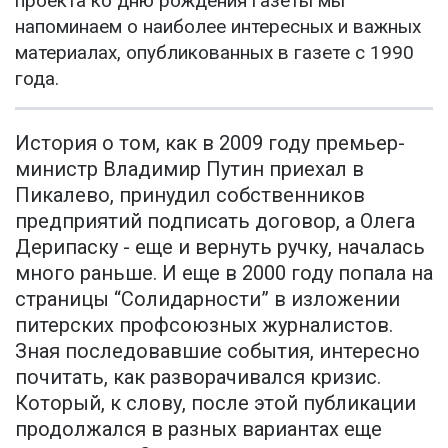
проекта ко дню рождения газеты мы
напоминаем о наиболее интересных и важных
материалах, опубликованных в газете с 1990
года.
История о том, как в 2009 году премьер-
министр Владимир Путин приехал в
Пикалево, принудил собственников
предприятий подписать договор, а Олега
Дерипаску - еще и вернуть ручку, началась
много раньше. И еще в 2000 году попала на
страницы “Солидарности” в изложении
питерских профсоюзных журналистов.
Зная последовавшие события, интересно
почитать, как разворачивался кризис.
Который, к слову, после этой публикации
продолжался в разных вариантах еще