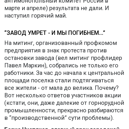
антимонопольный комитет России в
марте и апреле) результата не дали. И
наступил горячий май.
“ЗАВОД УМРЕТ - И МЫ ПОГИБНЕМ...”
На митинг, организованный профкомом
предприятия в знак протеста против
остановки завода (вел митинг профлидер
Павел Маркин), собрались не только его
работники. За час до начала к центральной
площади поселка стали подтягиваться
все жители - от мала до велика. Почему?
Вот несколько ответов участников акции
(кстати, они, даже далекие от горнорудной
промышленности, прекрасно разбираются
в “производственной” сути проблемы).