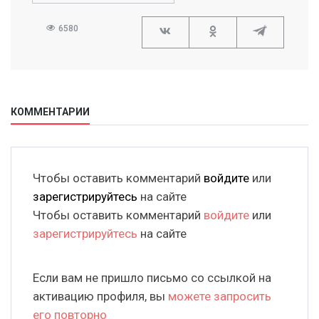
6580
КОММЕНТАРИИ
Чтобы оставить комментарий
войдите
или
зарегистрируйтесь
на сайте
Чтобы оставить комментарий
войдите
или
зарегистрируйтесь
на сайте
Если вам не пришло письмо со ссылкой на
активацию профиля, вы
можете запросить
его повторно