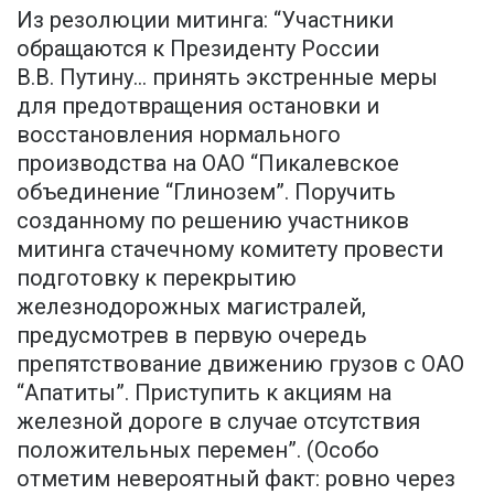
Из резолюции митинга: “Участники
обращаются к Президенту России
В.В. Путину... принять экстренные меры
для предотвращения остановки и
восстановления нормального
производства на ОАО “Пикалевское
объединение “Глинозем”. Поручить
созданному по решению участников
митинга стачечному комитету провести
подготовку к перекрытию
железнодорожных магистралей,
предусмотрев в первую очередь
препятствование движению грузов с ОАО
“Апатиты”. Приступить к акциям на
железной дороге в случае отсутствия
положительных перемен”. (Особо
отметим невероятный факт: ровно через