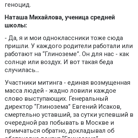
геноцид.
Наташа Михайлова, ученица средней
школы:
- Да, я и мои одноклассники тоже сюда
пришли. У каждого родители работали или
работают на “Глиноземе”. Он для нас - как
солнце или воздух. И вот такая беда
случилась...
Участники митинга - единая возмущенная
масса людей - жадно ловили каждое
слово выступающих. Генеральный
директор “Глинозема” Евгений Исаков,
смертельно уставший, за сутки успевший в
очередной раз побывать в Москве и
примчаться обратно, докладывал об