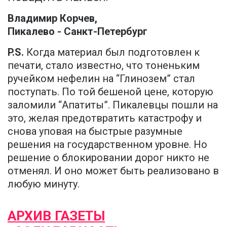
Владимир Корчев,
Пикалево - Санкт-Петербург
P.S.
Когда материал был подготовлен к
печати, стало известно, что тоненьким
ручейком нефелин на “Глинозем” стал
поступать. По той бешеной цене, которую
заломили “Апатиты”. Пикалевцы пошли на
это, желая предотвратить катастрофу и
снова уповая на быстрые разумные
решения на государственном уровне. Но
решение о блокировании дорог никто не
отменял. И оно может быть реализовано в
любую минуту.
АРХИВ ГАЗЕТЫ