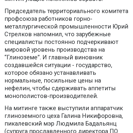
Председатель территориального комитета
профсоюза работников горно-
металлургической промышленности Юрий
Стрелков напомнил, что зарубежные
специалисты постоянно подчеркивают
мировой уровень производства на
“Глиноземе”. И главный виновник
создавшейся ситуации - государство,
которое обязано устанавливать
нормальные, посильные цены на
нефелин, чтобы сдерживать аппетиты
монополистов-производителей.
На митинге также выступили аппаратчик
глиноземного цеха Галина Никифоровна,
пикалевский мэр Людмила Бадальянц
(супруга прославленного директора ПО