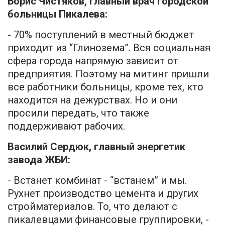
Борис Чистяков, главный врач городской
больницы Пикалева:
- 70% поступлений в местный бюджет
приходит из “Глинозема”. Вся социальная
сфера города напрямую зависит от
предприятия. Поэтому на митинг пришли
все работники больницы, кроме тех, кто
находится на дежурствах. Но и они
просили передать, что также
поддерживают рабочих.
Василий Сердюк, главный энергетик
завода ЖБИ:
- Встанет комбинат - “встанем” и мы.
Рухнет производство цемента и других
стройматериалов. То, что делают с
пикалевцами финансовые группировки, -