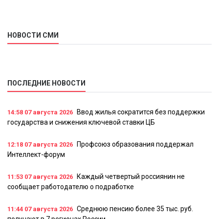
металлургический
НОВОСТИ СМИ
ПОСЛЕДНИЕ НОВОСТИ
Ввод жилья сократится без поддержки
14:58
07 августа 2026
государства и снижения ключевой ставки ЦБ
Профсоюз образования поддержал
12:18
07 августа 2026
Интеллект-форум
Каждый четвертый россиянин не
11:53
07 августа 2026
сообщает работодателю о подработке
Среднюю пенсию более 35 тыс. руб.
11:44
07 августа 2026