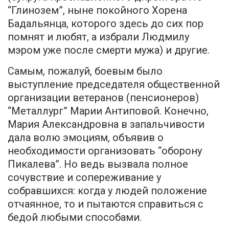
“Глинозем”, ныне покойного Хорена
Бадальянца, которого здесь до сих пор
помнят и любят, а избрали Людмилу
мэром уже после смерти мужа) и другие.
Самым, пожалуй, боевым было
выступление председателя общественной
организации ветеранов (пенсионеров)
“Металлург” Марии Антиповой. Конечно,
Мария Александровна в запальчивости
дала волю эмоциям, объявив о
необходимости организовать “оборону
Пикалева”. Но ведь вызвала полное
сочувствие и сопереживание у
собравшихся: когда у людей положение
отчаянное, то и пытаются справиться с
бедой любыми способами.