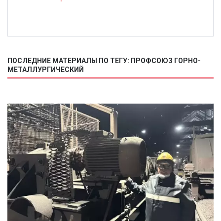
ПОСЛЕДНИЕ МАТЕРИАЛЫ ПО ТЕГУ: ПРОФСОЮЗ ГОРНО-
МЕТАЛЛУРГИЧЕСКИЙ