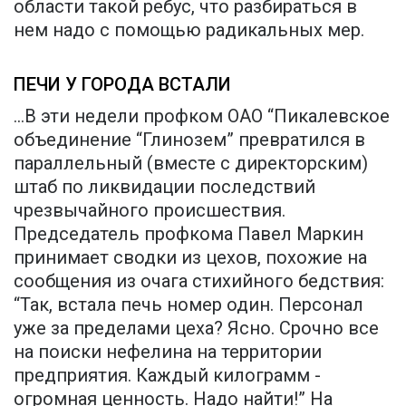
области такой ребус, что разбираться в
нем надо с помощью радикальных мер.
ПЕЧИ У ГОРОДА ВСТАЛИ
...В эти недели профком ОАО “Пикалевское
объединение “Глинозем” превратился в
параллельный (вместе с директорским)
штаб по ликвидации последствий
чрезвычайного происшествия.
Председатель профкома Павел Маркин
принимает сводки из цехов, похожие на
сообщения из очага стихийного бедствия:
“Так, встала печь номер один. Персонал
уже за пределами цеха? Ясно. Срочно все
на поиски нефелина на территории
предприятия. Каждый килограмм -
огромная ценность. Надо найти!” На