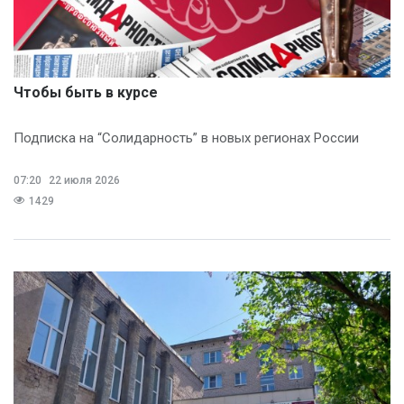
Чтобы быть в курсе
Подписка на “Солидарность” в новых регионах России
07:20
22 июля 2026
1429