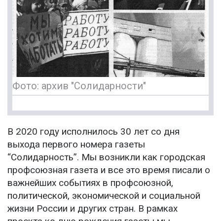
Фото: архив "Солидарности"
В 2020 году исполнилось 30 лет со дня
выхода первого номера газеты
“Солидарность”. Мы возникли как городская
профсоюзная газета и все это время писали о
важнейших событиях в профсоюзной,
политической, экономической и социальной
жизни России и других стран. В рамках