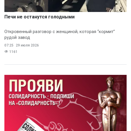
Печи не останутся голодными
Откровенный разговор с женщиной, которая “кормит”
рудой завод
07:25
29 июля 2026
1161