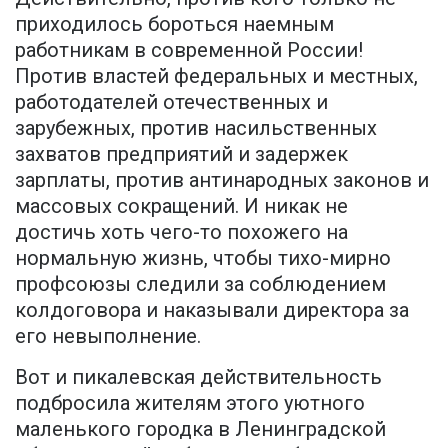
приходилось бороться наемным
работникам в современной России!
Против властей федеральных и местных,
работодателей отечественных и
зарубежных, против насильственных
захватов предприятий и задержек
зарплаты, против антинародных законов и
массовых сокращений. И никак не
достичь хоть чего-то похожего на
нормальную жизнь, чтобы тихо-мирно
профсоюзы следили за соблюдением
колдоговора и наказывали директора за
его невыполнение.
Вот и пикалевская действительность
подбросила жителям этого уютного
маленького городка в Ленинградской