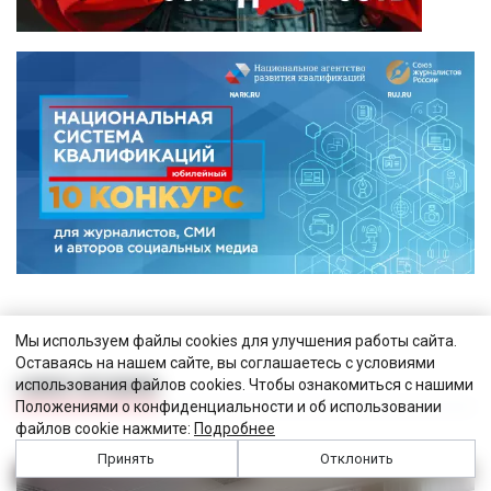
Мы используем файлы cookies для улучшения работы сайта.
Оставаясь на нашем сайте, вы соглашаетесь с условиями
использования файлов cookies. Чтобы ознакомиться с нашими
САМОЕ ЧИТАЕМОЕ
Положениями о конфиденциальности и об использовании
файлов cookie нажмите:
Подробнее
Принять
Отклонить