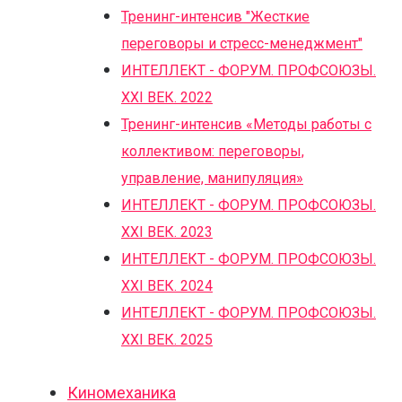
Тренинг-интенсив "Жесткие
переговоры и стресс-менеджмент"
ИНТЕЛЛЕКТ - ФОРУМ. ПРОФСОЮЗЫ.
XXI ВЕК. 2022
Тренинг-интенсив «Методы работы с
коллективом: переговоры,
управление, манипуляция»
ИНТЕЛЛЕКТ - ФОРУМ. ПРОФСОЮЗЫ.
XXI ВЕК. 2023
ИНТЕЛЛЕКТ - ФОРУМ. ПРОФСОЮЗЫ.
XXI ВЕК. 2024
ИНТЕЛЛЕКТ - ФОРУМ. ПРОФСОЮЗЫ.
XXI ВЕК. 2025
Киномеханика