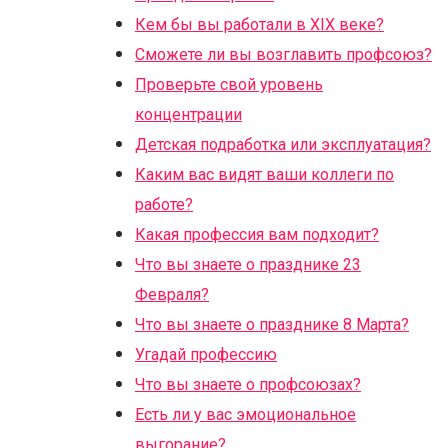
Кем бы вы работали в XIX веке?
Сможете ли вы возглавить профсоюз?
Проверьте свой уровень
концентрации
Детская подработка или эксплуатация?
Каким вас видят ваши коллеги по
работе?
Какая профессия вам подходит?
Что вы знаете о празднике 23
Февраля?
Что вы знаете о празднике 8 Марта?
Угадай профессию
Что вы знаете о профсоюзах?
Есть ли у вас эмоциональное
выгорание?