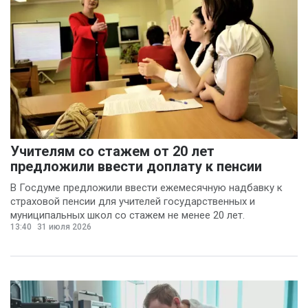
Учителям со стажем от 20 лет
предложили ввести доплату к пенсии
В Госдуме предложили ввести ежемесячную надбавку к
страховой пенсии для учителей государственных и
муниципальных школ со стажем не менее 20 лет.
13:40
31 июля 2026