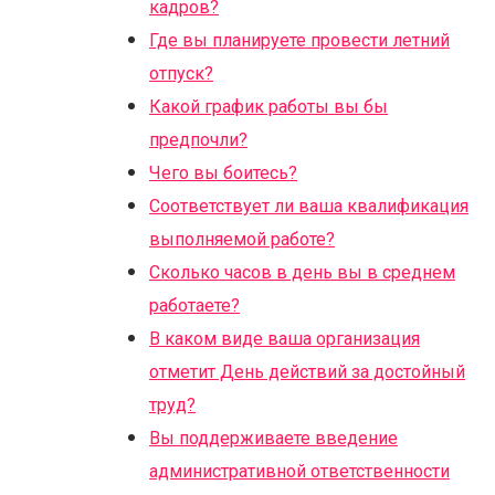
кадров?
Где вы планируете провести летний
отпуск?
Какой график работы вы бы
предпочли?
Чего вы боитесь?
Соответствует ли ваша квалификация
выполняемой работе?
Сколько часов в день вы в среднем
работаете?
В каком виде ваша организация
отметит День действий за достойный
труд?
Вы поддерживаете введение
административной ответственности