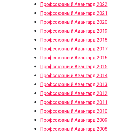
Профсоюзный Авангард 2022
Профсоюзный Авангард 2021
Профсоюзный Авангард 2020
Профсоюзный Авангард 2019
Профсоюзный Авангард 2018
Профсоюзный Авангард 2017
Профсоюзный Авангард 2016
Профсоюзный Авангард 2015
Профсоюзный Авангард 2014
Профсоюзный Авангард 2013
Профсоюзный Авангард 2012
Профсоюзный Авангард 2011
Профсоюзный Авангард 2010
Профсоюзный Авангард 2009
Профсоюзный Авангард 2008