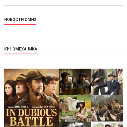
НОВОСТИ СМИ2
КИНОМЕХАНИКА