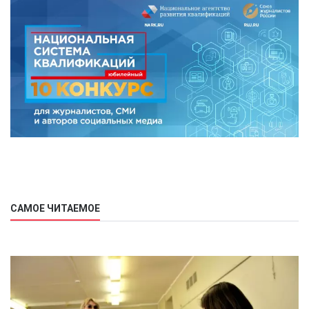
САМОЕ ЧИТАЕМОЕ