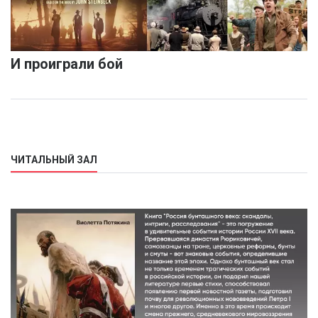
И проиграли бой
ЧИТАЛЬНЫЙ ЗАЛ