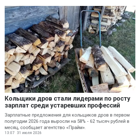
Кольщики дров стали лидерами по росту
зарплат среди устаревших профессий
Зарплатные предложения для кольщиков дров в первом
полугодии 2026 года выросли на 58% - 62 тысяч рублей в
месяц, сообщает агентство «Прайм».
13:07
31 июля 2026