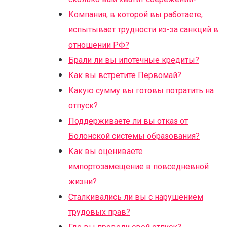
Компания, в которой вы работаете,
испытывает трудности из-за санкций в
отношении РФ?
Брали ли вы ипотечные кредиты?
Как вы встретите Первомай?
Какую сумму вы готовы потратить на
отпуск?
Поддерживаете ли вы отказ от
Болонской системы образования?
Как вы оцениваете
импортозамещение в повседневной
жизни?
Сталкивались ли вы с нарушением
трудовых прав?