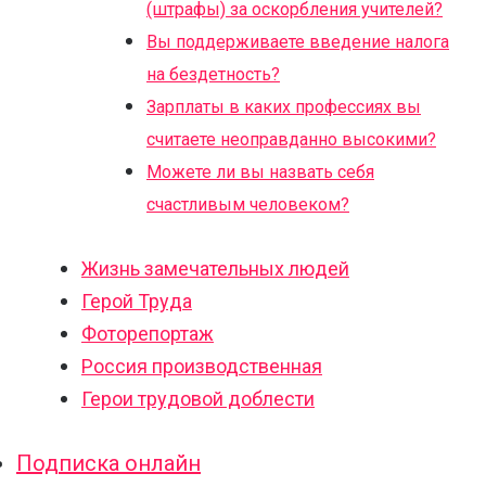
(штрафы) за оскорбления учителей?
Вы поддерживаете введение налога
на бездетность?
Зарплаты в каких профессиях вы
считаете неоправданно высокими?
Можете ли вы назвать себя
счастливым человеком?
Жизнь замечательных людей
Герой Труда
Фоторепортаж
Россия производственная
Герои трудовой доблести
Подписка онлайн