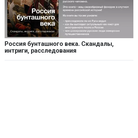
Россия бунташного века. Скандалы,
интриги, расследования