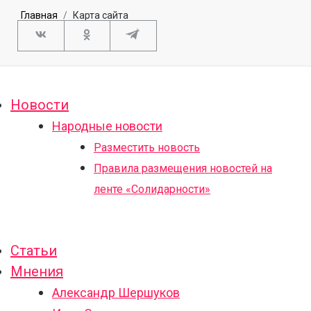
Главная
Карта сайта
Новости
Народные новости
Разместить новость
Правила размещения новостей на
ленте «Солидарности»
Статьи
Мнения
Александр Шершуков