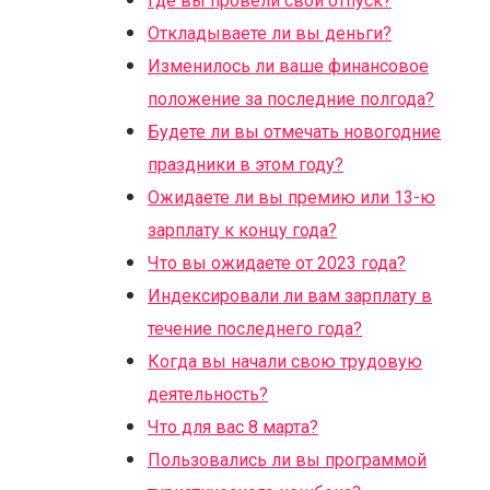
Где вы провели свой отпуск?
Откладываете ли вы деньги?
Изменилось ли ваше финансовое
положение за последние полгода?
Будете ли вы отмечать новогодние
праздники в этом году?
Ожидаете ли вы премию или 13-ю
зарплату к концу года?
Что вы ожидаете от 2023 года?
Индексировали ли вам зарплату в
течение последнего года?
Когда вы начали свою трудовую
деятельность?
Что для вас 8 марта?
Пользовались ли вы программой