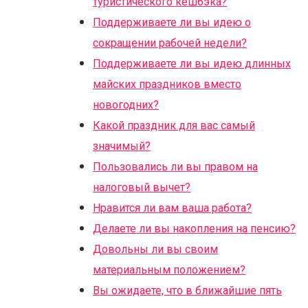
туристического кешбэка?
Поддерживаете ли вы идею о
сокращении рабочей недели?
Поддерживаете ли вы идею длинных
майских праздников вместо
новогодних?
Какой праздник для вас самый
значимый?
Пользовались ли вы правом на
налоговый вычет?
Нравится ли вам ваша работа?
Делаете ли вы накопления на пенсию?
Довольны ли вы своим
материальным положением?
Вы ожидаете, что в ближайшие пять