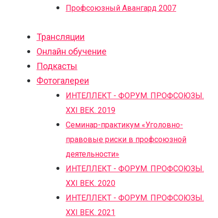
Профсоюзный Авангард 2007
Трансляции
Онлайн обучение
Подкасты
Фотогалереи
ИНТЕЛЛЕКТ - ФОРУМ. ПРОФСОЮЗЫ.
XXI ВЕК. 2019
Семинар-практикум «Уголовно-
правовые риски в профсоюзной
деятельности»
ИНТЕЛЛЕКТ - ФОРУМ. ПРОФСОЮЗЫ.
XXI ВЕК. 2020
ИНТЕЛЛЕКТ - ФОРУМ. ПРОФСОЮЗЫ.
XXI ВЕК. 2021