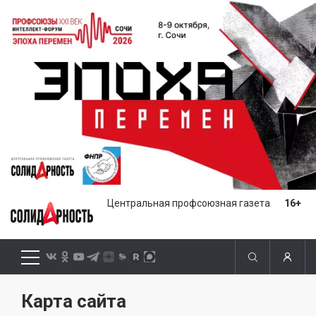
Центральная профсоюзная газета
16+
Карта сайта