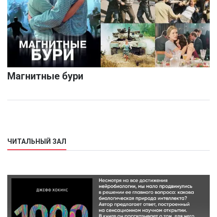
Магнитные бури
ЧИТАЛЬНЫЙ ЗАЛ