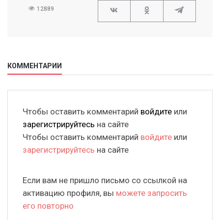
12889
КОММЕНТАРИИ
Чтобы оставить комментарий
войдите
или
зарегистрируйтесь
на сайте
Чтобы оставить комментарий
войдите
или
зарегистрируйтесь
на сайте
Если вам не пришло письмо со ссылкой на
активацию профиля, вы
можете запросить
его повторно