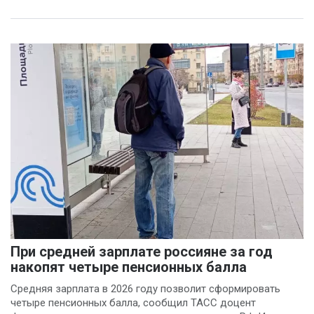
При средней зарплате россияне за год
накопят четыре пенсионных балла
Средняя зарплата в 2026 году позволит сформировать
четыре пенсионных балла, сообщил ТАСС доцент