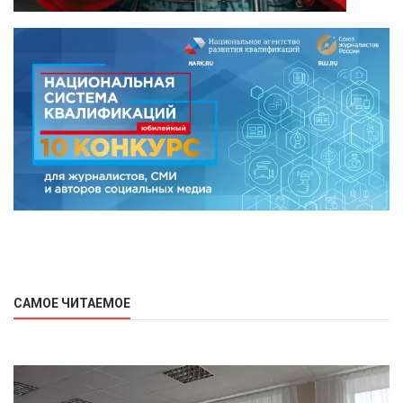
САМОЕ ЧИТАЕМОЕ