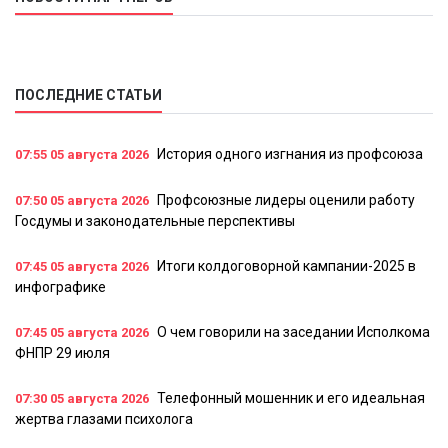
ПОСЛЕДНИЕ СТАТЬИ
История одного изгнания из профсоюза
07:55
05 августа 2026
Профсоюзные лидеры оценили работу
07:50
05 августа 2026
Госдумы и законодательные перспективы
Итоги колдоговорной кампании-2025 в
07:45
05 августа 2026
инфографике
О чем говорили на заседании Исполкома
07:45
05 августа 2026
ФНПР 29 июля
Телефонный мошенник и его идеальная
07:30
05 августа 2026
жертва глазами психолога