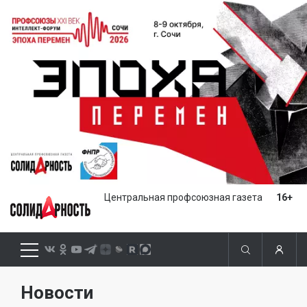
Центральная профсоюзная газета
16+
Новости