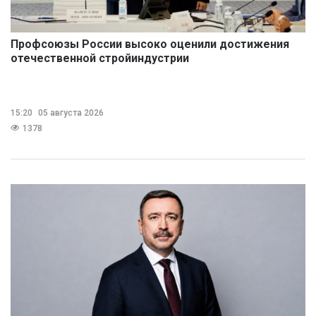
Профсоюзы России высоко оценили достижения
отечественной стройиндустрии
15:20
05 августа 2026
1378