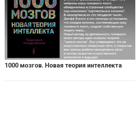
1000 мозгов. Новая теория интеллекта