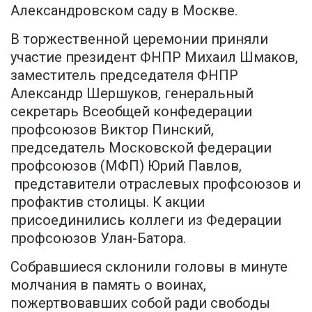
Александровском саду в Москве.
В торжественной церемонии приняли
участие президент ФНПР Михаил Шмаков,
заместитель председателя ФНПР
Александр Шершуков, генеральный
секретарь Всеобщей конфедерации
профсоюзов Виктор Пинский,
председатель Московской федерации
профсоюзов (МФП) Юрий Павлов,
представители отраслевых профсоюзов и
профактив столицы. К акции
присоединились коллеги из Федерации
профсоюзов Улан-Батора.
Собравшиеся склонили головы в минуте
молчания в память о воинах,
пожертвовавших собой ради свободы