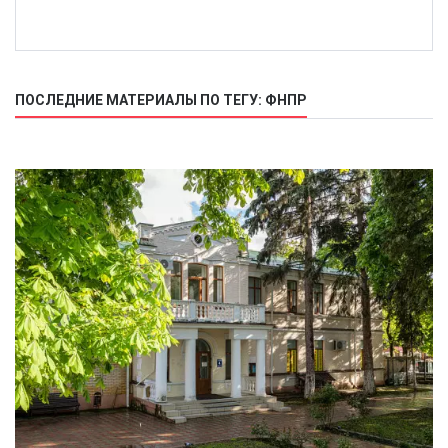
ПОСЛЕДНИЕ МАТЕРИАЛЫ ПО ТЕГУ: ФНПР