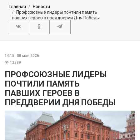
Главная
Новости
Профсоюзные лидеры почтили память
павших героев в преддверии Дня Победы
14:15
08 мая 2026
12889
ПРОФСОЮЗНЫЕ ЛИДЕРЫ
ПОЧТИЛИ ПАМЯТЬ
ПАВШИХ ГЕРОЕВ В
ПРЕДДВЕРИИ ДНЯ ПОБЕДЫ