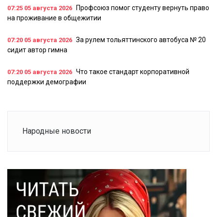
Профсоюз помог студенту вернуть право
07:25
05 августа 2026
на проживание в общежитии
За рулем тольяттинского автобуса № 20
07:20
05 августа 2026
сидит автор гимна
Что такое стандарт корпоративной
07:20
05 августа 2026
поддержки демографии
Народные новости