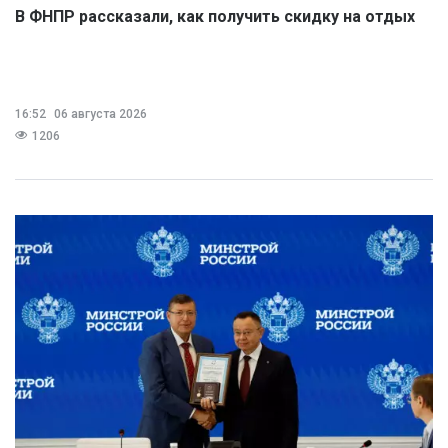
В ФНПР рассказали, как получить скидку на отдых
16:52
06 августа 2026
1206