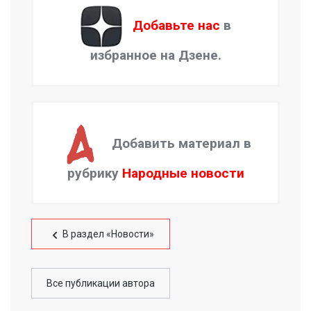
Добавьте нас
в
избранное на Дзене.
Добавить материал в
рубрику
Народные новости
В раздел «Новости»
Все публикации автора