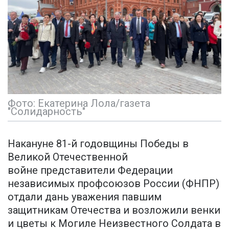
Фото: Екатерина Лола/газета
"Солидарность"
Накануне 81-й годовщины Победы в
Великой Отечественной
войне представители Федерации
независимых профсоюзов России (ФНПР)
отдали дань уважения павшим
защитникам Отечества и возложили венки
и цветы к Могиле Неизвестного Солдата в