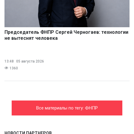
Председатель ФНПР Сергей Черногаев: технологии
не вытеснят человека
13:48
05 августа 2026
1360
Все материалы по тегу: ФНПР
НОВОСТИ ПАРТНЕРОВ