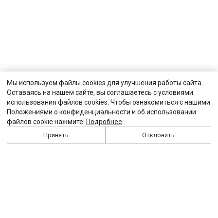
Мы используем файлы cookies для улучшения работы сайта.
Оставаясь на нашем сайте, вы соглашаетесь с условиями
использования файлов cookies. Чтобы ознакомиться с нашими
Положениями о конфиденциальности и об использовании
файлов cookie нажмите:
Подробнее
Принять
Отклонить