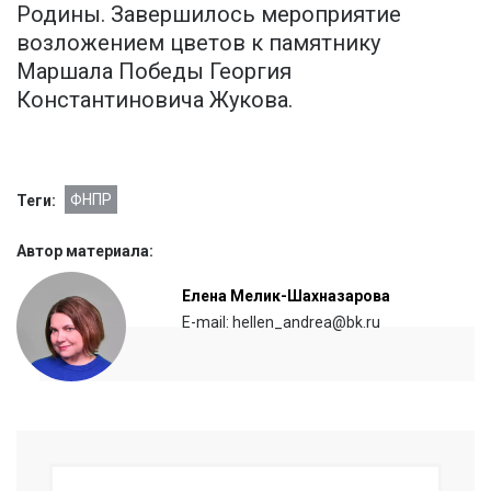
Родины. Завершилось мероприятие
возложением цветов к памятнику
Маршала Победы Георгия
Константиновича Жукова.
ФНПР
Теги:
Автор материала:
Елена Мелик-Шахназарова
E-mail: hellen_andrea@bk.ru