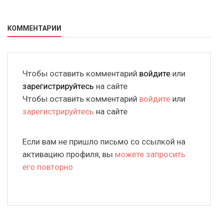
КОММЕНТАРИИ
Чтобы оставить комментарий
войдите
или
зарегистрируйтесь
на сайте
Чтобы оставить комментарий
войдите
или
зарегистрируйтесь
на сайте
Если вам не пришло письмо со ссылкой на
активацию профиля, вы
можете запросить
его повторно