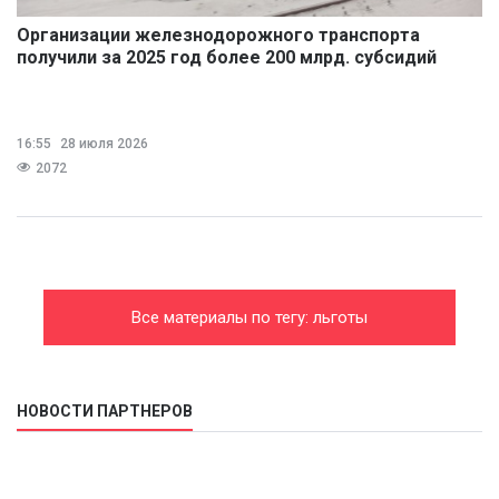
Организации железнодорожного транспорта
получили за 2025 год более 200 млрд. субсидий
16:55
28 июля 2026
2072
Все материалы по тегу: льготы
НОВОСТИ ПАРТНЕРОВ