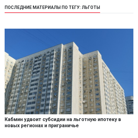
ПОСЛЕДНИЕ МАТЕРИАЛЫ ПО ТЕГУ: ЛЬГОТЫ
Кабмин удвоит субсидии на льготную ипотеку в
новых регионах и приграничье