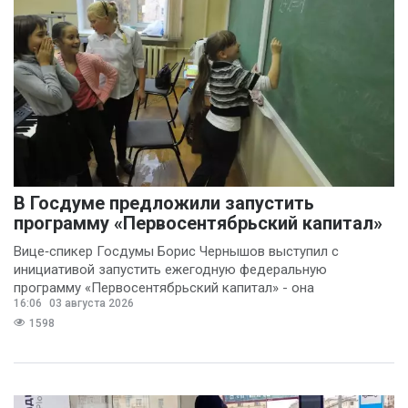
В Госдуме предложили запустить
программу «Первосентябрьский капитал»
Вице‑спикер Госдумы Борис Чернышов выступил с
инициативой запустить ежегодную федеральную
программу «Первосентябрьский капитал» - она
16:06
03 августа 2026
предполагает
1598