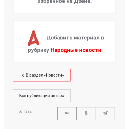
избранное на Дзене.
Добавить материал в
рубрику
Народные новости
В раздел «Новости»
Все публикации автора
3414