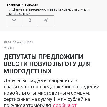
Главная
Новости
Депутаты предложили ввести новую льготу для
многодетных
15:46
06 марта 2023
3414
ДЕПУТАТЫ ПРЕДЛОЖИЛИ
ВВЕСТИ НОВУЮ ЛЬГОТУ ДЛЯ
МНОГОДЕТНЫХ
Депутаты Госдумы направили в
правительство предложение о введении
новой льготы многодетным семьям:
сертификат на сумму 1 млн рублей на
покупку автомобиля,
сообщают