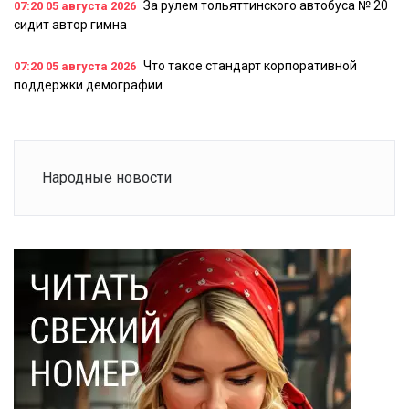
За рулем тольяттинского автобуса № 20
07:20
05 августа 2026
сидит автор гимна
Что такое стандарт корпоративной
07:20
05 августа 2026
поддержки демографии
Народные новости