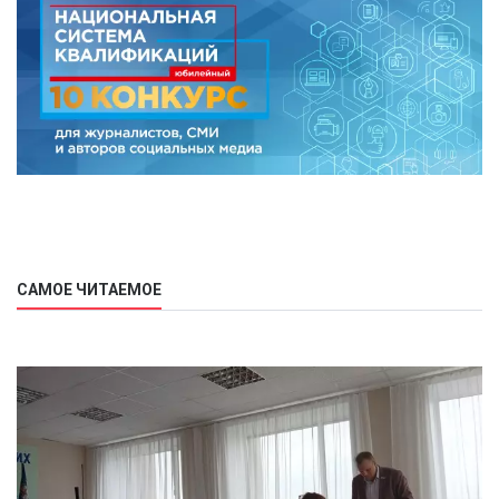
САМОЕ ЧИТАЕМОЕ