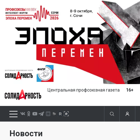
Центральная профсоюзная газета
16+
Новости