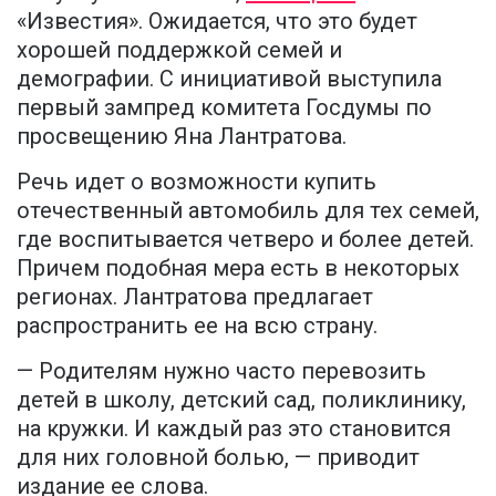
«Известия». Ожидается, что это будет
хорошей поддержкой семей и
демографии. С инициативой выступила
первый зампред комитета Госдумы по
просвещению Яна Лантратова.
Речь идет о возможности купить
отечественный автомобиль для тех семей,
где воспитывается четверо и более детей.
Причем подобная мера есть в некоторых
регионах. Лантратова предлагает
распространить ее на всю страну.
— Родителям нужно часто перевозить
детей в школу, детский сад, поликлинику,
на кружки. И каждый раз это становится
для них головной болью, — приводит
издание ее слова.