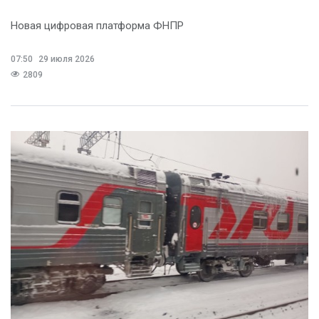
Новая цифровая платформа ФНПР
07:50
29 июля 2026
2809