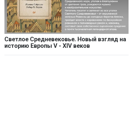
Светлое Средневековье. Новый взгляд на
историю Европы V - XIV веков