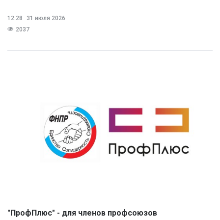
12:28
31 июля 2026
2037
"ПрофПлюс" - для членов профсоюзов