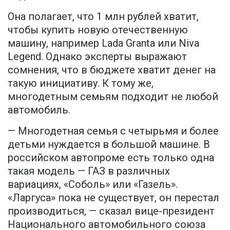
Она полагает, что 1 млн рублей хватит,
чтобы купить новую отечественную
машину, например Lada Granta или Niva
Legend. Однако эксперты выражают
сомнения, что в бюджете хватит денег на
такую инициативу. К тому же,
многодетным семьям подходит не любой
автомобиль.
— Многодетная семья с четырьмя и более
детьми нуждается в большой машине. В
российском автопроме есть только одна
такая модель — ГАЗ в различных
вариациях, «Соболь» или «Газель».
«Ларгуса» пока не существует, он перестал
производиться, — сказал вице-президент
Национального автомобильного союза