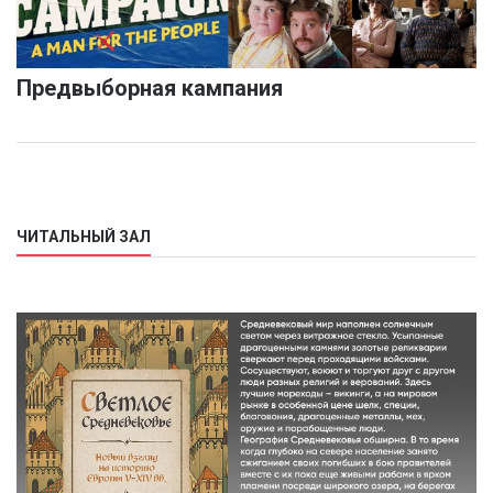
Предвыборная кампания
ЧИТАЛЬНЫЙ ЗАЛ