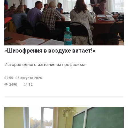
«Шизофрения в воздухе витает!»
История одного изгнания из профсоюза
07:55
05 августа 2026
2490
12