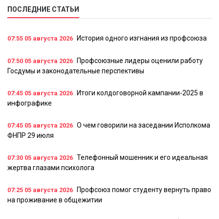
ПОСЛЕДНИЕ СТАТЬИ
История одного изгнания из профсоюза
07:55
05 августа 2026
Профсоюзные лидеры оценили работу
07:50
05 августа 2026
Госдумы и законодательные перспективы
Итоги колдоговорной кампании-2025 в
07:45
05 августа 2026
инфографике
О чем говорили на заседании Исполкома
07:45
05 августа 2026
ФНПР 29 июля
Телефонный мошенник и его идеальная
07:30
05 августа 2026
жертва глазами психолога
Профсоюз помог студенту вернуть право
07:25
05 августа 2026
на проживание в общежитии