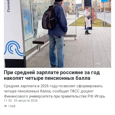
При средней зарплате россияне за год
накопят четыре пенсионных балла
Средняя зарплата в 2026 году позволит сформировать
четыре пенсионных балла, сообщил ТАСС доцент
Финансового университета при правительстве РФ Игорь
11:30
03 августа 2026
Балынин.
1548