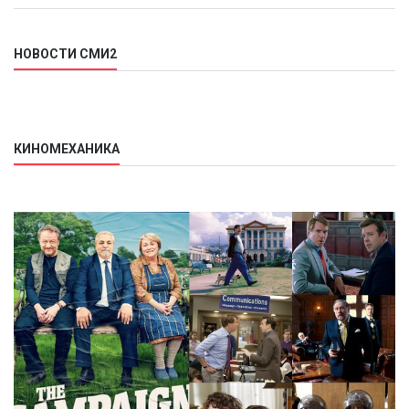
НОВОСТИ СМИ2
КИНОМЕХАНИКА