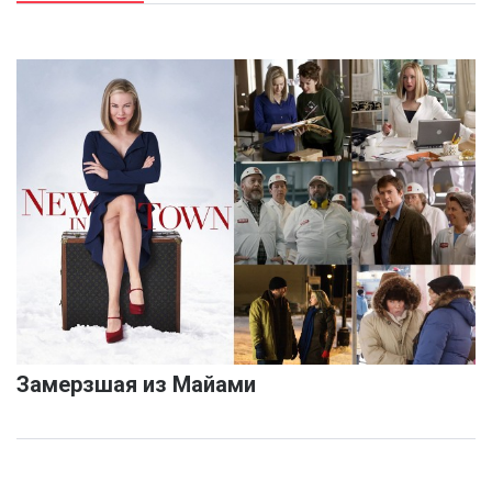
Замерзшая из Майами