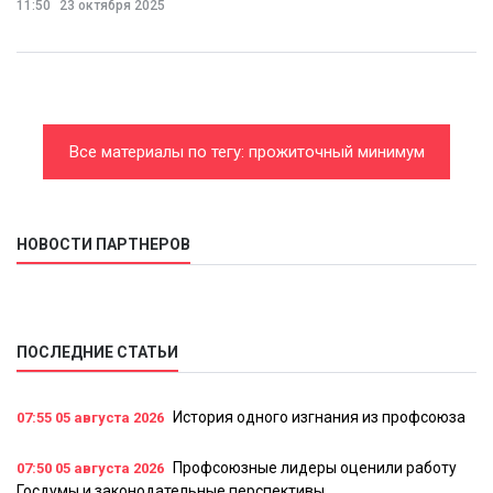
11:50
23 октября 2025
Все материалы по тегу: прожиточный минимум
НОВОСТИ ПАРТНЕРОВ
ПОСЛЕДНИЕ СТАТЬИ
История одного изгнания из профсоюза
07:55
05 августа 2026
Профсоюзные лидеры оценили работу
07:50
05 августа 2026
Госдумы и законодательные перспективы