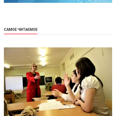
САМОЕ ЧИТАЕМОЕ