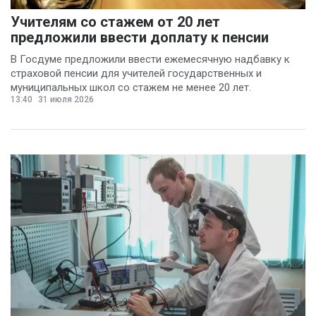
Учителям со стажем от 20 лет
предложили ввести доплату к пенсии
В Госдуме предложили ввести ежемесячную надбавку к
страховой пенсии для учителей государственных и
муниципальных школ со стажем не менее 20 лет.
13:40
31 июля 2026