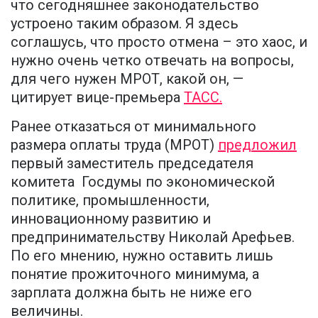
что сегодняшнее законодательство
устроено таким образом. Я здесь
соглашусь, что просто отмена – это хаос, и
нужно очень четко отвечать на вопросы,
для чего нужен МРОТ, какой он, —
цитирует вице-премьера
ТАСС.
Ранее отказаться от минимального
размера оплаты труда (МРОТ)
предложил
первый заместитель председателя
комитета Госдумы по экономической
политике, промышленности,
инновационному развитию и
предпринимательству Николай Арефьев.
По его мнению, нужно оставить лишь
понятие прожиточного минимума, а
зарплата должна быть не ниже его
величины.