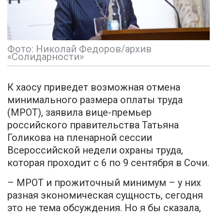
Фото: Николай Федоров/архив
«Солидарности»
К хаосу приведет возможная отмена
минимального размера оплаты труда
(МРОТ), заявила вице-премьер
российского правительства Татьяна
Голикова на пленарной сессии
Всероссийской недели охраны труда,
которая проходит с 6 по 9 сентября в Сочи.
– МРОТ и прожиточный минимум – у них
разная экономическая сущность, сегодня
это не тема обсуждения. Но я бы сказала,