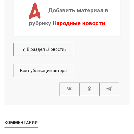
Добавить материал в
рубрику
Народные новости
В раздел «Новости»
Все публикации автора
КОММЕНТАРИИ