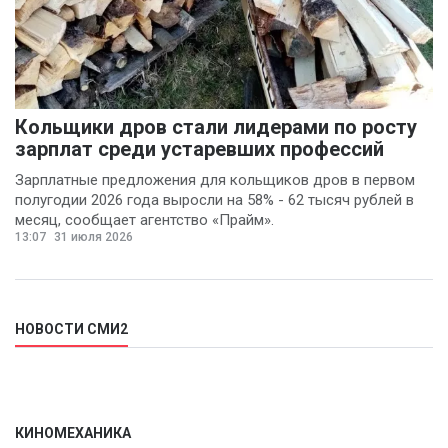
Кольщики дров стали лидерами по росту
зарплат среди устаревших профессий
Зарплатные предложения для кольщиков дров в первом
полугодии 2026 года выросли на 58% - 62 тысяч рублей в
месяц, сообщает агентство «Прайм».
13:07
31 июля 2026
НОВОСТИ СМИ2
КИНОМЕХАНИКА