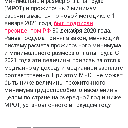
минимальный размер оплаты труда
(МРОТ) и прожиточный минимум
рассчитываются по новой методике с 1
января 2021 года,
был подписан
президентом РФ
30 декабря 2020 года.
Ранее Госдума приняла закон, меняющий
систему расчета прожиточного минимума
и минимального размера оплаты труда. С
2021 года эти величины привязываются к
медианному доходу и медианной зарплате
соответственно. При этом МРОТ не может
быть ниже величины прожиточного
минимума трудоспособного населения в
целом по стране на очередной год и ниже
МРОТ, установленного в текущем году.