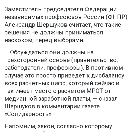
Заместитель председателя Федерации
независимых профсоюзов России (ФНПР)
Александр Шершуков считает, что такие
решения не должны приниматься
наскоком, перед выборами.
– Обсуждаться они должны на
трехсторонней основе (правительство,
работодатели, профсоюзы). В противном
случае это просто приведет к дисбалансу
всех расчетных цифр, который сейчас и
так имеет место с расчетом МРОТ от
медианной заработной платы, — сказал
Шершуков в комментарии газете
«Солидарность».
Напомним, закон, согласно которому