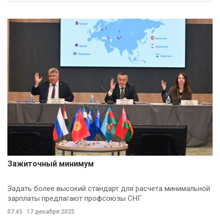
Зажиточный минимум
Задать более высокий стандарт для расчета минимальной
зарплаты предлагают профсоюзы СНГ
07:45
17 декабря 2025