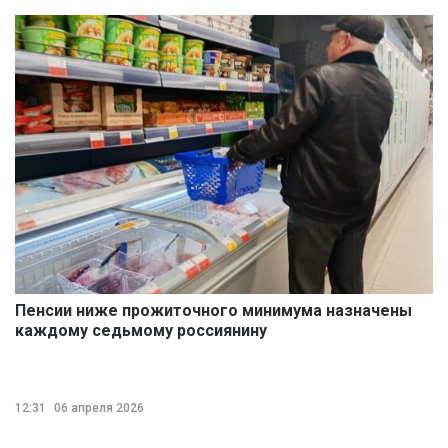
Пенсии ниже прожиточного минимума назначены
каждому седьмому россиянину
12:31
06 апреля 2026