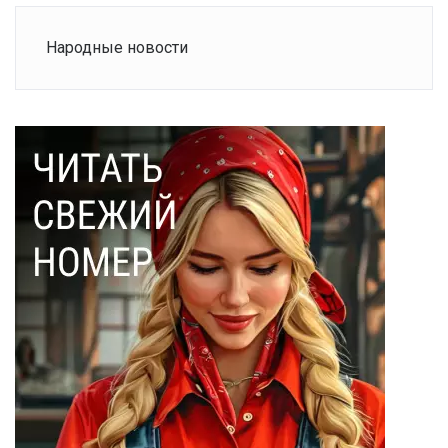
Народные новости