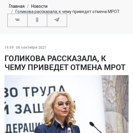
Главная
Новости
Голикова рассказала, к чему приведет отмена МРОТ
16:59
06 сентября 2021
ГОЛИКОВА РАССКАЗАЛА, К
ЧЕМУ ПРИВЕДЕТ ОТМЕНА МРОТ