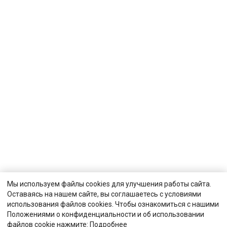
Мы используем файлы cookies для улучшения работы сайта.
Оставаясь на нашем сайте, вы соглашаетесь с условиями
использования файлов cookies. Чтобы ознакомиться с нашими
Положениями о конфиденциальности и об использовании
файлов cookie нажмите:
Подробнее