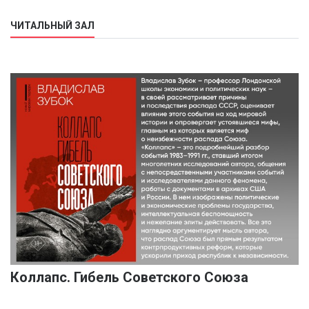
ЧИТАЛЬНЫЙ ЗАЛ
Коллапс. Гибель Советского Союза