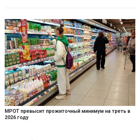
МРОТ превысит прожиточный минимум на треть в
2026 году