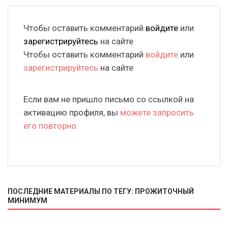
Чтобы оставить комментарий
войдите
или
зарегистрируйтесь
на сайте
Чтобы оставить комментарий
войдите
или
зарегистрируйтесь
на сайте
Если вам не пришло письмо со ссылкой на
активацию профиля, вы
можете запросить
его повторно
ПОСЛЕДНИЕ МАТЕРИАЛЫ ПО ТЕГУ: ПРОЖИТОЧНЫЙ
МИНИМУМ