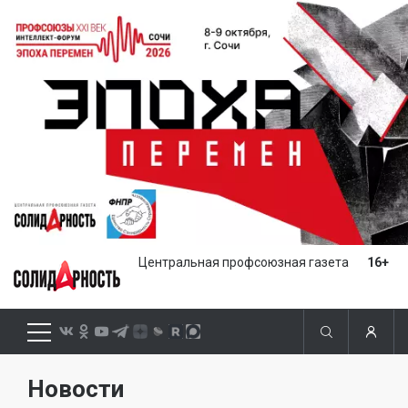
Центральная профсоюзная газета
16+
Новости