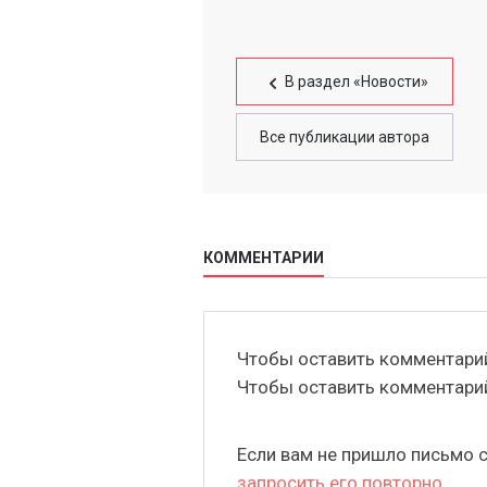
В раздел «Новости»
Все публикации автора
КОММЕНТАРИИ
Чтобы оставить комментар
Чтобы оставить комментар
Если вам не пришло письмо 
запросить его повторно