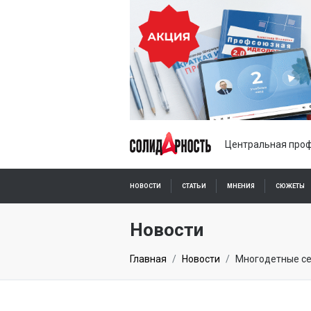
Центральная проф
НОВОСТИ
СТАТЬИ
МНЕНИЯ
СЮЖЕТЫ
ПОДПИСКА ОНЛАЙН
Новости
Главная
Новости
Многодетные се