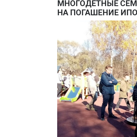
МНОГОДЕТНЫЕ СЕМ
НА ПОГАШЕНИЕ ИП