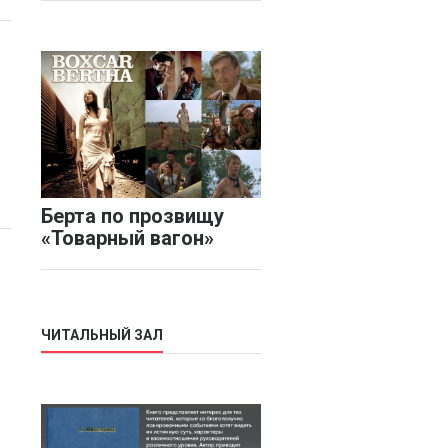
Берта по прозвищу
«Товарный вагон»
ЧИТАЛЬНЫЙ ЗАЛ