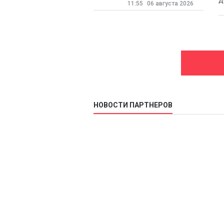
д
11:55
06 августа 2026
НОВОСТИ ПАРТНЕРОВ