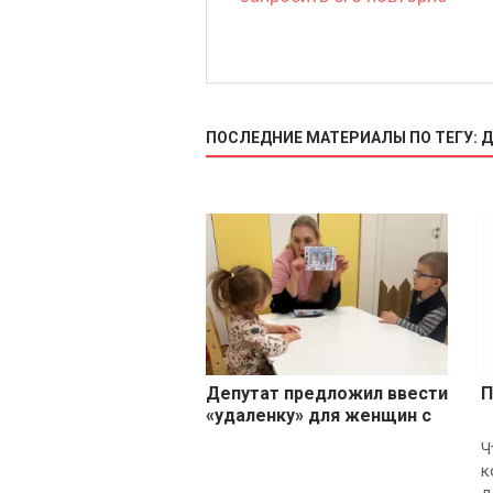
ПОСЛЕДНИЕ МАТЕРИАЛЫ ПО ТЕГУ: 
Депутат предложил ввести
П
«удаленку» для женщин с
детьми
Ч
к