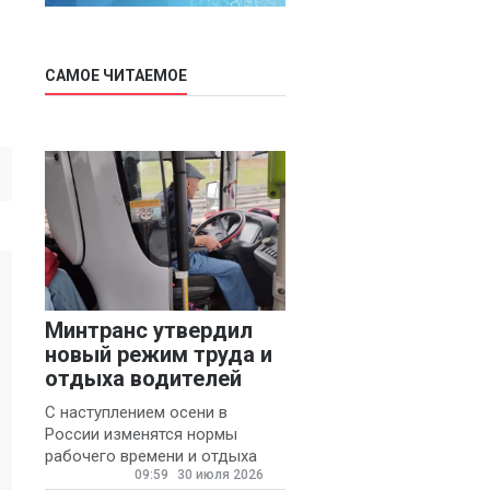
САМОЕ ЧИТАЕМОЕ
Минтранс утвердил
новый режим труда и
отдыха водителей
С наступлением осени в
России изменятся нормы
рабочего времени и отдыха
09:59
30 июля 2026
для автомобилистов.