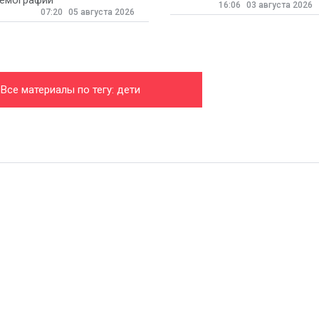
емографии
16:06
03 августа 2026
07:20
05 августа 2026
Все материалы по тегу: дети