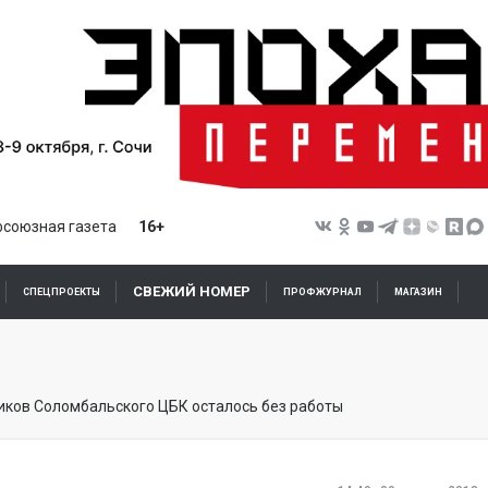
союзная газета
16+
СВЕЖИЙ НОМЕР
СПЕЦПРОЕКТЫ
ПРОФЖУРНАЛ
МАГАЗИН
иков Соломбальского ЦБК осталось без работы