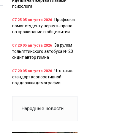
идеальная жертва глазами
психолога
Профсоюз
07:25
05 августа 2026
помог студенту вернуть право
на проживание в общежитии
За рулем
07:20
05 августа 2026
тольяттинского автобуса № 20
сидит автор гимна
Что такое
07:20
05 августа 2026
стандарт корпоративной
поддержки демографии
Народные новости