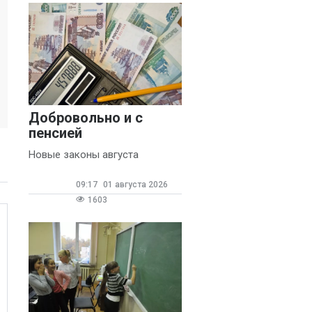
Добровольно и с
пенсией
Новые законы августа
09:17
01 августа 2026
1603