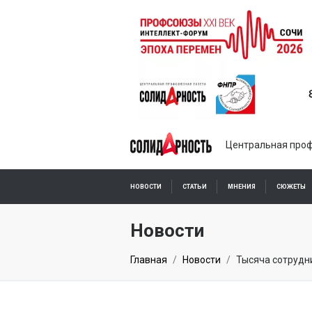
Центральная проф
НОВОСТИ
СТАТЬИ
МНЕНИЯ
СЮЖЕТЫ
ПОДПИСКА ОНЛАЙН
Новости
Главная
Новости
Тысяча сотрудн