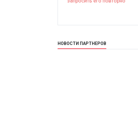
запросить его повторно
НОВОСТИ ПАРТНЕРОВ