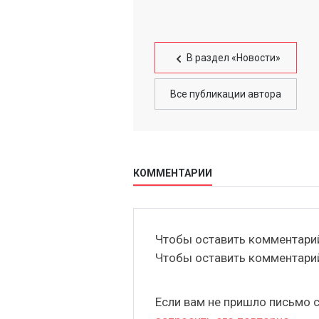
В раздел «Новости»
Все публикации автора
КОММЕНТАРИИ
Чтобы оставить комментар
Чтобы оставить комментар
Если вам не пришло письмо 