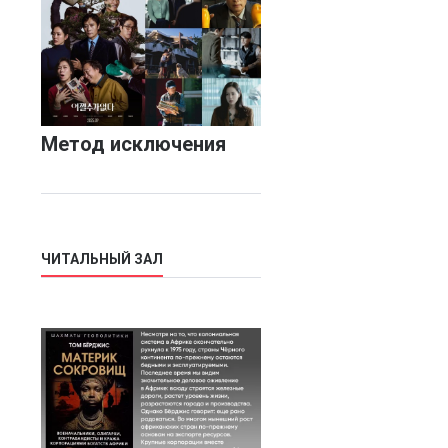
Метод исключения
ЧИТАЛЬНЫЙ ЗАЛ