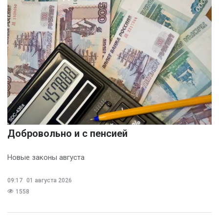
Добровольно и с пенсией
Новые законы августа
09:17
01 августа 2026
1558