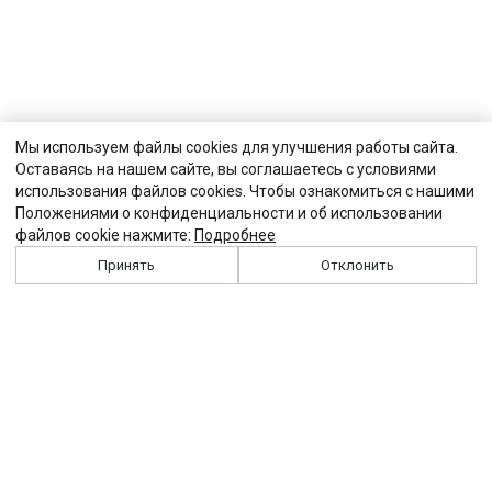
Мы используем файлы cookies для улучшения работы сайта.
Оставаясь на нашем сайте, вы соглашаетесь с условиями
использования файлов cookies. Чтобы ознакомиться с нашими
Положениями о конфиденциальности и об использовании
файлов cookie нажмите:
Подробнее
Принять
Отклонить
История
Персоналии
Выходные данные