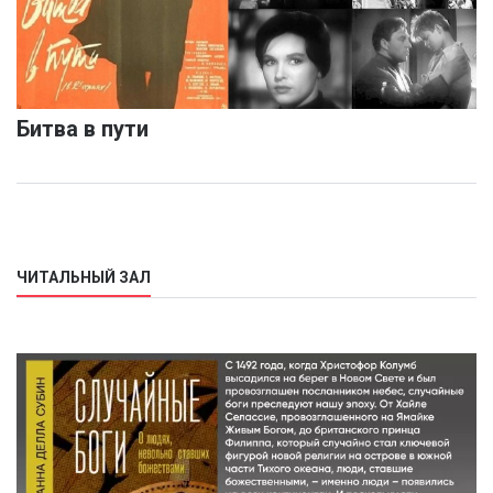
Битва в пути
ЧИТАЛЬНЫЙ ЗАЛ