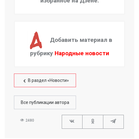
избранное на Дзене.
Добавить материал в
рубрику
Народные новости
В раздел «Новости»
Все публикации автора
2480