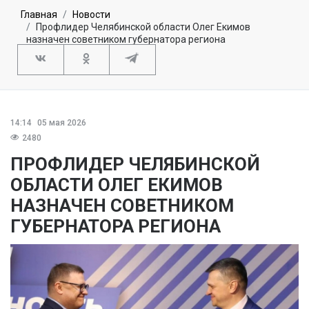
Главная
Новости
Профлидер Челябинской области Олег Екимов
назначен советником губернатора региона
14:14
05 мая 2026
2480
ПРОФЛИДЕР ЧЕЛЯБИНСКОЙ
ОБЛАСТИ ОЛЕГ ЕКИМОВ
НАЗНАЧЕН СОВЕТНИКОМ
ГУБЕРНАТОРА РЕГИОНА