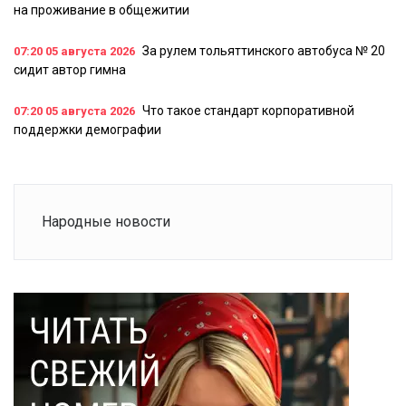
на проживание в общежитии
За рулем тольяттинского автобуса № 20
07:20
05 августа 2026
сидит автор гимна
Что такое стандарт корпоративной
07:20
05 августа 2026
поддержки демографии
Народные новости