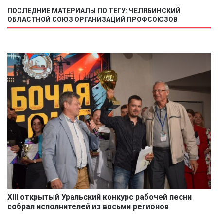
ПОСЛЕДНИЕ МАТЕРИАЛЫ ПО ТЕГУ: ЧЕЛЯБИНСКИЙ
ОБЛАСТНОЙ СОЮЗ ОРГАНИЗАЦИЙ ПРОФСОЮЗОВ
XIII открытый Уральский конкурс рабочей песни
собрал исполнителей из восьми регионов