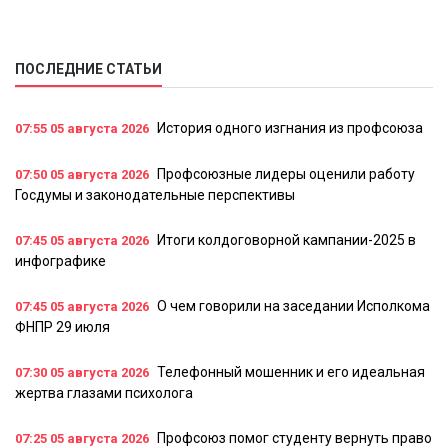
ПОСЛЕДНИЕ СТАТЬИ
История одного изгнания из профсоюза
07:55
05 августа 2026
Профсоюзные лидеры оценили работу
07:50
05 августа 2026
Госдумы и законодательные перспективы
Итоги колдоговорной кампании-2025 в
07:45
05 августа 2026
инфографике
О чем говорили на заседании Исполкома
07:45
05 августа 2026
ФНПР 29 июля
Телефонный мошенник и его идеальная
07:30
05 августа 2026
жертва глазами психолога
Профсоюз помог студенту вернуть право
07:25
05 августа 2026