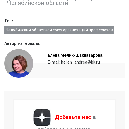
Челябинской области
Теги:
Челябинский областной союз организаций профсоюзов
Автор материала:
Елена Мелик-Шахназарова
E-mail: hellen_andrea@bk.ru
Добавьте нас
в