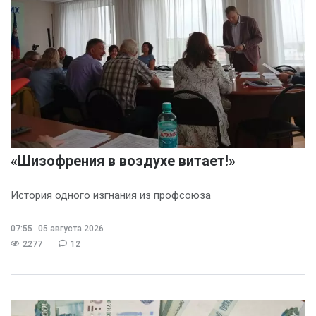
«Шизофрения в воздухе витает!»
История одного изгнания из профсоюза
07:55
05 августа 2026
2277
12