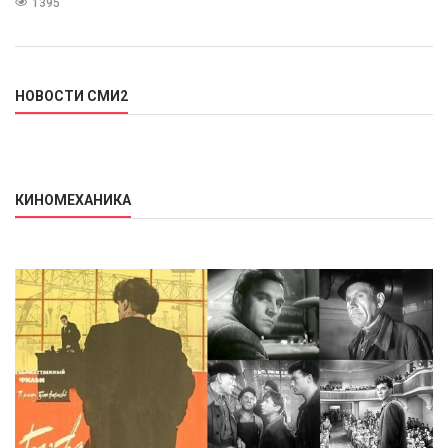
1395
НОВОСТИ СМИ2
КИНОМЕХАНИКА