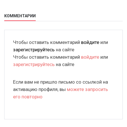
КОММЕНТАРИИ
Чтобы оставить комментарий
войдите
или
зарегистрируйтесь
на сайте
Чтобы оставить комментарий
войдите
или
зарегистрируйтесь
на сайте
Если вам не пришло письмо со ссылкой на
активацию профиля, вы
можете запросить
его повторно