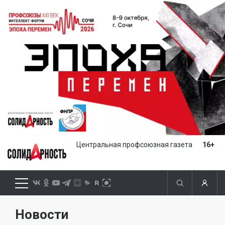
Центральная профсоюзная газета
16+
Новости