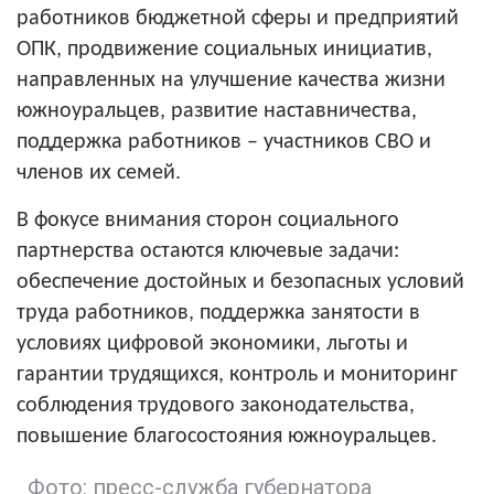
работников бюджетной сферы и предприятий
ОПК, продвижение социальных инициатив,
направленных на улучшение качества жизни
южноуральцев, развитие наставничества,
поддержка работников – участников СВО и
членов их семей.
В фокусе внимания сторон социального
партнерства остаются ключевые задачи:
обеспечение достойных и безопасных условий
труда работников, поддержка занятости в
условиях цифровой экономики, льготы и
гарантии трудящихся, контроль и мониторинг
соблюдения трудового законодательства,
повышение благосостояния южноуральцев.
Фото: пресс-служба губернатора