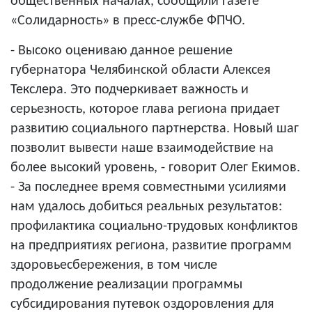
общественных началах
, сообщили газете
«Солидарность» в пресс-службе ФПЧО.
- Высоко оцениваю данное решение
губернатора Челябинской области Алексея
Текслера. Это подчеркивает важность и
серьезность, которое глава региона придает
развитию социального партнерства. Новый шаг
позволит вывести наше взаимодействие на
более высокий уровень, - говорит
Олег Екимов
.
- За последнее время совместными усилиями
нам удалось добиться реальных результатов:
профилактика социально-трудовых конфликтов
на предприятиях региона, развитие программ
здоровьесбережения, в том числе
продолжение реализации программы
субсидирования путевок оздоровления для