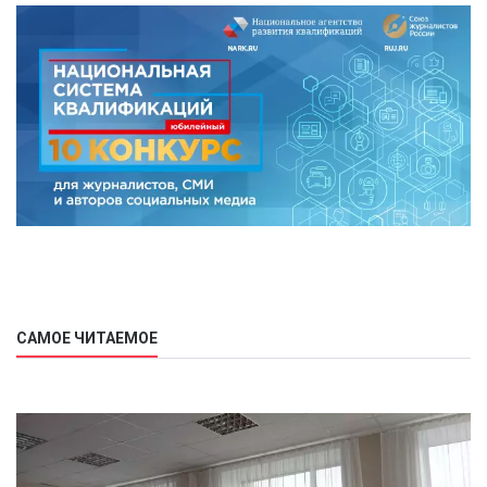
САМОЕ ЧИТАЕМОЕ