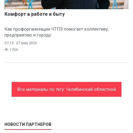
Комфорт в работе и быту
Как профорганизация ЧТПЗ помогает коллективу,
предприятию и городу
07:10
27 мая 2026
1709
Все материалы по тегу: Челябинский областной
союз организаций профсоюзов
НОВОСТИ ПАРТНЕРОВ