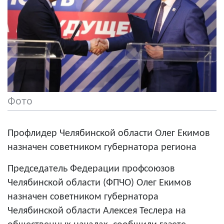
Фото
Профлидер Челябинской области Олег Екимов
назначен советником губернатора региона
Председатель Федерации профсоюзов
Челябинской области
(ФПЧО)
Олег Екимов
назначен советником губернатора
Челябинской области
Алексея
Теслера
на