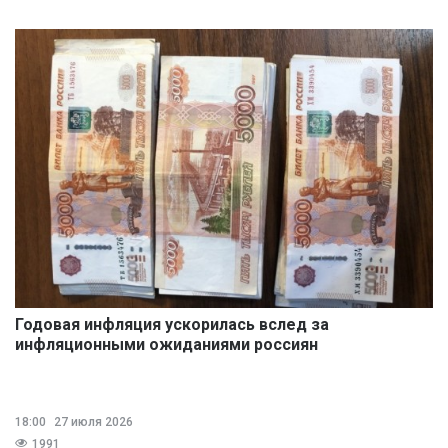
Годовая инфляция ускорилась вслед за
инфляционными ожиданиями россиян
18:00
27 июля 2026
1991