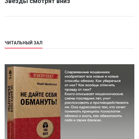
Звезды смотрят вниз
ЧИТАЛЬНЫЙ ЗАЛ