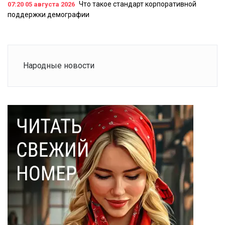
Что такое стандарт корпоративной
07:20
05 августа 2026
поддержки демографии
Народные новости