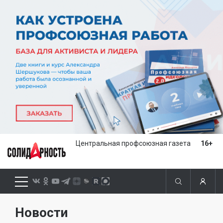
Центральная профсоюзная газета
16+
Новости