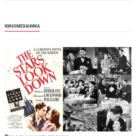
КИНОМЕХАНИКА