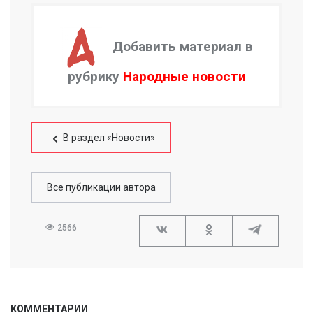
Добавить материал в
рубрику
Народные новости
В раздел «Новости»
Все публикации автора
2566
КОММЕНТАРИИ