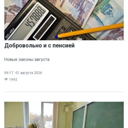
Добровольно и с пенсией
Новые законы августа
09:17
01 августа 2026
1642