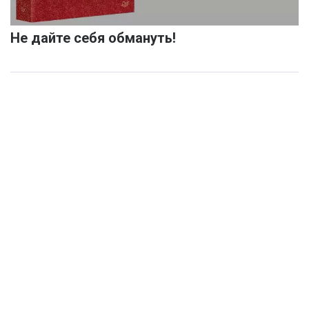
Не дайте себя обмануть!