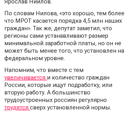
Ярослав Ниилов.
По словам Нилова, «это хорошо, тем более
что МРОТ касается порядка 4,5 млн наших
граждан». Так же, депутат заметил, что
регионы сами устанавливают размер
минимальной заработной платы, но он не
может быть менее того, что установлен на
федеральном уровне.
Напомним, что вместе с тем
увеличивается
и количество граждан
России, которые ищут подработку, или
вторую работу. А большинство
трудоустроенных россиян регулярно
трудятся
сверх установленной нормы.