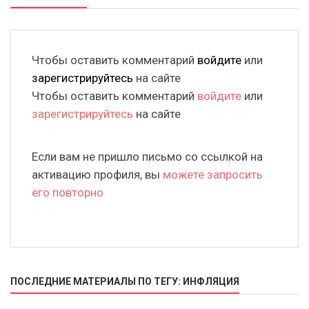
Чтобы оставить комментарий
войдите
или
зарегистрируйтесь
на сайте
Чтобы оставить комментарий
войдите
или
зарегистрируйтесь
на сайте
Если вам не пришло письмо со ссылкой на
активацию профиля, вы
можете запросить
его повторно
ПОСЛЕДНИЕ МАТЕРИАЛЫ ПО ТЕГУ: ИНФЛЯЦИЯ