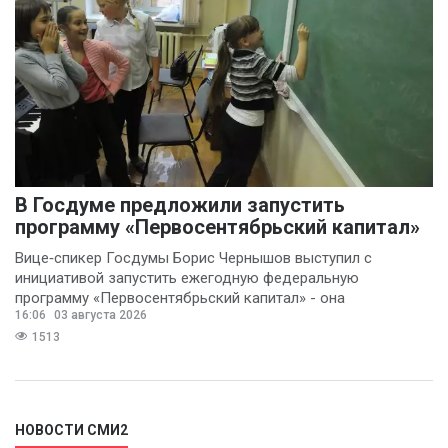
В Госдуме предложили запустить
программу «Первосентябрьский капитал»
Вице‑спикер Госдумы Борис Чернышов выступил с
инициативой запустить ежегодную федеральную
программу «Первосентябрьский капитал» - она
16:06
03 августа 2026
предполагает
1513
НОВОСТИ СМИ2