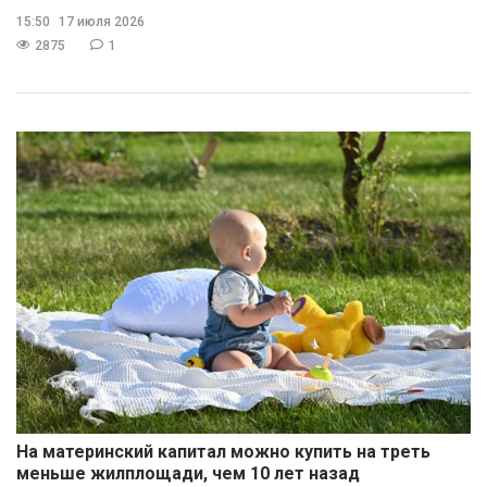
15:50
17 июля 2026
2875
1
На материнский капитал можно купить на треть
меньше жилплощади, чем 10 лет назад