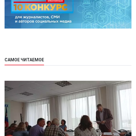
САМОЕ ЧИТАЕМОЕ