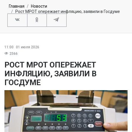
Главная
Новости
Рост МРОТ опережает инфляцию, заявили в Госдуме
11:00
01 июля 2026
2566
РОСТ МРОТ ОПЕРЕЖАЕТ
ИНФЛЯЦИЮ, ЗАЯВИЛИ В
ГОСДУМЕ