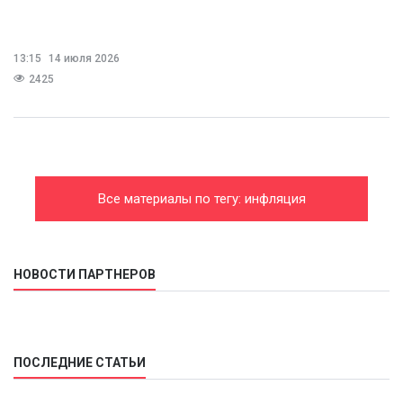
13:15
14 июля 2026
2425
Все материалы по тегу: инфляция
НОВОСТИ ПАРТНЕРОВ
ПОСЛЕДНИЕ СТАТЬИ