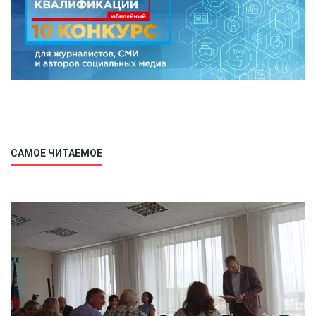
САМОЕ ЧИТАЕМОЕ