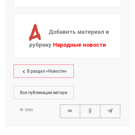
Добавить материал в
рубрику
Народные новости
В раздел «Новости»
Все публикации автора
3085