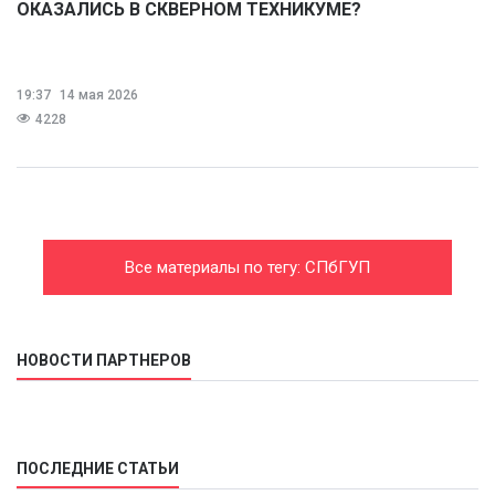
ОКАЗАЛИСЬ В СКВЕРНОМ ТЕХНИКУМЕ?
19:37
14 мая 2026
4228
Все материалы по тегу: СПбГУП
НОВОСТИ ПАРТНЕРОВ
ПОСЛЕДНИЕ СТАТЬИ