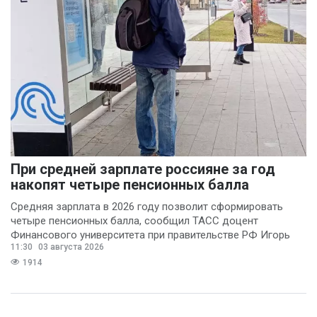
При средней зарплате россияне за год
накопят четыре пенсионных балла
Средняя зарплата в 2026 году позволит сформировать
четыре пенсионных балла, сообщил ТАСС доцент
Финансового университета при правительстве РФ Игорь
11:30
03 августа 2026
Балынин.
1914