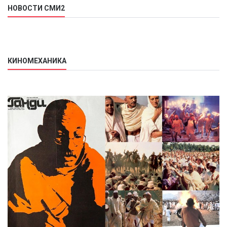
НОВОСТИ СМИ2
КИНОМЕХАНИКА