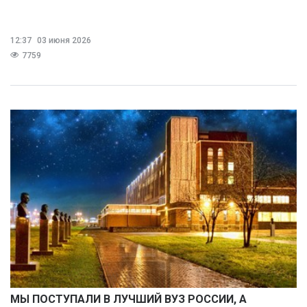
12:37
03 июня 2026
7759
МЫ ПОСТУПАЛИ В ЛУЧШИЙ ВУЗ РОССИИ, А