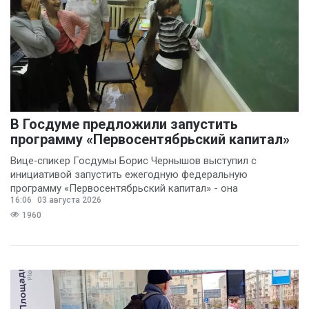
В Госдуме предложили запустить
программу «Первосентябрьский капитал»
Вице‑спикер Госдумы Борис Чернышов выступил с
инициативой запустить ежегодную федеральную
программу «Первосентябрьский капитал» - она
16:06
03 августа 2026
предполагает
1960