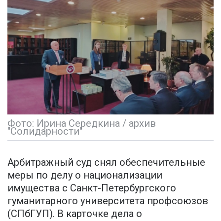
Фото: Ирина Середкина / архив
"Солидарности"
Арбитражный суд снял обеспечительные
меры по делу о национализации
имущества с Санкт-Петербургского
гуманитарного университета профсоюзов
(СПбГУП). В карточке дела о