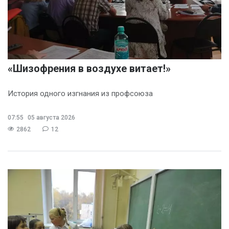
«Шизофрения в воздухе витает!»
История одного изгнания из профсоюза
07:55
05 августа 2026
2862
12