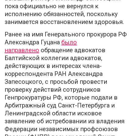
пока официально не вернулся к
исполнению обязанностей, поскольку
занимается восстановлением здоровья.
Ранее на имя Генерального прокурора РФ
Александра Гуцана
было
направлено
обращение адвокатов
Балтийской коллегии адвокатов,
действующих в интересах члена-
корреспондента РАН Александра
Запесоцкого, с просьбой провести
проверку действий сотрудников
Генпрокуратуры РФ, которые подали в
Арбитражный суд Санкт-Петербурга и
Ленинградской области исковое
заявление об истребовании из владения
Федерации независимых профсоюзов