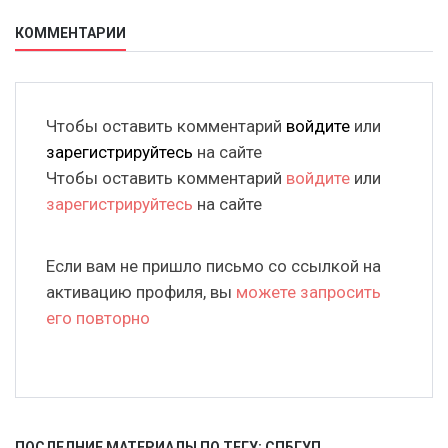
КОММЕНТАРИИ
Чтобы оставить комментарий
войдите
или
зарегистрируйтесь
на сайте
Чтобы оставить комментарий
войдите
или
зарегистрируйтесь
на сайте
Если вам не пришло письмо со ссылкой на
активацию профиля, вы
можете запросить
его повторно
ПОСЛЕДНИЕ МАТЕРИАЛЫ ПО ТЕГУ: СПБГУП