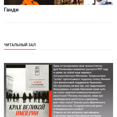
Ганди
ЧИТАЛЬНЫЙ ЗАЛ