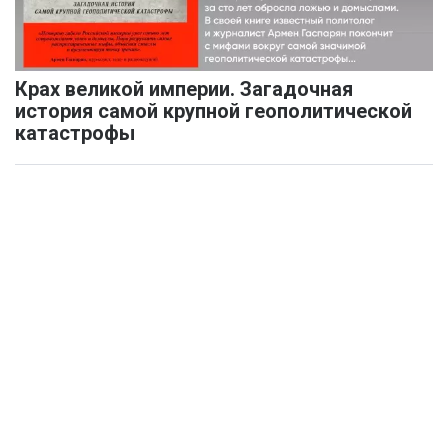
Крах великой империи. Загадочная
история самой крупной геополитической
катастрофы