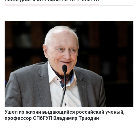
Ушел из жизни выдающийся российский ученый,
профессор СПбГУП Владимир Триодин