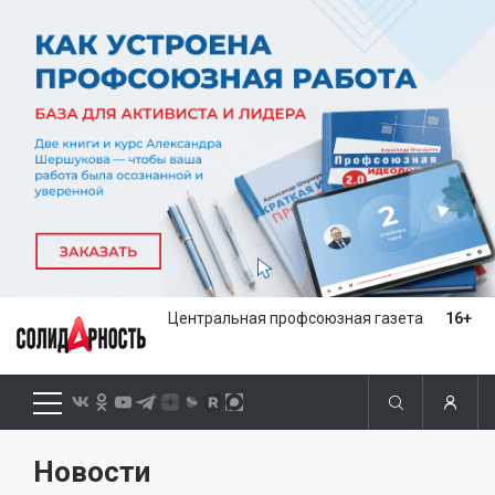
Центральная профсоюзная газета
16+
Новости