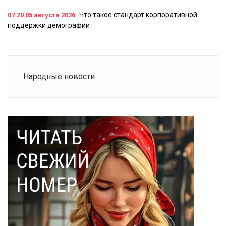
Что такое стандарт корпоративной
07:20
05 августа 2026
поддержки демографии
Народные новости