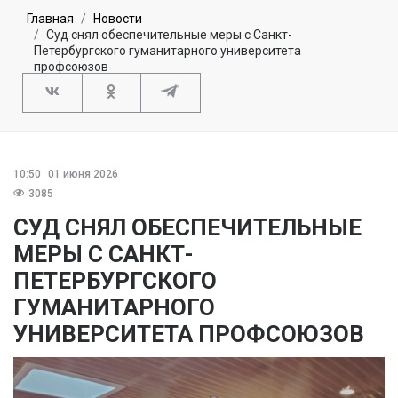
Главная
Новости
Суд снял обеспечительные меры с Санкт-
Петербургского гуманитарного университета
профсоюзов
10:50
01 июня 2026
3085
СУД СНЯЛ ОБЕСПЕЧИТЕЛЬНЫЕ
МЕРЫ С САНКТ-
ПЕТЕРБУРГСКОГО
ГУМАНИТАРНОГО
УНИВЕРСИТЕТА ПРОФСОЮЗОВ