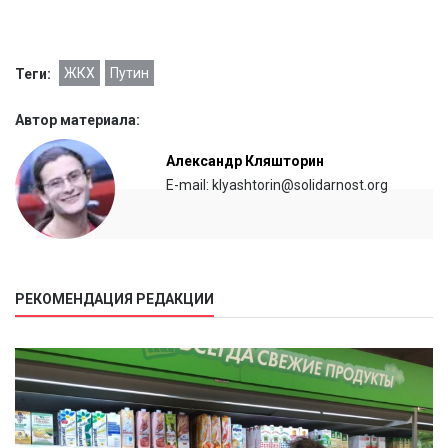
ЖКХ
Путин
Теги:
Автор материала:
Александр Кляшторин
E-mail: klyashtorin@solidarnost.org
РЕКОМЕНДАЦИЯ РЕДАКЦИИ