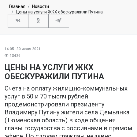
Главная
Новости
Цены на услуги ЖКХ обескуражили Путина
14:05
30 июня 2021
13426
ЦЕНЫ НА УСЛУГИ ЖКХ
ОБЕСКУРАЖИЛИ ПУТИНА
Счета на оплату жилищно-коммунальных
услуг в 50 и 70 тысяч рублей
продемонстрировали президенту
Владимиру Путину жители села Демьянка
(Тюменская область) в ходе общения
главы государства с россиянами в прямом
эфире. По словам граждан, недавно