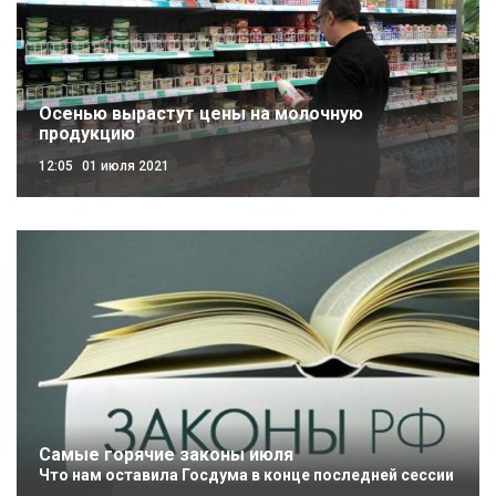
Осенью вырастут цены на молочную
продукцию
12:05
01 июля 2021
Самые горячие законы июля
Что нам оставила Госдума в конце последней сессии