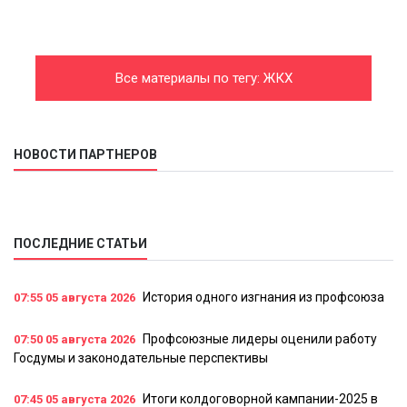
Все материалы по тегу: ЖКХ
НОВОСТИ ПАРТНЕРОВ
ПОСЛЕДНИЕ СТАТЬИ
История одного изгнания из профсоюза
07:55
05 августа 2026
Профсоюзные лидеры оценили работу
07:50
05 августа 2026
Госдумы и законодательные перспективы
Итоги колдоговорной кампании-2025 в
07:45
05 августа 2026