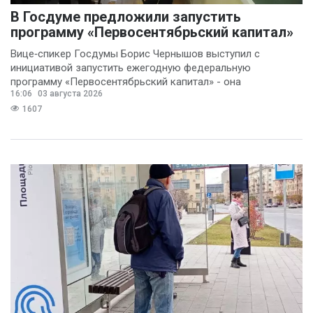
В Госдуме предложили запустить
программу «Первосентябрьский капитал»
Вице‑спикер Госдумы Борис Чернышов выступил с
инициативой запустить ежегодную федеральную
программу «Первосентябрьский капитал» - она
16:06
03 августа 2026
предполагает
1607