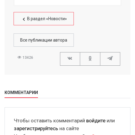
В раздел «Новости»
Все публикации автора
13426
КОММЕНТАРИИ
Чтобы оставить комментарий
войдите
или
зарегистрируйтесь
на сайте