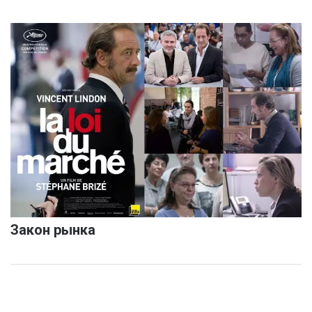
Закон рынка