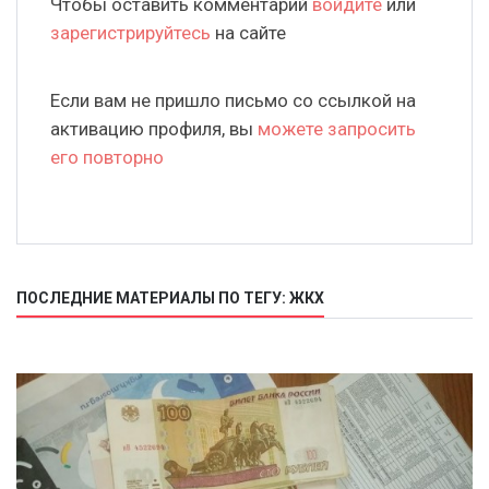
Чтобы оставить комментарий
войдите
или
зарегистрируйтесь
на сайте
Если вам не пришло письмо со ссылкой на
активацию профиля, вы
можете запросить
его повторно
ПОСЛЕДНИЕ МАТЕРИАЛЫ ПО ТЕГУ: ЖКХ