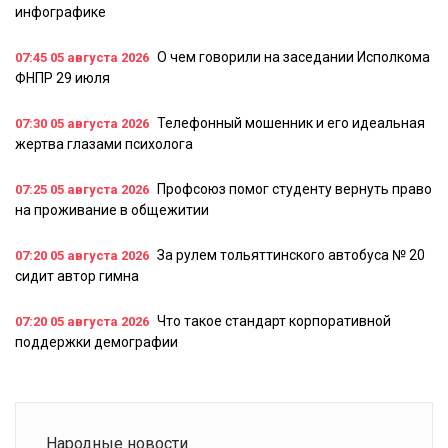
инфографике
О чем говорили на заседании Исполкома
07:45
05 августа 2026
ФНПР 29 июля
Телефонный мошенник и его идеальная
07:30
05 августа 2026
жертва глазами психолога
Профсоюз помог студенту вернуть право
07:25
05 августа 2026
на проживание в общежитии
За рулем тольяттинского автобуса № 20
07:20
05 августа 2026
сидит автор гимна
Что такое стандарт корпоративной
07:20
05 августа 2026
поддержки демографии
Народные новости