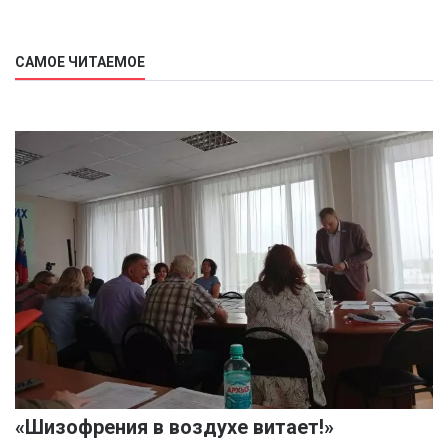
САМОЕ ЧИТАЕМОЕ
«Шизофрения в воздухе витает!»