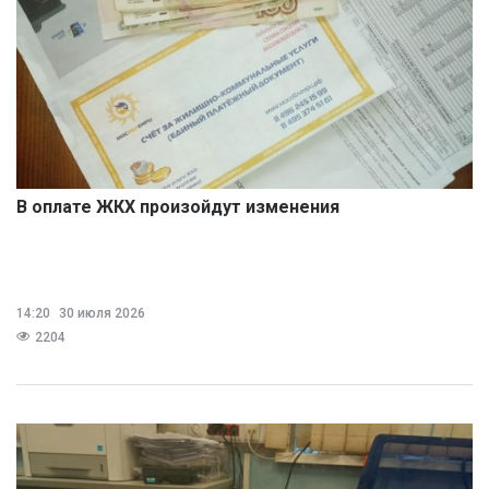
В оплате ЖКХ произойдут изменения
14:20
30 июля 2026
2204