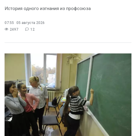
История одного изгнания из профсоюза
07:55
05 августа 2026
2497
12