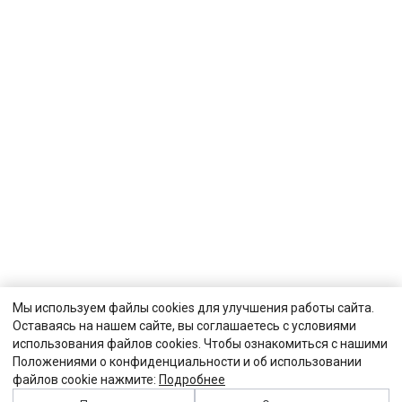
Мы используем файлы cookies для улучшения работы сайта.
Оставаясь на нашем сайте, вы соглашаетесь с условиями
использования файлов cookies. Чтобы ознакомиться с нашими
Положениями о конфиденциальности и об использовании
файлов cookie нажмите:
Подробнее