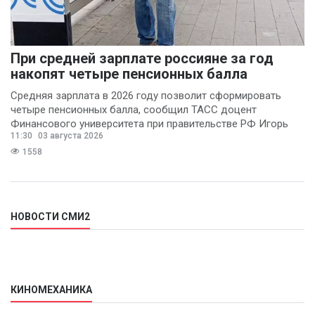
При средней зарплате россияне за год
накопят четыре пенсионных балла
Средняя зарплата в 2026 году позволит сформировать
четыре пенсионных балла, сообщил ТАСС доцент
Финансового университета при правительстве РФ Игорь
11:30
03 августа 2026
Балынин.
1558
НОВОСТИ СМИ2
КИНОМЕХАНИКА