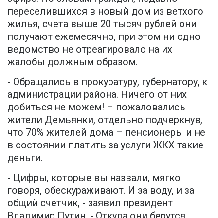
переселившихся в новый дом из ветхого
жилья, счета выше 20 тысяч рублей они
получают ежемесячно, при этом ни одно
ведомство не отреагировало на их
жалобы должным образом.
- Обращались в прокуратуру, губернатору, к
администрации района. Ничего от них
добиться не можем! – пожаловались
жители Демьянки, отдельно подчеркнув,
что 70% жителей дома – пенсионеры и не
в состоянии платить за услуги ЖКХ такие
деньги.
- Цифры, которые вы назвали, мягко
говоря, обескураживают. И за воду, и за
общий счетчик, - заявил президент
Владимир Путин. - Откуда они берутся