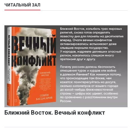
ЧИТАЛЬНЫЙ ЗАЛ
Ближний Восток. Вечный конфликт