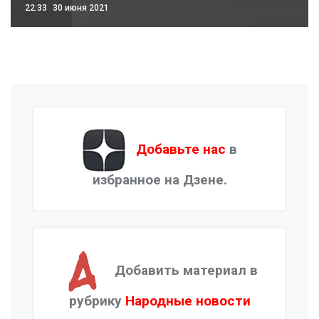
22:33
30 июня 2021
Добавьте нас
в
избранное на Дзене.
Добавить материал в
рубрику
Народные новости