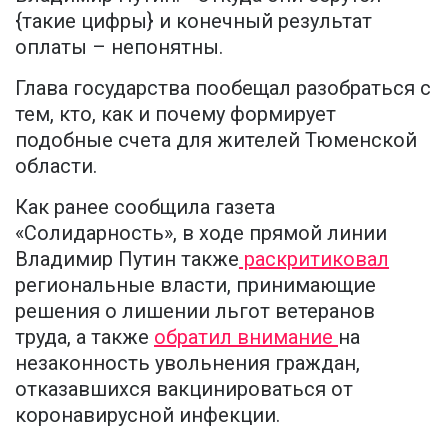
{такие цифры} и конечный результат
оплаты – непонятны.
Глава государства пообещал разобраться с
тем, кто, как и почему формирует
подобные счета для жителей Тюменской
области.
Как ранее сообщила газета
«Солидарность», в ходе прямой линии
Владимир Путин также
раскритиковал
региональные власти, принимающие
решения о лишении льгот ветеранов
труда, а также
обратил внимание
на
незаконность увольнения граждан,
отказавшихся вакцинироваться от
коронавирусной инфекции.