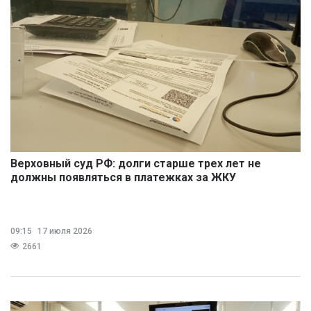
Верховный суд РФ: долги старше трех лет не
должны появляться в платежках за ЖКУ
09:15
17 июля 2026
2661