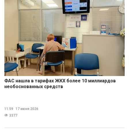
ФАС нашла в тарифах ЖКХ более 10 миллиардов
необоснованных средств
11:59
17 июня 2026
3377