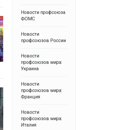
Новости профсоюза
ФОМС
Новости
профсоюзов России
Новости
профсоюзов мира:
Украина
Новости
профсоюзов мира:
Франция
Новости
профсоюзов мира:
Италия