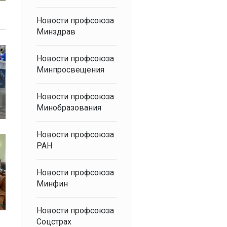
Новости профсоюза
Минздрав
Новости профсоюза
Минпросвещения
Новости профсоюза
Минобразования
Новости профсоюза
РАН
Новости профсоюза
Минфин
Новости профсоюза
Соцстрах