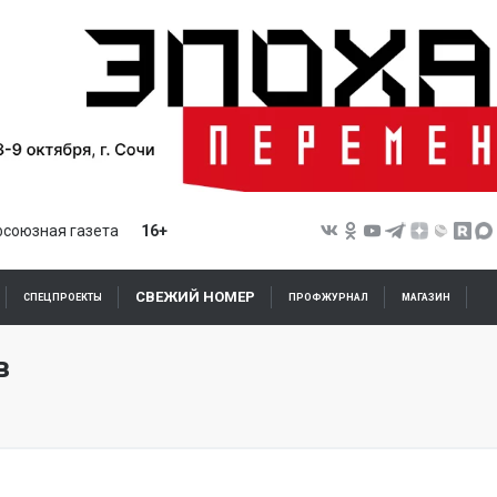
союзная газета
16+
СВЕЖИЙ НОМЕР
СПЕЦПРОЕКТЫ
ПРОФЖУРНАЛ
МАГАЗИН
в