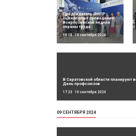
Председатель ФНПР
оценил опыт проведения
Всероссийской недели
охраны труда
19:14
10 сентября 2024
В Саратовской области планируют в
День профсоюзов
17:23
10 сентября 2024
09 СЕНТЯБРЯ 2024