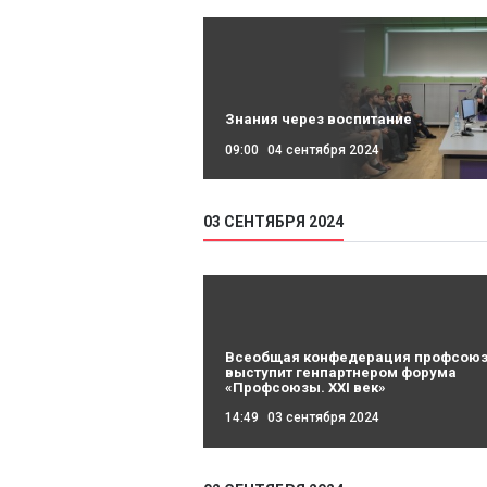
Знания через воспитание
09:00
04 сентября 2024
03 СЕНТЯБРЯ 2024
Всеобщая конфедерация профсою
выступит генпартнером форума
«Профсоюзы. XXI век»
14:49
03 сентября 2024