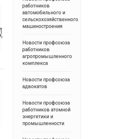
работников
автомобильного и
сельскохозяйственного
машиностроения
Новости профсоюза
работников
агропромышленного
комплекса
Новости профсоюза
адвокатов
Новости профсоюза
работников атомной
энергетики и
промышленности