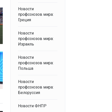
Новости
профсоюзов мира:
Греция
Новости
профсоюзов мира:
Израиль
Новости
профсоюзов мира:
Польша
Новости
профсоюзов мира:
Белоруссия
Новости ФНПР