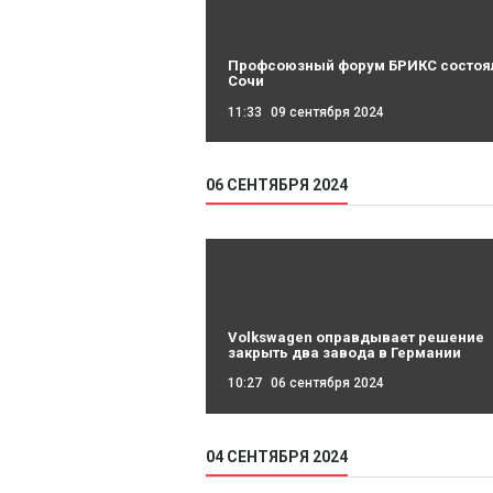
Профсоюзный форум БРИКС состоя
Сочи
11:33
09 сентября 2024
06 СЕНТЯБРЯ 2024
Volkswagen оправдывает решение
закрыть два завода в Германии
10:27
06 сентября 2024
04 СЕНТЯБРЯ 2024