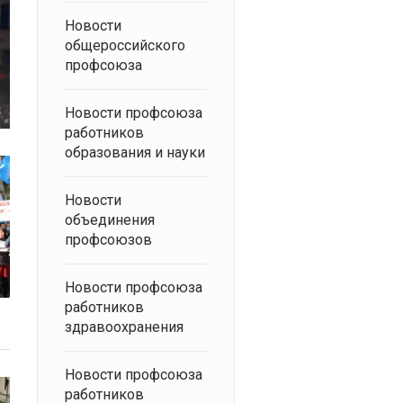
Новости
общероссийского
профсоюза
Новости профсоюза
работников
образования и науки
Новости
объединения
профсоюзов
Новости профсоюза
работников
здравоохранения
Новости профсоюза
работников