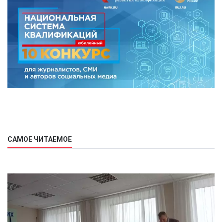
САМОЕ ЧИТАЕМОЕ