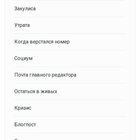
Закулиса
Утрата
Когда верстался номер
Социум
Почта главного редактора
Остаться в живых
Кризис
Блогпост