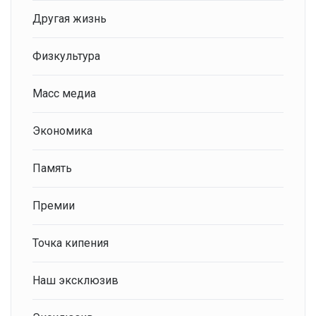
Другая жизнь
Физкультура
Масс медиа
Экономика
Память
Премии
Точка кипения
Наш эксклюзив