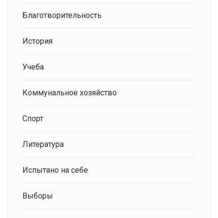
Благотворительность
История
Учеба
Коммунальное хозяйство
Спорт
Литература
Испытано на себе
Выборы