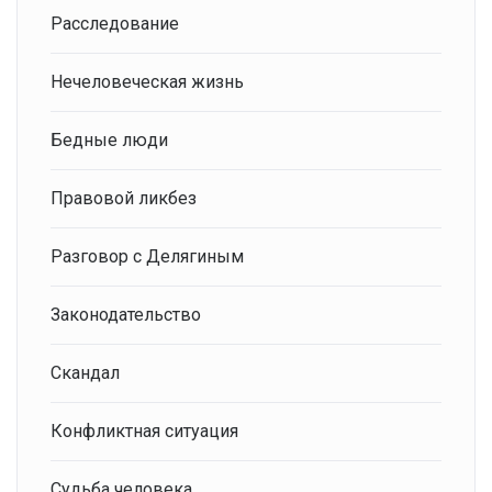
Расследование
Нечеловеческая жизнь
Бедные люди
Правовой ликбез
Разговор с Делягиным
Законодательство
Скандал
Конфликтная ситуация
Судьба человека