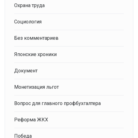
Охрана труда
Социология
Без комментариев
Японские хроники
Документ
Монетизация льгот
Вопрос для главного профбухгалтера
Реформа ЖКХ
Победа