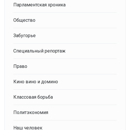
Парламентская хроника
Общество
Забугорье
Специальный репортаж
Право
Кино вино и домино
Классовая борьба
Политэкономия
Наш человек