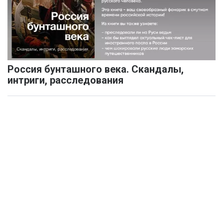
Россия бунташного века. Скандалы,
интриги, расследования