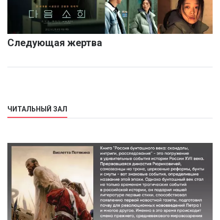
Следующая жертва
ЧИТАЛЬНЫЙ ЗАЛ