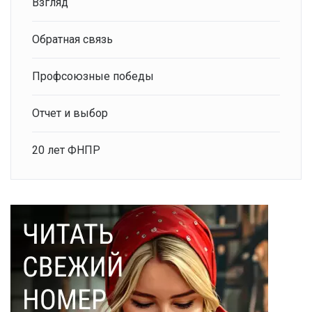
Взгляд
Обратная связь
Профсоюзные победы
Отчет и выбор
20 лет ФНПР