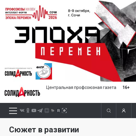
Центральная профсоюзная газета
16+
Сюжет в развитии