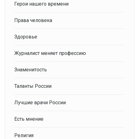
Герои нашего времени
Права человека
Здоровье
Журналист меняет профессию
Знаменитость
Таланты России
Лучшие врачи России
Есть мнение
Религия