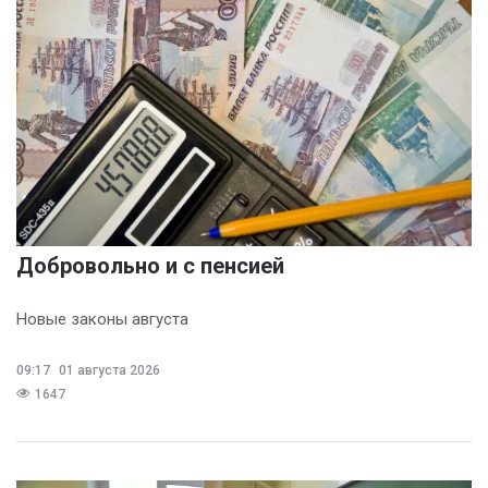
Добровольно и с пенсией
Новые законы августа
09:17
01 августа 2026
1647