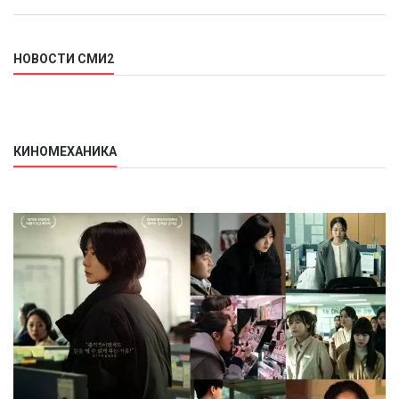
НОВОСТИ СМИ2
КИНОМЕХАНИКА