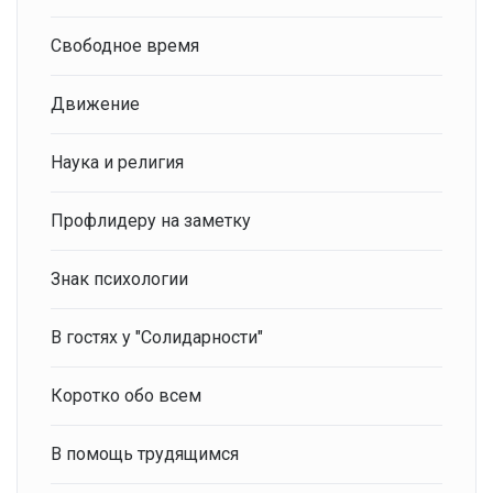
Свободное время
Движение
Наука и религия
Профлидеру на заметку
Знак психологии
В гостях у "Солидарности"
Коротко обо всем
В помощь трудящимся