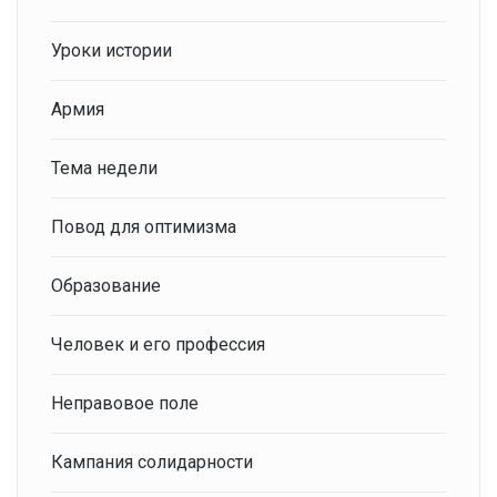
Уроки истории
Армия
Тема недели
Повод для оптимизма
Образование
Человек и его профессия
Неправовое поле
Кампания солидарности