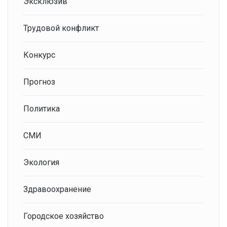
Эксклюзив
Трудовой конфликт
Конкурс
Прогноз
Политика
СМИ
Экология
Здравоохранение
Городское хозяйство