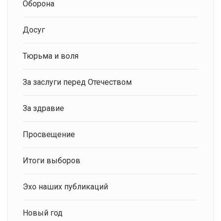
Оборона
Досуг
Тюрьма и воля
За заслуги перед Отечеством
За здравие
Просвещение
Итоги выборов
Эхо наших публикаций
Новый год