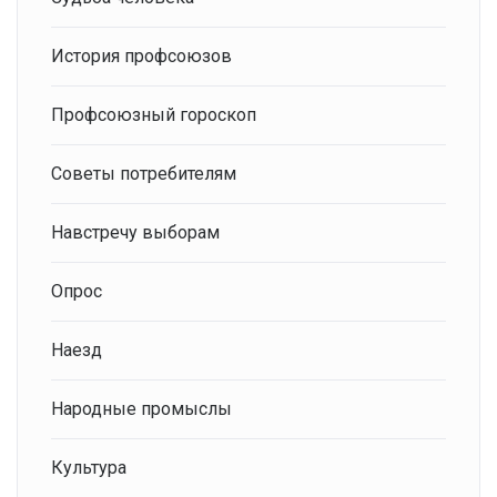
История профсоюзов
Профсоюзный гороскоп
Советы потребителям
Навстречу выборам
Опрос
Наезд
Народные промыслы
Культура