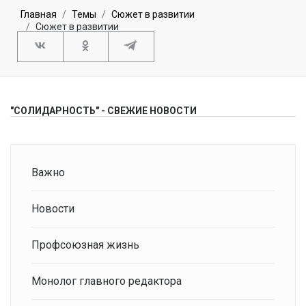
Главная
Темы
Сюжет в развитии
Сюжет в развитии
"СОЛИДАРНОСТЬ" - СВЕЖИЕ НОВОСТИ
Важно
Новости
Профсоюзная жизнь
Монолог главного редактора