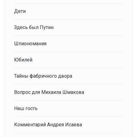
Дети
Здесь был Путин
Шпиономания
Юбилей
Тайны фабричного двора
Вопрос для Михаила Шмакова
Наш гость
Комментарий Андрея Исаева