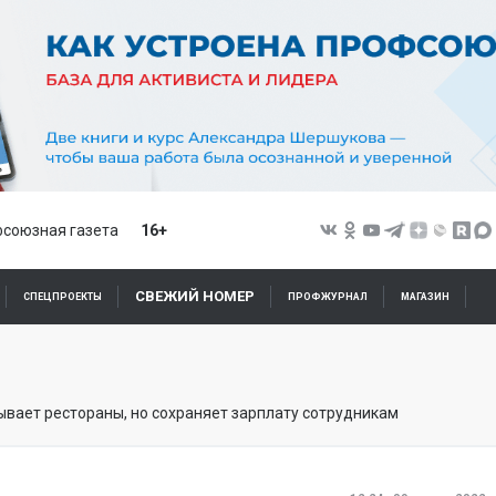
союзная газета
16+
СВЕЖИЙ НОМЕР
СПЕЦПРОЕКТЫ
ПРОФЖУРНАЛ
МАГАЗИН
ывает рестораны, но сохраняет зарплату сотрудникам