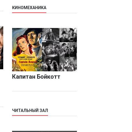
КИНОМЕХАНИКА
Капитан Бойкотт
ЧИТАЛЬНЫЙ ЗАЛ