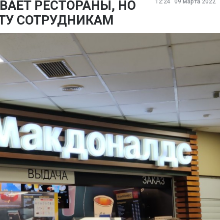
ВАЕТ РЕСТОРАНЫ, НО
12:24
09 марта 2022
АТУ СОТРУДНИКАМ