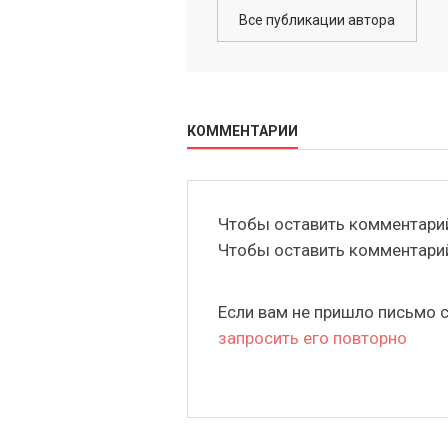
Все публикации автора
КОММЕНТАРИИ
Чтобы оставить комментар
Чтобы оставить комментар
Если вам не пришло письмо 
запросить его повторно