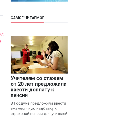
САМОЕ ЧИТАЕМОЕ
е:
я
Учителям со стажем
от 20 лет предложили
ввести доплату к
пенсии
В Госдуме предложили ввести
ежемесячную надбавку к
страховой пенсии для учителей