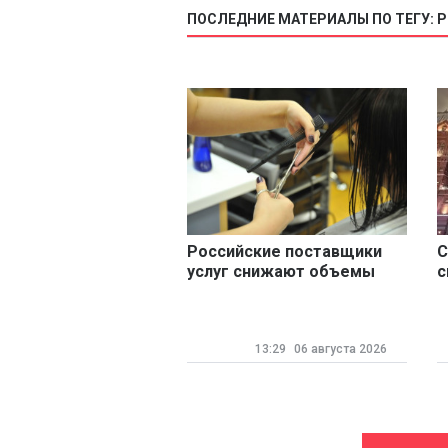
ПОСЛЕДНИЕ МАТЕРИАЛЫ ПО ТЕГУ: 
Российские поставщики
С
услуг снижают объемы
с
производства
т
13:29
06 августа 2026