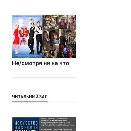
Не/смотря ни на что
ЧИТАЛЬНЫЙ ЗАЛ