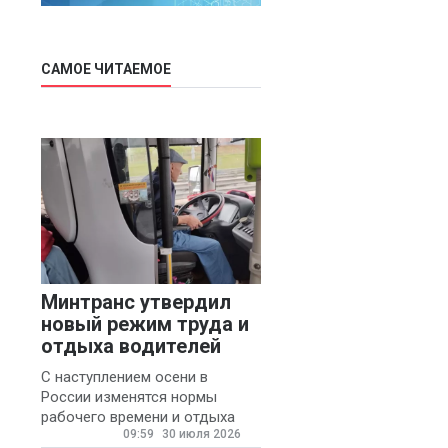
САМОЕ ЧИТАЕМОЕ
Минтранс утвердил
новый режим труда и
отдыха водителей
С наступлением осени в
России изменятся нормы
рабочего времени и отдыха
09:59
30 июля 2026
для автомобилистов.