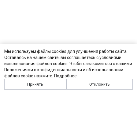
Мы используем файлы cookies для улучшения работы сайта.
Оставаясь на нашем сайте, вы соглашаетесь с условиями
использования файлов cookies. Чтобы ознакомиться с нашими
Положениями о конфиденциальности и об использовании
файлов cookie нажмите:
Подробнее
Принять
Отклонить
История
Персоналии
Выходные данные