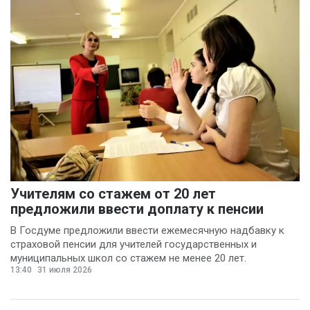
Учителям со стажем от 20 лет
предложили ввести доплату к пенсии
В Госдуме предложили ввести ежемесячную надбавку к
страховой пенсии для учителей государственных и
муниципальных школ со стажем не менее 20 лет.
13:40
31 июля 2026