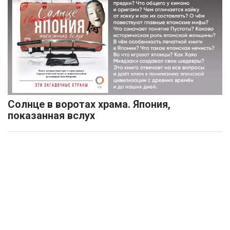
Солнце в воротах храма. Япония,
показанная вслух