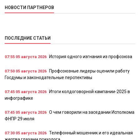
НОВОСТИ ПАРТНЕРОВ
ПОСЛЕДНИЕ СТАТЬИ
История одного изгнания из профсоюза
07:55
05 августа 2026
Профсоюзные лидеры оценили работу
07:50
05 августа 2026
Госдумы и законодательные перспективы
Итоги колдоговорной кампании-2025 в
07:45
05 августа 2026
инфографике
О чем говорили на заседании Исполкома
07:45
05 августа 2026
ФНПР 29 июля
Телефонный мошенник и его идеальная
07:30
05 августа 2026
жертва глазами психолога