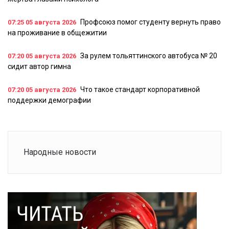
Профсоюз помог студенту вернуть право
07:25
05 августа 2026
на проживание в общежитии
За рулем тольяттинского автобуса № 20
07:20
05 августа 2026
сидит автор гимна
Что такое стандарт корпоративной
07:20
05 августа 2026
поддержки демографии
Народные новости