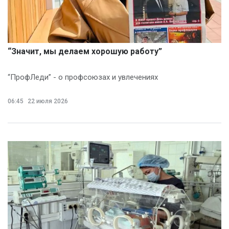
“Значит, мы делаем хорошую работу”
“ПрофЛеди” - о профсоюзах и увлечениях
06:45
22 июля 2026