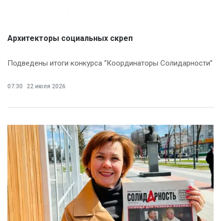
Архитекторы социальных скреп
Подведены итоги конкурса “Координаторы Солидарности”
07:30
22 июля 2026