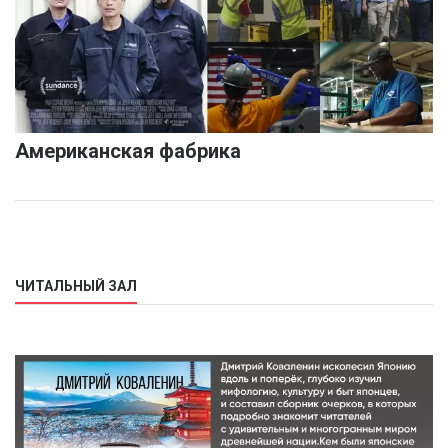
Американская фабрика
ЧИТАЛЬНЫЙ ЗАЛ