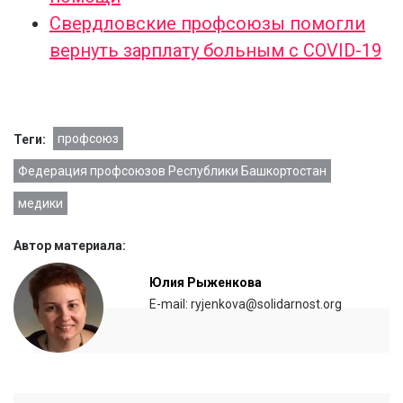
Свердловские профсоюзы помогли
вернуть зарплату больным с COVID-19
профсоюз
Теги:
Федерация профсоюзов Республики Башкортостан
медики
Автор материала:
Юлия Рыженкова
E-mail: ryjenkova@solidarnost.org