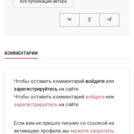
Все публикации автора
КОММЕНТАРИИ
Чтобы оставить комментарий
войдите
или
зарегистрируйтесь
на сайте
Чтобы оставить комментарий
войдите
или
зарегистрируйтесь
на сайте
Если вам не пришло письмо со ссылкой на
активацию профиля, вы
можете запросить