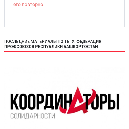
его повторно
ПОСЛЕДНИЕ МАТЕРИАЛЫ ПО ТЕГУ: ФЕДЕРАЦИЯ
ПРОФСОЮЗОВ РЕСПУБЛИКИ БАШКОРТОСТАН