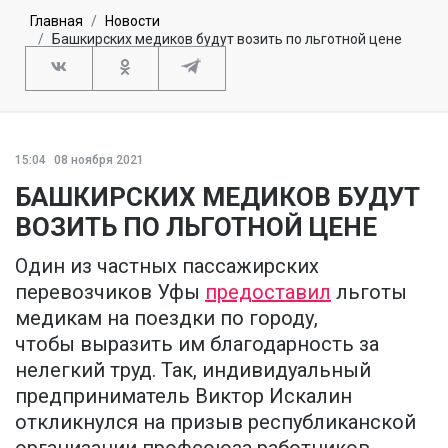
Главная
Новости
Башкирских медиков будут возить по льготной цене
15:04
08 ноября 2021
БАШКИРСКИХ МЕДИКОВ БУДУТ
ВОЗИТЬ ПО ЛЬГОТНОЙ ЦЕНЕ
Один из частных пассажирских
перевозчиков Уфы
предоставил
льготы
медикам на поездки по городу,
чтобы выразить им благодарность за
нелегкий труд. Так, индивидуальный
предприниматель Виктор Искалин
откликнулся на призыв республиканской
организации профсоюза работников