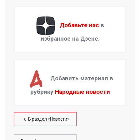
Добавьте нас
в
избранное на Дзене.
Добавить материал в
рубрику
Народные новости
В раздел «Новости»