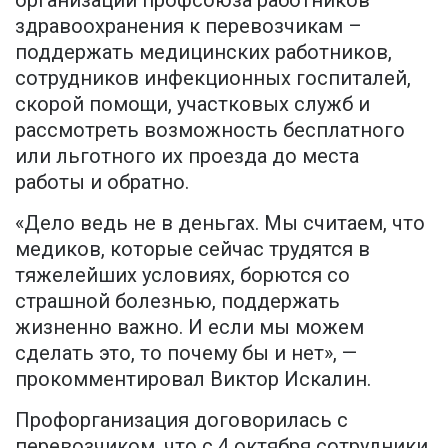
здравоохранения к перевозчикам –
поддержать медицинских работников,
сотрудников инфекционных госпиталей,
скорой помощи, участковых служб и
рассмотреть возможность бесплатного
или льготного их проезда до места
работы и обратно.
«Дело ведь не в деньгах. Мы считаем, что
медиков, которые сейчас трудятся в
тяжелейших условиях, борются со
страшной болезнью, поддержать
жизненно важно. И если мы можем
сделать это, то почему бы и нет», —
прокомментировал Виктор Искалин.
Профорганизация договорилась с
перевозчиком, что с 4 октября сотрудники