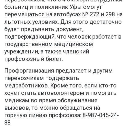
больниц и поликлиник Уфы смогут
перемещаться на автобусах № 272 и 298 на
льготных условиях. Для этого достаточно
будет предъявить документ,
подтверждающий, что человек работает в
государственном медицинском
учреждении, а также членский
профсоюзный билет.
Профорганизация предлагает и другим
перевозчикам поддержать
медработников. Кроме того, если кто-то
хочет стать автоволонтером и помогать
медикам во время обслуживания
вызовов, то можно обращаться на
горячую линию профсоюза: 8-987-045-24-
88