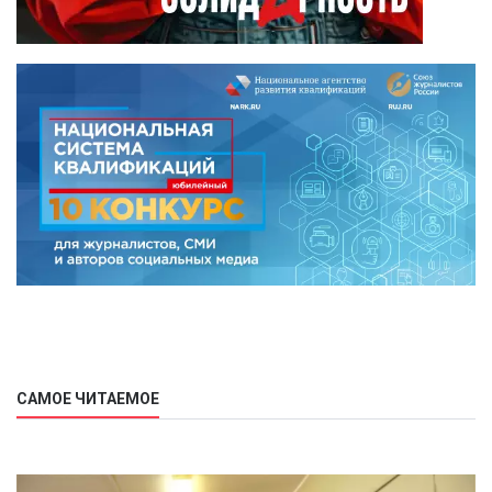
САМОЕ ЧИТАЕМОЕ