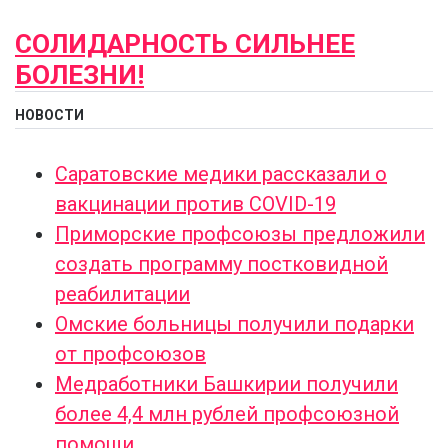
СОЛИДАРНОСТЬ СИЛЬНЕЕ
БОЛЕЗНИ!
НОВОСТИ
Саратовские медики рассказали о
вакцинации против COVID-19
Приморские профсоюзы предложили
создать программу постковидной
реабилитации
Омские больницы получили подарки
от профсоюзов
Медработники Башкирии получили
более 4,4 млн рублей профсоюзной
помощи