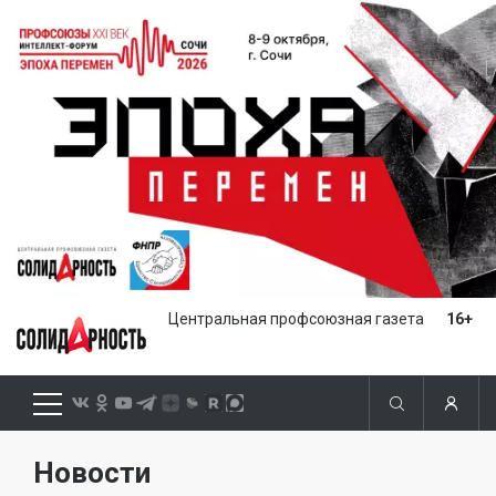
Центральная профсоюзная газета
16+
Новости