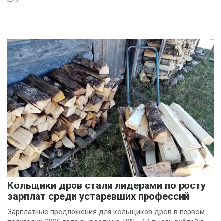
2
Кольщики дров стали лидерами по росту
зарплат среди устаревших профессий
Зарплатные предложения для кольщиков дров в первом