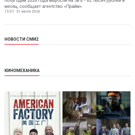
полугодии 2026 года выросли на 58% - 62 тысяч рублей в
месяц, сообщает агентство «Прайм».
13:07
31 июля 2026
НОВОСТИ СМИ2
КИНОМЕХАНИКА