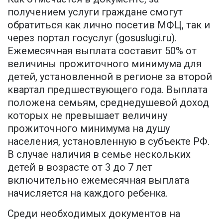
получением услуги граждане смогут
обратиться как лично посетив МФЦ, так и
через портал госуслуг (gosuslugi.ru).
Ежемесячная выплата составит 50% от
величины прожиточного минимума для
детей, установленной в регионе за второй
квартал предшествующего года. Выплата
положена семьям, среднедушевой доход
которых не превышает величину
прожиточного минимума на душу
населения, установленную в субъекте РФ.
В случае наличия в семье нескольких
детей в возрасте от 3 до 7 лет
включительно ежемесячная выплата
начисляется на каждого ребенка.
Среди необходимых документов на