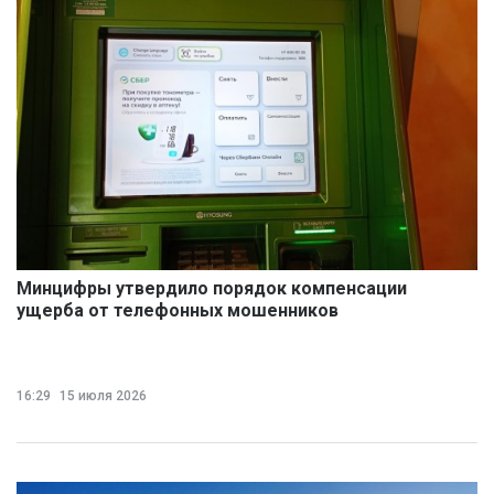
Минцифры утвердило порядок компенсации
ущерба от телефонных мошенников
16:29
15 июля 2026