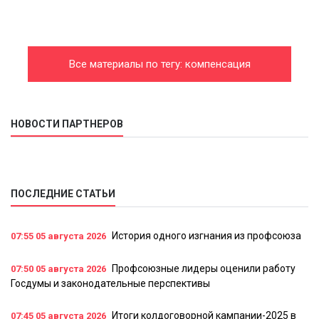
Все материалы по тегу: компенсация
НОВОСТИ ПАРТНЕРОВ
ПОСЛЕДНИЕ СТАТЬИ
История одного изгнания из профсоюза
07:55
05 августа 2026
Профсоюзные лидеры оценили работу
07:50
05 августа 2026
Госдумы и законодательные перспективы
Итоги колдоговорной кампании-2025 в
07:45
05 августа 2026