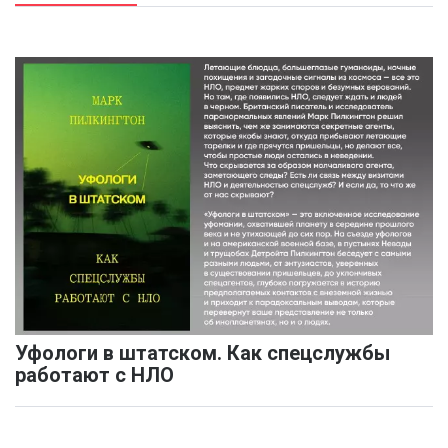
Уфологи в штатском. Как спецслужбы
работают с НЛО