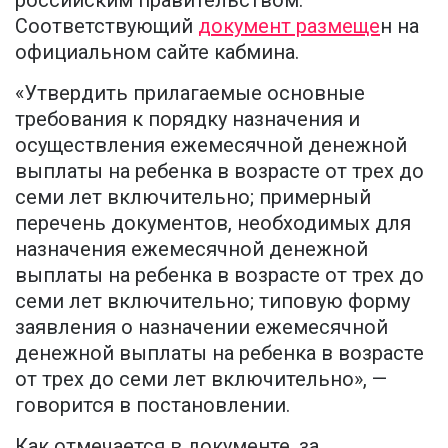
Соответствующий
документ размеще
н на
официальном сайте кабмина.
«Утвердить прилагаемые основные
требования к порядку назначения и
осуществления ежемесячной денежной
выплаты на ребенка в возрасте от трех до
семи лет включительно; примерный
перечень документов, необходимых для
назначения ежемесячной денежной
выплаты на ребенка в возрасте от трех до
семи лет включительно; типовую форму
заявления о назначении ежемесячной
денежной выплаты на ребенка в возрасте
от трех до семи лет включительно», —
говорится в постановлении.
Как отмечается в документе, за