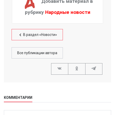
Добавить материал в
рубрику
Народные новости
В раздел «Новости»
Все публикации автора
КОММЕНТАРИИ