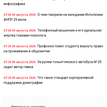
инфографике
О чем говорили на заседании Исполкома
07:45
05 августа 2026
ФНПР 29 июля
Телефонный мошенник и его идеальная
07:30
05 августа 2026
жертва глазами психолога
Профсоюз помог студенту вернуть право
07:25
05 августа 2026
на проживание в общежитии
За рулем тольяттинского автобуса № 20
07:20
05 августа 2026
сидит автор гимна
Что такое стандарт корпоративной
07:20
05 августа 2026
поддержки демографии
Народные новости