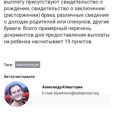
выплату присутствуют свидетельство о
рождении, свидетельство о заключении
(расторжении) брака, различные сведения
о доходах родителей или опекунов, другие
бумаги. Всего примерный перечень
документов для предоставления выплаты
на ребенка насчитывает 19 пунктов.
компенсация
Теги:
Автор материала:
Александр Кляшторин
E-mail: klyashtorin@solidarnost.org