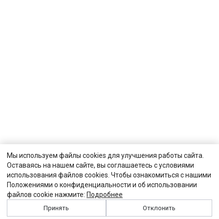
Мы используем файлы cookies для улучшения работы сайта.
Оставаясь на нашем сайте, вы соглашаетесь с условиями
использования файлов cookies. Чтобы ознакомиться с нашими
Положениями о конфиденциальности и об использовании
файлов cookie нажмите:
Подробнее
Принять
Отклонить