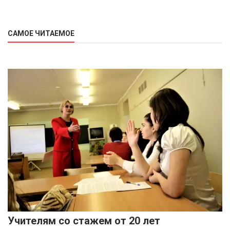
САМОЕ ЧИТАЕМОЕ
Учителям со стажем от 20 лет