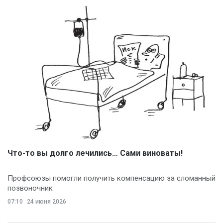
Что-то вы долго лечились… Сами виноваты!
Профсоюзы помогли получить компенсацию за сломанный
позвоночник
07:10
24 июня 2026