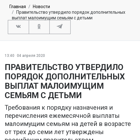
Главная
Новости
Правительство утвердило порядок дополнительных
выплат малоимущим семьям с детьми
13:40
04 апреля 2020
ПРАВИТЕЛЬСТВО УТВЕРДИЛО
ПОРЯДОК ДОПОЛНИТЕЛЬНЫХ
ВЫПЛАТ МАЛОИМУЩИМ
СЕМЬЯМ С ДЕТЬМИ
Требования к порядку назначения и
перечисления ежемесячной выплаты
малоимущим семьям на детей в возрасте
от трех до семи лет утверждены
российским правительством.