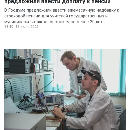
предложили ввести доплату к пенсии
В Госдуме предложили ввести ежемесячную надбавку к
страховой пенсии для учителей государственных и
муниципальных школ со стажем не менее 20 лет.
13:40
31 июля 2026