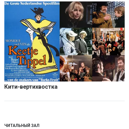
Кити-вертихвостка
ЧИТАЛЬНЫЙ ЗАЛ