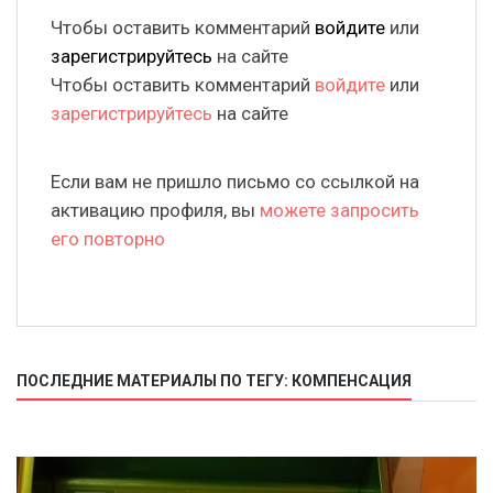
Чтобы оставить комментарий
войдите
или
зарегистрируйтесь
на сайте
Чтобы оставить комментарий
войдите
или
зарегистрируйтесь
на сайте
Если вам не пришло письмо со ссылкой на
активацию профиля, вы
можете запросить
его повторно
ПОСЛЕДНИЕ МАТЕРИАЛЫ ПО ТЕГУ: КОМПЕНСАЦИЯ