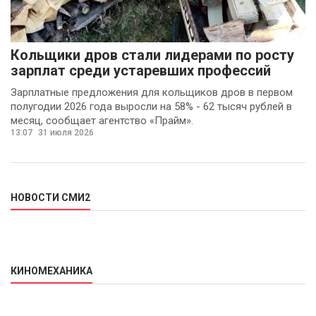
Кольщики дров стали лидерами по росту
зарплат среди устаревших профессий
Зарплатные предложения для кольщиков дров в первом
полугодии 2026 года выросли на 58% - 62 тысяч рублей в
месяц, сообщает агентство «Прайм».
13:07
31 июля 2026
НОВОСТИ СМИ2
КИНОМЕХАНИКА