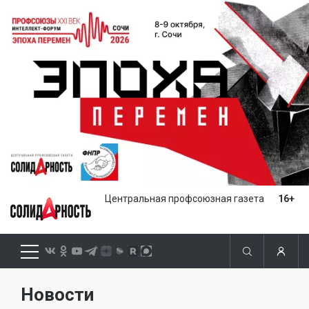
Центральная профсоюзная газета
16+
Новости