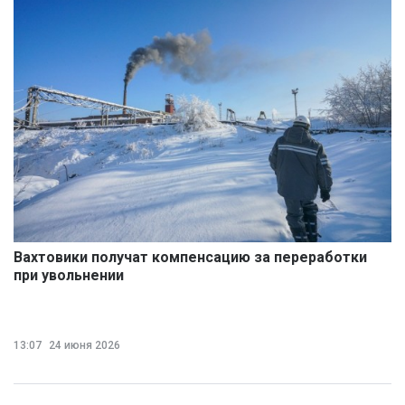
Вахтовики получат компенсацию за переработки
при увольнении
13:07
24 июня 2026