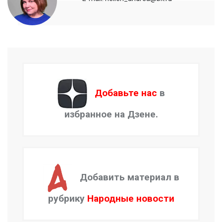
Добавьте нас
в
избранное на Дзене.
Добавить материал в
рубрику
Народные новости