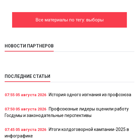
Все материалы по тегу: выборы
НОВОСТИ ПАРТНЕРОВ
ПОСЛЕДНИЕ СТАТЬИ
История одного изгнания из профсоюза
07:55
05 августа 2026
Профсоюзные лидеры оценили работу
07:50
05 августа 2026
Госдумы и законодательные перспективы
Итоги колдоговорной кампании-2025 в
07:45
05 августа 2026
инфографике