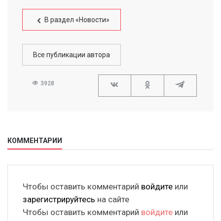
В раздел «Новости»
Все публикации автора
3928
КОММЕНТАРИИ
Чтобы оставить комментарий
войдите
или
зарегистрируйтесь
на сайте
Чтобы оставить комментарий
войдите
или