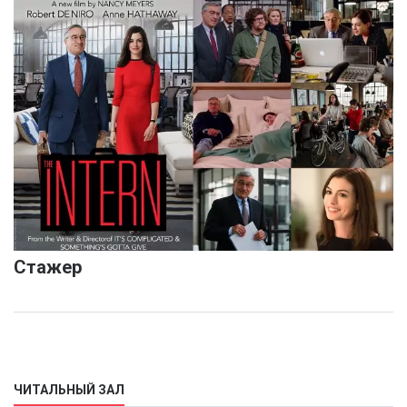
Стажер
ЧИТАЛЬНЫЙ ЗАЛ