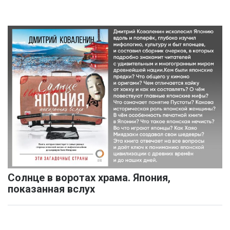
Солнце в воротах храма. Япония,
показанная вслух