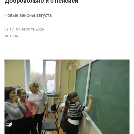
Добровольно и с пенсией
Новые законы августа
09:17
01 августа 2026
1506