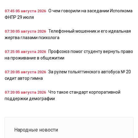
О чем говорили на заседании Исполкома
07:45
05 августа 2026
ФНПР 29 июля
Телефонный мошенник и его идеальная
07:30
05 августа 2026
жертва глазами психолога
Профсоюз помог студенту вернуть право
07:25
05 августа 2026
на проживание в общежитии
За рулем тольяттинского автобуса № 20
07:20
05 августа 2026
сидит автор гимна
Что такое стандарт корпоративной
07:20
05 августа 2026
поддержки демографии
Народные новости