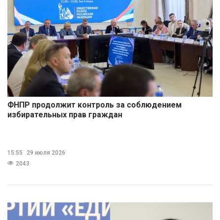
ФНПР продолжит контроль за соблюдением
избирательных прав граждан
15:55
29 июля 2026
2043