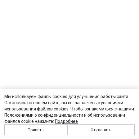
Мы используем файлы cookies для улучшения работы сайта.
Оставаясь на нашем сайте, вы соглашаетесь с условиями
использования файлов cookies. Чтобы ознакомиться с нашими
Положениями о конфиденциальности и об использовании
файлов cookie нажмите:
Подробнее
Принять
Отклонить