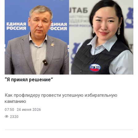
“Я принял решение”
Как профлидеру провести успешную избирательную
кампанию
07:50
24 июня 2026
2320