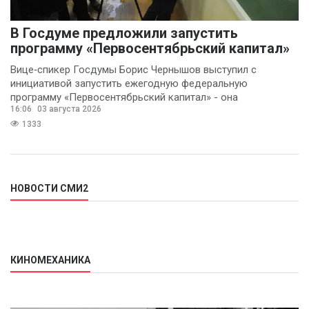
В Госдуме предложили запустить
программу «Первосентябрьский капитал»
Вице‑спикер Госдумы Борис Чернышов выступил с
инициативой запустить ежегодную федеральную
программу «Первосентябрьский капитал» - она
16:06
03 августа 2026
предполагает
1333
НОВОСТИ СМИ2
КИНОМЕХАНИКА