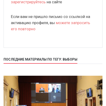
зарегистрируйтесь
на сайте
Если вам не пришло письмо со ссылкой на
активацию профиля, вы
можете запросить
его повторно
ПОСЛЕДНИЕ МАТЕРИАЛЫ ПО ТЕГУ: ВЫБОРЫ