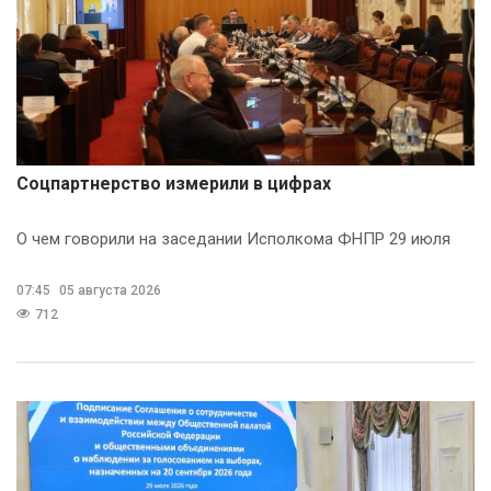
Соцпартнерство измерили в цифрах
О чем говорили на заседании Исполкома ФНПР 29 июля
07:45
05 августа 2026
712