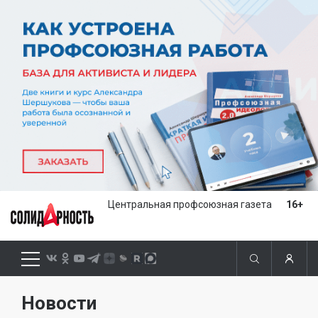
Центральная профсоюзная газета
16+
Новости