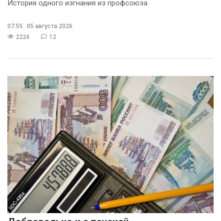
История одного изгнания из профсоюза
07:55
05 августа 2026
2224
12