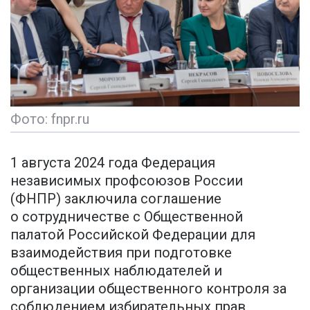
Фото: fnpr.ru
1 августа 2024 года Федерация
независимых профсоюзов России
(ФНПР) заключила соглашение
о сотрудничестве с Общественной
палатой Российской Федерации для
взаимодействия при подготовке
общественных наблюдателей и
организации общественного контроля за
соблюдением избирательных прав