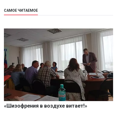
САМОЕ ЧИТАЕМОЕ
«Шизофрения в воздухе витает!»