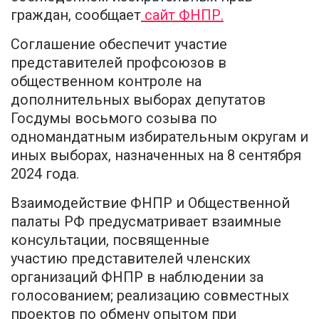
граждан, сообщает
сайт ФНПР.
Соглашение обеспечит участие
представителей профсоюзов в
общественном контроле на
дополнительных выборах депутатов
Госдумы восьмого созыва по
одномандатным избирательным округам и
иных выборах, назначенных на 8 сентября
2024 года.
Взаимодействие ФНПР и Общественной
палаты РФ предусматривает взаимные
консультации, посвященные
участию представителей членских
организаций ФНПР в наблюдении за
голосованием; реализацию совместных
проектов по обмену опытом при