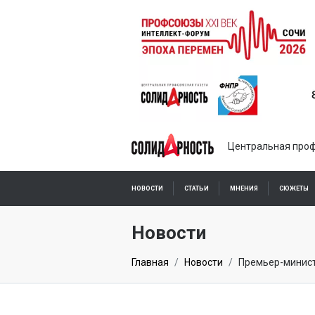
Центральная проф
НОВОСТИ
СТАТЬИ
МНЕНИЯ
СЮЖЕТЫ
ПОДПИСКА ОНЛАЙН
Новости
Главная
Новости
Премьер-минист