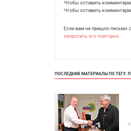
Чтобы оставить комментар
Чтобы оставить комментар
Если вам не пришло письмо 
запросить его повторно
ПОСЛЕДНИЕ МАТЕРИАЛЫ ПО ТЕГУ: 