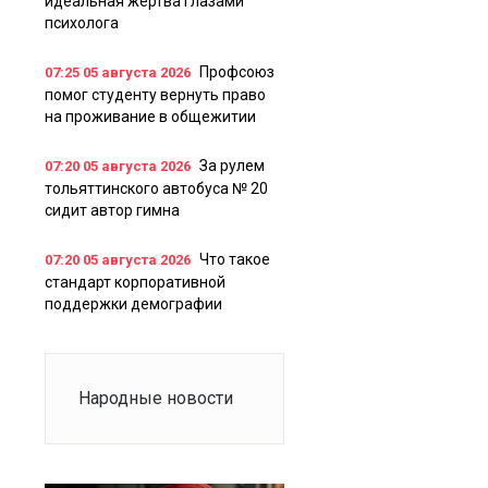
идеальная жертва глазами
психолога
Профсоюз
07:25
05 августа 2026
помог студенту вернуть право
на проживание в общежитии
За рулем
07:20
05 августа 2026
тольяттинского автобуса № 20
сидит автор гимна
Что такое
07:20
05 августа 2026
стандарт корпоративной
поддержки демографии
Народные новости