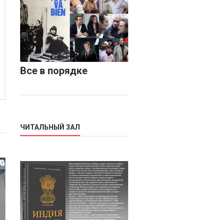
Все в порядке
ЧИТАЛЬНЫЙ ЗАЛ