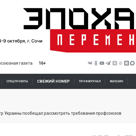
союзная газета
16+
СВЕЖИЙ НОМЕР
СПЕЦПРОЕКТЫ
ПРОФЖУРНАЛ
МАГАЗИН
р Украины пообещал рассмотреть требования профсоюзов