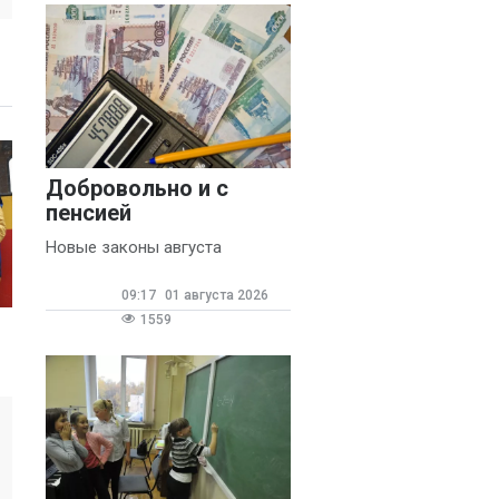
Добровольно и с
пенсией
Новые законы августа
09:17
01 августа 2026
1559