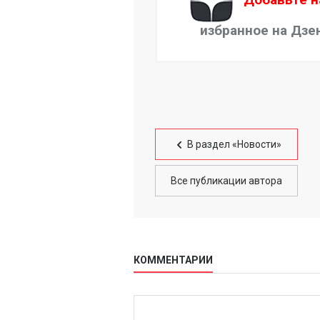
избранное на Дзе
В раздел «Новости»
Все публикации автора
КОММЕНТАРИИ