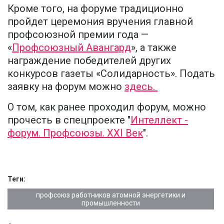
Кроме того, на форуме традиционно
пройдет церемония вручения главной
профсоюзной премии года —
«
Профсоюзный Авангард
», а также
награждение победителей других
конкурсов газеты «Солидарность». Подать
заявку на форум можно
здесь.
О том, как ранее проходил форум, можно
прочесть в спецпроекте "
Интеллект -
форум. Профсоюзы. XXI Век
".
Теги:
профсоюз работников атомной энергетики и
промышленности