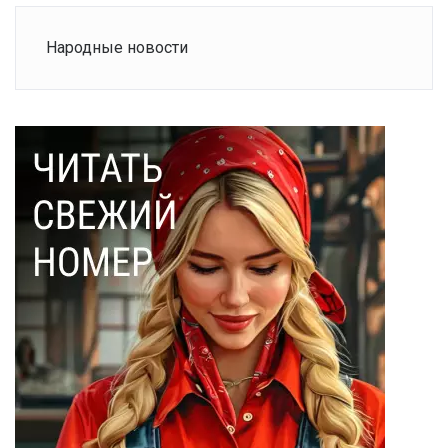
Народные новости