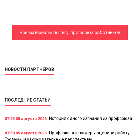
Все материалы по тегу: профсоюз работников
атомной энергетики и промышленности
НОВОСТИ ПАРТНЕРОВ
ПОСЛЕДНИЕ СТАТЬИ
История одного изгнания из профсоюза
07:55
05 августа 2026
Профсоюзные лидеры оценили работу
07:50
05 августа 2026
Госдумы и законодательные перспективы