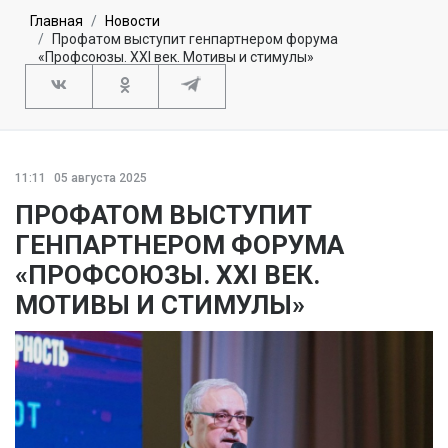
Главная
Новости
Профатом выступит генпартнером форума
«Профсоюзы. XXI век. Мотивы и стимулы»
11:11
05 августа 2025
ПРОФАТОМ ВЫСТУПИТ
ГЕНПАРТНЕРОМ ФОРУМА
«ПРОФСОЮЗЫ. XXI ВЕК.
МОТИВЫ И СТИМУЛЫ»