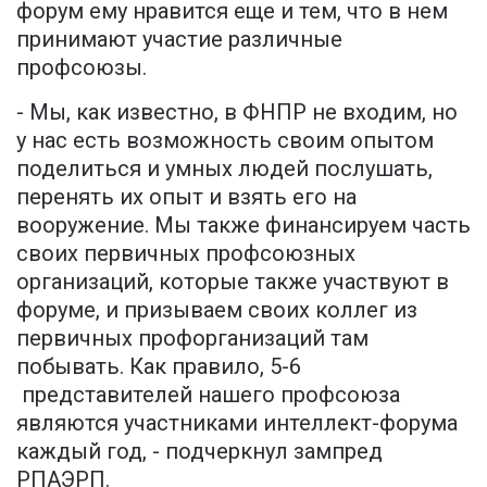
форум ему нравится еще и тем, что в нем
принимают участие различные
профсоюзы.
- Мы, как известно, в ФНПР не входим, но
у нас есть возможность своим опытом
поделиться и умных людей послушать,
перенять их опыт и взять его на
вооружение. Мы также финансируем часть
своих первичных профсоюзных
организаций, которые также участвуют в
форуме, и призываем своих коллег из
первичных профорганизаций там
побывать. Как правило, 5-6
представителей нашего профсоюза
являются участниками интеллект-форума
каждый год, - подчеркнул зампред
РПАЭРП.