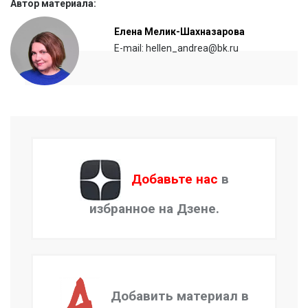
Автор материала:
Елена Мелик-Шахназарова
E-mail: hellen_andrea@bk.ru
Добавьте нас
в
избранное на Дзене.
Добавить материал в