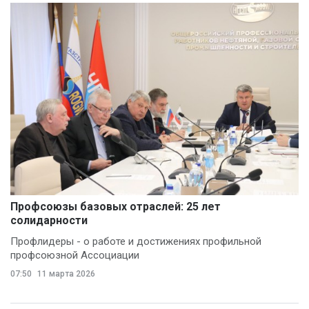
Профсоюзы базовых отраслей: 25 лет
солидарности
Профлидеры - о работе и достижениях профильной
профсоюзной Ассоциации
07:50
11 марта 2026