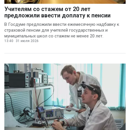
Учителям со стажем от 20 лет
предложили ввести доплату к пенсии
В Госдуме предложили ввести ежемесячную надбавку к
страховой пенсии для учителей государственных и
муниципальных школ со стажем не менее 20 лет.
13:40
31 июля 2026