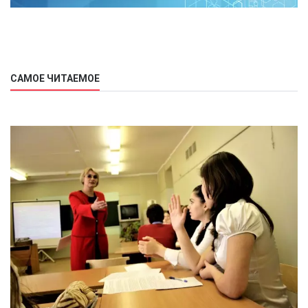
САМОЕ ЧИТАЕМОЕ