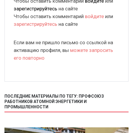
Чтобы оставить комментарий
войдите
или
зарегистрируйтесь
на сайте
Чтобы оставить комментарий
войдите
или
зарегистрируйтесь
на сайте
Если вам не пришло письмо со ссылкой на
активацию профиля, вы
можете запросить
его повторно
ПОСЛЕДНИЕ МАТЕРИАЛЫ ПО ТЕГУ: ПРОФСОЮЗ
РАБОТНИКОВ АТОМНОЙ ЭНЕРГЕТИКИ И
ПРОМЫШЛЕННОСТИ