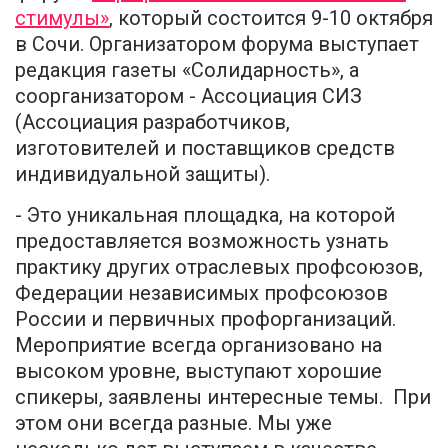
стимулы»
, который состоится 9-10 октября
в Сочи. Организатором форума выступает
редакция газеты «Солидарность», а
соорганизатором - Ассоциация СИЗ
(Ассоциация разработчиков,
изготовителей и поставщиков средств
индивидуальной защиты).
- Это уникальная площадка, на которой
предоставляется возможность узнать
практику других отраслевых профсоюзов,
Федерации независимых профсоюзов
России и первичных профорганизаций.
Мероприятие всегда организовано на
высоком уровне, выступают хорошие
спикеры, заявлены интересные темы. При
этом они всегда разные. Мы уже