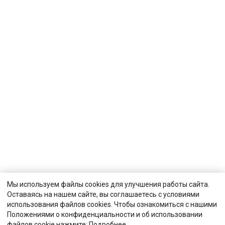
Мы используем файлы cookies для улучшения работы сайта.
Оставаясь на нашем сайте, вы соглашаетесь с условиями
использования файлов cookies. Чтобы ознакомиться с нашими
Положениями о конфиденциальности и об использовании
файлов cookie нажмите:
Подробнее