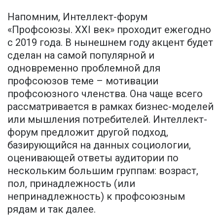
Напомним, Интеллект-форум
«Профсоюзы. XXI век» проходит ежегодно
с 2019 года. В нынешнем году акцент будет
сделан на самой популярной и
одновременно проблемной для
профсоюзов теме – мотивации
профсоюзного членства. Она чаще всего
рассматривается в рамках бизнес-моделей
или мышления потребителей. Интеллект-
форум предложит другой подход,
базирующийся на данных социологии,
оценивающей ответы аудитории по
нескольким большим группам: возраст,
пол, принадлежность (или
непринадлежность) к профсоюзным
рядам и так далее.