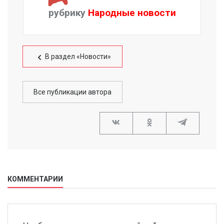
рубрику
Народные новости
В раздел «Новости»
Все публикации автора
КОММЕНТАРИИ