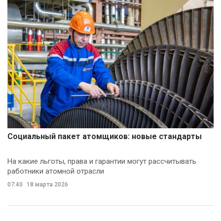
Социальный пакет атомщиков: новые стандарты
На какие льготы, права и гарантии могут рассчитывать
работники атомной отрасли
07:40
18 марта 2026