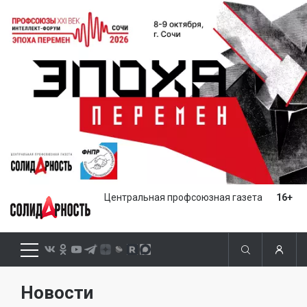
Центральная профсоюзная газета
16+
Новости