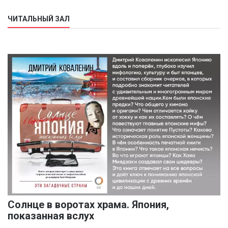
ЧИТАЛЬНЫЙ ЗАЛ
Солнце в воротах храма. Япония,
показанная вслух