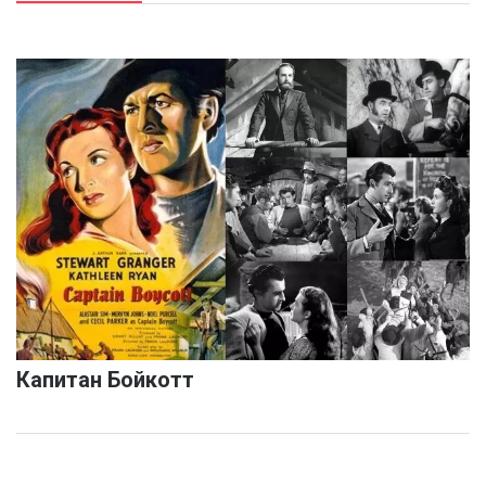
Капитан Бойкотт