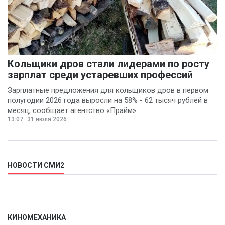
Кольщики дров стали лидерами по росту
зарплат среди устаревших профессий
Зарплатные предложения для кольщиков дров в первом
полугодии 2026 года выросли на 58% - 62 тысяч рублей в
месяц, сообщает агентство «Прайм».
13:07
31 июля 2026
НОВОСТИ СМИ2
КИНОМЕХАНИКА