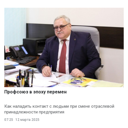
Профсоюз в эпоху перемен
Как наладить контакт с людьми при смене отраслевой
принадлежности предприятия
07:25
12 марта 2025