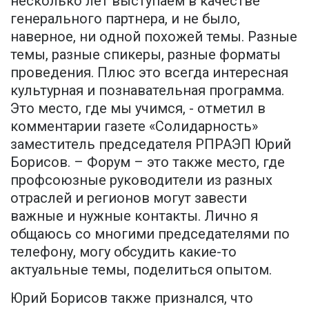
несколько лет выступаем в качестве
генерального партнера, и не было,
наверное, ни одной похожей темы. Разные
темы, разные спикеры, разные форматы
проведения. Плюс это всегда интересная
культурная и познавательная программа.
Это место, где мы учимся, - отметил в
комментарии газете «Солидарность»
заместитель председателя РПРАЭП Юрий
Борисов. – Форум – это также место, где
профсоюзные руководители из разных
отраслей и регионов могут завести
важные и нужные контакты. Лично я
общаюсь со многими председателями по
телефону, могу обсудить какие-то
актуальные темы, поделиться опытом.
Юрий Борисов также признался, что