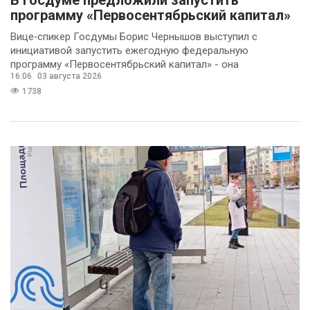
программу «Первосентябрьский капитал»
Вице‑спикер Госдумы Борис Чернышов выступил с
инициативой запустить ежегодную федеральную
программу «Первосентябрьский капитал» - она
16:06
03 августа 2026
предполагает
1738