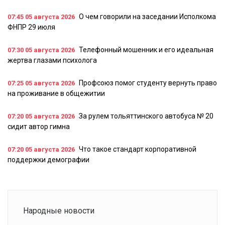
О чем говорили на заседании Исполкома
07:45
05 августа 2026
ФНПР 29 июля
Телефонный мошенник и его идеальная
07:30
05 августа 2026
жертва глазами психолога
Профсоюз помог студенту вернуть право
07:25
05 августа 2026
на проживание в общежитии
За рулем тольяттинского автобуса № 20
07:20
05 августа 2026
сидит автор гимна
Что такое стандарт корпоративной
07:20
05 августа 2026
поддержки демографии
Народные новости