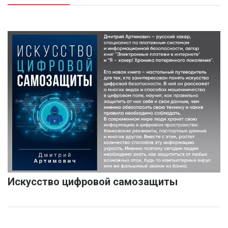
Искусство цифровой самозащиты