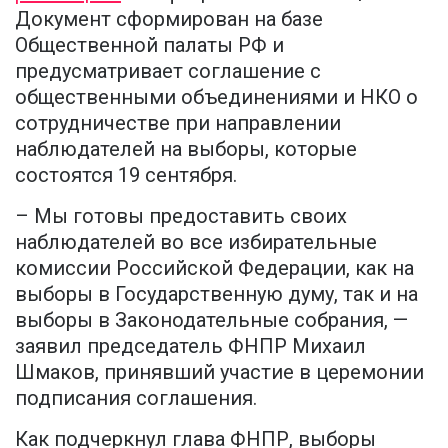
Документ сформирован на базе
Общественной палаты РФ и
предусматривает соглашение с
общественными объединениями и НКО о
сотрудничестве при направлении
наблюдателей на выборы, которые
состоятся 19 сентября.
– Мы готовы предоставить своих
наблюдателей во все избирательные
комиссии Российской Федерации, как на
выборы в Государственную думу, так и на
выборы в Законодательные собрания, —
заявил председатель ФНПР Михаил
Шмаков, принявший участие в церемонии
подписания соглашения.
Как подчеркнул глава ФНПР, выборы