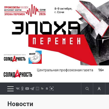
Центральная профсоюзная газета
16+
Новости