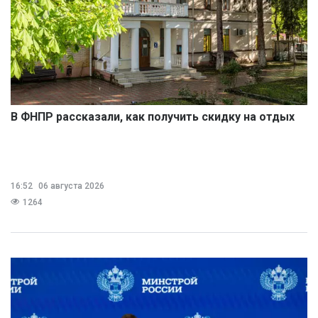
В ФНПР рассказали, как получить скидку на отдых
16:52
06 августа 2026
1264