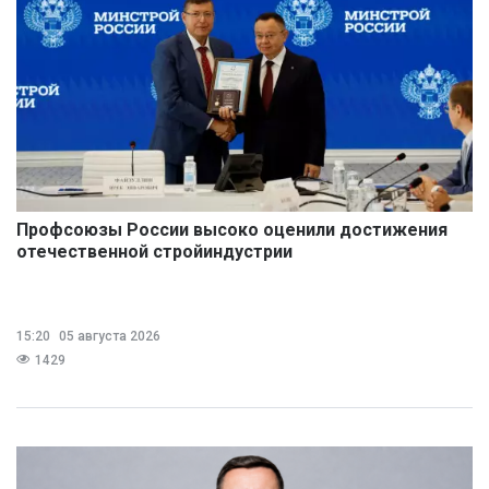
Профсоюзы России высоко оценили достижения
отечественной стройиндустрии
15:20
05 августа 2026
1429