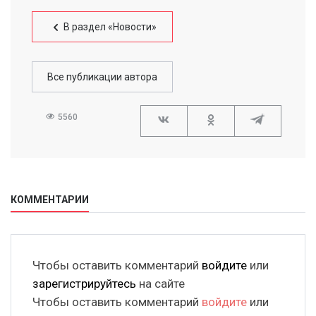
В раздел «Новости»
Все публикации автора
5560
КОММЕНТАРИИ
Чтобы оставить комментарий
войдите
или
зарегистрируйтесь
на сайте
Чтобы оставить комментарий
войдите
или