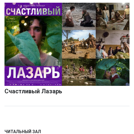
Счастливый Лазарь
ЧИТАЛЬНЫЙ ЗАЛ