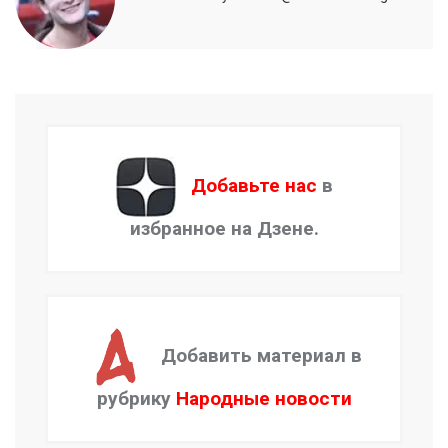
Добавьте нас
в
избранное на Дзене.
Добавить материал в
рубрику
Народные новости