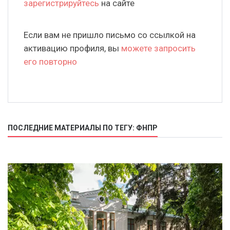
зарегистрируйтесь
на сайте
Если вам не пришло письмо со ссылкой на
активацию профиля, вы
можете запросить
его повторно
ПОСЛЕДНИЕ МАТЕРИАЛЫ ПО ТЕГУ: ФНПР