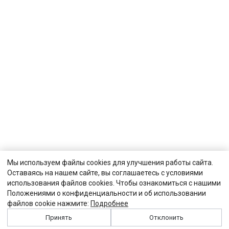
Мы используем файлы cookies для улучшения работы сайта.
Оставаясь на нашем сайте, вы соглашаетесь с условиями
использования файлов cookies. Чтобы ознакомиться с нашими
Положениями о конфиденциальности и об использовании
файлов cookie нажмите:
Подробнее
Принять
Отклонить