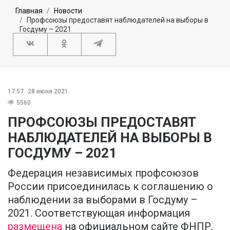
Главная
Новости
Профсоюзы предоставят наблюдателей на выборы в
Госдуму – 2021
17:57
28 июня 2021
5560
ПРОФСОЮЗЫ ПРЕДОСТАВЯТ
НАБЛЮДАТЕЛЕЙ НА ВЫБОРЫ В
ГОСДУМУ – 2021
Федерация независимых профсоюзов
России присоединилась к соглашению о
наблюдении за выборами в Госдуму –
2021. Соответствующая информация
размещена
на официальном сайте ФНПР.