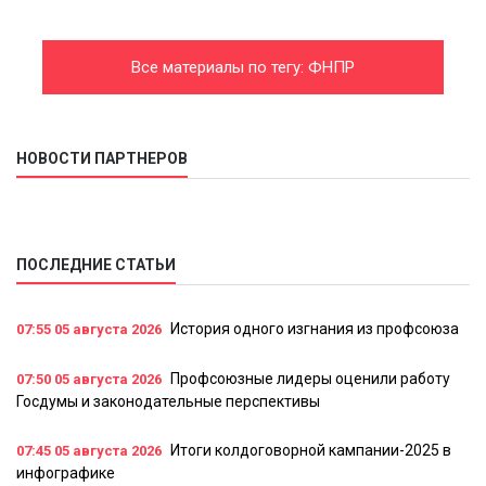
Все материалы по тегу: ФНПР
НОВОСТИ ПАРТНЕРОВ
ПОСЛЕДНИЕ СТАТЬИ
История одного изгнания из профсоюза
07:55
05 августа 2026
Профсоюзные лидеры оценили работу
07:50
05 августа 2026
Госдумы и законодательные перспективы
Итоги колдоговорной кампании-2025 в
07:45
05 августа 2026
инфографике