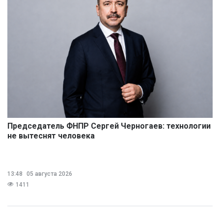
Председатель ФНПР Сергей Черногаев: технологии
не вытеснят человека
13:48
05 августа 2026
1411