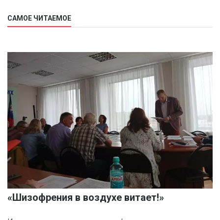
САМОЕ ЧИТАЕМОЕ
«Шизофрения в воздухе витает!»