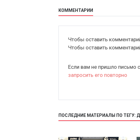
КОММЕНТАРИИ
Чтобы оставить комментар
Чтобы оставить комментар
Если вам не пришло письмо 
запросить его повторно
ПОСЛЕДНИЕ МАТЕРИАЛЫ ПО ТЕГУ: 