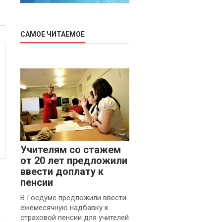
САМОЕ ЧИТАЕМОЕ
Учителям со стажем
от 20 лет предложили
ввести доплату к
пенсии
В Госдуме предложили ввести
ежемесячную надбавку к
страховой пенсии для учителей