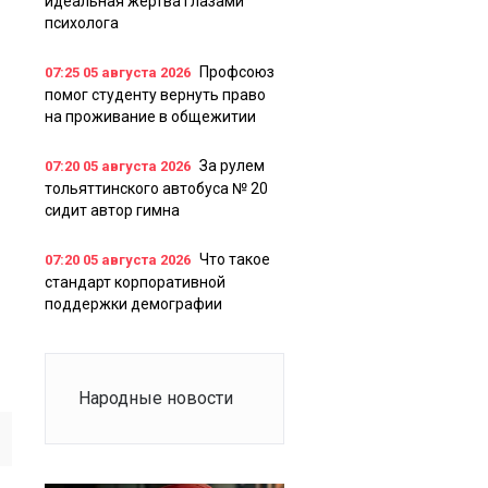
идеальная жертва глазами
психолога
Профсоюз
07:25
05 августа 2026
помог студенту вернуть право
на проживание в общежитии
За рулем
07:20
05 августа 2026
тольяттинского автобуса № 20
сидит автор гимна
Что такое
07:20
05 августа 2026
стандарт корпоративной
поддержки демографии
Народные новости