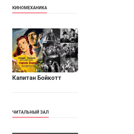
КИНОМЕХАНИКА
Капитан Бойкотт
ЧИТАЛЬНЫЙ ЗАЛ