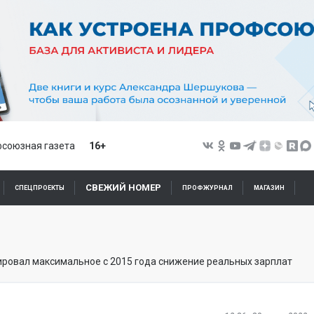
союзная газета
16+
СВЕЖИЙ НОМЕР
СПЕЦПРОЕКТЫ
ПРОФЖУРНАЛ
МАГАЗИН
ировал максимальное с 2015 года снижение реальных зарплат