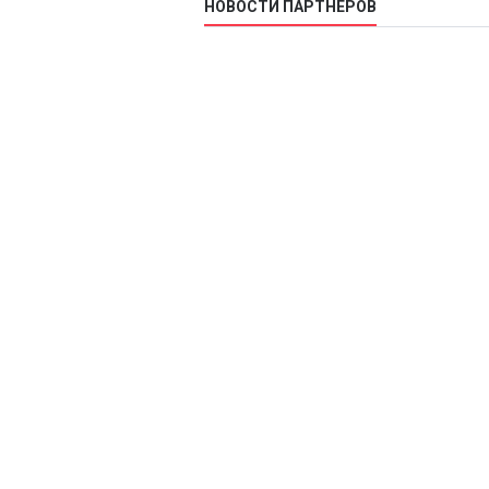
НОВОСТИ ПАРТНЕРОВ