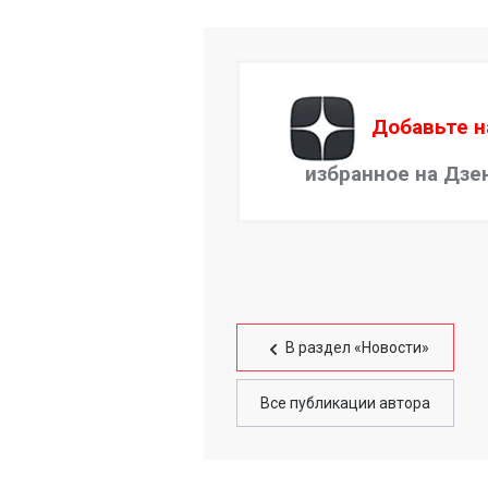
Добавьте н
избранное на Дзе
В раздел «Новости»
Все публикации автора