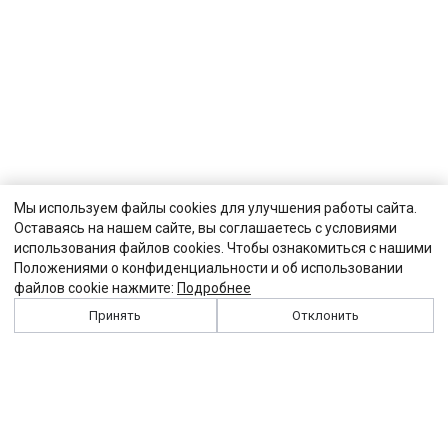
Мы используем файлы cookies для улучшения работы сайта.
Оставаясь на нашем сайте, вы соглашаетесь с условиями
использования файлов cookies. Чтобы ознакомиться с нашими
Положениями о конфиденциальности и об использовании
файлов cookie нажмите:
Подробнее
Принять
Отклонить