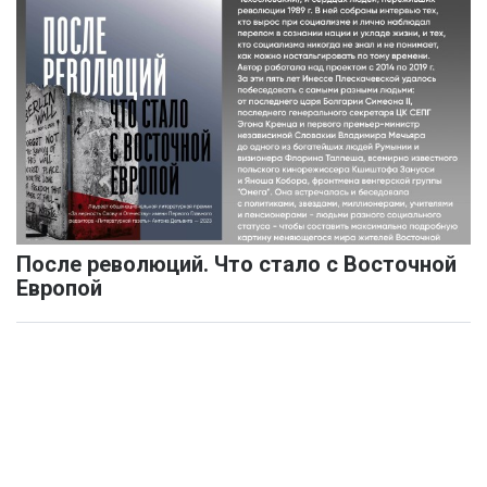
После революций. Что стало с Восточной
Европой