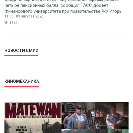
четыре пенсионных балла, сообщил ТАСС доцент
Финансового университета при правительстве РФ Игорь
11:30
03 августа 2026
Балынин.
1641
НОВОСТИ СМИ2
КИНОМЕХАНИКА