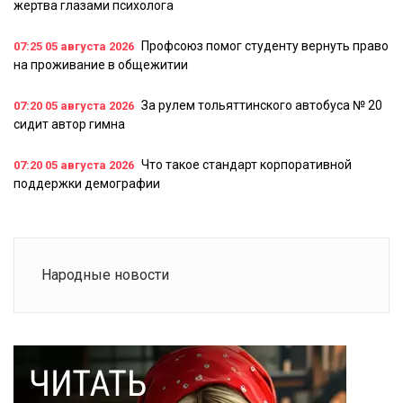
жертва глазами психолога
Профсоюз помог студенту вернуть право
07:25
05 августа 2026
на проживание в общежитии
За рулем тольяттинского автобуса № 20
07:20
05 августа 2026
сидит автор гимна
Что такое стандарт корпоративной
07:20
05 августа 2026
поддержки демографии
Народные новости