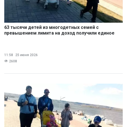
63 тысячи детей из многодетных семей с
превышением лимита на доход получили единое
пособие
11:58
25 июня 2026
2608