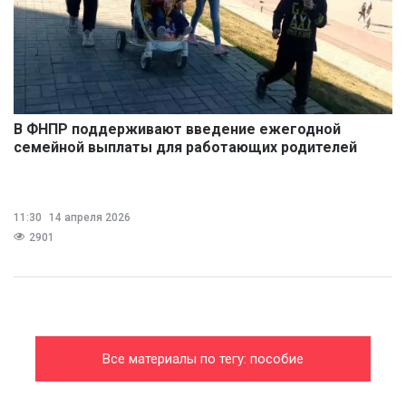
В ФНПР поддерживают введение ежегодной
семейной выплаты для работающих родителей
11:30
14 апреля 2026
2901
Все материалы по тегу: пособие