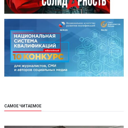
САМОЕ ЧИТАЕМОЕ