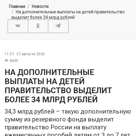
Главная
Новости
На дополнительные выплаты на детей правительство
выделит более 34 млрд рублей
11:57
27 августа 2020
8445
НА ДОПОЛНИТЕЛЬНЫЕ
ВЫПЛАТЫ НА ДЕТЕЙ
ПРАВИТЕЛЬСТВО ВЫДЕЛИТ
БОЛЕЕ 34 МЛРД РУБЛЕЙ
34,3 млрд рублей – такую дополнительную
сумму из резервного фонда выделит
правительство России на выплату
ежемесячных пособий детям от 3 до 7 лет.