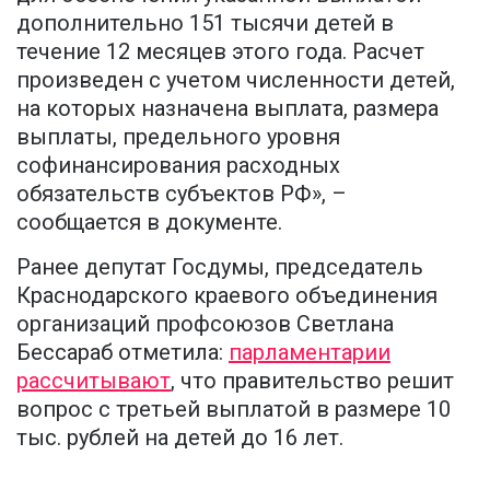
дополнительно 151 тысячи детей в
течение 12 месяцев этого года. Расчет
произведен с учетом численности детей,
на которых назначена выплата, размера
выплаты, предельного уровня
софинансирования расходных
обязательств субъектов РФ», –
сообщается в документе.
Ранее депутат Госдумы, председатель
Краснодарского краевого объединения
организаций профсоюзов Светлана
Бессараб отметила:
парламентарии
рассчитывают
, что правительство решит
вопрос с третьей выплатой в размере 10
тыс. рублей на детей до 16 лет.