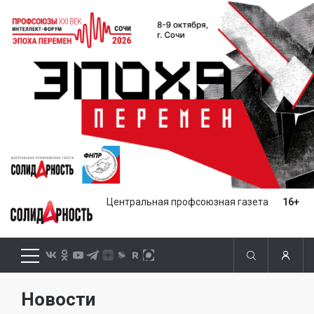
Центральная профсоюзная газета
16+
Новости