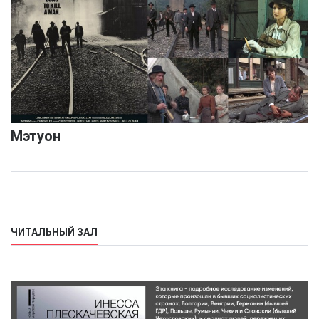
Мэтуон
ЧИТАЛЬНЫЙ ЗАЛ