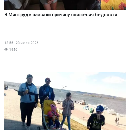
В Минтруде назвали причину снижения бедности
13:56
23 июля 2026
1940