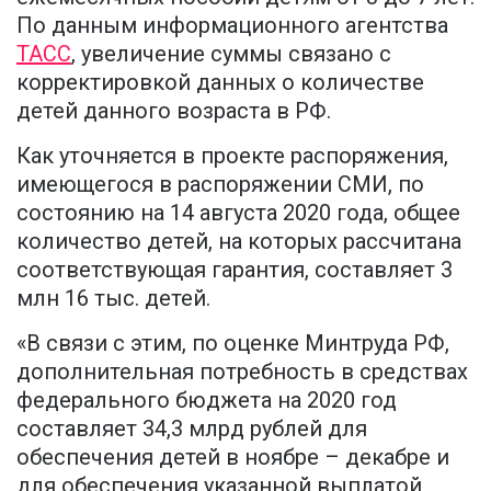
По данным информационного агентства
ТАСС
, увеличение суммы связано с
корректировкой данных о количестве
детей данного возраста в РФ.
Как уточняется в проекте распоряжения,
имеющегося в распоряжении СМИ, по
состоянию на 14 августа 2020 года, общее
количество детей, на которых рассчитана
соответствующая гарантия, составляет 3
млн 16 тыс. детей.
«В связи с этим, по оценке Минтруда РФ,
дополнительная потребность в средствах
федерального бюджета на 2020 год
составляет 34,3 млрд рублей для
обеспечения детей в ноябре – декабре и
для обеспечения указанной выплатой