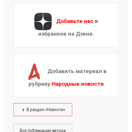
Добавьте нас
в
избранное на Дзене.
Добавить материал в
рубрику
Народные новости
В раздел «Новости»
Все публикации автора