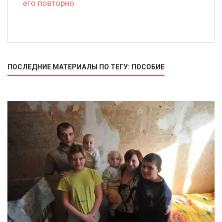
его повторно
ПОСЛЕДНИЕ МАТЕРИАЛЫ ПО ТЕГУ: ПОСОБИЕ