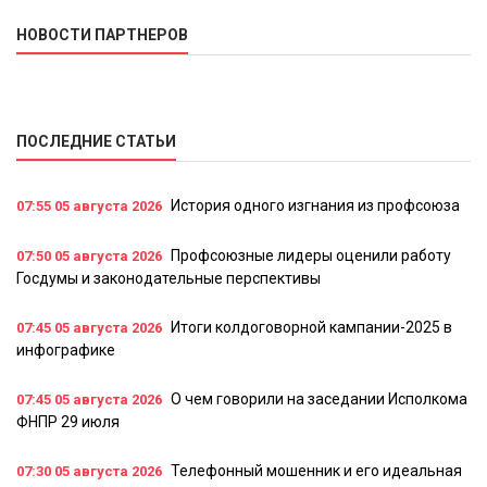
НОВОСТИ ПАРТНЕРОВ
ПОСЛЕДНИЕ СТАТЬИ
История одного изгнания из профсоюза
07:55
05 августа 2026
Профсоюзные лидеры оценили работу
07:50
05 августа 2026
Госдумы и законодательные перспективы
Итоги колдоговорной кампании-2025 в
07:45
05 августа 2026
инфографике
О чем говорили на заседании Исполкома
07:45
05 августа 2026
ФНПР 29 июля
Телефонный мошенник и его идеальная
07:30
05 августа 2026