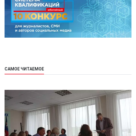
САМОЕ ЧИТАЕМОЕ