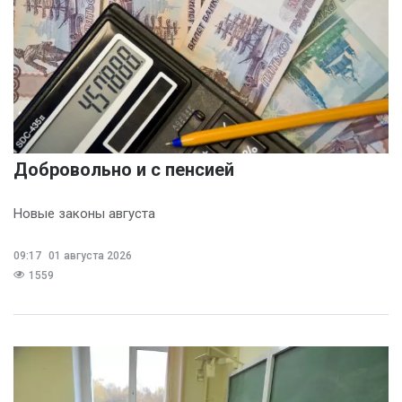
Добровольно и с пенсией
Новые законы августа
09:17
01 августа 2026
1559