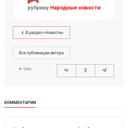
рубрику
Народные новости
В раздел «Новости»
Все публикации автора
5085
КОММЕНТАРИИ