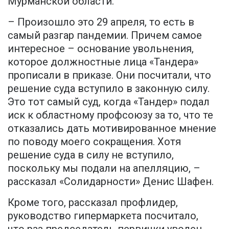
Мурманской области.
– Произошло это 29 апреля, то есть в
самый разгар пандемии. Причем самое
интересное – основание увольнения,
которое должностные лица «Тандера»
прописали в приказе. Они посчитали, что
решение суда вступило в законную силу.
Это тот самый суд, когда «Тандер» подал
иск к областному профсоюзу за то, что те
отказались дать мотивированное мнение
по поводу моего сокращения. Хотя
решение суда в силу не вступило,
поскольку мы подали на апелляцию, –
рассказал «Солидарности» Денис Шафен.
Кроме того, рассказал профлидер,
руководство гипермаркета посчитало,