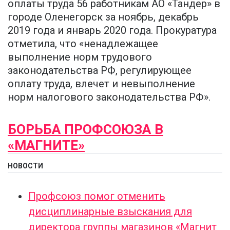
оплаты труда 56 работникам АО «Тандер» в
городе Оленегорск за ноябрь, декабрь
2019 года и январь 2020 года. Прокуратура
отметила, что «ненадлежащее
выполнение норм трудового
законодательства РФ, регулирующее
оплату труда, влечет и невыполнение
норм налогового законодательства РФ».
БОРЬБА ПРОФСОЮЗА В
«МАГНИТЕ»
НОВОСТИ
Профсоюз помог отменить
дисциплинарные взыскания для
директора группы магазинов «Магнит