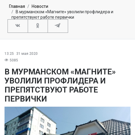
Главная
Новости
В мурманском «Магните» уволили профлидера и
препятствуют работе первички
13:25
31 мая 2020
5085
В МУРМАНСКОМ «МАГНИТЕ»
УВОЛИЛИ ПРОФЛИДЕРА И
ПРЕПЯТСТВУЮТ РАБОТЕ
ПЕРВИЧКИ