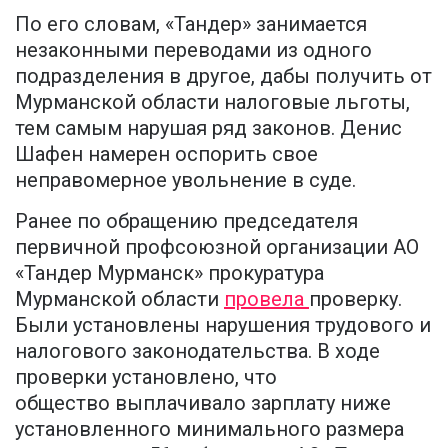
По его словам, «Тандер» занимается
незаконными переводами из одного
подразделения в другое, дабы получить от
Мурманской области налоговые льготы,
тем самым нарушая ряд законов. Денис
Шафен намерен оспорить свое
неправомерное увольнение в суде.
Ранее по обращению председателя
первичной профсоюзной организации АО
«Тандер Мурманск» прокуратура
Мурманской области
провела
проверку.
Были установлены нарушения трудового и
налогового законодательства. В ходе
проверки установлено, что
общество выплачивало зарплату ниже
установленного минимального размера