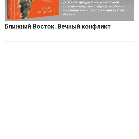
Ближний Восток. Вечный конфликт