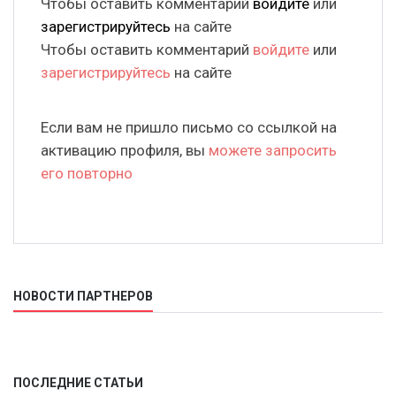
Чтобы оставить комментарий
войдите
или
зарегистрируйтесь
на сайте
Чтобы оставить комментарий
войдите
или
зарегистрируйтесь
на сайте
Если вам не пришло письмо со ссылкой на
активацию профиля, вы
можете запросить
его повторно
НОВОСТИ ПАРТНЕРОВ
ПОСЛЕДНИЕ СТАТЬИ