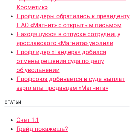
Косметик»
Профлидеры обратились к президенту
ПАО «Магнит» с открытым письмом
Находящуюся в отпуске сотрудницу
ярославского «Магнита» уволили
Профлидер «Тандера» добился
отмены решения суда по делу
об увольнении
Профсоюз добивается в суде выплат
зарплаты продавцам «Магнита»
СТАТЬИ
Счет 1:1
Грейд покажешь?