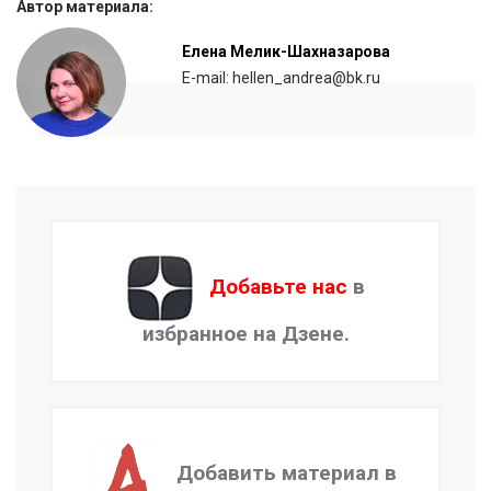
Автор материала:
Елена Мелик-Шахназарова
E-mail: hellen_andrea@bk.ru
Добавьте нас
в
избранное на Дзене.
Добавить материал в