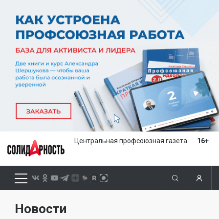
Центральная профсоюзная газета
16+
Новости