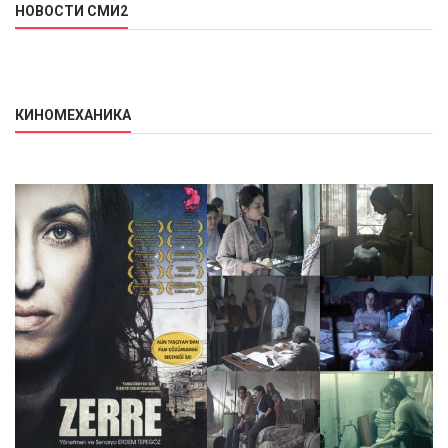
НОВОСТИ СМИ2
КИНОМЕХАНИКА