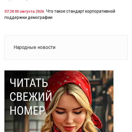
Что такое стандарт корпоративной
07:20
05 августа 2026
поддержки демографии
Народные новости