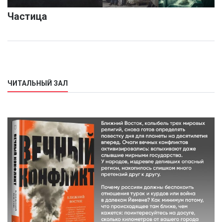
Частица
ЧИТАЛЬНЫЙ ЗАЛ