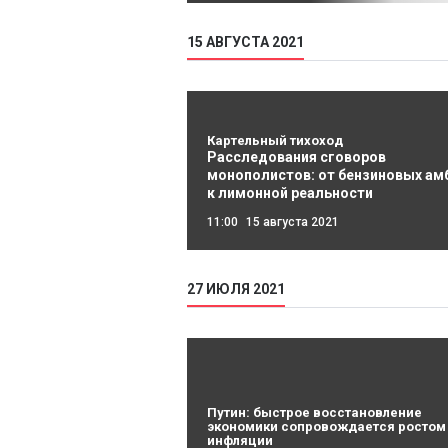
15 АВГУСТА 2021
Картельный тихоход
Расследования сговоров
монополистов: от бензиновых ам
к лимонной реальности
11:00
15 августа 2021
27 ИЮЛЯ 2021
Путин: быстрое восстановление
экономики сопровождается ростом
инфляции