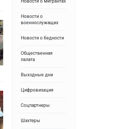
Новости о мигрантах
Новости о
военнослужащих
Новости о бедности
Общественная
палата
Выходные дни
Цифровизация
Соцпартнеры
Шахтеры