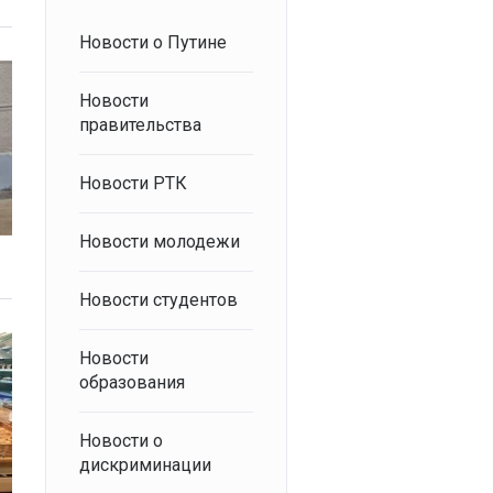
Новости о Путине
Новости
правительства
Новости РТК
Новости молодежи
Новости студентов
Новости
образования
Новости о
дискриминации