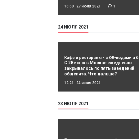
15:50
27 июля 2021
1
24 ИЮЛЯ 2021
Кафе и рестораны - с QR-кодами и б
С 28 июня в Москве ежедневно
закрывалось по пять заведений
общепита. Что дальше?
12:21
24 июля 2021
23 ИЮЛЯ 2021