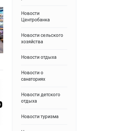
Новости
Центробанка
Новости сельского
хозяйства
Новости отдыха
Новости о
санаториях
Новости детского
отдыха
Новости туризма