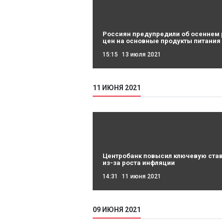
Россиян предупредили об осеннем 
цен на основные продукты питания
15:15
13 июля 2021
11 ИЮНЯ 2021
Центробанк повысил ключевую ста
из-за роста инфляции
14:31
11 июня 2021
09 ИЮНЯ 2021