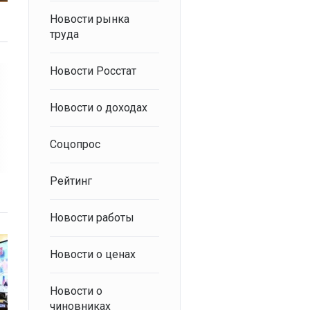
Новости рынка
труда
Новости Росстат
Новости о доходах
Соцопрос
Рейтинг
Новости работы
Новости о ценах
Новости о
чиновниках