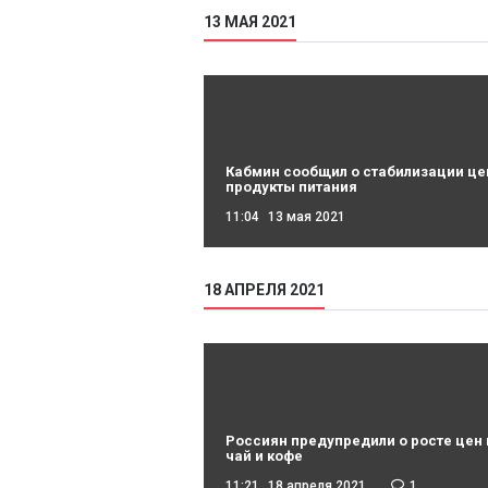
13 МАЯ 2021
Кабмин сообщил о стабилизации це
продукты питания
11:04
13 мая 2021
18 АПРЕЛЯ 2021
Россиян предупредили о росте цен 
чай и кофе
11:21
18 апреля 2021
1