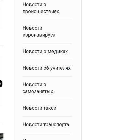
Новости о
происшествиях
Новости
коронавируса
Новости о медиках
Новости об учителях
Новости о
самозанятых
Новости такси
Новости транспорта