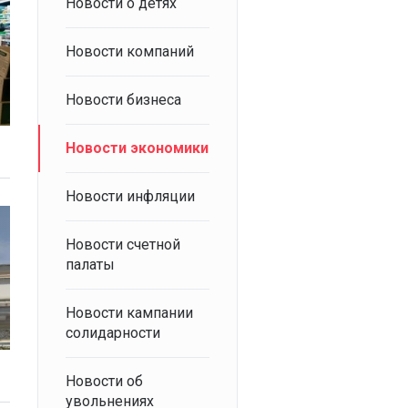
Новости о детях
Новости компаний
Новости бизнеса
Новости экономики
Новости инфляции
Новости счетной
палаты
Новости кампании
солидарности
Новости об
увольнениях