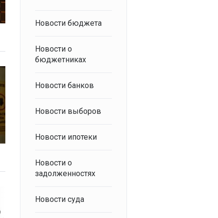
Новости бюджета
Новости о
бюджетниках
Новости банков
Новости выборов
Новости ипотеки
Новости о
задолженностях
Новости суда