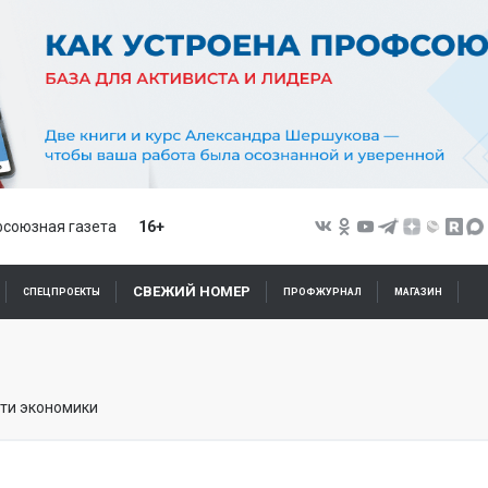
союзная газета
16+
СВЕЖИЙ НОМЕР
СПЕЦПРОЕКТЫ
ПРОФЖУРНАЛ
МАГАЗИН
ти экономики