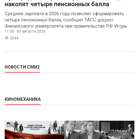
накопят четыре пенсионных балла
Средняя зарплата в 2026 году позволит сформировать
четыре пенсионных балла, сообщил ТАСС доцент
Финансового университета при правительстве РФ Игорь
11:30
03 августа 2026
Балынин.
2064
НОВОСТИ СМИ2
КИНОМЕХАНИКА