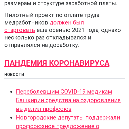
размерам и структуре заработной платы.
Пилотный проект по оплате труда
медработников
должен был
стартовать
еще осенью 2021 года, однако
несколько раз откладывался и
отправлялся на доработку.
ПАНДЕМИЯ КОРОНАВИРУСА
НОВОСТИ
Переболевшим COVID-19 медикам
Башкирии средства на оздоровление
выделил профсоюз
Новгородские депутаты поддержали
профсоюзное предложение о