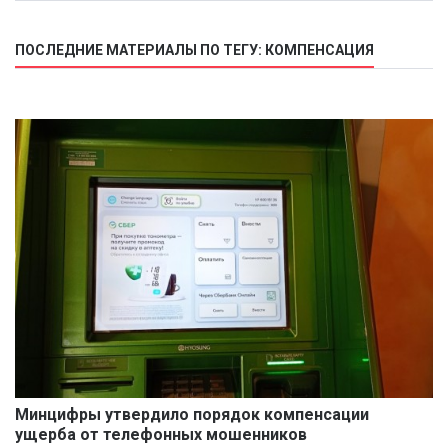
ПОСЛЕДНИЕ МАТЕРИАЛЫ ПО ТЕГУ: КОМПЕНСАЦИЯ
Минцифры утвердило порядок компенсации
ущерба от телефонных мошенников