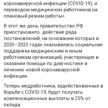
коронавирусной инфекции (COVID-19), и
переводом медицинских работников на
плановый режим работы».
В этот же день правительство РФ
приостановило действие ряда
постановлений, на основании которых в
2020–2022 годах оказывалась социальная
поддержка медицинским и иным
работникам организаций, участвующих в
оказании помощи по диагностике и
лечению новой коронавирусной
инфекции.
Теперь медработники, задействованные в
борьбе с COVID-19, будут получать
компенсационные выплаты в 25% от
оклада.