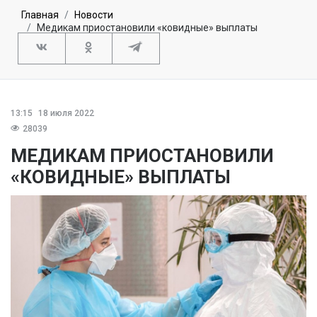
Главная
Новости
Медикам приостановили «ковидные» выплаты
13:15
18 июля 2022
28039
МЕДИКАМ ПРИОСТАНОВИЛИ
«КОВИДНЫЕ» ВЫПЛАТЫ