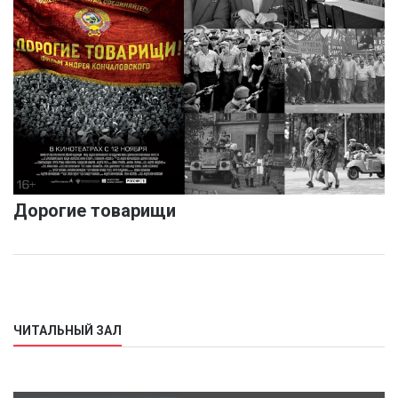
Дорогие товарищи
ЧИТАЛЬНЫЙ ЗАЛ