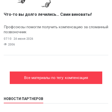
Что-то вы долго лечились… Сами виноваты!
Профсоюзы помогли получить компенсацию за сломанный
позвоночник
07:10
24 июня 2026
2006
Все материалы по тегу: компенсация
НОВОСТИ ПАРТНЕРОВ