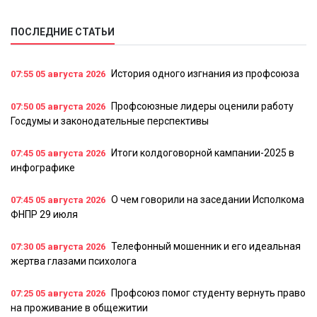
ПОСЛЕДНИЕ СТАТЬИ
История одного изгнания из профсоюза
07:55
05 августа 2026
Профсоюзные лидеры оценили работу
07:50
05 августа 2026
Госдумы и законодательные перспективы
Итоги колдоговорной кампании-2025 в
07:45
05 августа 2026
инфографике
О чем говорили на заседании Исполкома
07:45
05 августа 2026
ФНПР 29 июля
Телефонный мошенник и его идеальная
07:30
05 августа 2026
жертва глазами психолога
Профсоюз помог студенту вернуть право
07:25
05 августа 2026
на проживание в общежитии