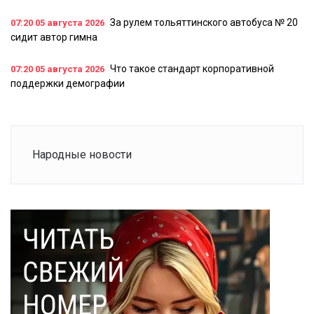
За рулем тольяттинского автобуса № 20
07:20
05 августа 2026
сидит автор гимна
Что такое стандарт корпоративной
07:20
05 августа 2026
поддержки демографии
Народные новости