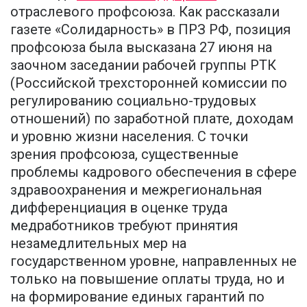
отраслевого профсоюза. Как рассказали
газете «Солидарность» в ПРЗ РФ, позиция
профсоюза была высказана 27 июня на
заочном заседании рабочей группы РТК
(Российской трехсторонней комиссии по
регулированию социально-трудовых
отношений) по заработной плате, доходам
и уровню жизни населения. С точки
зрения профсоюза, существенные
проблемы кадрового обеспечения в сфере
здравоохранения и межрегиональная
дифференциация в оценке труда
медработников требуют принятия
незамедлительных мер на
государственном уровне, направленных не
только на повышение оплаты труда, но и
на формирование единых гарантий по