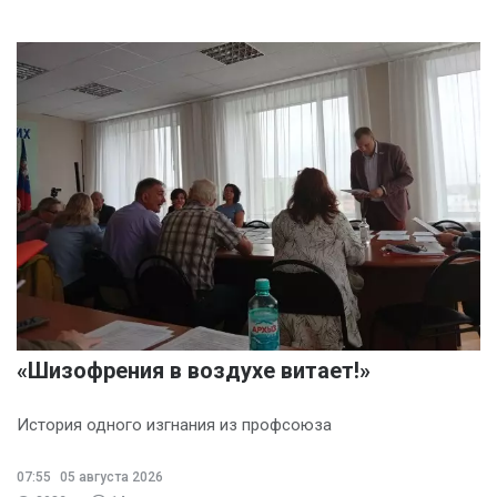
«Шизофрения в воздухе витает!»
История одного изгнания из профсоюза
07:55
05 августа 2026