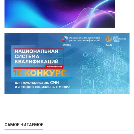
САМОЕ ЧИТАЕМОЕ