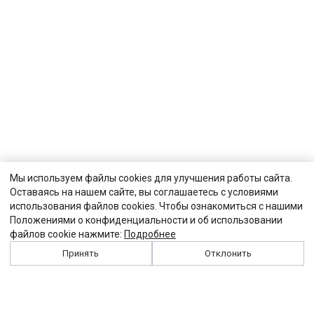
Мы используем файлы cookies для улучшения работы сайта.
Оставаясь на нашем сайте, вы соглашаетесь с условиями
использования файлов cookies. Чтобы ознакомиться с нашими
Положениями о конфиденциальности и об использовании
файлов cookie нажмите:
Подробнее
Принять
Отклонить