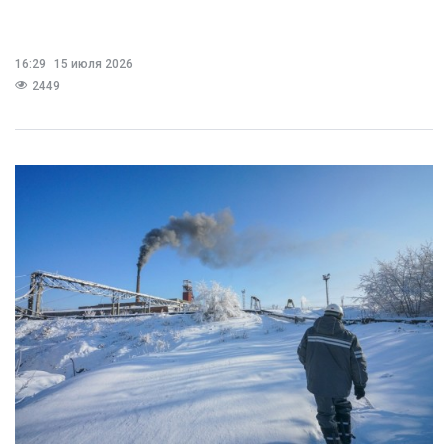
16:29
15 июля 2026
2449