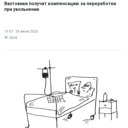
Вахтовики получат компенсацию за переработки
при увольнении
13:07
24 июня 2026
2624