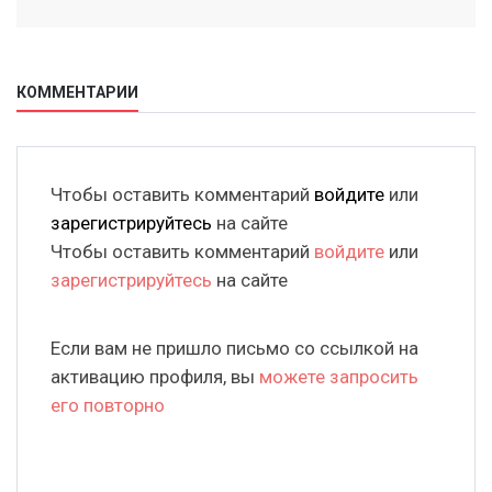
КОММЕНТАРИИ
Чтобы оставить комментарий
войдите
или
зарегистрируйтесь
на сайте
Чтобы оставить комментарий
войдите
или
зарегистрируйтесь
на сайте
Если вам не пришло письмо со ссылкой на
активацию профиля, вы
можете запросить
его повторно