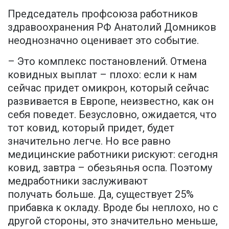
Председатель профсоюза работников
здравоохранения РФ Анатолий Домников
неоднозначно оценивает это событие.
– Это комплекс постановлений. Отмена
ковидных выплат – плохо: если к нам
сейчас придет омикрон, который сейчас
развивается в Европе, неизвестно, как он
себя поведет. Безусловно, ожидается, что
тот ковид, который придет, будет
значительно легче. Но все равно
медицинские работники рискуют: сегодня
ковид, завтра – обезьянья оспа. Поэтому
медработники заслуживают
получать больше. Да, существует 25%
прибавка к окладу. Вроде бы неплохо, но с
другой стороны, это значительно меньше,