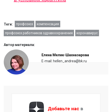
профсоюз
компенсация
Теги:
профсоюз работников здравоохранения
коронавирус
Автор материала:
Елена Мелик-Шахназарова
E-mail: hellen_andrea@bk.ru
Добавьте нас
в