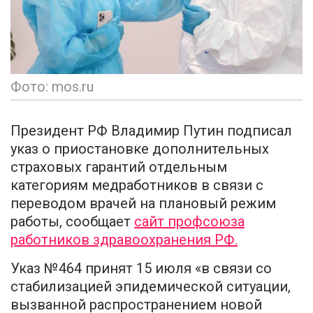
Фото: mos.ru
Президент РФ Владимир Путин подписал
указ о приостановке дополнительных
страховых гарантий отдельным
категориям медработников в связи с
переводом врачей на плановый режим
работы, сообщает
сайт профсоюза
работников здравоохранения РФ.
Указ №464 принят 15 июля «в связи со
стабилизацией эпидемической ситуации,
вызванной распространением новой