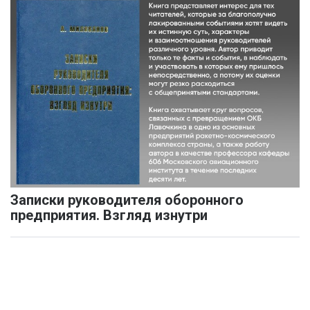
Записки руководителя оборонного
предприятия. Взгляд изнутри