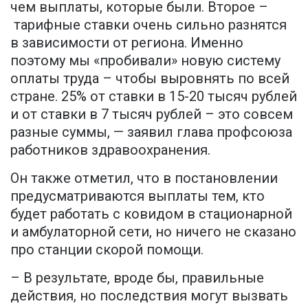
чем выплаты, которые были. Второе –
тарифные ставки очень сильно разнятся
в зависимости от региона. Именно
поэтому мы «пробивали» новую систему
оплаты труда – чтобы выровнять по всей
стране. 25% от ставки в 15-20 тысяч рублей
и от ставки в 7 тысяч рублей – это совсем
разные суммы, — заявил глава профсоюза
работников здравоохранения.
Он также отметил, что в постановлении
предусматриваются выплаты тем, кто
будет работать с ковидом в стационарной
и амбулаторной сети, но ничего не сказано
про станции скорой помощи.
– В результате, вроде бы, правильные
действия, но последствия могут вызвать