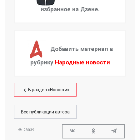
избранное на Дзене.
Добавить материал в
рубрику
Народные новости
В раздел «Новости»
Все публикации автора
28039