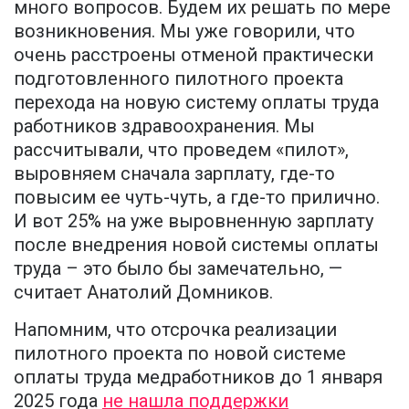
много вопросов. Будем их решать по мере
возникновения. Мы уже говорили, что
очень расстроены отменой практически
подготовленного пилотного проекта
перехода на новую систему оплаты труда
работников здравоохранения. Мы
рассчитывали, что проведем «пилот»,
выровняем сначала зарплату, где-то
повысим ее чуть-чуть, а где-то прилично.
И вот 25% на уже выровненную зарплату
после внедрения новой системы оплаты
труда – это было бы замечательно, —
считает Анатолий Домников.
Напомним, что отсрочка реализации
пилотного проекта по новой системе
оплаты труда медработников до 1 января
2025 года
не нашла поддержки