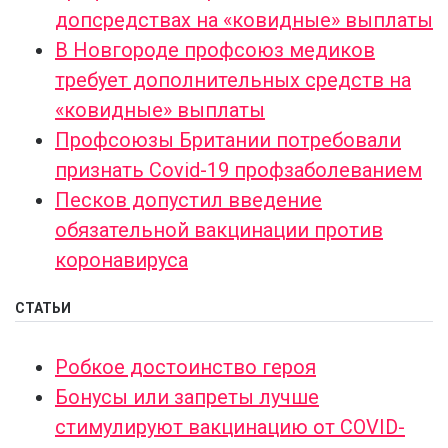
допсредствах на «ковидные» выплаты
В Новгороде профсоюз медиков
требует дополнительных средств на
«ковидные» выплаты
Профсоюзы Британии потребовали
признать Сovid-19 профзаболеванием
Песков допустил введение
обязательной вакцинации против
коронавируса
СТАТЬИ
Робкое достоинство героя
Бонусы или запреты лучше
стимулируют вакцинацию от COVID-