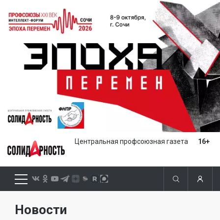
Центральная профсоюзная газета
16+
Новости