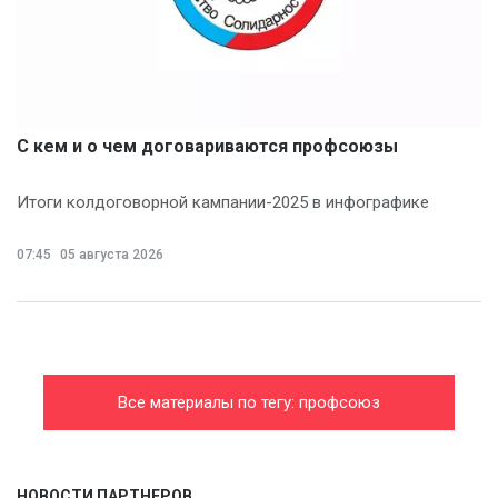
С кем и о чем договариваются профсоюзы
Итоги колдоговорной кампании-2025 в инфографике
07:45
05 августа 2026
Все материалы по тегу: профсоюз
НОВОСТИ ПАРТНЕРОВ