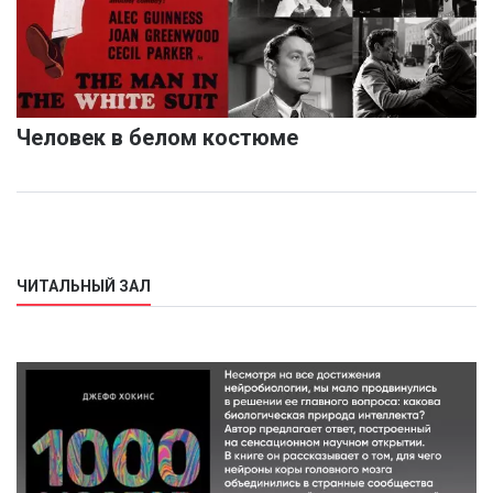
Человек в белом костюме
ЧИТАЛЬНЫЙ ЗАЛ