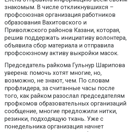
знакомым. В числе откликнувшихся –
профсоюзная организация работников
образования Вахитовского и
Приволжского районов Казани, которая,
решив поддержать инициативу волонтера,
объявила сбор материала и отправила
профсоюзному активу выкройки масок.
Председатель райкома Гульнур Шарипова
уверена: помочь хотят многие, но,
возможно, не знают, чем. По словам
профлидера, за считанные часы после
того, как райком разослал председателям
профкомов образовательных организаций
сообщение, многие предложили нитки,
резинки, подходящую ткань. Уже с
понедельника организация начнет