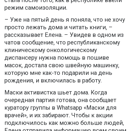
режим самоизоляции.
– Уже на пятый день я поняла, что не хочу
просто лежать дома и читать книги, –
рассказывает Елена. – Увидев в одном из
чатов сообщение, что республиканскому
клиническому онкологическому
диспансеру нужна помощь в пошиве
масок, достала свою швейную машинку,
которую мне как-то подарили на день
рождения, и включилась в работу.
Маски активистка шьет дома. Когда
очередная партия готова, она сообщает
куратору группы в Whatsapp «Маски для
врачей», и их забирают. Чтобы к акции
подключилось как можно больше людей,
Елена отправила информацию всем своим