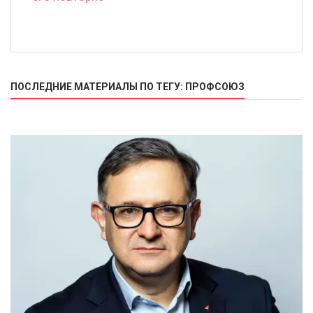
ПОСЛЕДНИЕ МАТЕРИАЛЫ ПО ТЕГУ: ПРОФСОЮЗ