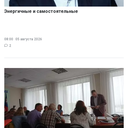
Энергичные и самостоятельные
08:00
05 августа 2026
2