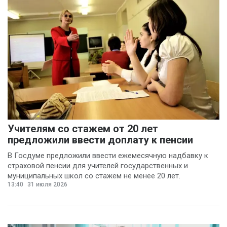
Учителям со стажем от 20 лет
предложили ввести доплату к пенсии
В Госдуме предложили ввести ежемесячную надбавку к
страховой пенсии для учителей государственных и
муниципальных школ со стажем не менее 20 лет.
13:40
31 июля 2026