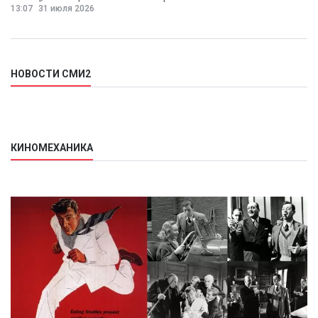
13:07
31 июля 2026
НОВОСТИ СМИ2
КИНОМЕХАНИКА