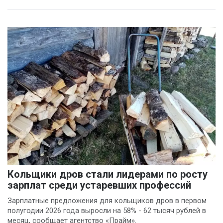
Кольщики дров стали лидерами по росту
зарплат среди устаревших профессий
Зарплатные предложения для кольщиков дров в первом
полугодии 2026 года выросли на 58% - 62 тысяч рублей в
месяц, сообщает агентство «Прайм».