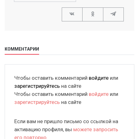
КОММЕНТАРИИ
Чтобы оставить комментарий
войдите
или
зарегистрируйтесь
на сайте
Чтобы оставить комментарий
войдите
или
зарегистрируйтесь
на сайте
Если вам не пришло письмо со ссылкой на
активацию профиля, вы
можете запросить
его повторно