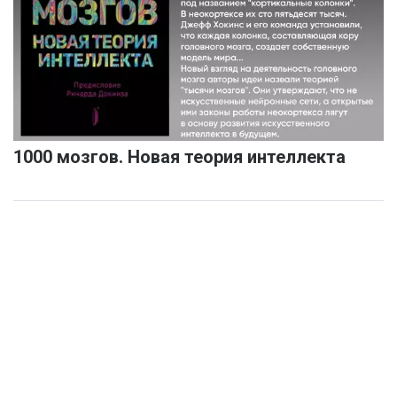
1000 мозгов. Новая теория интеллекта