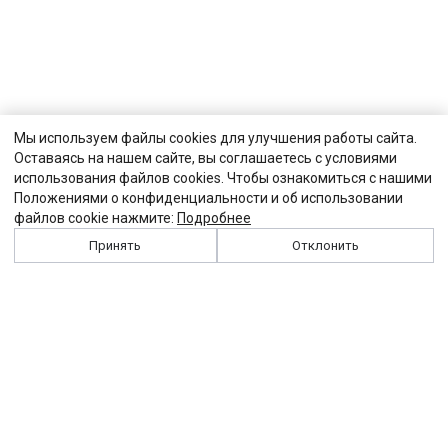
Мы используем файлы cookies для улучшения работы сайта.
Оставаясь на нашем сайте, вы соглашаетесь с условиями
использования файлов cookies. Чтобы ознакомиться с нашими
Положениями о конфиденциальности и об использовании
файлов cookie нажмите:
Подробнее
Принять
Отклонить
История
Персоналии
Выходные данные