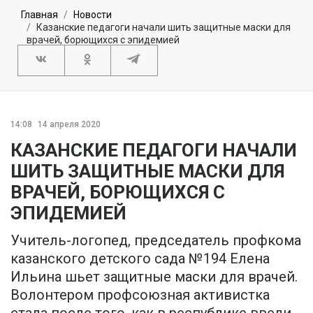
Главная
Новости
Казанские педагоги начали шить защитные маски для
врачей, борющихся с эпидемией
14:08
14 апреля 2020
КАЗАНСКИЕ ПЕДАГОГИ НАЧАЛИ
ШИТЬ ЗАЩИТНЫЕ МАСКИ ДЛЯ
ВРАЧЕЙ, БОРЮЩИХСЯ С
ЭПИДЕМИЕЙ
Учитель-логопед, председатель профкома
казанского детского сада №194 Елена
Ильина шьет защитные маски для врачей.
Волонтером профсоюзная активистка
стала после того, как в республике ввели