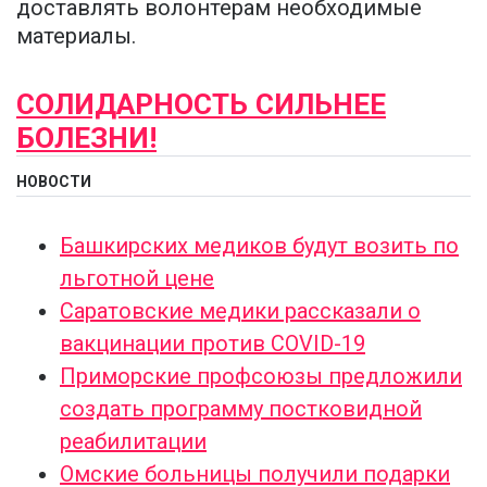
доставлять волонтерам необходимые
материалы.
СОЛИДАРНОСТЬ СИЛЬНЕЕ
БОЛЕЗНИ!
НОВОСТИ
Башкирских медиков будут возить по
льготной цене
Саратовские медики рассказали о
вакцинации против COVID-19
Приморские профсоюзы предложили
создать программу постковидной
реабилитации
Омские больницы получили подарки