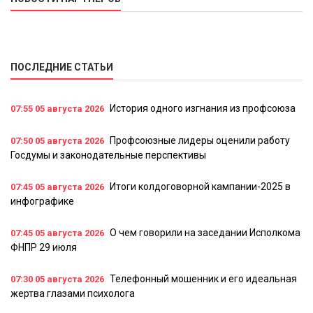
ПОСЛЕДНИЕ СТАТЬИ
История одного изгнания из профсоюза
07:55
05 августа 2026
Профсоюзные лидеры оценили работу
07:50
05 августа 2026
Госдумы и законодательные перспективы
Итоги колдоговорной кампании-2025 в
07:45
05 августа 2026
инфографике
О чем говорили на заседании Исполкома
07:45
05 августа 2026
ФНПР 29 июля
Телефонный мошенник и его идеальная
07:30
05 августа 2026
жертва глазами психолога