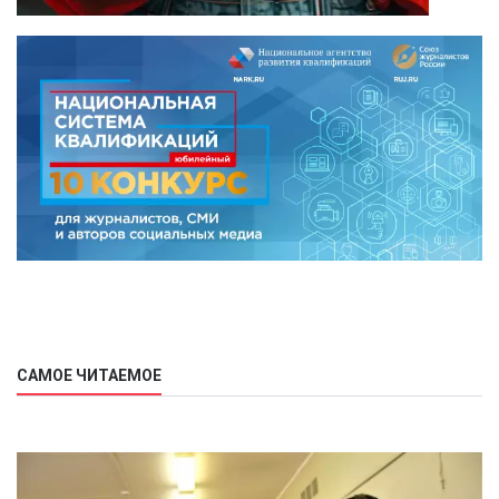
САМОЕ ЧИТАЕМОЕ