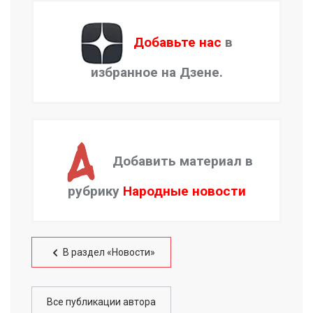
Добавьте нас
в
избранное на Дзене.
Добавить материал в
рубрику
Народные новости
В раздел «Новости»
Все публикации автора