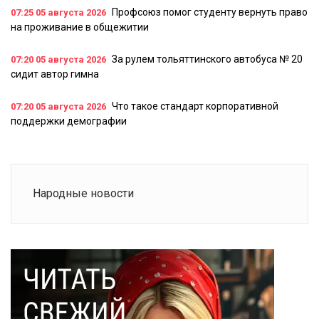
Профсоюз помог студенту вернуть право
07:25
05 августа 2026
на проживание в общежитии
За рулем тольяттинского автобуса № 20
07:20
05 августа 2026
сидит автор гимна
Что такое стандарт корпоративной
07:20
05 августа 2026
поддержки демографии
Народные новости