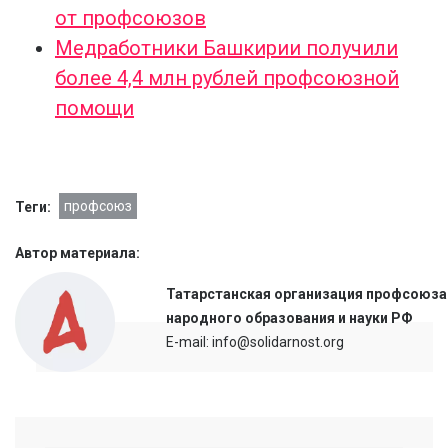
от профсоюзов
Медработники Башкирии получили
более 4,4 млн рублей профсоюзной
помощи
профсоюз
Теги:
Автор материала:
Татарстанская организация профсоюза
народного образования и науки РФ
E-mail: info@solidarnost.org