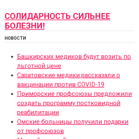
СОЛИДАРНОСТЬ СИЛЬНЕЕ
БОЛЕЗНИ!
НОВОСТИ
Башкирских медиков будут возить по
льготной цене
Саратовские медики рассказали о
вакцинации против COVID-19
Приморские профсоюзы предложили
создать программу постковидной
реабилитации
Омские больницы получили подарки
от профсоюзов