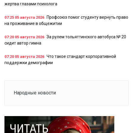
жертва глазами психолога
Профсоюз помог студенту вернуть право
07:25
05 августа 2026
на проживание в общежитии
За рулем тольяттинского автобуса № 20
07:20
05 августа 2026
сидит автор гимна
Что такое стандарт корпоративной
07:20
05 августа 2026
поддержки демографии
Народные новости