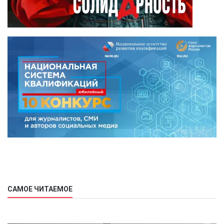
САМОЕ ЧИТАЕМОЕ