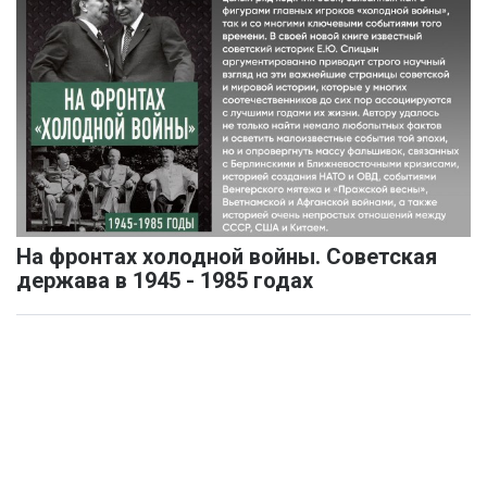
На фронтах холодной войны. Советская
держава в 1945 - 1985 годах