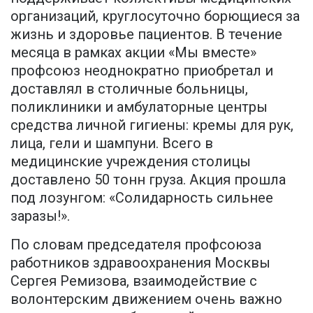
организаций, круглосуточно борющиеся за
жизнь и здоровье пациентов. В течение
месяца в рамках акции «Мы вместе»
профсоюз неоднократно приобретал и
доставлял в столичные больницы,
поликлиники и амбулаторные центры
средства личной гигиены: кремы для рук,
лица, гели и шампуни. Всего в
медицинские учреждения столицы
доставлено 50 тонн груза. Акция прошла
под лозунгом: «Солидарность сильнее
заразы!».
По словам председателя профсоюза
работников здравоохранения Москвы
Сергея Ремизова, взаимодействие с
волонтерским движением очень важно