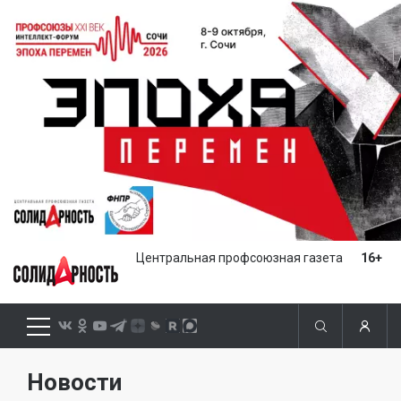
Центральная профсоюзная газета
16+
Новости