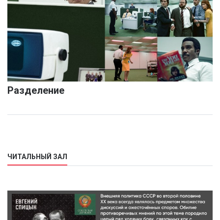
Разделение
ЧИТАЛЬНЫЙ ЗАЛ