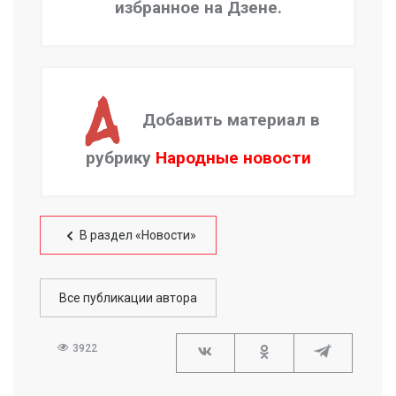
избранное на Дзене.
Добавить материал в
рубрику
Народные новости
В раздел «Новости»
Все публикации автора
3922