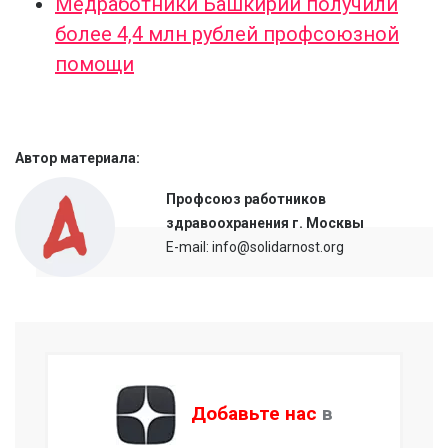
Медработники Башкирии получили
более 4,4 млн рублей профсоюзной
помощи
Автор материала:
Профсоюз работников
здравоохранения г. Москвы
E-mail: info@solidarnost.org
Добавьте нас
в