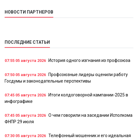
НОВОСТИ ПАРТНЕРОВ
ПОСЛЕДНИЕ СТАТЬИ
История одного изгнания из профсоюза
07:55
05 августа 2026
Профсоюзные лидеры оценили работу
07:50
05 августа 2026
Госдумы и законодательные перспективы
Итоги колдоговорной кампании-2025 в
07:45
05 августа 2026
инфографике
О чем говорили на заседании Исполкома
07:45
05 августа 2026
ФНПР 29 июля
Телефонный мошенник и его идеальная
07:30
05 августа 2026