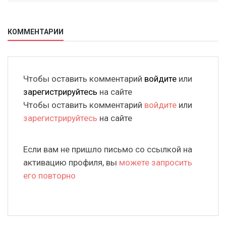
КОММЕНТАРИИ
Чтобы оставить комментарий
войдите
или
зарегистрируйтесь
на сайте
Чтобы оставить комментарий
войдите
или
зарегистрируйтесь
на сайте
Если вам не пришло письмо со ссылкой на
активацию профиля, вы
можете запросить
его повторно