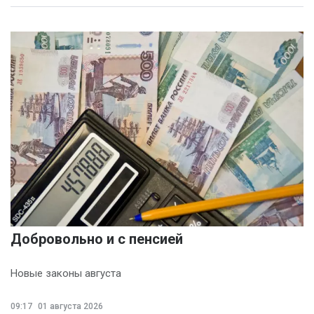
Добровольно и с пенсией
Новые законы августа
09:17
01 августа 2026