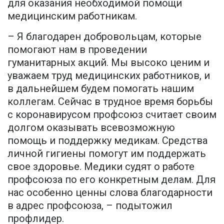
для оказания необходимой помощи
медицинским работникам.
– Я благодарен добровольцам, которые
помогают нам в проведении
гуманитарных акций. Мы высоко ценим и
уважаем труд медицинских работников, и
в дальнейшем будем помогать нашим
коллегам. Сейчас в трудное время борьбы
с коронавирусом профсоюз считает своим
долгом оказывать всевозможную
помощь и поддержку медикам. Средства
личной гигиены помогут им поддержать
свое здоровье. Медики судят о работе
профсоюза по его конкретным делам. Для
нас особенно ценны слова благодарности
в адрес профсоюза, – подытожил
профлидер.