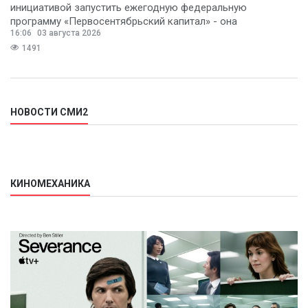
инициативой запустить ежегодную федеральную
программу «Первосентябрьский капитал» - она
16:06
03 августа 2026
предполагает
1491
НОВОСТИ СМИ2
КИНОМЕХАНИКА