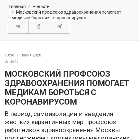
Главная
Новости
Московский профсоюз здравоохранения помогает
медикам бороться с коронавирусом
13:50
11 июня 2020
3922
МОСКОВСКИЙ ПРОФСОЮЗ
ЗДРАВООХРАНЕНИЯ ПОМОГАЕТ
МЕДИКАМ БОРОТЬСЯ С
КОРОНАВИРУСОМ
В период самоизоляции и введения
жестких карантинных мер профсоюз
работников здравоохранения Москвы
поддерживает коллективы медицинских