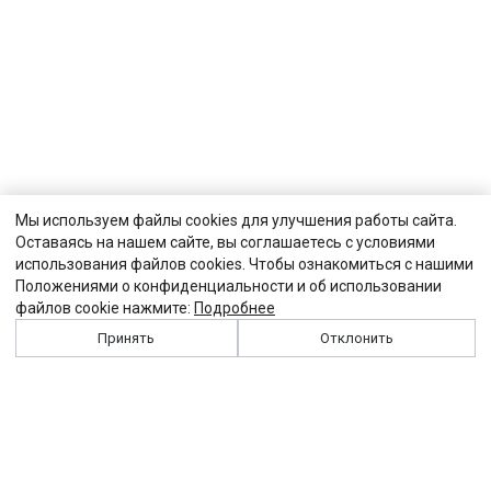
Мы используем файлы cookies для улучшения работы сайта.
Оставаясь на нашем сайте, вы соглашаетесь с условиями
использования файлов cookies. Чтобы ознакомиться с нашими
Положениями о конфиденциальности и об использовании
файлов cookie нажмите:
Подробнее
Принять
Отклонить