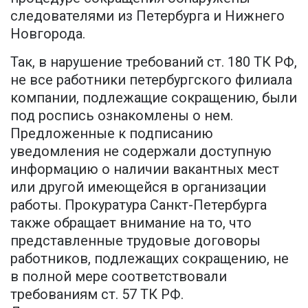
следователями из Петербурга и Нижнего
Новгорода.
Так, в нарушение требований ст. 180 ТК РФ,
не все работники петербургского филиала
компании, подлежащие сокращению, были
под роспись ознакомлены о нем.
Предложенные к подписанию
уведомления не содержали доступную
информацию о наличии вакантных мест
или другой имеющейся в организации
работы. Прокуратура Санкт-Петербурга
также обращает внимание на то, что
представленные трудовые договоры
работников, подлежащих сокращению, не
в полной мере соответствовали
требованиям ст. 57 ТК РФ.