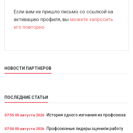
Если вам не пришло письмо со ссылкой на
активацию профиля, вы
можете запросить
его повторно
НОВОСТИ ПАРТНЕРОВ
ПОСЛЕДНИЕ СТАТЬИ
История одного изгнания из профсоюза
07:55
05 августа 2026
Профсоюзные лидеры оценили работу
07:50
05 августа 2026