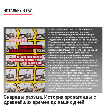
ЧИТАЛЬНЫЙ ЗАЛ
Снаряды разума. История пропаганды с
древнейших времен до наших дней