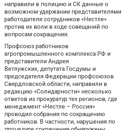
направили в полицию и СК данные о
возможном удержании представителями
работодателя сотрудников «Нестле»
против их воли в ходе совещаний по
вопросам сокращения.
Профсоюз работников
агропромышленного комплекса РФ и
представители Андрея
Ветлужских, депутата Госдумы и
председателя Федерации профсоюзов
Свердловской области, направили в
редакцию «Солидарности» несколько
ответов из прокуратур тех регионов, где
менеджмент «Нестле – Россия»
проводил собрания по сокращению
работников. В частности, нарушения по
процедуре сокращения обнаружены