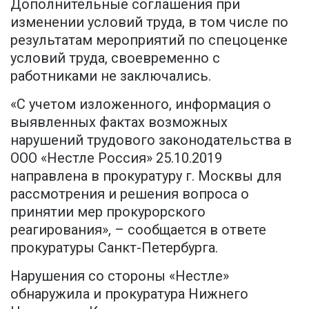
Дополнительные соглашения при
изменении условий труда, в том числе по
результатам мероприятий по спецоценке
условий труда, своевременно с
работниками не заключались.
«С учетом изложенного, информация о
выявленных фактах возможных
нарушений трудового законодательства в
ООО «Нестле Россия» 25.10.2019
направлена в прокуратуру г. Москвы для
рассмотрения и решения вопроса о
принятии мер прокурорского
реагирования», – сообщается в ответе
прокуратуры Санкт-Петербурга.
Нарушения со стороны «Нестле»
обнаружила и прокуратура Нижнего