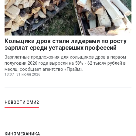
Кольщики дров стали лидерами по росту
зарплат среди устаревших профессий
Зарплатные предложения для кольщиков дров в первом
полугодии 2026 года выросли на 58% - 62 тысяч рублей в
месяц, сообщает агентство «Прайм».
13:07
31 июля 2026
НОВОСТИ СМИ2
КИНОМЕХАНИКА