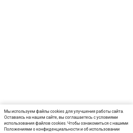
Мы используем файлы cookies для улучшения работы сайта.
Оставаясь на нашем сайте, вы соглашаетесь с условиями
использования файлов cookies. Чтобы ознакомиться с нашими
Положениями о конфиденциальности и об использовании