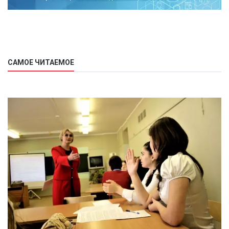
САМОЕ ЧИТАЕМОЕ