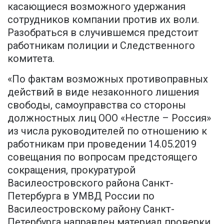
касающиеся возможного удержания
сотрудников компании против их воли.
Разобраться в случившемся предстоит
работникам полиции и Следственного
комитета.
«По фактам возможных противоправных
действий в виде незаконного лишения
свободы, самоуправства со стороны
должностных лиц ООО «Нестле – Россия»
из числа руководителей по отношению к
работникам при проведении 14.05.2019
совещания по вопросам предстоящего
сокращения, прокуратурой
Василеостровского района Санкт-
Петербурга в УМВД России по
Василеостровскому району Санкт-
Петербурга направлен материал проверки