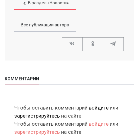
В раздел «Новости»
Все публикации автора
КОММЕНТАРИИ
Чтобы оставить комментарий
войдите
или
зарегистрируйтесь
на сайте
Чтобы оставить комментарий
войдите
или
зарегистрируйтесь
на сайте