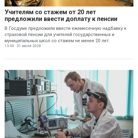
Учителям со стажем от 20 лет
предложили ввести доплату к пенсии
В Госдуме предложили ввести ежемесячную надбавку к
страховой пенсии для учителей государственных и
муниципальных школ со стажем не менее 20 лет.
13:40
31 июля 2026