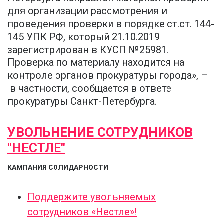
для организации рассмотрения и
проведения проверки в порядке ст.ст. 144-
145 УПК РФ, который 21.10.2019
зарегистрирован в КУСП №25981.
Проверка по материалу находится на
контроле органов прокуратуры города», –
в частности, сообщается в ответе
прокуратуры Санкт-Петербурга.
УВОЛЬНЕНИЕ СОТРУДНИКОВ
"НЕСТЛЕ"
КАМПАНИЯ СОЛИДАРНОСТИ
Поддержите увольняемых
сотрудников «Нестле»!