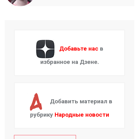
Добавьте нас
в
избранное на Дзене.
Добавить материал в
рубрику
Народные новости