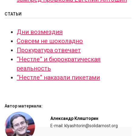
СТАТЬИ
Дни возмездия
Совсем не шоколадно
Прокуратура отвечает
“Нестле” и бюрократическая
реальность
“Нестле” наказали пикетами
Автор материала:
Александр Кляшторин
E-mail: klyashtorin@solidarnost.org