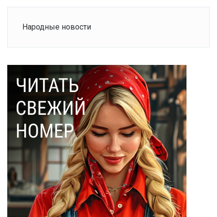
Народные новости