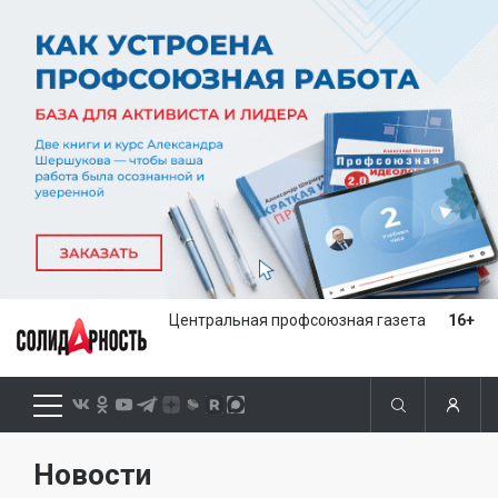
Центральная профсоюзная газета
16+
Новости