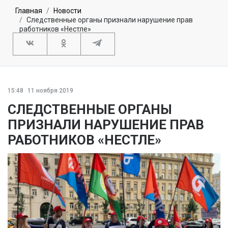
Главная
Новости
Следственные органы признали нарушение прав
работников «Нестле»
15:48
11 ноября 2019
СЛЕДСТВЕННЫЕ ОРГАНЫ
ПРИЗНАЛИ НАРУШЕНИЕ ПРАВ
РАБОТНИКОВ «НЕСТЛЕ»