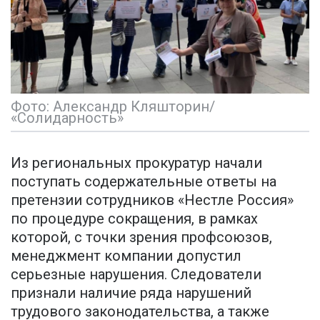
Фото: Александр Кляшторин/
«Солидарность»
Из региональных прокуратур начали
поступать содержательные ответы на
претензии сотрудников «Нестле Россия»
по процедуре сокращения, в рамках
которой, с точки зрения профсоюзов,
менеджмент компании допустил
серьезные нарушения. Следователи
признали наличие ряда нарушений
трудового законодательства, а также