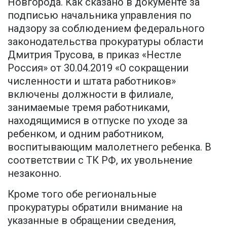
Новгорода. Как сказано в документе за
подписью начальника управления по
надзору за соблюдением федерального
законодательства прокуратуры области
Дмитрия Трусова, в приказ «Нестле
Россия» от 30.04.2019 «О сокращении
численности и штата работников»
включены должности в филиале,
занимаемые тремя работниками,
находящимися в отпуске по уходе за
ребенком, и одним работником,
воспитывающим малолетнего ребенка. В
соответствии с ТК РФ, их увольнение
незаконно.
Кроме того обе региональные
прокуратуры обратили внимание на
указанные в обращении сведения,