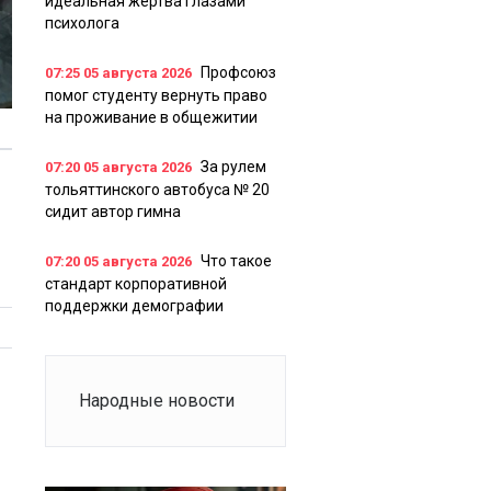
идеальная жертва глазами
психолога
Профсоюз
07:25
05 августа 2026
помог студенту вернуть право
на проживание в общежитии
За рулем
07:20
05 августа 2026
тольяттинского автобуса № 20
сидит автор гимна
Что такое
07:20
05 августа 2026
стандарт корпоративной
поддержки демографии
Народные новости