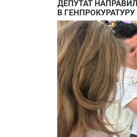
ДЕПУТАТ НАПРАВИ
В ГЕНПРОКУРАТУРУ