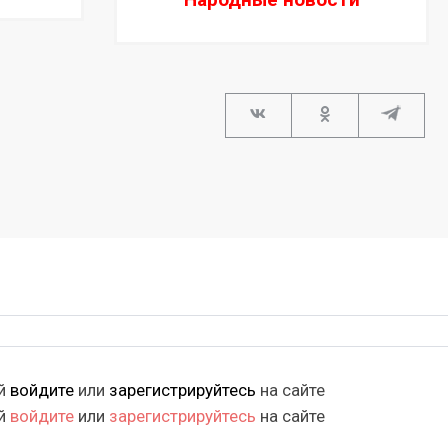
ий
войдите
или
зарегистрируйтесь
на сайте
ий
войдите
или
зарегистрируйтесь
на сайте