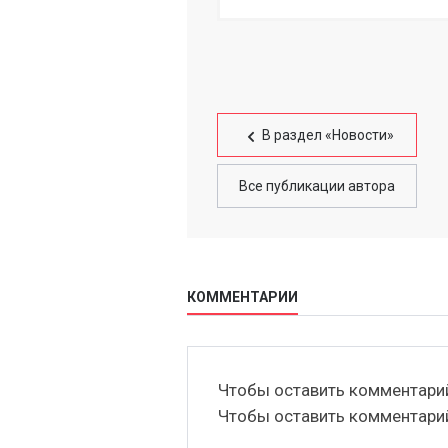
В раздел «Новости»
Все публикации автора
КОММЕНТАРИИ
Чтобы оставить комментар
Чтобы оставить комментар