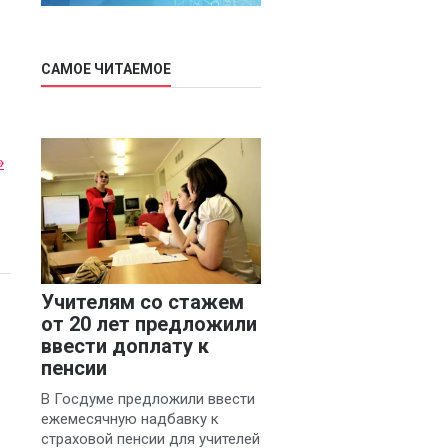
САМОЕ ЧИТАЕМОЕ
»
Учителям со стажем
от 20 лет предложили
ввести доплату к
пенсии
В Госдуме предложили ввести
ежемесячную надбавку к
страховой пенсии для учителей