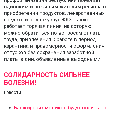
одиноким и пожилым жителям региона в
приобретении продуктов, лекарственных
средств и оплате услуг ЖКХ. Также
работает горячая линия, на которую
можно обратиться по вопросам оплаты
труда, привлечения к работе в период
карантина и правомерности оформления
отпусков без сохранения заработной
платы в дни, объявленные выходными.
СОЛИДАРНОСТЬ СИЛЬНЕЕ
БОЛЕЗНИ!
НОВОСТИ
Башкирских медиков будут возить по