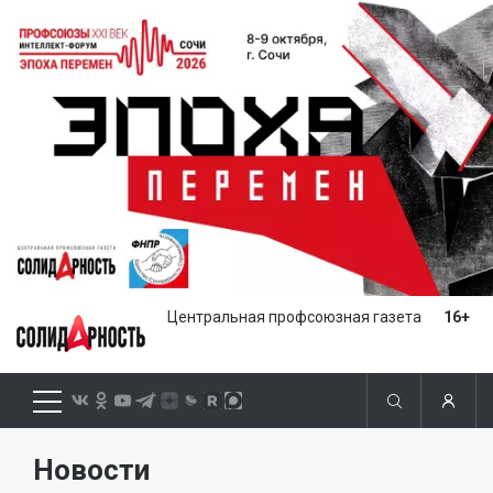
Центральная профсоюзная газета
16+
Новости