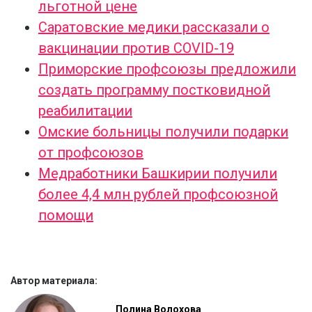
льготной цене
Саратовские медики рассказали о
вакцинации против COVID-19
Приморские профсоюзы предложили
создать программу постковидной
реабилитации
Омские больницы получили подарки
от профсоюзов
Медработники Башкирии получили
более 4,4 млн рублей профсоюзной
помощи
Автор материала:
Полина Волохова