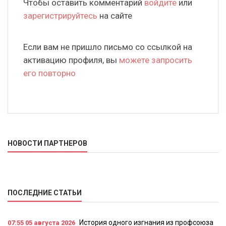
Чтобы оставить комментарий
войдите
или
зарегистрируйтесь
на сайте
Если вам не пришло письмо со ссылкой на
активацию профиля, вы
можете запросить
его повторно
НОВОСТИ ПАРТНЕРОВ
ПОСЛЕДНИЕ СТАТЬИ
История одного изгнания из профсоюза
07:55
05 августа 2026