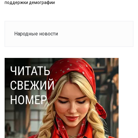
поддержки демографии
Народные новости