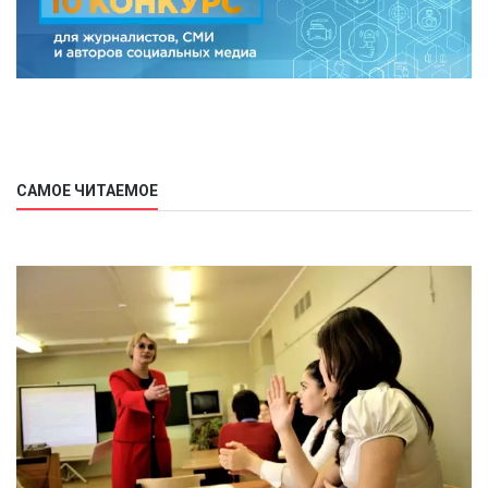
САМОЕ ЧИТАЕМОЕ