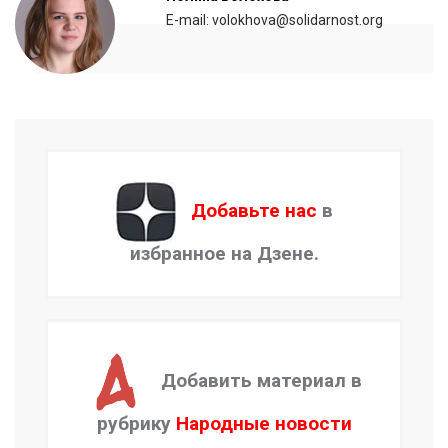
E-mail: volokhova@solidarnost.org
Добавьте нас
в
избранное на Дзене.
Добавить материал в
рубрику
Народные новости