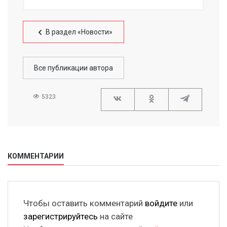
В раздел «Новости»
Все публикации автора
5323
КОММЕНТАРИИ
Чтобы оставить комментарий
войдите
или
зарегистрируйтесь
на сайте