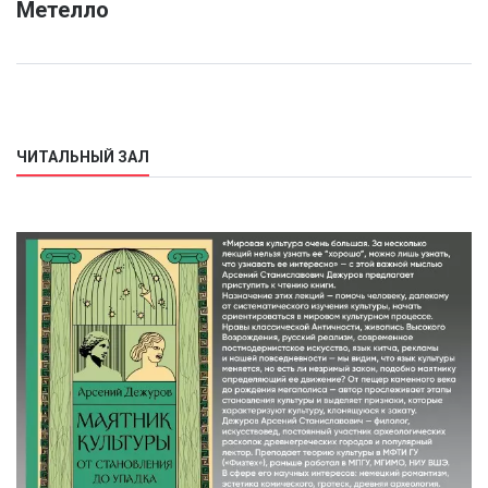
Метелло
ЧИТАЛЬНЫЙ ЗАЛ