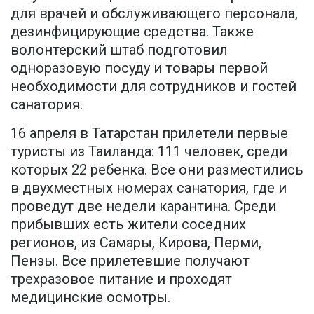
для врачей и обслуживающего персонала,
дезинфицирующие средства. Также
волонтерский штаб подготовил
одноразовую посуду и товары первой
необходимости для сотрудников и гостей
санатория.
16 апреля в Татарстан прилетели первые
туристы из Таиланда: 111 человек, среди
которых 22 ребенка. Все они разместились
в двухместных номерах санатория, где и
проведут две недели карантина. Среди
прибывших есть жители соседних
регионов, из Самары, Кирова, Перми,
Пензы. Все прилетевшие получают
трехразовое питание и проходят
медицинские осмотры.