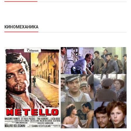
КИНОМЕХАНИКА