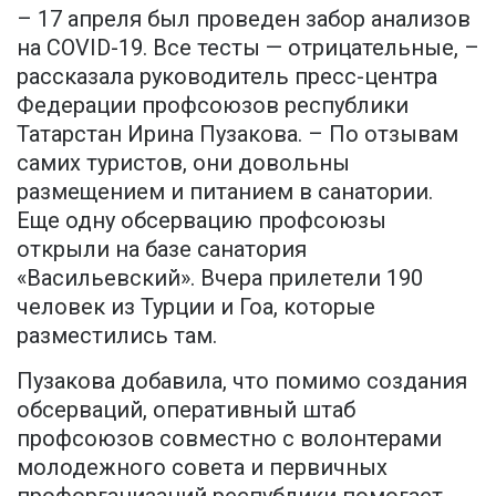
– 17 апреля был проведен забор анализов
на COVID-19. Все тесты — отрицательные, –
рассказала руководитель пресс-центра
Федерации профсоюзов республики
Татарстан Ирина Пузакова. – По отзывам
самих туристов, они довольны
размещением и питанием в санатории.
Еще одну обсервацию профсоюзы
открыли на базе санатория
«Васильевский». Вчера прилетели 190
человек из Турции и Гоa, которые
разместились там.
Пузакова добавила, что помимо создания
обсерваций, оперативный штаб
профсоюзов совместно с волонтерами
молодежного совета и первичных
профорганизаций республики помогает