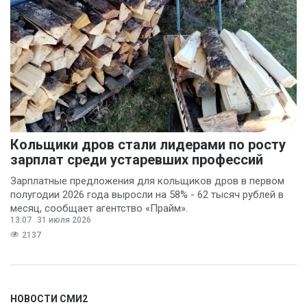
Кольщики дров стали лидерами по росту
зарплат среди устаревших профессий
Зарплатные предложения для кольщиков дров в первом
полугодии 2026 года выросли на 58% - 62 тысяч рублей в
месяц, сообщает агентство «Прайм».
13:07
31 июля 2026
2137
НОВОСТИ СМИ2