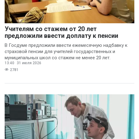
Учителям со стажем от 20 лет
предложили ввести доплату к пенсии
В Госдуме предложили ввести ежемесячную надбавку к
страховой пенсии для учителей государственных и
муниципальных школ со стажем не менее 20 лет.
13:40
31 июля 2026
2781