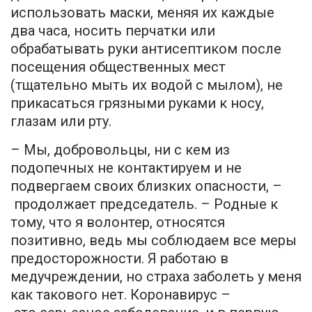
использовать маски, меняя их каждые
два часа, носить перчатки или
обрабатывать руки антисептиком после
посещения общественных мест
(тщательно мыть их водой с мылом), не
прикасаться грязными руками к носу,
глазам или рту.
– Мы, добровольцы, ни с кем из
подопечных не контактируем и не
подвергаем своих близких опасности, –
продолжает председатель. – Родные к
тому, что я волонтер, относятся
позитивно, ведь мы соблюдаем все меры
предосторожности. Я работаю в
медучреждении, но страха заболеть у меня
как такового нет. Коронавирус –