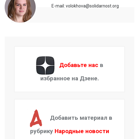
E-mail: volokhova@solidarnost.org
Добавьте нас
в
избранное на Дзене.
Добавить материал в
рубрику
Народные новости