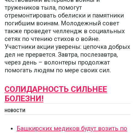
тружеников тыла, помогут
отремонтировать обелиски и памятники
погибшим воинам. Молодежный совет
также проведет челлендж в социальных
сетях по чтению стихов о войне.
Участники акции уверены: цепочка добрых
дел не прервется. Завтра, послезавтра,
через день – волонтеры продолжат
помогать людям по мере своих сил.
СОЛИДАРНОСТЬ СИЛЬНЕЕ
БОЛЕЗНИ!
НОВОСТИ
Башкирских медиков будут возить по