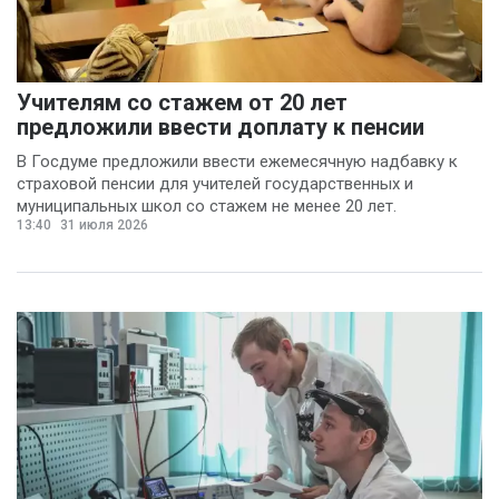
Учителям со стажем от 20 лет
предложили ввести доплату к пенсии
В Госдуме предложили ввести ежемесячную надбавку к
страховой пенсии для учителей государственных и
муниципальных школ со стажем не менее 20 лет.
13:40
31 июля 2026