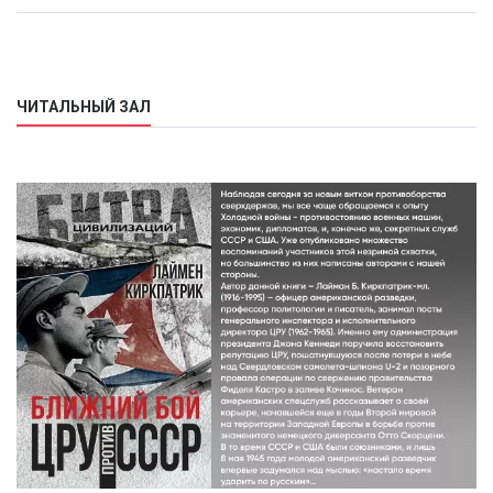
ЧИТАЛЬНЫЙ ЗАЛ