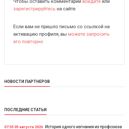
Чтобы оставить комментарий
войдите
или
зарегистрируйтесь
на сайте
Если вам не пришло письмо со ссылкой на
активацию профиля, вы
можете запросить
его повторно
НОВОСТИ ПАРТНЕРОВ
ПОСЛЕДНИЕ СТАТЬИ
История одного изгнания из профсоюза
07:55
05 августа 2026