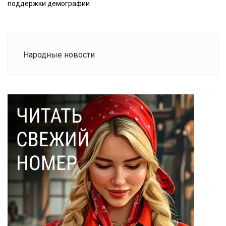
поддержки демографии
Народные новости