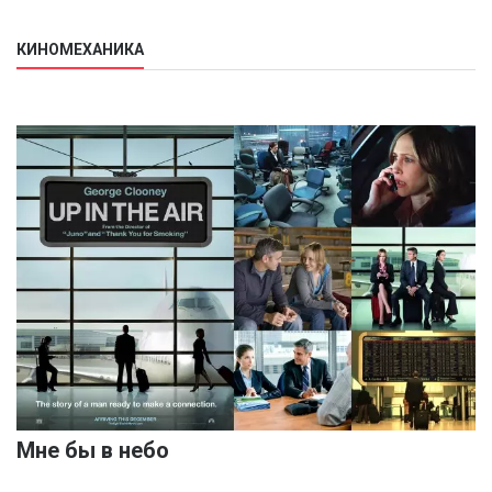
КИНОМЕХАНИКА
Мне бы в небо