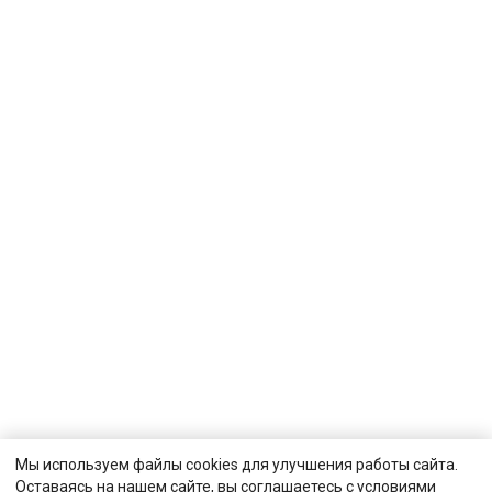
Мы используем файлы cookies для улучшения работы сайта.
Оставаясь на нашем сайте, вы соглашаетесь с условиями