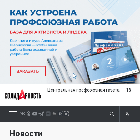
Центральная профсоюзная газета
16+
Новости