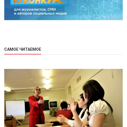
САМОЕ ЧИТАЕМОЕ