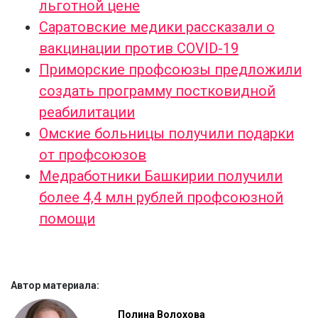
льготной цене
Саратовские медики рассказали о
вакцинации против COVID-19
Приморские профсоюзы предложили
создать программу постковидной
реабилитации
Омские больницы получили подарки
от профсоюзов
Медработники Башкирии получили
более 4,4 млн рублей профсоюзной
помощи
Автор материала:
Полина Волохова