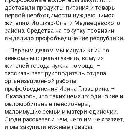
доставили продукты питания и товары
первой необходимости нуждающимся
жителям Йошкар-Олы и Медведевского
района. Средства на покупку провизии
выделило профобъединение республики.
– Первым делом мы кинули клич по
знакомым с целью узнать, кому из
жителей города нужна помощь, –
рассказывает руководитель отдела
организационной работы
профобъединения Ирина Глазырина. –
Оказалось, что таких немало: одинокие и
маломобильные пенсионеры,
малоимущие семьи и матери-одиночки.
Люди рассказали нам, чего им не хватает,
и мы закупили нужные товары.