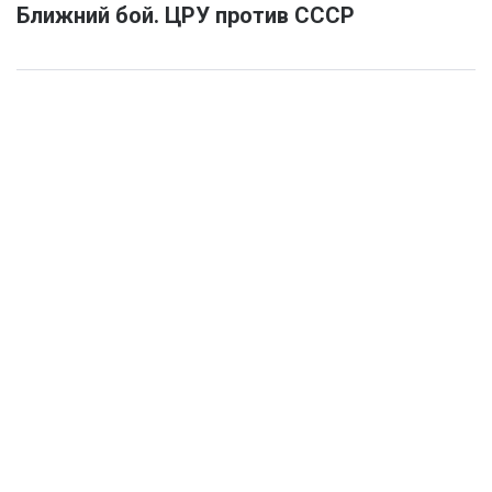
Ближний бой. ЦРУ против СССР