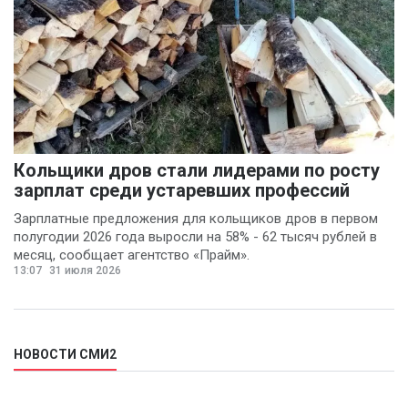
Кольщики дров стали лидерами по росту
зарплат среди устаревших профессий
Зарплатные предложения для кольщиков дров в первом
полугодии 2026 года выросли на 58% - 62 тысяч рублей в
месяц, сообщает агентство «Прайм».
13:07
31 июля 2026
НОВОСТИ СМИ2