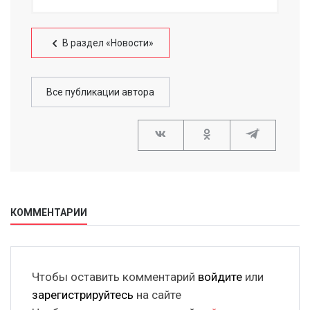
В раздел «Новости»
Все публикации автора
КОММЕНТАРИИ
Чтобы оставить комментарий
войдите
или
зарегистрируйтесь
на сайте