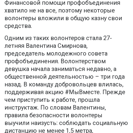
Финансовой помощи профобъединения
хватило не на все, поэтому некоторые
волонтеры вложили в общую казну свои
средства.
Одним из таких волонтеров стала 27-
летняя Валентина Смирнова,
председатель молодежного совета
профобъединения. Волонтерством
девушка начала заниматься недавно, а
общественной деятельностью – три года
назад. В команду добровольцев влилась,
поддерживая акцию #МыВместе. Прежде
чем приступить к работе, прошла
инструктаж. По словам Валентины,
правила безопасности волонтеры
выучили наизусть: соблюдать социальную
дистанцию не менее 1,5 метра,