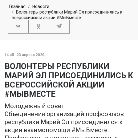
Главная
Новости
Волонтеры республики Марий Эл присоединились к
всероссийской акции #МыВместе
14:45
23 апреля 2020
ВОЛОНТЕРЫ РЕСПУБЛИКИ
МАРИЙ ЭЛ ПРИСОЕДИНИЛИСЬ К
ВСЕРОССИЙСКОЙ АКЦИИ
#МЫВМЕСТЕ
Молодежный совет
Объединения организаций профсоюзов
республики Марий Эл присоединился к
акции взаимопомощи #МыВместе.
Профсоюзные волонтеры закупили и