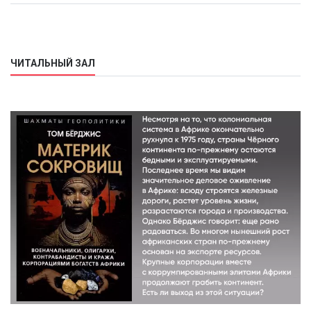
ЧИТАЛЬНЫЙ ЗАЛ