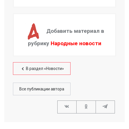
Добавить материал в
рубрику
Народные новости
В раздел «Новости»
Все публикации автора