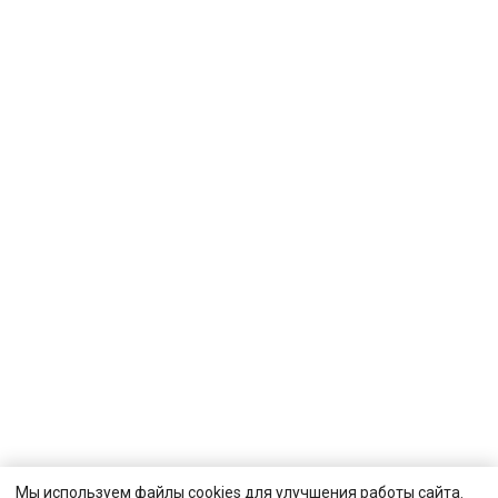
Мы используем файлы cookies для улучшения работы сайта.