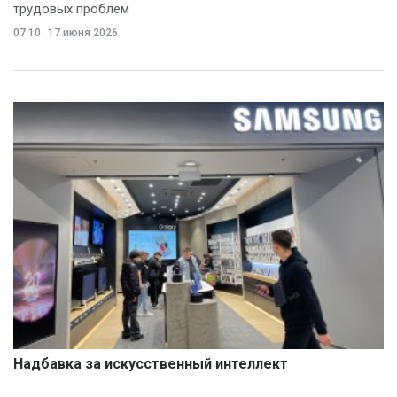
трудовых проблем
07:10
17 июня 2026
Надбавка за искусственный интеллект