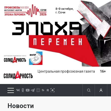
Центральная профсоюзная газета
16+
Новости