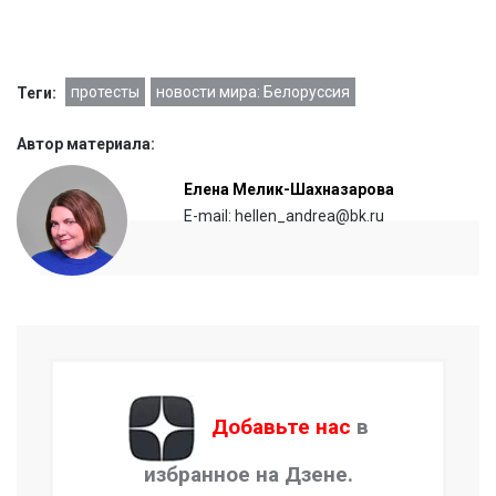
протесты
новости мира: Белоруссия
Теги:
Автор материала:
Елена Мелик-Шахназарова
E-mail: hellen_andrea@bk.ru
Добавьте нас
в
избранное на Дзене.