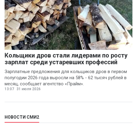
Кольщики дров стали лидерами по росту
зарплат среди устаревших профессий
Зарплатные предложения для кольщиков дров в первом
полугодии 2026 года выросли на 58% - 62 тысяч рублей в
месяц, сообщает агентство «Прайм».
13:07
31 июля 2026
НОВОСТИ СМИ2