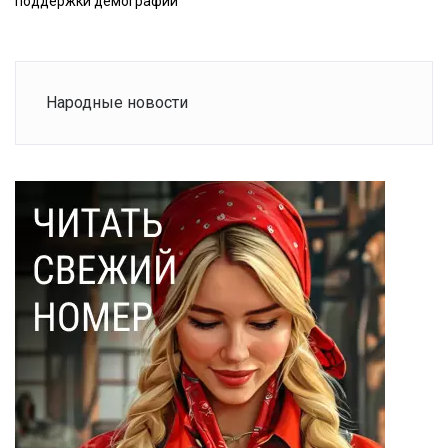
поддержки демографии
Народные новости