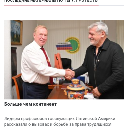
ПОСЛЕДНИЕ МАТЕРИАЛЫ ПО ТЕГУ: ПРОТЕСТЫ
Больше чем континент
Лидеры профсоюзов госслужащих Латинской Америки
рассказали о вызовах и борьбе за права трудящихся