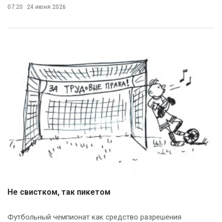
07:20
24 июня 2026
Не свистком, так пикетом
Футбольный чемпионат как средство разрешения