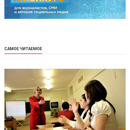
САМОЕ ЧИТАЕМОЕ