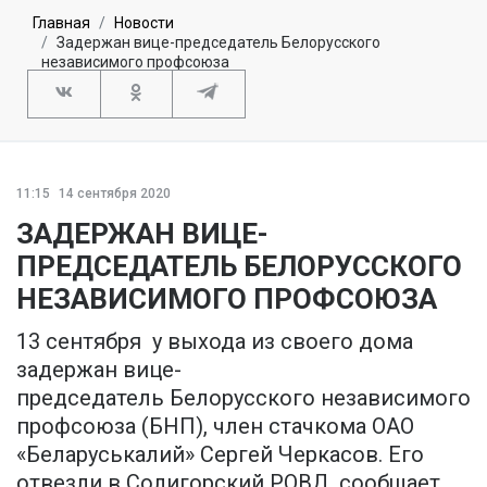
Главная
Новости
Задержан вице-председатель Белорусского
независимого профсоюза
11:15
14 сентября 2020
ЗАДЕРЖАН ВИЦЕ-
ПРЕДСЕДАТЕЛЬ БЕЛОРУССКОГО
НЕЗАВИСИМОГО ПРОФСОЮЗА
13 сентября у выхода из своего дома
задержан вице-
председатель Белорусского независимого
профсоюза (БНП), член стачкома ОАО
«Беларуськалий» Сергей Черкасов. Его
отвезли в Солигорский РОВД, сообщает