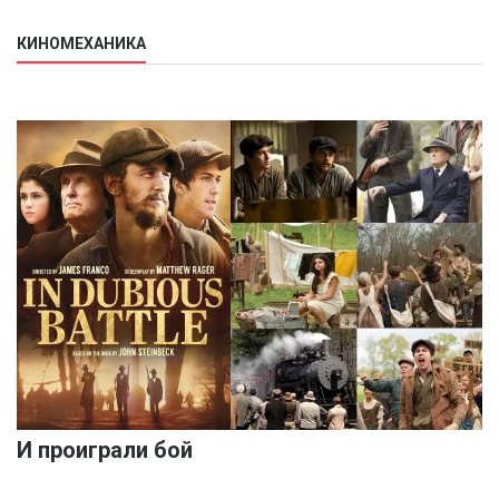
КИНОМЕХАНИКА
И проиграли бой