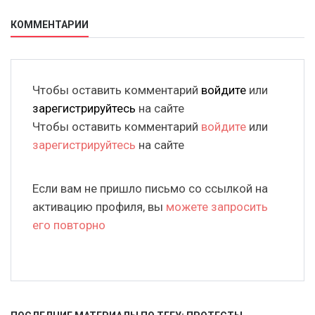
КОММЕНТАРИИ
Чтобы оставить комментарий
войдите
или
зарегистрируйтесь
на сайте
Чтобы оставить комментарий
войдите
или
зарегистрируйтесь
на сайте
Если вам не пришло письмо со ссылкой на
активацию профиля, вы
можете запросить
его повторно