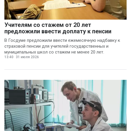
Учителям со стажем от 20 лет
предложили ввести доплату к пенсии
В Госдуме предложили ввести ежемесячную надбавку к
страховой пенсии для учителей государственных и
муниципальных школ со стажем не менее 20 лет.
13:40
31 июля 2026