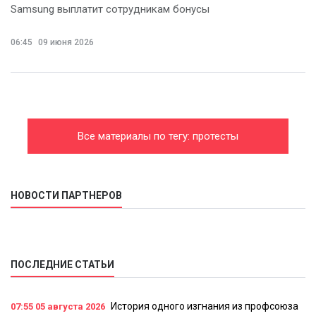
Samsung выплатит сотрудникам бонусы
06:45
09 июня 2026
Все материалы по тегу: протесты
НОВОСТИ ПАРТНЕРОВ
ПОСЛЕДНИЕ СТАТЬИ
История одного изгнания из профсоюза
07:55
05 августа 2026