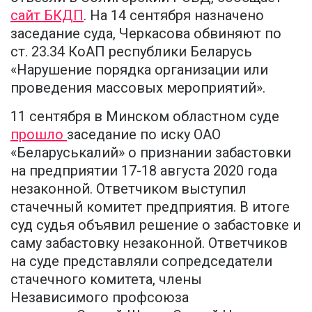
сайт БКДП
. На 14 сентября назначено
заседание суда, Черкасова обвиняют по
ст. 23.34 КоАП республики Беларусь
«Нарушение порядка организации или
проведения массовых мероприятий».
11 сентября в Минском областном суде
прошло
заседание по иску ОАО
«Беларуськалий» о признании забастовки
на предприятии 17-18 августа 2020 года
незаконной. Ответчиком выступил
стачечный комитет предприятия. В итоге
суд судья объявил решение о забастовке и
саму забастовку незаконной. Ответчиков
на суде представляли сопредседатели
стачечного комитета, члены
Независимого профсоюза