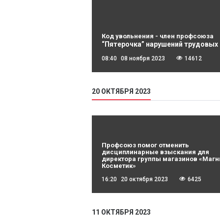
Код увольнения - член профсоюза
“Пятерочка” нарушений трудовых 
08:40
08 ноября 2023
14612
20 ОКТЯБРЯ 2023
Профсоюз помог отменить
дисциплинарные взыскания для
директора группы магазинов «Магн
Косметик»
16:20
20 октября 2023
6425
11 ОКТЯБРЯ 2023