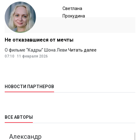
Светлана
Прокудина
Не отказавшиеся от мечты
О фильме “Кадры” Шона Леви
Читать далее
07:10
11 февраля 2026
НОВОСТИ ПАРТНЕРОВ
ВСЕ АВТОРЫ
Александр