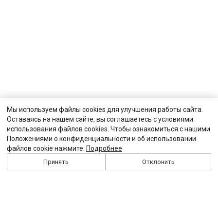
Мы используем файлы cookies для улучшения работы сайта.
Оставаясь на нашем сайте, вы соглашаетесь с условиями
использования файлов cookies. Чтобы ознакомиться с нашими
Положениями о конфиденциальности и об использовании
файлов cookie нажмите:
Подробнее
Принять
Отклонить