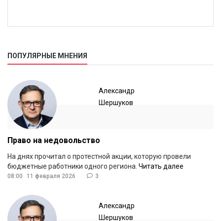
ПОПУЛЯРНЫЕ МНЕНИЯ
Александр
Шершуков
Право на недовольство
На днях прочитал о протестной акции, которую провели
бюджетные работники одного региона.
Читать далее
08:00
11 февраля 2026
3
Александр
Шершуков