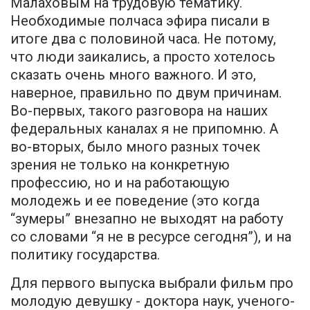
Малаховым на трудовую тематику.
Необходимые полчаса эфира писали в
итоге два с половиной часа. Не потому,
что люди заикались, а просто хотелось
сказать очень много важного. И это,
наверное, правильно по двум причинам.
Во-первых, такого разговора на наших
федеральных каналах я не припомню. А
во-вторых, было много разных точек
зрения не только на конкретную
профессию, но и на работающую
молодежь и ее поведение (это когда
“зумеры” внезапно не выходят на работу
со словами “я не в ресурсе сегодня”), и на
политику государства.
Для первого выпуска выбрали фильм про
молодую девушку - доктора наук, ученого-