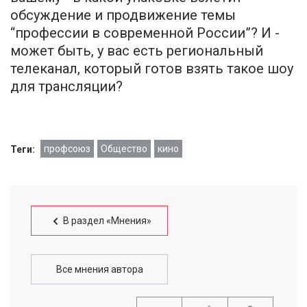
обсуждение и продвижение темы
“профессии в современной России”? И -
может быть, у вас есть региональный
телеканал, который готов взять такое шоу
для трансляции?
профсоюз
Общество
кино
Теги:
В раздел «Мнения»
Все мнения автора