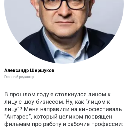
Александр Шершуков
Главный редактор
В прошлом году я столкнулся лицом к
лицу с шоу-бизнесом. Ну, как “лицом к
лицу”? Меня направили на кинофестиваль
“Антарес”, который целиком посвящен
фильмам про работу и рабочие профессии: