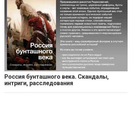
Россия бунташного века. Скандалы,
интриги, расследования