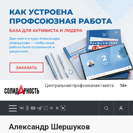
Центральная профсоюзная газета
16+
Александр Шершуков