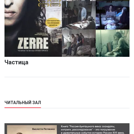
Частица
ЧИТАЛЬНЫЙ ЗАЛ