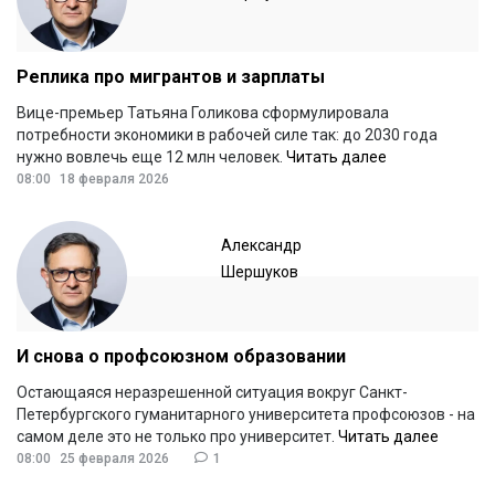
Реплика про мигрантов и зарплаты
Вице-премьер Татьяна Голикова сформулировала
потребности экономики в рабочей силе так: до 2030 года
нужно вовлечь еще 12 млн человек.
Читать далее
08:00
18 февраля 2026
Александр
Шершуков
И снова о профсоюзном образовании
Остающаяся неразрешенной ситуация вокруг Санкт-
Петербургского гуманитарного университета профсоюзов - на
самом деле это не только про университет.
Читать далее
08:00
25 февраля 2026
1