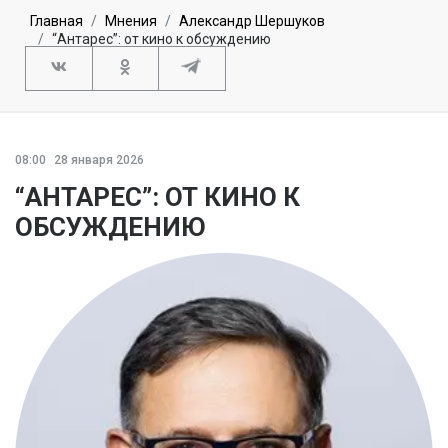
Главная
Мнения
Александр Шершуков
“Антарес”: от кино к обсуждению
08:00
28 января 2026
“АНТАРЕС”: ОТ КИНО К
ОБСУЖДЕНИЮ