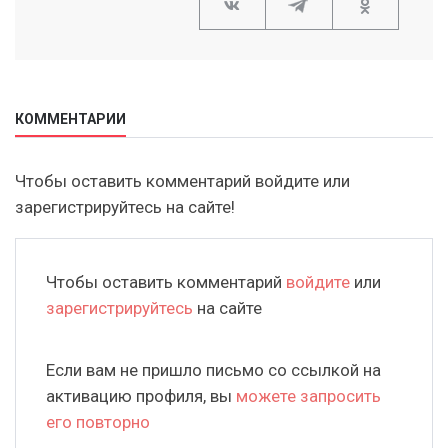
КОММЕНТАРИИ
Чтобы оставить комментарий войдите или
зарегистрируйтесь на сайте!
Чтобы оставить комментарий
войдите
или
зарегистрируйтесь
на сайте
Если вам не пришло письмо со ссылкой на
активацию профиля, вы
можете запросить
его повторно