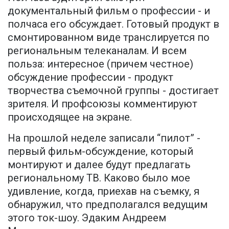
документальный фильм о профессии - и
полчаса его обсуждает. Готовый продукт в
смонтированном виде транслируется по
региональным телеканалам. И всем
польза: интересное (причем честное)
обсуждение профессии - продукт
творчества съемочной группы - достигает
зрителя. И профсоюзы комментируют
происходящее на экране.
На прошлой неделе записали “пилот” -
первый фильм-обсуждение, который
монтируют и далее будут предлагать
региональному ТВ. Каково было мое
удивление, когда, приехав на съемку, я
обнаружил, что предполагался ведущим
этого ток-шоу. Эдаким Андреем