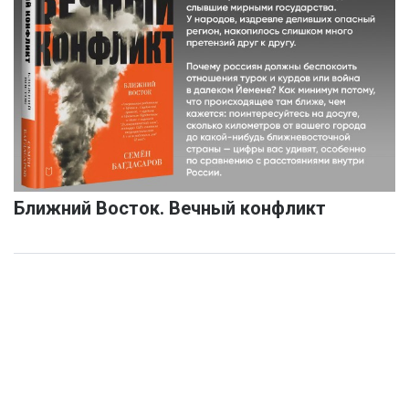
Ближний Восток. Вечный конфликт