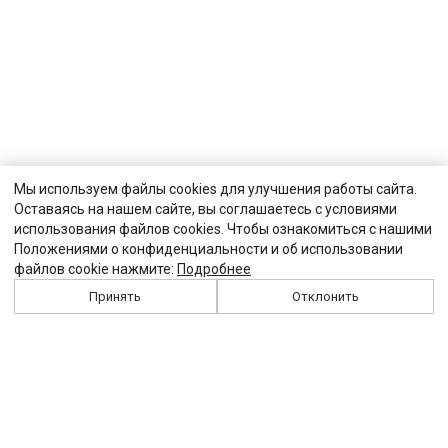
Мы используем файлы cookies для улучшения работы сайта.
Оставаясь на нашем сайте, вы соглашаетесь с условиями
использования файлов cookies. Чтобы ознакомиться с нашими
Положениями о конфиденциальности и об использовании
файлов cookie нажмите:
Подробнее
Принять
Отклонить
История
Персоналии
Выходные данные