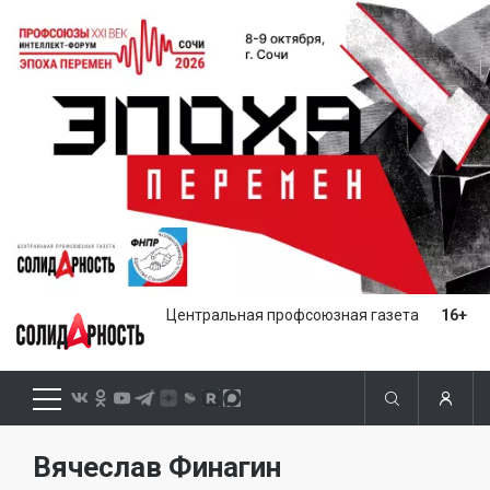
Центральная профсоюзная газета
16+
Вячеслав Финагин