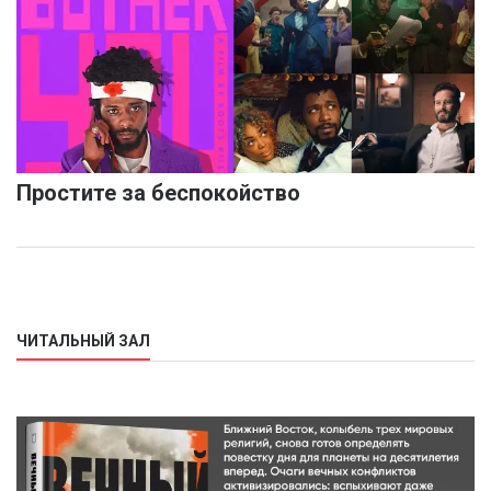
Простите за беспокойство
ЧИТАЛЬНЫЙ ЗАЛ