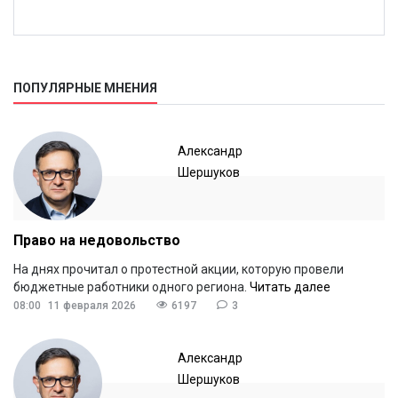
ПОПУЛЯРНЫЕ МНЕНИЯ
Александр
Шершуков
Право на недовольство
На днях прочитал о протестной акции, которую провели
бюджетные работники одного региона.
Читать далее
08:00
11 февраля 2026
6197
3
Александр
Шершуков