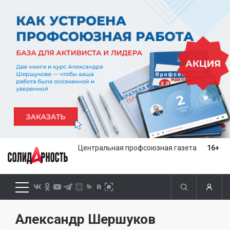
Центральная профсоюзная газета
16+
Александр Шершуков