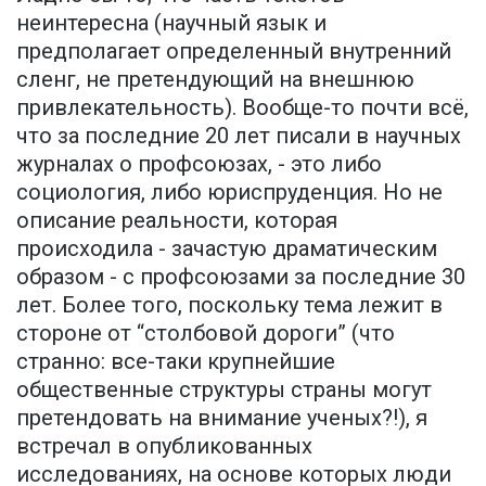
неинтересна (научный язык и
предполагает определенный внутренний
сленг, не претендующий на внешнюю
привлекательность). Вообще-то почти всё,
что за последние 20 лет писали в научных
журналах о профсоюзах, - это либо
социология, либо юриспруденция. Но не
описание реальности, которая
происходила - зачастую драматическим
образом - с профсоюзами за последние 30
лет. Более того, поскольку тема лежит в
стороне от “столбовой дороги” (что
странно: все-таки крупнейшие
общественные структуры страны могут
претендовать на внимание ученых?!), я
встречал в опубликованных
исследованиях, на основе которых люди