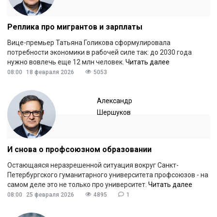
Реплика про мигрантов и зарплаты
Вице-премьер Татьяна Голикова сформулировала
потребности экономики в рабочей силе так: до 2030 года
нужно вовлечь еще 12 млн человек.
Читать далее
08:00
18 февраля 2026
5053
Александр
Шершуков
И снова о профсоюзном образовании
Остающаяся неразрешенной ситуация вокруг Санкт-
Петербургского гуманитарного университета профсоюзов - на
самом деле это не только про университет.
Читать далее
08:00
25 февраля 2026
4895
1