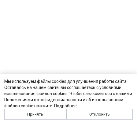
Мы используем файлы cookies для улучшения работы сайта.
Оставаясь на нашем сайте, вы соглашаетесь с условиями
использования файлов cookies. Чтобы ознакомиться с нашими
Положениями о конфиденциальности и об использовании
файлов cookie нажмите:
Подробнее
Принять
Отклонить