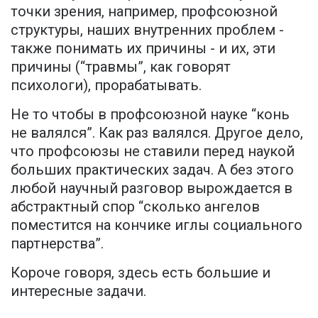
точки зрения, например, профсоюзной
структуры, наших внутренних проблем -
также понимать их причины - и их, эти
причины (“травмы”, как говорят
психологи), прорабатывать.
Не то чтобы в профсоюзной науке “конь
не валялся”. Как раз валялся. Другое дело,
что профсоюзы не ставили перед наукой
больших практических задач. А без этого
любой научный разговор вырождается в
абстрактный спор “сколько ангелов
поместится на кончике иглы социального
партнерства”.
Короче говоря, здесь есть большие и
интересные задачи.