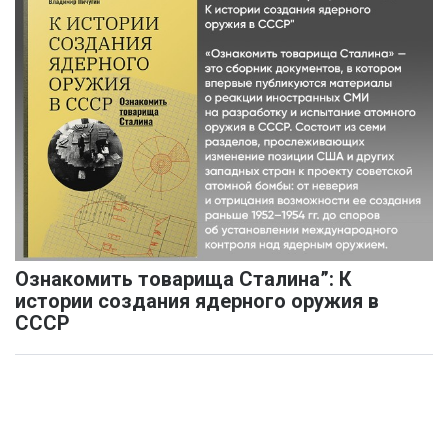
Ознакомить товарища Сталина”: К
истории создания ядерного оружия в
СССР