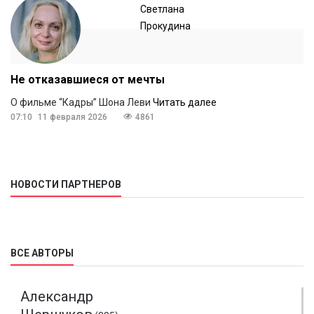
Светлана
Прокудина
Не отказавшиеся от мечты
О фильме “Кадры” Шона Леви
Читать далее
07:10
11 февраля 2026
4861
НОВОСТИ ПАРТНЕРОВ
ВСЕ АВТОРЫ
Александр