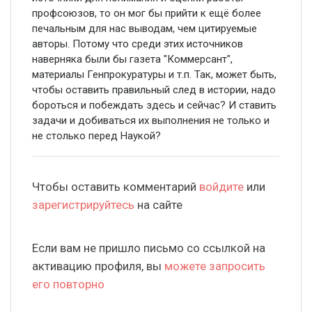
профсоюзов, то он мог бы прийти к ещё более
печальным для нас выводам, чем цитируемые
авторы. Потому что среди этих источников
наверняка были бы газета "Коммерсант",
материалы Генпрокуратуры и т.п. Так, может быть,
чтобы оставить правильный след в истории, надо
бороться и побеждать здесь и сейчас? И ставить
задачи и добиваться их выполнения не только и
не столько перед Наукой?
Чтобы оставить комментарий
войдите
или
зарегистрируйтесь
на сайте
Если вам не пришло письмо со ссылкой на
активацию профиля, вы
можете запросить
его повторно