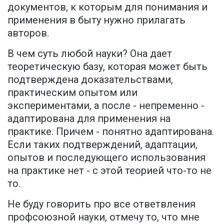
документов, к которым для понимания и
применения в быту нужно прилагать
авторов.
В чем суть любой науки? Она дает
теоретическую базу, которая может быть
подтверждена доказательствами,
практическим опытом или
экспериментами, а после - непременно -
адаптирована для применения на
практике. Причем - понятно адаптирована.
Если таких подтверждений, адаптации,
опытов и последующего использования
на практике нет - с этой теорией что-то не
то.
Не буду говорить про все ответвления
профсоюзной науки, отмечу то, что мне