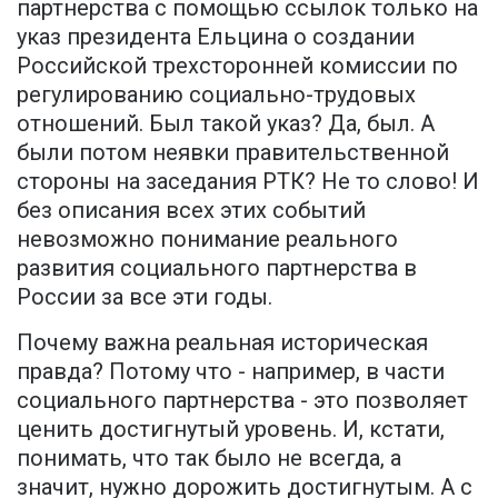
партнерства с помощью ссылок только на
указ президента Ельцина о создании
Российской трехсторонней комиссии по
регулированию социально-трудовых
отношений. Был такой указ? Да, был. А
были потом неявки правительственной
стороны на заседания РТК? Не то слово! И
без описания всех этих событий
невозможно понимание реального
развития социального партнерства в
России за все эти годы.
Почему важна реальная историческая
правда? Потому что - например, в части
социального партнерства - это позволяет
ценить достигнутый уровень. И, кстати,
понимать, что так было не всегда, а
значит, нужно дорожить достигнутым. А с