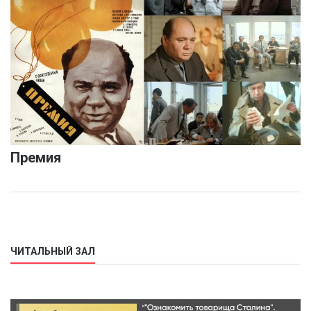
Премия
ЧИТАЛЬНЫЙ ЗАЛ