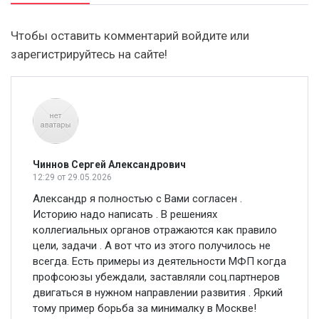
Чтобы оставить комментарий войдите или
зарегистрируйтесь на сайте!
Чиннов Сергей Александрович
12:29
от 29.05.2026
Александр я полностью с Вами согласен .
Историю надо написать . В решениях
коллегиальных органов отражаются как правило
цели, задачи . А вот что из этого получилось не
всегда. Есть примеры из деятельности МФП когда
профсоюзы убеждали, заставляли соц.партнеров
двигаться в нужном направлении развития . Яркий
тому пример борьба за минималку в Москве!