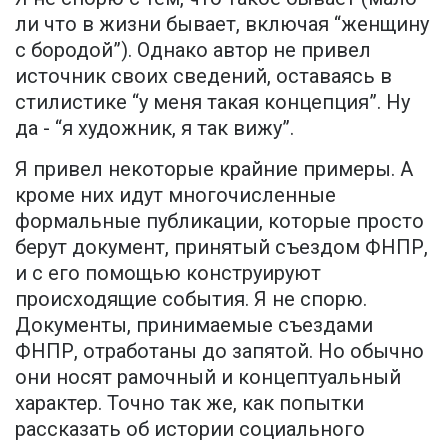
ли что в жизни бывает, включая “женщину
с бородой”). Однако автор не привел
источник своих сведений, оставаясь в
стилистике “у меня такая концепция”. Ну
да - “я художник, я так вижу”.
Я привел некоторые крайние примеры. А
кроме них идут многочисленные
формальные публикации, которые просто
берут документ, принятый съездом ФНПР,
и с его помощью конструируют
происходящие события. Я не спорю.
Документы, принимаемые съездами
ФНПР, отработаны до запятой. Но обычно
они носят рамочный и концептуальный
характер. Точно так же, как попытки
рассказать об истории социального