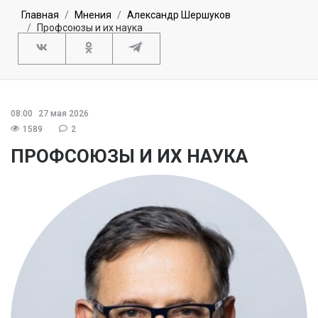
Главная
Мнения
Александр Шершуков
Профсоюзы и их наука
08:00
27 мая 2026
1589
2
ПРОФСОЮЗЫ И ИХ НАУКА