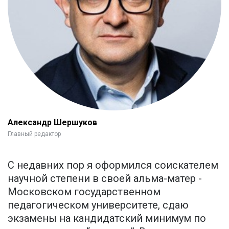
Александр Шершуков
Главный редактор
С недавних пор я оформился соискателем
научной степени в своей альма-матер -
Московском государственном
педагогическом университете, сдаю
экзамены на кандидатский минимум по